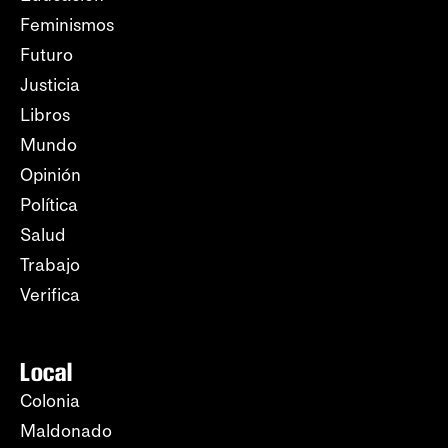
Feminismos
Futuro
Justicia
Libros
Mundo
Opinión
Política
Salud
Trabajo
Verifica
Local
Colonia
Maldonado