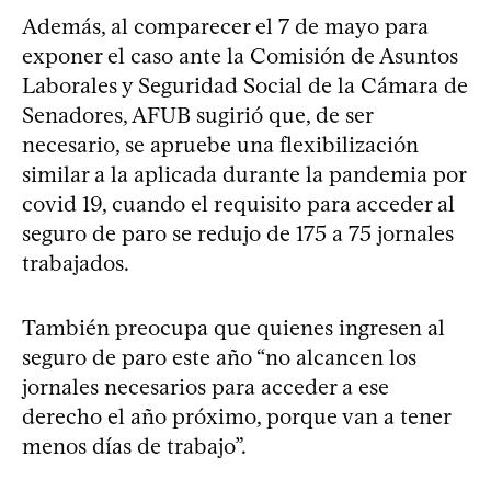
Además, al comparecer el 7 de mayo para
exponer el caso ante la Comisión de Asuntos
Laborales y Seguridad Social de la Cámara de
Senadores, AFUB sugirió que, de ser
necesario, se apruebe una flexibilización
similar a la aplicada durante la pandemia por
covid 19, cuando el requisito para acceder al
seguro de paro se redujo de 175 a 75 jornales
trabajados.
También preocupa que quienes ingresen al
seguro de paro este año “no alcancen los
jornales necesarios para acceder a ese
derecho el año próximo, porque van a tener
menos días de trabajo”.