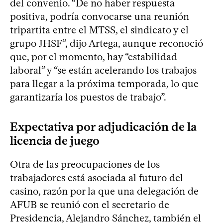
del convenio. “De no haber respuesta
positiva, podría convocarse una reunión
tripartita entre el MTSS, el sindicato y el
grupo JHSF”, dijo Artega, aunque reconoció
que, por el momento, hay “estabilidad
laboral” y “se están acelerando los trabajos
para llegar a la próxima temporada, lo que
garantizaría los puestos de trabajo”.
Expectativa por adjudicación de la
licencia de juego
Otra de las preocupaciones de los
trabajadores está asociada al futuro del
casino, razón por la que una delegación de
AFUB se reunió con el secretario de
Presidencia, Alejandro Sánchez, también el