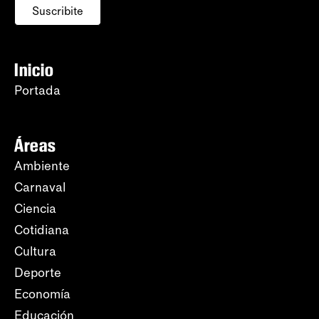
Suscribite
Inicio
Portada
Áreas
Ambiente
Carnaval
Ciencia
Cotidiana
Cultura
Deporte
Economía
Educación