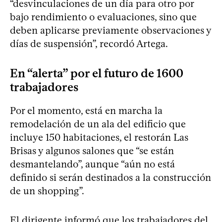
“desvinculaciones de un día para otro por
bajo rendimiento o evaluaciones, sino que
deben aplicarse previamente observaciones y
días de suspensión”, recordó Artega.
En “alerta” por el futuro de 1600
trabajadores
Por el momento, está en marcha la
remodelación de un ala del edificio que
incluye 150 habitaciones, el restorán Las
Brisas y algunos salones que “se están
desmantelando”, aunque “aún no está
definido si serán destinados a la construcción
de un shopping”.
El dirigente informó que los trabajadores del