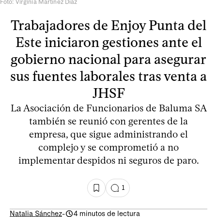
Foto: Virginia Martínez Díaz
Trabajadores de Enjoy Punta del
Este iniciaron gestiones ante el
gobierno nacional para asegurar
sus fuentes laborales tras venta a
JHSF
La Asociación de Funcionarios de Baluma SA
también se reunió con gerentes de la
empresa, que sigue administrando el
complejo y se comprometió a no
implementar despidos ni seguros de paro.
1
Natalia Sánchez
-
4 minutos de lectura