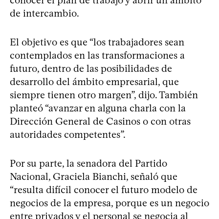
de intercambio.
El objetivo es que “los trabajadores sean
contemplados en las transformaciones a
futuro, dentro de las posibilidades de
desarrollo del ámbito empresarial, que
siempre tienen otro margen”, dijo. También
planteó “avanzar en alguna charla con la
Dirección General de Casinos o con otras
autoridades competentes”.
Por su parte, la senadora del Partido
Nacional, Graciela Bianchi, señaló que
“resulta difícil conocer el futuro modelo de
negocios de la empresa, porque es un negocio
entre privados y el personal se negocia al