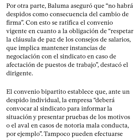
Por otra parte, Baluma aseguró que “no habrá
despidos como consecuencia del cambio de
firma”. Con esto se ratifica el convenio
vigente en cuanto a la obligación de “respetar
la cláusula de paz de los consejos de salarios,
que implica mantener instancias de
negociación con el sindicato en caso de
afectación de puestos de trabajo”, destacó el
dirigente.
El convenio bipartito establece que, ante un
despido individual, la empresa “deberá
convocar al sindicato para informar la
situación y presentar pruebas de los motivos
o el aval en casos de notoria mala conducta,
por ejemplo”. Tampoco pueden efectuarse