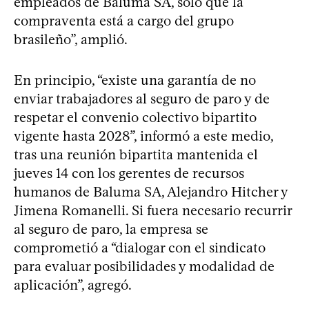
empleados de Baluma SA, solo que la
compraventa está a cargo del grupo
brasileño”, amplió.
En principio, “existe una garantía de no
enviar trabajadores al seguro de paro y de
respetar el convenio colectivo bipartito
vigente hasta 2028”, informó a este medio,
tras una reunión bipartita mantenida el
jueves 14 con los gerentes de recursos
humanos de Baluma SA, Alejandro Hitcher y
Jimena Romanelli. Si fuera necesario recurrir
al seguro de paro, la empresa se
comprometió a “dialogar con el sindicato
para evaluar posibilidades y modalidad de
aplicación”, agregó.