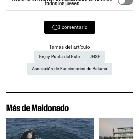
todos los jueves
1
comentario
Temas del artículo
Enjoy Punta del Este
JHSF
Asociación de Funcionarios de Baluma
Más de Maldonado