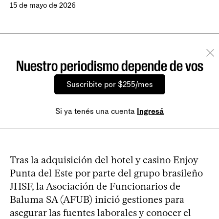
15 de mayo de 2026
Nuestro periodismo depende de vos
Suscribite por $255/mes
Si ya tenés una cuenta
Ingresá
Tras la adquisición del hotel y casino Enjoy
Punta del Este por parte del grupo brasileño
JHSF, la Asociación de Funcionarios de
Baluma SA (AFUB) inició gestiones para
asegurar las fuentes laborales y conocer el