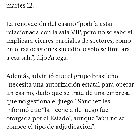
martes 12.
La renovación del casino “podría estar
relacionada con la sala VIP, pero no se sabe si
implicará cierres parciales de sectores, como
en otras ocasiones sucedió, o solo se limitará
a esa sala”, dijo Artega.
Además, advirtió que el grupo brasileño
“necesita una autorización estatal para operar
un casino, dado que se trata de una empresa
que no gestiona el juego”. Sánchez les
informó que “la licencia de juego fue
otorgada por el Estado”, aunque “aún no se
conoce el tipo de adjudicación”.