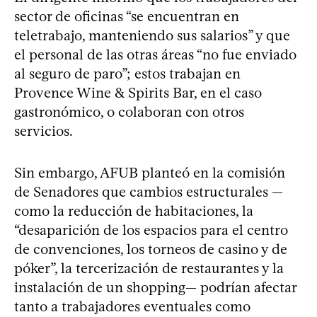
sector de oficinas “se encuentran en
teletrabajo, manteniendo sus salarios” y que
el personal de las otras áreas “no fue enviado
al seguro de paro”; estos trabajan en
Provence Wine & Spirits Bar, en el caso
gastronómico, o colaboran con otros
servicios.
Sin embargo, AFUB planteó en la comisión
de Senadores que cambios estructurales —
como la reducción de habitaciones, la
“desaparición de los espacios para el centro
de convenciones, los torneos de casino y de
póker”, la tercerización de restaurantes y la
instalación de un shopping— podrían afectar
tanto a trabajadores eventuales como