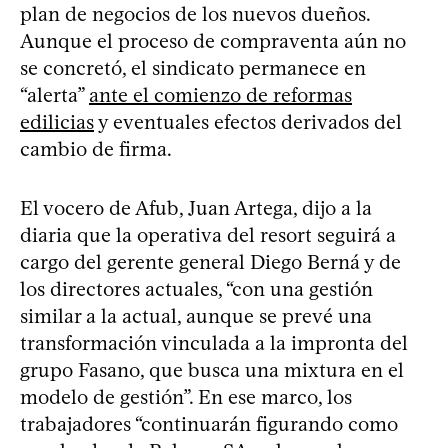
plan de negocios de los nuevos dueños.
Aunque el proceso de compraventa aún no
se concretó, el sindicato permanece en
“alerta”
ante el comienzo de reformas
edilicias
y eventuales efectos derivados del
cambio de firma.
El vocero de Afub, Juan Artega, dijo a la
diaria que la operativa del resort seguirá a
cargo del gerente general Diego Berná y de
los directores actuales, “con una gestión
similar a la actual, aunque se prevé una
transformación vinculada a la impronta del
grupo Fasano, que busca una mixtura en el
modelo de gestión”. En ese marco, los
trabajadores “continuarán figurando como