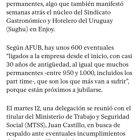
permanentes, algo que también manifestó
semanas atrás el núcleo del Sindicato
Gastronómico y Hotelero del Uruguay
(Sughu) en Enjoy.
Según AFUB, hay unos 600 eventuales
“ligados a la empresa desde el inicio, con casi
30 años de antigüedad, al igual que muchos
permanentes -entre 950 y 1.000, incluidos los
part time-, que son los que más van a sufrir”,
porque están próximos a jubilarse.
El martes 12, una delegación se reunió con el
titular del Ministerio de Trabajo y Seguridad
Social (MTSS), Juan Castillo, en busca de
respaldo ante eventuales incumplimientos