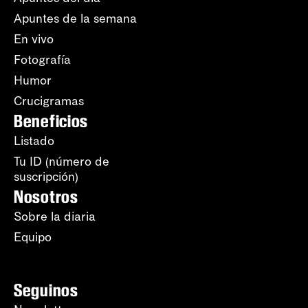
Apuntes de la semana
En vivo
Fotografía
Humor
Crucigramas
Beneficios
Listado
Tu ID (número de
suscripción)
Nosotros
Sobre la diaria
Equipo
Seguinos