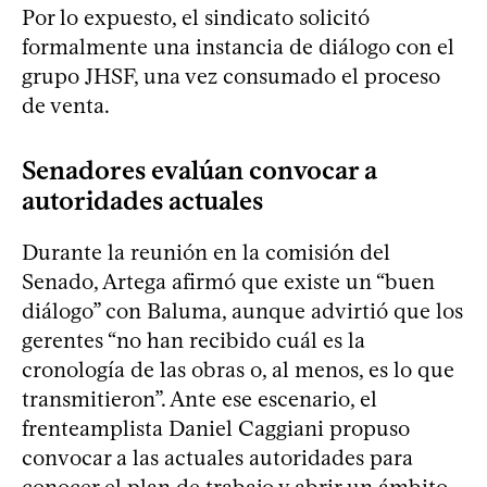
Por lo expuesto, el sindicato solicitó
formalmente una instancia de diálogo con el
grupo JHSF, una vez consumado el proceso
de venta.
Senadores evalúan convocar a
autoridades actuales
Durante la reunión en la comisión del
Senado, Artega afirmó que existe un “buen
diálogo” con Baluma, aunque advirtió que los
gerentes “no han recibido cuál es la
cronología de las obras o, al menos, es lo que
transmitieron”. Ante ese escenario, el
frenteamplista Daniel Caggiani propuso
convocar a las actuales autoridades para
conocer el plan de trabajo y abrir un ámbito