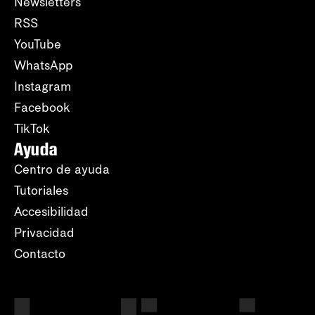
Newsletters
RSS
YouTube
WhatsApp
Instagram
Facebook
TikTok
Ayuda
Centro de ayuda
Tutoriales
Accesibilidad
Privacidad
Contacto