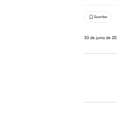
Guardar
30 de junio de 2