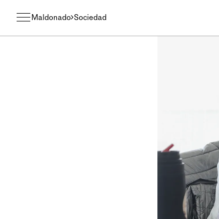
Maldonado
Sociedad