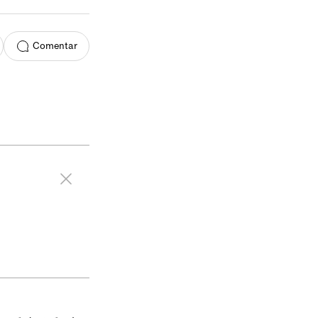
Comentar