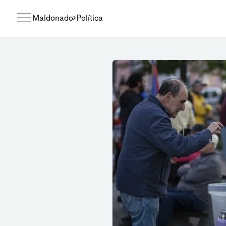
Maldonado
Política