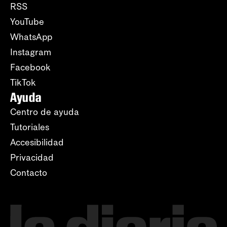
RSS
YouTube
WhatsApp
Instagram
Facebook
TikTok
Ayuda
Centro de ayuda
Tutoriales
Accesibilidad
Privacidad
Contacto