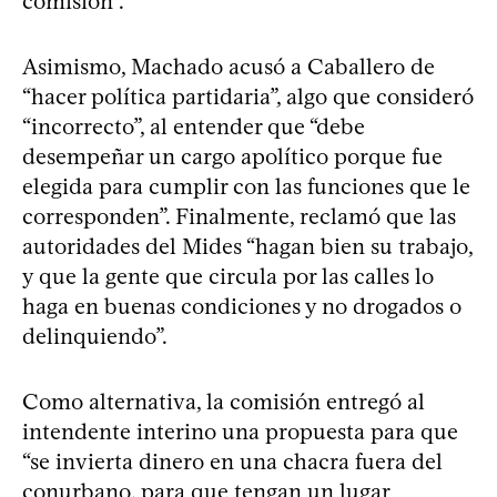
comisión”.
Asimismo, Machado acusó a Caballero de
“hacer política partidaria”, algo que consideró
“incorrecto”, al entender que “debe
desempeñar un cargo apolítico porque fue
elegida para cumplir con las funciones que le
corresponden”. Finalmente, reclamó que las
autoridades del Mides “hagan bien su trabajo,
y que la gente que circula por las calles lo
haga en buenas condiciones y no drogados o
delinquiendo”.
Como alternativa, la comisión entregó al
intendente interino una propuesta para que
“se invierta dinero en una chacra fuera del
conurbano, para que tengan un lugar