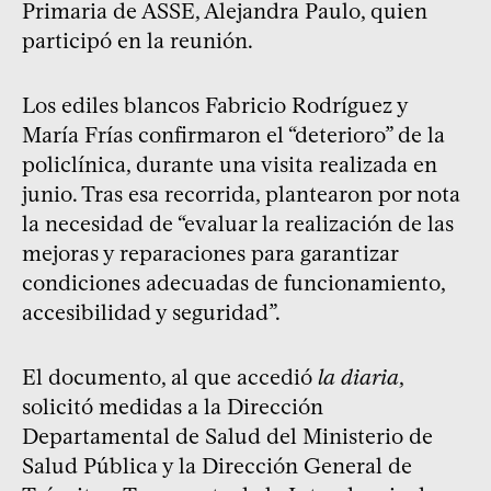
Primaria de ASSE, Alejandra Paulo, quien
participó en la reunión.
Los ediles blancos Fabricio Rodríguez y
María Frías confirmaron el “deterioro” de la
policlínica, durante una visita realizada en
junio. Tras esa recorrida, plantearon por nota
la necesidad de “evaluar la realización de las
mejoras y reparaciones para garantizar
condiciones adecuadas de funcionamiento,
accesibilidad y seguridad”.
El documento, al que accedió
la diaria
,
solicitó medidas a la Dirección
Departamental de Salud del Ministerio de
Salud Pública y la Dirección General de