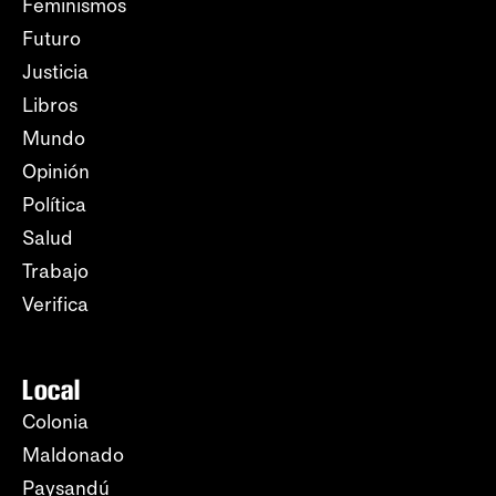
Feminismos
Futuro
Justicia
Libros
Mundo
Opinión
Política
Salud
Trabajo
Verifica
Local
Colonia
Maldonado
Paysandú