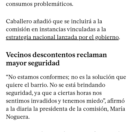
consumos problemáticos.
Caballero añadió que se incluirá a la
comisión en instancias vinculadas a la
estrategia nacional lanzada por el gobierno
.
Vecinos descontentos reclaman
mayor seguridad
“No estamos conformes; no es la solución que
quiere el barrio. No se está brindando
seguridad, ya que a ciertas horas nos
sentimos invadidos y tenemos miedo”, afirmó
a la diaria la presidenta de la comisión, María
Noguera.