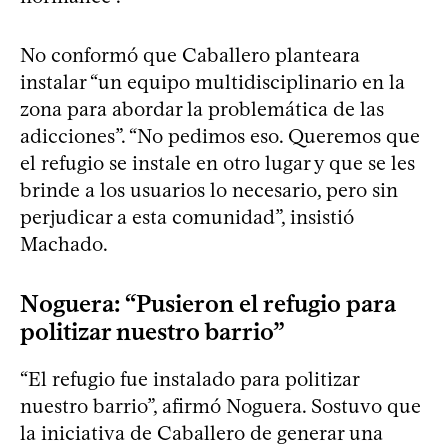
No conformó que Caballero planteara
instalar “un equipo multidisciplinario en la
zona para abordar la problemática de las
adicciones”. “No pedimos eso. Queremos que
el refugio se instale en otro lugar y que se les
brinde a los usuarios lo necesario, pero sin
perjudicar a esta comunidad”, insistió
Machado.
Noguera: “Pusieron el refugio para
politizar nuestro barrio”
“El refugio fue instalado para politizar
nuestro barrio”, afirmó Noguera. Sostuvo que
la iniciativa de Caballero de generar una