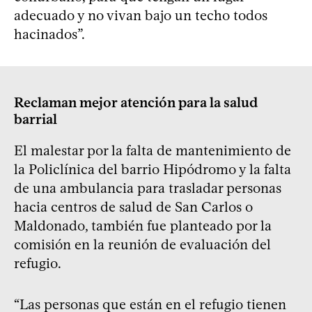
adecuado y no vivan bajo un techo todos
hacinados”.
Reclaman mejor atención para la salud
barrial
El malestar por la falta de mantenimiento de
la Policlínica del barrio Hipódromo y la falta
de una ambulancia para trasladar personas
hacia centros de salud de San Carlos o
Maldonado, también fue planteado por la
comisión en la reunión de evaluación del
refugio.
“Las personas que están en el refugio tienen