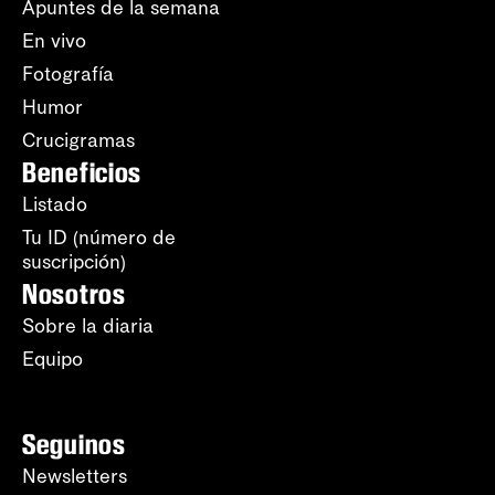
Apuntes de la semana
En vivo
Fotografía
Humor
Crucigramas
Beneficios
Listado
Tu ID (número de
suscripción)
Nosotros
Sobre la diaria
Equipo
Seguinos
Newsletters