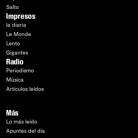
Salto
Impresos
la diaria
Le Monde
Lento
Gigantes
Radio
Periodismo
Música
Artículos leídos
Más
Lo más leído
Apuntes del día