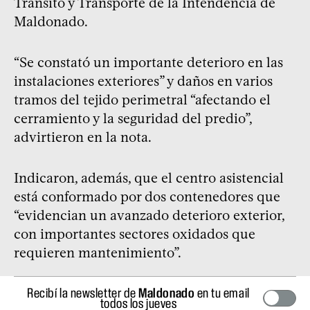
Tránsito y Transporte de la Intendencia de
Maldonado.
“Se constató un importante deterioro en las
instalaciones exteriores” y daños en varios
tramos del tejido perimetral “afectando el
cerramiento y la seguridad del predio”,
advirtieron en la nota.
Indicaron, además, que el centro asistencial
está conformado por dos contenedores que
“evidencian un avanzado deterioro exterior,
con importantes sectores oxidados que
requieren mantenimiento”.
Recibí la newsletter de
Maldonado
en tu email
todos los jueves