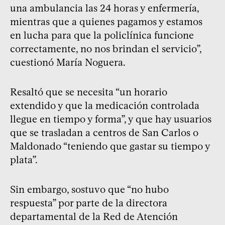
una ambulancia las 24 horas y enfermería,
mientras que a quienes pagamos y estamos
en lucha para que la policlínica funcione
correctamente, no nos brindan el servicio”,
cuestionó María Noguera.
Resaltó que se necesita “un horario
extendido y que la medicación controlada
llegue en tiempo y forma”, y que hay usuarios
que se trasladan a centros de San Carlos o
Maldonado “teniendo que gastar su tiempo y
plata”.
Sin embargo, sostuvo que “no hubo
respuesta” por parte de la directora
departamental de la Red de Atención