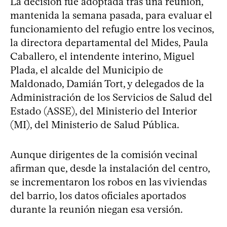
La decisión fue adoptada tras una reunión,
mantenida la semana pasada, para evaluar el
funcionamiento del refugio entre los vecinos,
la directora departamental del Mides, Paula
Caballero, el intendente interino, Miguel
Plada, el alcalde del Municipio de
Maldonado, Damián Tort, y delegados de la
Administración de los Servicios de Salud del
Estado (ASSE), del Ministerio del Interior
(MI), del Ministerio de Salud Pública.
Aunque dirigentes de la comisión vecinal
afirman que, desde la instalación del centro,
se incrementaron los robos en las viviendas
del barrio, los datos oficiales aportados
durante la reunión niegan esa versión.