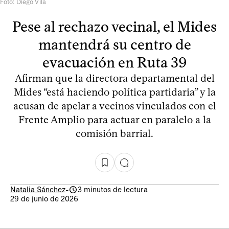
Foto: Diego Vila
Pese al rechazo vecinal, el Mides
mantendrá su centro de
evacuación en Ruta 39
Afirman que la directora departamental del
Mides “está haciendo política partidaria” y la
acusan de apelar a vecinos vinculados con el
Frente Amplio para actuar en paralelo a la
comisión barrial.
Natalia Sánchez
-
3 minutos de lectura
29 de junio de 2026