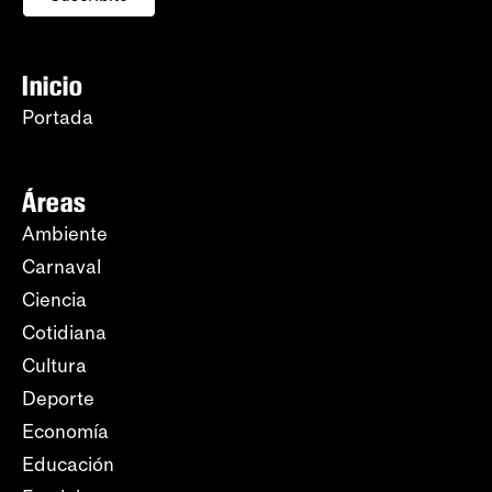
Inicio
Portada
Áreas
Ambiente
Carnaval
Ciencia
Cotidiana
Cultura
Deporte
Economía
Educación