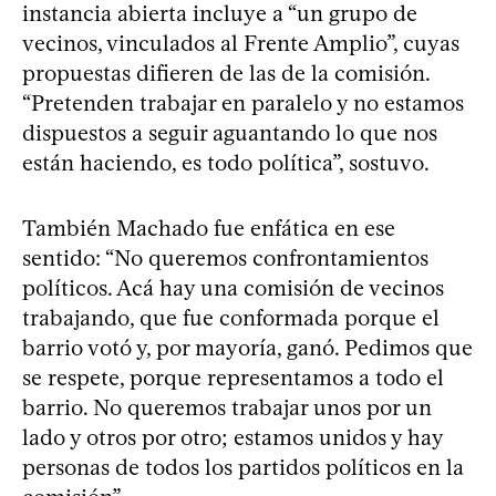
instancia abierta incluye a “un grupo de
vecinos, vinculados al Frente Amplio”, cuyas
propuestas difieren de las de la comisión.
“Pretenden trabajar en paralelo y no estamos
dispuestos a seguir aguantando lo que nos
están haciendo, es todo política”, sostuvo.
También Machado fue enfática en ese
sentido: “No queremos confrontamientos
políticos. Acá hay una comisión de vecinos
trabajando, que fue conformada porque el
barrio votó y, por mayoría, ganó. Pedimos que
se respete, porque representamos a todo el
barrio. No queremos trabajar unos por un
lado y otros por otro; estamos unidos y hay
personas de todos los partidos políticos en la