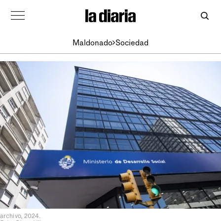
Maldonado
Sociedad
archivo, 2024.