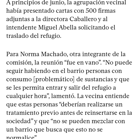
A principios de junio, la agrupación vecinal
había presentado cartas con 500 firmas
adjuntas a la directora Caballero y al
intendente Miguel Abella solicitando el
traslado del refugio.
Para Norma Machado, otra integrante de la
comisión, la reunión “fue en vano”. “No puede
seguir habiendo en el barrio personas con
consumo [problemático] de sustancias y que
se les permita entrar y salir del refugio a
cualquier hora”, lamentó. La vecina entiende
que estas personas “deberían realizarse un
tratamiento previo antes de reinsertarse en la
sociedad” y que “no se pueden mezclar con
un barrio que busca que esto no se
normalice”.