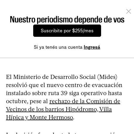
Nuestro periodismo depende de vos
Suscribite por $255/mes
Si ya tenés una cuenta
Ingresá
El Ministerio de Desarrollo Social (Mides)
resolvió que el nuevo centro de evacuación
instalado sobre ruta 39 siga operativo hasta
octubre, pese al
rechazo de la Comisión de
Vecinos de los barrios Hipódromo, Villa
Hípica y Monte Hermoso
.