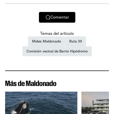
Comentar
Temas del artículo
Mides Maldonado
Ruta 39
Comisión vecinal de Barrio Hipódromo
Más de Maldonado