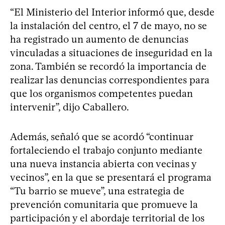
“El Ministerio del Interior informó que, desde
la instalación del centro, el 7 de mayo, no se
ha registrado un aumento de denuncias
vinculadas a situaciones de inseguridad en la
zona. También se recordó la importancia de
realizar las denuncias correspondientes para
que los organismos competentes puedan
intervenir”, dijo Caballero.
Además, señaló que se acordó “continuar
fortaleciendo el trabajo conjunto mediante
una nueva instancia abierta con vecinas y
vecinos”, en la que se presentará el programa
“Tu barrio se mueve”, una estrategia de
prevención comunitaria que promueve la
participación y el abordaje territorial de los