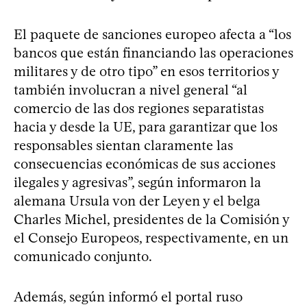
El paquete de sanciones europeo afecta a “los
bancos que están financiando las operaciones
militares y de otro tipo” en esos territorios y
también involucran a nivel general “al
comercio de las dos regiones separatistas
hacia y desde la UE, para garantizar que los
responsables sientan claramente las
consecuencias económicas de sus acciones
ilegales y agresivas”, según informaron la
alemana Ursula von der Leyen y el belga
Charles Michel, presidentes de la Comisión y
el Consejo Europeos, respectivamente, en un
comunicado conjunto.
Además, según informó el portal ruso