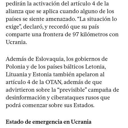
pedirán la activación del artículo 4 de la
alianza que se aplica cuando alguno de los
países se siente amenazado. “La situación lo
exige”, declaró, y recordó que su país
comparte una frontera de 97 kilómetros con
Ucrania.
Además de Eslovaquia, los gobiernos de
Polonia y de los países bálticos Letonia,
Lituania y Estonia también apelaron al
artículo 4 de la OTAN, además de que
advirtieron sobre la “previsible” campaña de
desinformación y ciberataques rusos que
podrá comenzar sobre sus Estados.
Estado de emergencia en Ucrania