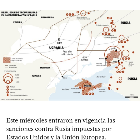
Este miércoles entraron en vigencia las
sanciones contra Rusia impuestas por
Estados Unidos y la Unión Europea.