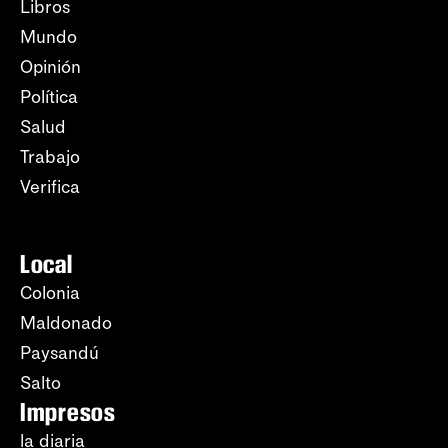
Libros
Mundo
Opinión
Política
Salud
Trabajo
Verifica
Local
Colonia
Maldonado
Paysandú
Salto
Impresos
la diaria