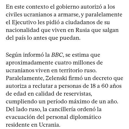
En este contexto el gobierno autorizó a los
civiles ucranianos a armarse, y paralelamente
el Ejecutivo les pidió a ciudadanos de su
nacionalidad que viven en Rusia que salgan
del país lo antes que puedan.
Según informó la
BBC
, se estima que
aproximadamente cuatro millones de
ucranianos viven en territorio ruso.
Paralelamente, Zelenski firmó un decreto que
autoriza a reclutar a personas de 18 a 60 años
de edad en calidad de reservistas,
cumpliendo un período máximo de un año.
Del lado ruso, la cancillería ordenó la
evacuación del personal diplomático
residente en Ucrania.