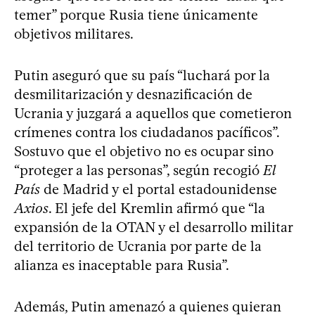
temer” porque Rusia tiene únicamente
objetivos militares.
Putin aseguró que su país “luchará por la
desmilitarización y desnazificación de
Ucrania y juzgará a aquellos que cometieron
crímenes contra los ciudadanos pacíficos”.
Sostuvo que el objetivo no es ocupar sino
“proteger a las personas”, según recogió
El
País
de Madrid y el portal estadounidense
Axios
. El jefe del Kremlin afirmó que “la
expansión de la OTAN y el desarrollo militar
del territorio de Ucrania por parte de la
alianza es inaceptable para Rusia”.
Además, Putin amenazó a quienes quieran