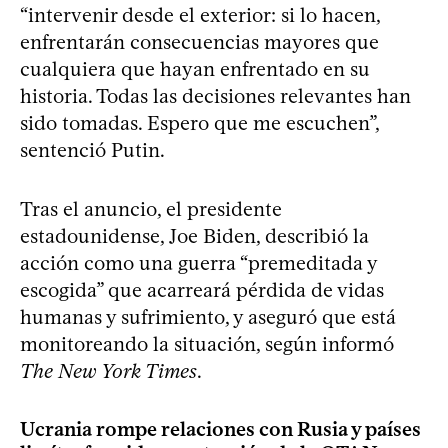
“intervenir desde el exterior: si lo hacen,
enfrentarán consecuencias mayores que
cualquiera que hayan enfrentado en su
historia. Todas las decisiones relevantes han
sido tomadas. Espero que me escuchen”,
sentenció Putin.
Tras el anuncio, el presidente
estadounidense, Joe Biden, describió la
acción como una guerra “premeditada y
escogida” que acarreará pérdida de vidas
humanas y sufrimiento, y aseguró que está
monitoreando la situación, según informó
The New York Times
.
Ucrania rompe relaciones con Rusia y países