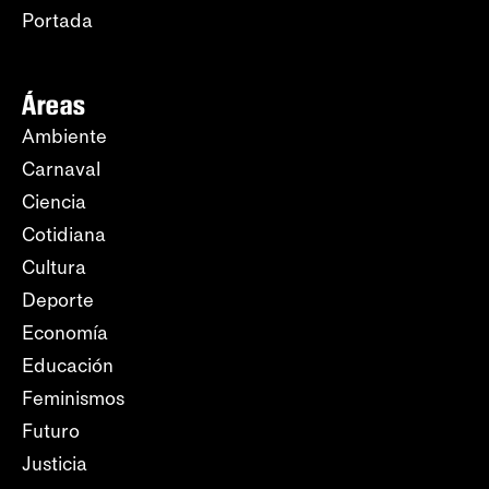
Portada
Áreas
Ambiente
Carnaval
Ciencia
Cotidiana
Cultura
Deporte
Economía
Educación
Feminismos
Futuro
Justicia