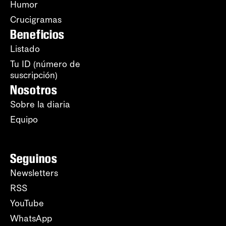
Humor
Crucigramas
Beneficios
Listado
Tu ID (número de
suscripción)
Nosotros
Sobre la diaria
Equipo
Seguinos
Newsletters
RSS
YouTube
WhatsApp