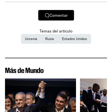
Comentar
Temas del artículo
Ucrania
Rusia
Estados Unidos
Más de Mundo