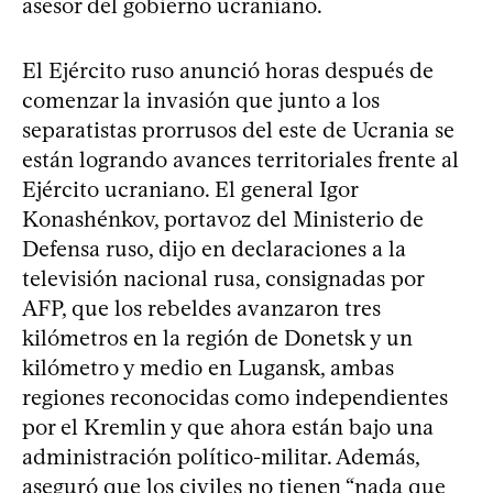
asesor del gobierno ucraniano.
El Ejército ruso anunció horas después de
comenzar la invasión que junto a los
separatistas prorrusos del este de Ucrania se
están logrando avances territoriales frente al
Ejército ucraniano. El general Igor
Konashénkov, portavoz del Ministerio de
Defensa ruso, dijo en declaraciones a la
televisión nacional rusa, consignadas por
AFP, que los rebeldes avanzaron tres
kilómetros en la región de Donetsk y un
kilómetro y medio en Lugansk, ambas
regiones reconocidas como independientes
por el Kremlin y que ahora están bajo una
administración político-militar. Además,
aseguró que los civiles no tienen “nada que