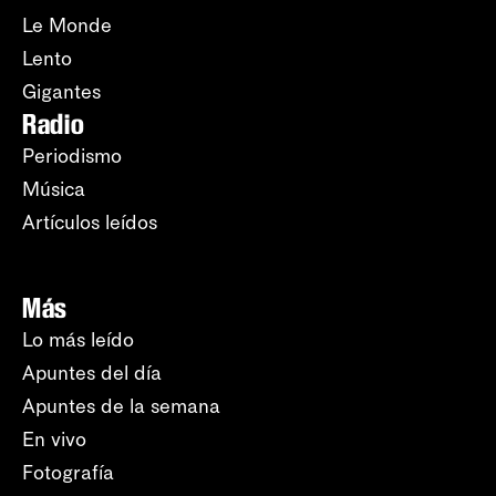
Le Monde
Lento
Gigantes
Radio
Periodismo
Música
Artículos leídos
Más
Lo más leído
Apuntes del día
Apuntes de la semana
En vivo
Fotografía