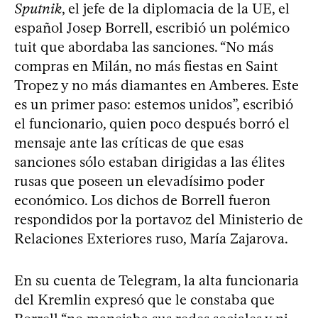
Sputnik
, el jefe de la diplomacia de la UE, el
español Josep Borrell, escribió un polémico
tuit que abordaba las sanciones. “No más
compras en Milán, no más fiestas en Saint
Tropez y no más diamantes en Amberes. Este
es un primer paso: estemos unidos”, escribió
el funcionario, quien poco después borró el
mensaje ante las críticas de que esas
sanciones sólo estaban dirigidas a las élites
rusas que poseen un elevadísimo poder
económico. Los dichos de Borrell fueron
respondidos por la portavoz del Ministerio de
Relaciones Exteriores ruso, María Zajarova.
En su cuenta de Telegram, la alta funcionaria
del Kremlin expresó que le constaba que