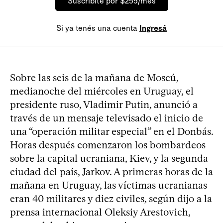
Suscribite por $255/mes
Si ya tenés una cuenta
Ingresá
Sobre las seis de la mañana de Moscú,
medianoche del miércoles en Uruguay, el
presidente ruso, Vladimir Putin, anunció a
través de un mensaje televisado el inicio de
una “operación militar especial” en el Donbás.
Horas después comenzaron los bombardeos
sobre la capital ucraniana, Kiev, y la segunda
ciudad del país, Jarkov. A primeras horas de la
mañana en Uruguay, las víctimas ucranianas
eran 40 militares y diez civiles, según dijo a la
prensa internacional Oleksiy Arestovich,