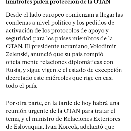
limítrofes piden protección de la OTAN
Desde el lado europeo comienzan a llegar las
condenas a nivel político y los pedidos de
activación de los protocolos de apoyo y
seguridad para los países miembros de la
OTAN. El presidente ucraniano, Volodimir
Zelenski, anunció que su país rompió
oficialmente relaciones diplomáticas con
Rusia, y sigue vigente el estado de excepción
decretado este miércoles que rige en casi
todo el país.
Por otra parte, en la tarde de hoy habrá una
reunión urgente de la OTAN para tratar el
tema, y el ministro de Relaciones Exteriores
de Eslovaquia, Ivan Korcok, adelantó que