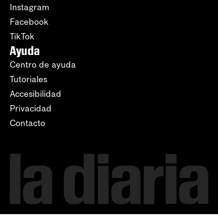
Instagram
Facebook
TikTok
Ayuda
Centro de ayuda
Tutoriales
Accesibilidad
Privacidad
Contacto