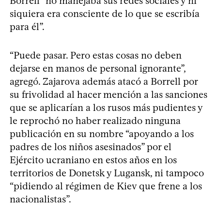
Borrell “no manejaba sus redes sociales y ni
siquiera era consciente de lo que se escribía
para él”.
“Puede pasar. Pero estas cosas no deben
dejarse en manos de personal ignorante”,
agregó. Zajarova además atacó a Borrell por
su frivolidad al hacer mención a las sanciones
que se aplicarían a los rusos más pudientes y
le reprochó no haber realizado ninguna
publicación en su nombre “apoyando a los
padres de los niños asesinados” por el
Ejército ucraniano en estos años en los
territorios de Donetsk y Lugansk, ni tampoco
“pidiendo al régimen de Kiev que frene a los
nacionalistas”.