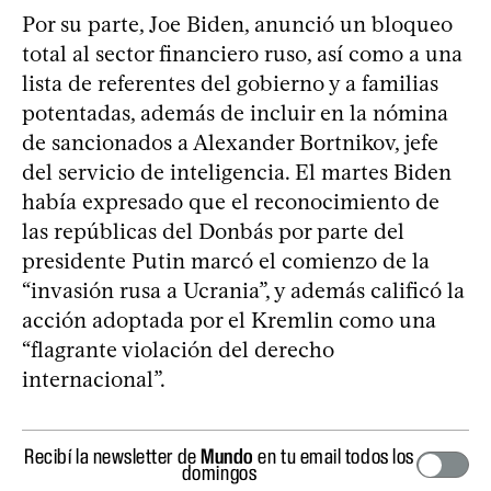
Por su parte, Joe Biden, anunció un bloqueo
total al sector financiero ruso, así como a una
lista de referentes del gobierno y a familias
potentadas, además de incluir en la nómina
de sancionados a Alexander Bortnikov, jefe
del servicio de inteligencia. El martes Biden
había expresado que el reconocimiento de
las repúblicas del Donbás por parte del
presidente Putin marcó el comienzo de la
“invasión rusa a Ucrania”, y además calificó la
acción adoptada por el Kremlin como una
“flagrante violación del derecho
internacional”.
Recibí la newsletter de
Mundo
en tu email todos los
domingos