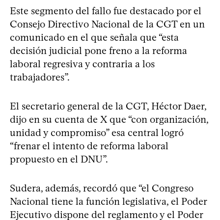
Este segmento del fallo fue destacado por el
Consejo Directivo Nacional de la CGT en un
comunicado en el que señala que “esta
decisión judicial pone freno a la reforma
laboral regresiva y contraria a los
trabajadores”.
El secretario general de la CGT, Héctor Daer,
dijo en su cuenta de X que “con organización,
unidad y compromiso” esa central logró
“frenar el intento de reforma laboral
propuesto en el DNU”.
Sudera, además, recordó que “el Congreso
Nacional tiene la función legislativa, el Poder
Ejecutivo dispone del reglamento y el Poder