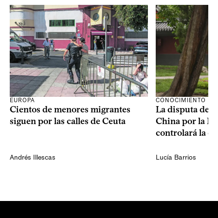
CONOCIMIENTO
EUROPA
La disputa de E
Cientos de menores migrantes
China por la IA
siguen por las calles de Ceuta
controlará la e
Andrés Illescas
Lucía Barrios