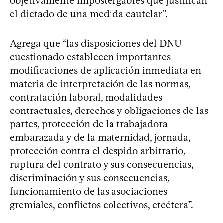
objetivamente impostergables que justifican
el dictado de una medida cautelar”.
Agrega que “las disposiciones del DNU
cuestionado establecen importantes
modificaciones de aplicación inmediata en
materia de interpretación de las normas,
contratación laboral, modalidades
contractuales, derechos y obligaciones de las
partes, protección de la trabajadora
embarazada y de la maternidad, jornada,
protección contra el despido arbitrario,
ruptura del contrato y sus consecuencias,
discriminación y sus consecuencias,
funcionamiento de las asociaciones
gremiales, conflictos colectivos, etcétera”.