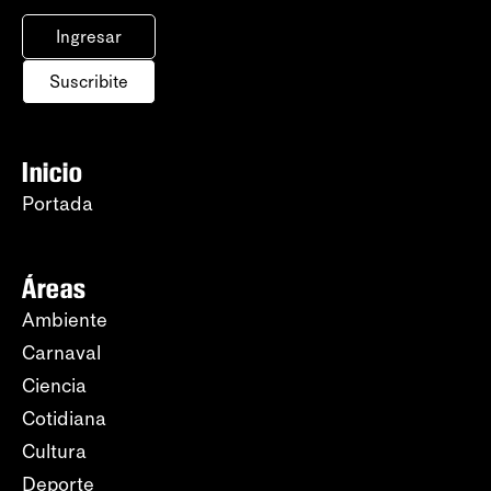
Ingresar
Suscribite
Inicio
Portada
Áreas
Ambiente
Carnaval
Ciencia
Cotidiana
Cultura
Deporte