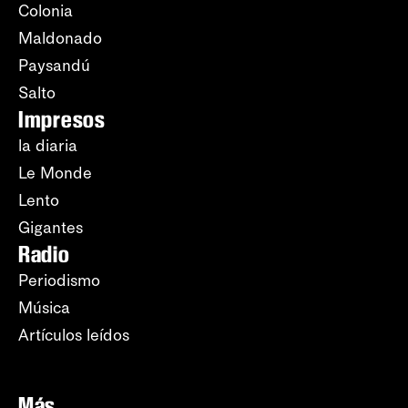
Colonia
Maldonado
Paysandú
Salto
Impresos
la diaria
Le Monde
Lento
Gigantes
Radio
Periodismo
Música
Artículos leídos
Más