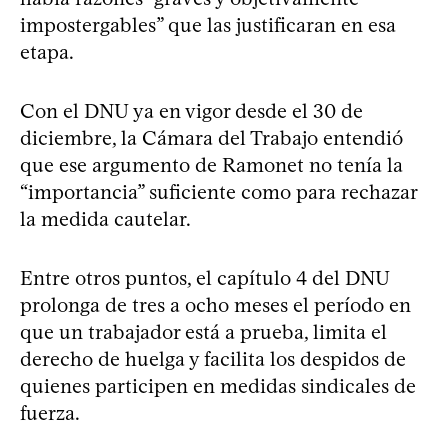
impostergables” que las justificaran en esa
etapa.
Con el DNU ya en vigor desde el 30 de
diciembre, la Cámara del Trabajo entendió
que ese argumento de Ramonet no tenía la
“importancia” suficiente como para rechazar
la medida cautelar.
Entre otros puntos, el capítulo 4 del DNU
prolonga de tres a ocho meses el período en
que un trabajador está a prueba, limita el
derecho de huelga y facilita los despidos de
quienes participen en medidas sindicales de
fuerza.