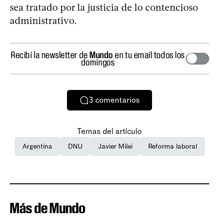
sea tratado por la justicia de lo contencioso
administrativo.
Recibí la newsletter de
Mundo
en tu email todos los
domingos
3
comentarios
Temas del artículo
Argentina
DNU
Javier Milei
Reforma laboral
Más de Mundo