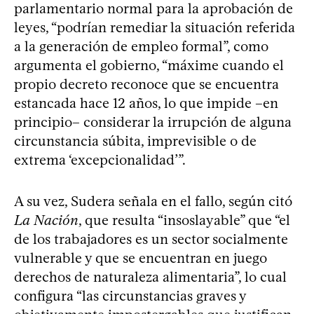
parlamentario normal para la aprobación de
leyes, “podrían remediar la situación referida
a la generación de empleo formal”, como
argumenta el gobierno, “máxime cuando el
propio decreto reconoce que se encuentra
estancada hace 12 años, lo que impide –en
principio– considerar la irrupción de alguna
circunstancia súbita, imprevisible o de
extrema ‘excepcionalidad’”.
A su vez, Sudera señala en el fallo, según citó
La Nación
, que resulta “insoslayable” que “el
de los trabajadores es un sector socialmente
vulnerable y que se encuentran en juego
derechos de naturaleza alimentaria”, lo cual
configura “las circunstancias graves y