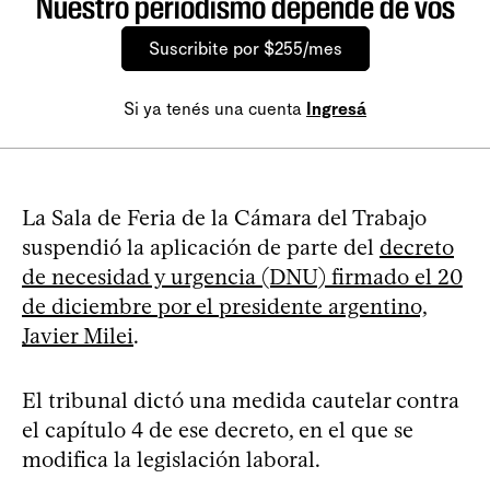
Nuestro periodismo depende de vos
Suscribite por $255/mes
Si ya tenés una cuenta
Ingresá
La Sala de Feria de la Cámara del Trabajo
suspendió la aplicación de parte del
decreto
de necesidad y urgencia (DNU) firmado el 20
de diciembre por el presidente argentino,
Javier Milei
.
El tribunal dictó una medida cautelar contra
el capítulo 4 de ese decreto, en el que se
modifica la legislación laboral.