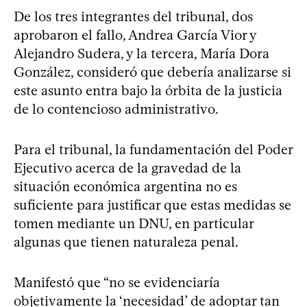
De los tres integrantes del tribunal, dos
aprobaron el fallo, Andrea García Vior y
Alejandro Sudera, y la tercera, María Dora
González, consideró que debería analizarse si
este asunto entra bajo la órbita de la justicia
de lo contencioso administrativo.
Para el tribunal, la fundamentación del Poder
Ejecutivo acerca de la gravedad de la
situación económica argentina no es
suficiente para justificar que estas medidas se
tomen mediante un DNU, en particular
algunas que tienen naturaleza penal.
Manifestó que “no se evidenciaría
objetivamente la ‘necesidad’ de adoptar tan