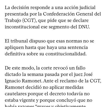
La decisión responde a una acción judicial
presentada por la Confederación General del
Trabajo (CGT), que pide que se declare
inconstitucional ese segmento del DNU.
El tribunal dispuso que esas normas no se
apliquen hasta que haya una sentencia
definitiva sobre su constitucionalidad.
De este modo, la corte revocó un fallo
dictado la semana pasada por el juez José
Ignacio Ramonet. Ante el reclamo de la CGT,
Ramonet decidió no aplicar medidas
cautelares porque el decreto todavía no
estaba vigente y porque concluyó que no
había razones “graves y objetivamente