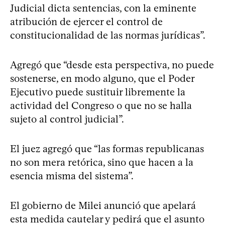
Judicial dicta sentencias, con la eminente
atribución de ejercer el control de
constitucionalidad de las normas jurídicas”.
Agregó que “desde esta perspectiva, no puede
sostenerse, en modo alguno, que el Poder
Ejecutivo puede sustituir libremente la
actividad del Congreso o que no se halla
sujeto al control judicial”.
El juez agregó que “las formas republicanas
no son mera retórica, sino que hacen a la
esencia misma del sistema”.
El gobierno de Milei anunció que apelará
esta medida cautelar y pedirá que el asunto