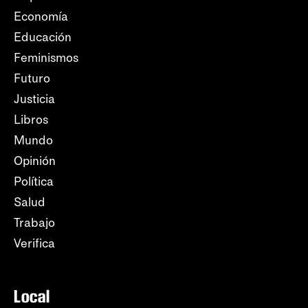
Economía
Educación
Feminismos
Futuro
Justicia
Libros
Mundo
Opinión
Política
Salud
Trabajo
Verifica
Local