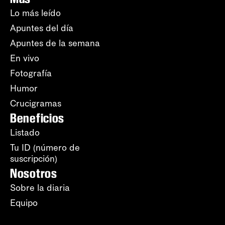
Lo más leído
Apuntes del día
Apuntes de la semana
En vivo
Fotografía
Humor
Crucigramas
Beneficios
Listado
Tu ID (número de
suscripción)
Nosotros
Sobre la diaria
Equipo