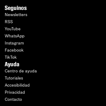
Seguinos
Newsletters
RSS
YouTube
WhatsApp
Instagram
Facebook
TikTok
Ayuda
Centro de ayuda
Tutoriales
Accesibilidad
Privacidad
Contacto