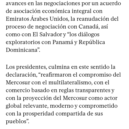
avances en las negociaciones por un acuerdo
de asociación económica integral con
Emiratos Árabes Unidos, la reanudación del
proceso de negociación con Canadá, así
como con El Salvador y “los diálogos
exploratorios con Panamá y República
Dominicana”.
Los presidentes, culmina en este sentido la
declaración, “reafirmaron el compromiso del
Mercosur con el multilateralismo, con el
comercio basado en reglas transparentes y
con la proyección del Mercosur como actor
global relevante, moderno y comprometido
con la prosperidad compartida de sus
pueblos”.