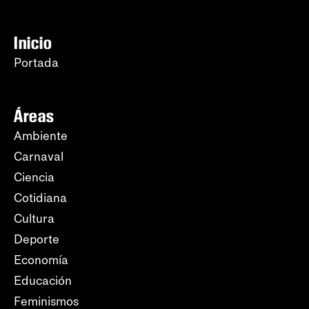
Inicio
Portada
Áreas
Ambiente
Carnaval
Ciencia
Cotidiana
Cultura
Deporte
Economía
Educación
Feminismos