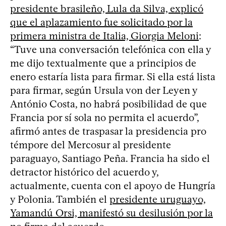
presidente brasileño, Lula da Silva, explicó
que el aplazamiento fue solicitado por la
primera ministra de Italia, Giorgia Meloni
:
“Tuve una conversación telefónica con ella y
me dijo textualmente que a principios de
enero estaría lista para firmar. Si ella está lista
para firmar, según Ursula von der Leyen y
António Costa, no habrá posibilidad de que
Francia por sí sola no permita el acuerdo”,
afirmó antes de traspasar la presidencia pro
témpore del Mercosur al presidente
paraguayo, Santiago Peña. Francia ha sido el
detractor histórico del acuerdo y,
actualmente, cuenta con el apoyo de Hungría
y Polonia. También el
presidente uruguayo,
Yamandú Orsi, manifestó su desilusión por la