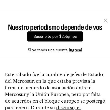
Nuestro periodismo depende de vos
Suscribite por $255/mes
Si ya tenés una cuenta
Ingresá
Este sábado fue la cumbre de jefes de Estado
del Mercosur, en la que estaba prevista la
firma del acuerdo de asociación entre el
Mercosur y la Unión Europea, pero por falta
de acuerdos en el bloque europeo se postergó
para enero. Durante su
discurso, el