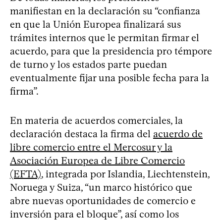
manifiestan en la declaración su “confianza
en que la Unión Europea finalizará sus
trámites internos que le permitan firmar el
acuerdo, para que la presidencia pro témpore
de turno y los estados parte puedan
eventualmente fijar una posible fecha para la
firma”.
En materia de acuerdos comerciales, la
declaración destaca la firma del
acuerdo de
libre comercio entre el Mercosur y la
Asociación Europea de Libre Comercio
(EFTA)
, integrada por Islandia, Liechtenstein,
Noruega y Suiza, “un marco histórico que
abre nuevas oportunidades de comercio e
inversión para el bloque”, así como los