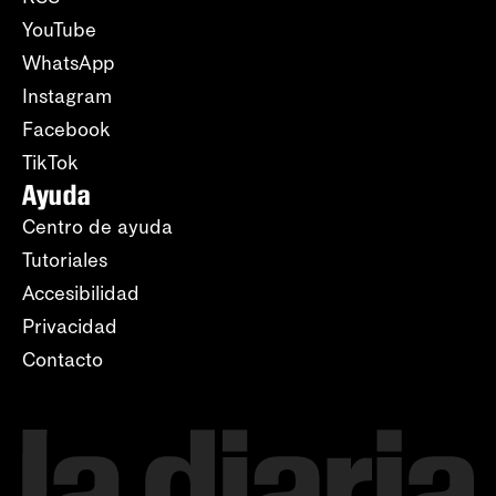
YouTube
WhatsApp
Instagram
Facebook
TikTok
Ayuda
Centro de ayuda
Tutoriales
Accesibilidad
Privacidad
Contacto