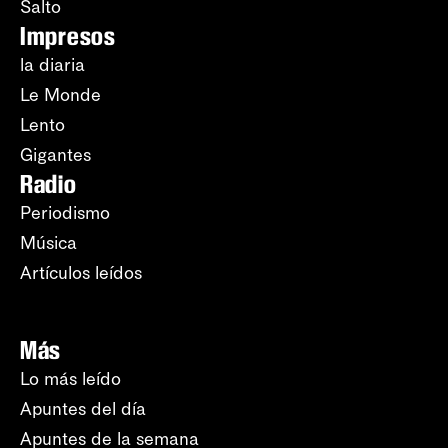
Salto
Impresos
la diaria
Le Monde
Lento
Gigantes
Radio
Periodismo
Música
Artículos leídos
Más
Lo más leído
Apuntes del día
Apuntes de la semana