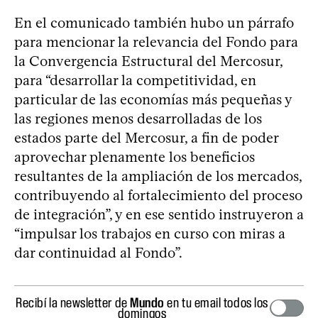
En el comunicado también hubo un párrafo
para mencionar la relevancia del Fondo para
la Convergencia Estructural del Mercosur,
para “desarrollar la competitividad, en
particular de las economías más pequeñas y
las regiones menos desarrolladas de los
estados parte del Mercosur, a fin de poder
aprovechar plenamente los beneficios
resultantes de la ampliación de los mercados,
contribuyendo al fortalecimiento del proceso
de integración”, y en ese sentido instruyeron a
“impulsar los trabajos en curso con miras a
dar continuidad al Fondo”.
Recibí la newsletter de
Mundo
en tu email todos los
domingos