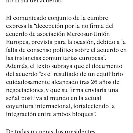
no firma del acuerdo
.
El comunicado conjunto de la cumbre
expresa la “decepción por la no firma del
acuerdo de asociación Mercosur-Unión
Europea, prevista para la ocasión, debido a la
falta de consenso político sobre el acuerdo en
las instancias comunitarias europeas”.
Además, el texto subraya que el documento
del acuerdo “es el resultado de un equilibrio
cuidadosamente alcanzado tras 26 años de
negociaciones, y que su firma enviaría una
señal positiva al mundo en la actual
coyuntura internacional, fortaleciendo la
integración entre ambos bloques”.
De todas maneras, los presidentes