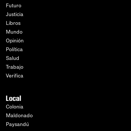
Futuro
Justicia
Libros
Mundo
Opinión
Política
Salud
Trabajo
Verifica
Local
Colonia
Maldonado
Paysandú