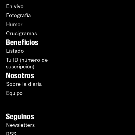
En vivo
Fotografía
Humor
Crucigramas
Beneficios
Listado
Tu ID (número de
suscripción)
Nosotros
Sobre la diaria
Equipo
Seguinos
Newsletters
RSS