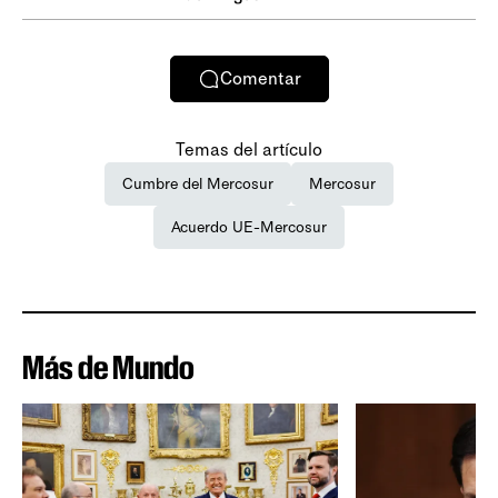
Comentar
Temas del artículo
Cumbre del Mercosur
Mercosur
Acuerdo UE-Mercosur
Más de Mundo