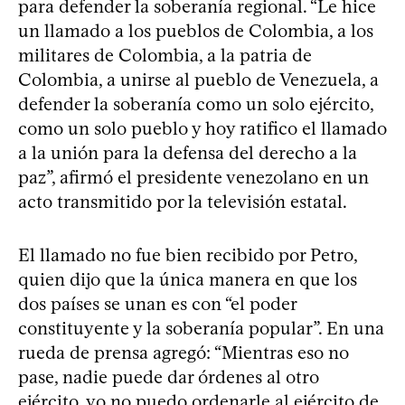
para defender la soberanía regional. “Le hice
un llamado a los pueblos de Colombia, a los
militares de Colombia, a la patria de
Colombia, a unirse al pueblo de Venezuela, a
defender la soberanía como un solo ejército,
como un solo pueblo y hoy ratifico el llamado
a la unión para la defensa del derecho a la
paz”, afirmó el presidente venezolano en un
acto transmitido por la televisión estatal.
El llamado no fue bien recibido por Petro,
quien dijo que la única manera en que los
dos países se unan es con “el poder
constituyente y la soberanía popular”. En una
rueda de prensa agregó: “Mientras eso no
pase, nadie puede dar órdenes al otro
ejército, yo no puedo ordenarle al ejército de