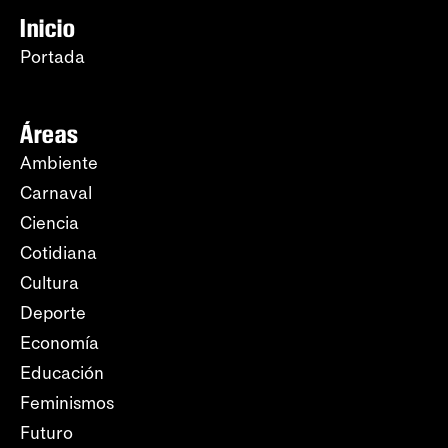
Inicio
Portada
Áreas
Ambiente
Carnaval
Ciencia
Cotidiana
Cultura
Deporte
Economía
Educación
Feminismos
Futuro