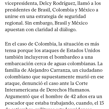
vicepresidenta, Delcy Rodríguez, llamó a los
presidentes de Brasil, Colombia y México a
unirse en una estrategia de seguridad
regional. Sin embargo, Brasil y México
apuestan con claridad al diálogo.
En el caso de Colombia, la situación es más
tensa porque los ataques de Estados Unidos
también incluyeron el bombardeo a una
embarcación cerca de aguas colombianas. La
familia de Alejandro Carranza, un ciudadano
colombiano que supuestamente murió en ese
ataque, denunció el caso ante la Corte
Interamericana de Derechos Humanos.
Argumentó que el hombre de 42 años era un
pescador que estaba trabajando, cuando, el 15