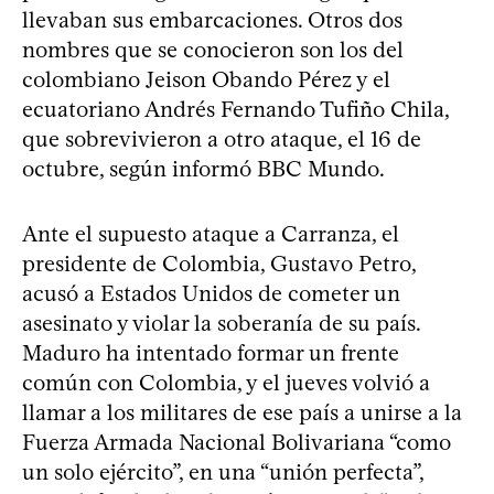
llevaban sus embarcaciones. Otros dos
nombres que se conocieron son los del
colombiano Jeison Obando Pérez y el
ecuatoriano Andrés Fernando Tufiño Chila,
que sobrevivieron a otro ataque, el 16 de
octubre, según informó BBC Mundo.
Ante el supuesto ataque a Carranza, el
presidente de Colombia, Gustavo Petro,
acusó a Estados Unidos de cometer un
asesinato y violar la soberanía de su país.
Maduro ha intentado formar un frente
común con Colombia, y el jueves volvió a
llamar a los militares de ese país a unirse a la
Fuerza Armada Nacional Bolivariana “como
un solo ejército”, en una “unión perfecta”,