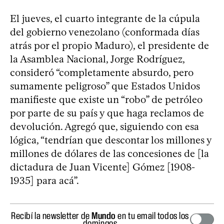
El jueves, el cuarto integrante de la cúpula
del gobierno venezolano (conformada días
atrás por el propio Maduro), el presidente de
la Asamblea Nacional, Jorge Rodríguez,
consideró “completamente absurdo, pero
sumamente peligroso” que Estados Unidos
manifieste que existe un “robo” de petróleo
por parte de su país y que haga reclamos de
devolución. Agregó que, siguiendo con esa
lógica, “tendrían que descontar los millones y
millones de dólares de las concesiones de [la
dictadura de Juan Vicente] Gómez [1908-
1935] para acá”.
Recibí la newsletter de
Mundo
en tu email todos los
domingos