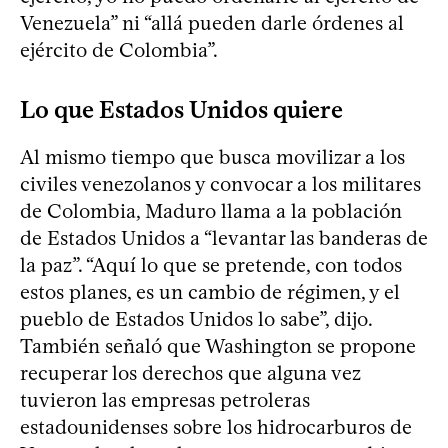
Venezuela” ni “allá pueden darle órdenes al
ejército de Colombia”.
Lo que Estados Unidos quiere
Al mismo tiempo que busca movilizar a los
civiles venezolanos y convocar a los militares
de Colombia, Maduro llama a la población
de Estados Unidos a “levantar las banderas de
la paz”. “Aquí lo que se pretende, con todos
estos planes, es un cambio de régimen, y el
pueblo de Estados Unidos lo sabe”, dijo.
También señaló que Washington se propone
recuperar los derechos que alguna vez
tuvieron las empresas petroleras
estadounidenses sobre los hidrocarburos de