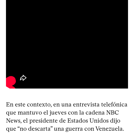
En este contexto, en una entrevista telefónica
que mantuvo el jueves con la cadena NBC
News, el presidente de Estados Unidos dijo
que “no descarta” una guerra con Venezuela.