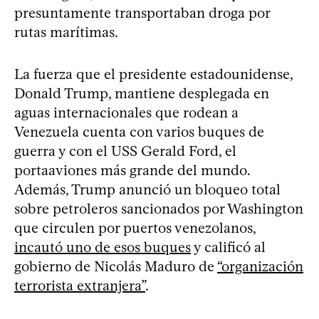
presuntamente transportaban droga por
rutas marítimas.
La fuerza que el presidente estadounidense,
Donald Trump, mantiene desplegada en
aguas internacionales que rodean a
Venezuela cuenta con varios buques de
guerra y con el USS Gerald Ford, el
portaaviones más grande del mundo.
Además, Trump anunció un bloqueo total
sobre petroleros sancionados por Washington
que circulen por puertos venezolanos,
incautó uno de esos buques
y calificó al
gobierno de Nicolás Maduro de
“organización
terrorista extranjera”
.