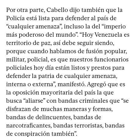
Por otra parte, Cabello dijo también que la
Policía está lista para defender al país de
“cualquier amenaza”, incluso la del “imperio
más poderoso del mundo”. “Hoy Venezuela es
territorio de paz, así debe seguir siendo,
porque cuando hablamos de fusión popular,
militar, policial, es que nuestros funcionarios
policiales hoy día están listos y prestos para
defender la patria de cualquier amenaza,
interna o externa”, manifestó. Agregó que es
la oposición mayoritaria del país la que
busca “aliarse” con bandas criminales que “se
disfrazan de muchas maneras y formas,
bandas de delincuentes, bandas de
narcotraficantes, bandas terroristas, bandas
de conspiración también”.