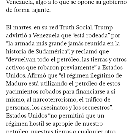
Venezuela, algo a lo que se opone su gobierno
de forma tajante.
El martes, en su red Truth Social, Trump
advirtió a Venezuela que “está rodeada” por
“la armada más grande jamás reunida en la
historia de Sudamérica”, y reclamó que
“devuelvan todo el petróleo, las tierras y otros
activos que robaron previamente” a Estados
Unidos. Afirmó que “el régimen ilegítimo de
Maduro está utilizando el petróleo de estos
yacimientos robados para financiarse a sí
mismo, al narcoterrorismo, el tráfico de
personas, los asesinatos y los secuestros”.
Estados Unidos “no permitirá que un
régimen hostil se apropie de nuestro
petróleo, nuestras tierras o cualquier otro