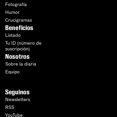
Fotografía
Humor
Crucigramas
Beneficios
Listado
Tu ID (número de
suscripción)
Nosotros
Sobre la diaria
Equipo
Seguinos
Newsletters
RSS
YouTube