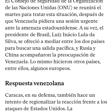
El Consejo de Seguridad de la Organización
de las Naciones Unidas (ONU) se reunirá el
martes para tratar esta situación, después de
que Venezuela pidiera una sesión urgente
ante la amenaza estadounidense. A su vez, el
presidente de Brasil, Luiz Inácio Lula da
Silva, se ofreció a mediar entre los dos países
para buscar una salida pacífica, y Rusia y
China acompañaron la preocupación de
Venezuela. Lo mismo hicieron otros países,
entre ellos, algunos europeos.
Respuesta venezolana
Caracas, en su defensa, también hace un
intento de regionalizar la reacción frente a los
ataques de Estados Unidos. La