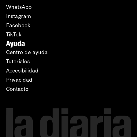
WhatsApp
Instagram
Facebook
TikTok
Ayuda
Centro de ayuda
Tutoriales
Accesibilidad
Privacidad
Contacto