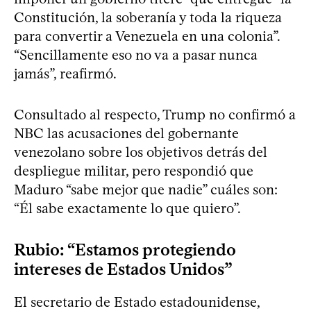
Constitución, la soberanía y toda la riqueza
para convertir a Venezuela en una colonia”.
“Sencillamente eso no va a pasar nunca
jamás”, reafirmó.
Consultado al respecto, Trump no confirmó a
NBC las acusaciones del gobernante
venezolano sobre los objetivos detrás del
despliegue militar, pero respondió que
Maduro “sabe mejor que nadie” cuáles son:
“Él sabe exactamente lo que quiero”.
Rubio: “Estamos protegiendo
intereses de Estados Unidos”
El secretario de Estado estadounidense,