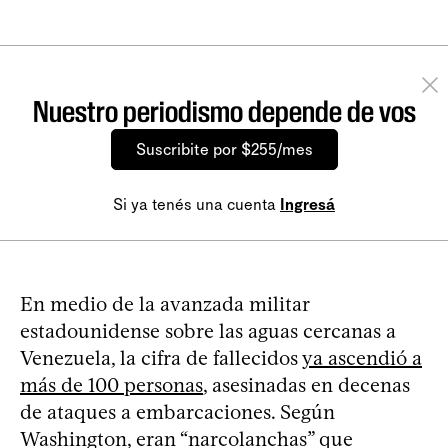
Nuestro periodismo depende de vos
Suscribite por $255/mes
Si ya tenés una cuenta
Ingresá
En medio de la avanzada militar
estadounidense sobre las aguas cercanas a
Venezuela, la cifra de fallecidos
ya ascendió a
más de 100 personas
, asesinadas en decenas
de ataques a embarcaciones. Según
Washington, eran “narcolanchas” que