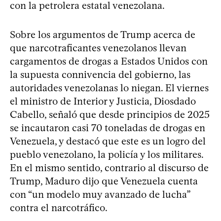
con la petrolera estatal venezolana.
Sobre los argumentos de Trump acerca de
que narcotraficantes venezolanos llevan
cargamentos de drogas a Estados Unidos con
la supuesta connivencia del gobierno, las
autoridades venezolanas lo niegan. El viernes
el ministro de Interior y Justicia, Diosdado
Cabello, señaló que desde principios de 2025
se incautaron casi 70 toneladas de drogas en
Venezuela, y destacó que este es un logro del
pueblo venezolano, la policía y los militares.
En el mismo sentido, contrario al discurso de
Trump, Maduro dijo que Venezuela cuenta
con “un modelo muy avanzado de lucha”
contra el narcotráfico.