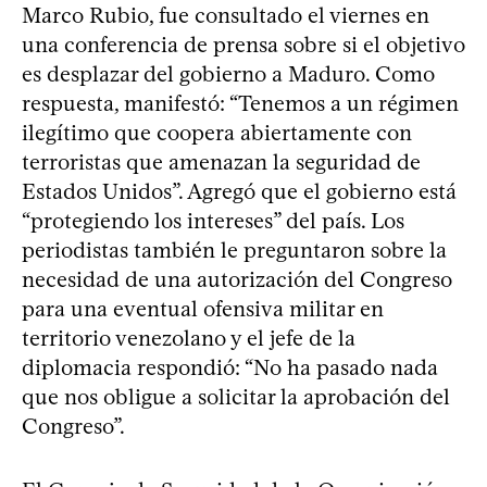
Marco Rubio, fue consultado el viernes en
una conferencia de prensa sobre si el objetivo
es desplazar del gobierno a Maduro. Como
respuesta, manifestó: “Tenemos a un régimen
ilegítimo que coopera abiertamente con
terroristas que amenazan la seguridad de
Estados Unidos”. Agregó que el gobierno está
“protegiendo los intereses” del país. Los
periodistas también le preguntaron sobre la
necesidad de una autorización del Congreso
para una eventual ofensiva militar en
territorio venezolano y el jefe de la
diplomacia respondió: “No ha pasado nada
que nos obligue a solicitar la aprobación del
Congreso”.