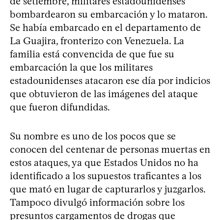
de setiembre, militares estadounidenses
bombardearon su embarcación y lo mataron.
Se había embarcado en el departamento de
La Guajira, fronterizo con Venezuela. La
familia está convencida de que fue su
embarcación la que los militares
estadounidenses atacaron ese día por indicios
que obtuvieron de las imágenes del ataque
que fueron difundidas.
Su nombre es uno de los pocos que se
conocen del centenar de personas muertas en
estos ataques, ya que Estados Unidos no ha
identificado a los supuestos traficantes a los
que mató en lugar de capturarlos y juzgarlos.
Tampoco divulgó información sobre los
presuntos cargamentos de drogas que