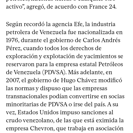
activo”, agregó, de acuerdo con France 24.
Según recordó la agencia Efe, la industria
petrolera de Venezuela fue nacionalizada en
1976, durante el gobierno de Carlos Andrés
Pérez, cuando todos los derechos de
exploración y explotación de yacimientos se
reservaron para la empresa estatal Petróleos
de Venezuela (PDVSA). Más adelante, en
2007, el gobierno de Hugo Chávez modificó
las normas y dispuso que las empresas
transnacionales podían convertirse en socias
minoritarias de PDVSA o irse del país. A su
vez, Estados Unidos impuso sanciones al
crudo venezolano, de las que está eximida la
empresa Chevron, que trabaja en asociación