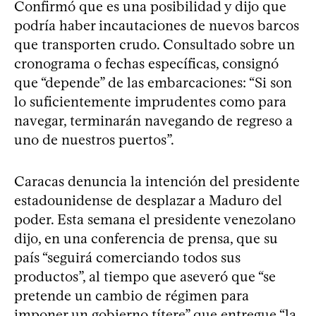
Confirmó que es una posibilidad y dijo que
podría haber incautaciones de nuevos barcos
que transporten crudo. Consultado sobre un
cronograma o fechas específicas, consignó
que “depende” de las embarcaciones: “Si son
lo suficientemente imprudentes como para
navegar, terminarán navegando de regreso a
uno de nuestros puertos”.
Caracas denuncia la intención del presidente
estadounidense de desplazar a Maduro del
poder. Esta semana el presidente venezolano
dijo, en una conferencia de prensa, que su
país “seguirá comerciando todos sus
productos”, al tiempo que aseveró que “se
pretende un cambio de régimen para
imponer un gobierno títere” que entregue “la