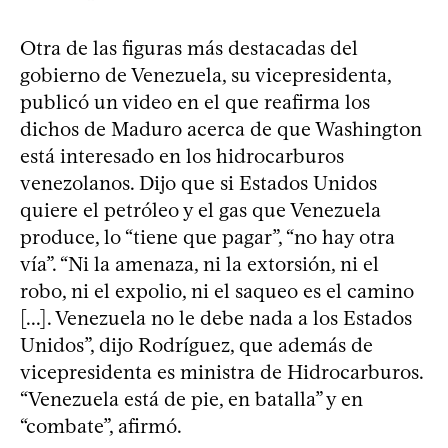
Otra de las figuras más destacadas del
gobierno de Venezuela, su vicepresidenta,
publicó un video en el que reafirma los
dichos de Maduro acerca de que Washington
está interesado en los hidrocarburos
venezolanos. Dijo que si Estados Unidos
quiere el petróleo y el gas que Venezuela
produce, lo “tiene que pagar”, “no hay otra
vía”. “Ni la amenaza, ni la extorsión, ni el
robo, ni el expolio, ni el saqueo es el camino
[...]. Venezuela no le debe nada a los Estados
Unidos”, dijo Rodríguez, que además de
vicepresidenta es ministra de Hidrocarburos.
“Venezuela está de pie, en batalla” y en
“combate”, afirmó.