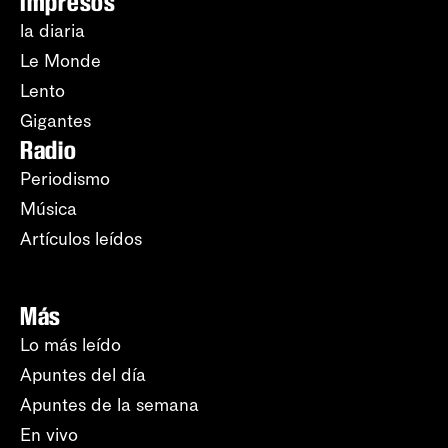
Impresos
la diaria
Le Monde
Lento
Gigantes
Radio
Periodismo
Música
Artículos leídos
Más
Lo más leído
Apuntes del día
Apuntes de la semana
En vivo