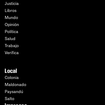
Justicia
Libros
Mundo
Opinión
Política
Salud
Trabajo
Verifica
Local
Colonia
Maldonado
Paysandú
Salto