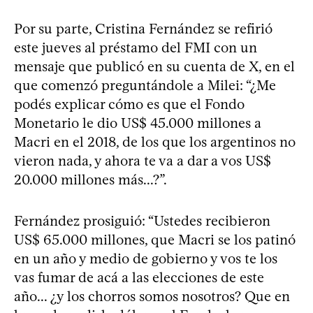
Por su parte, Cristina Fernández se refirió
este jueves al préstamo del FMI con un
mensaje que publicó en su cuenta de X, en el
que comenzó preguntándole a Milei: “¿Me
podés explicar cómo es que el Fondo
Monetario le dio US$ 45.000 millones a
Macri en el 2018, de los que los argentinos no
vieron nada, y ahora te va a dar a vos US$
20.000 millones más...?”.
Fernández prosiguió: “Ustedes recibieron
US$ 65.000 millones, que Macri se los patinó
en un año y medio de gobierno y vos te los
vas fumar de acá a las elecciones de este
año... ¿y los chorros somos nosotros? Que en