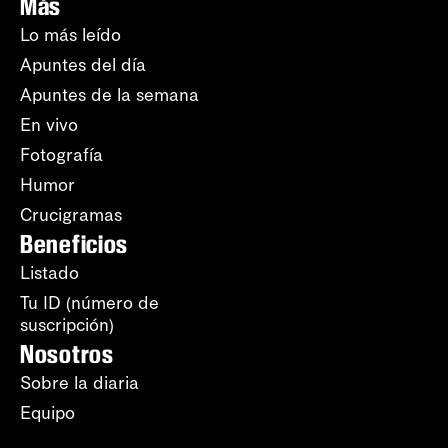
Más
Lo más leído
Apuntes del día
Apuntes de la semana
En vivo
Fotografía
Humor
Crucigramas
Beneficios
Listado
Tu ID (número de
suscripción)
Nosotros
Sobre la diaria
Equipo