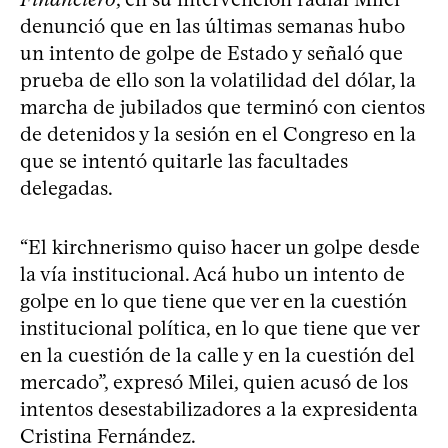
denunció que en las últimas semanas hubo
un intento de golpe de Estado y señaló que
prueba de ello son la volatilidad del dólar, la
marcha de jubilados que terminó con cientos
de detenidos y la sesión en el Congreso en la
que se intentó quitarle las facultades
delegadas.
“El kirchnerismo quiso hacer un golpe desde
la vía institucional. Acá hubo un intento de
golpe en lo que tiene que ver en la cuestión
institucional política, en lo que tiene que ver
en la cuestión de la calle y en la cuestión del
mercado”, expresó Milei, quien acusó de los
intentos desestabilizadores a la expresidenta
Cristina Fernández.