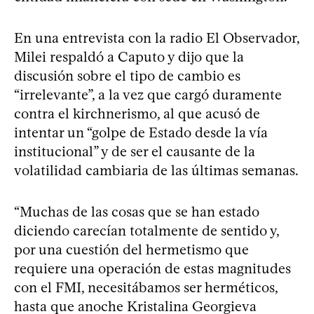
En una entrevista con la radio El Observador,
Milei respaldó a Caputo y dijo que la
discusión sobre el tipo de cambio es
“irrelevante”, a la vez que cargó duramente
contra el kirchnerismo, al que acusó de
intentar un “golpe de Estado desde la vía
institucional” y de ser el causante de la
volatilidad cambiaria de las últimas semanas.
“Muchas de las cosas que se han estado
diciendo carecían totalmente de sentido y,
por una cuestión del hermetismo que
requiere una operación de estas magnitudes
con el FMI, necesitábamos ser herméticos,
hasta que anoche Kristalina Georgieva