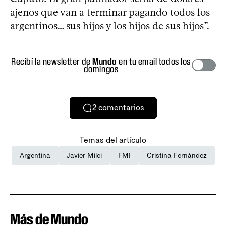
ajenos que van a terminar pagando todos los
argentinos… sus hijos y los hijos de sus hijos”.
Recibí la newsletter de
Mundo
en tu email todos los
domingos
2
comentarios
Temas del artículo
Argentina
Javier Milei
FMI
Cristina Fernández
Más de Mundo