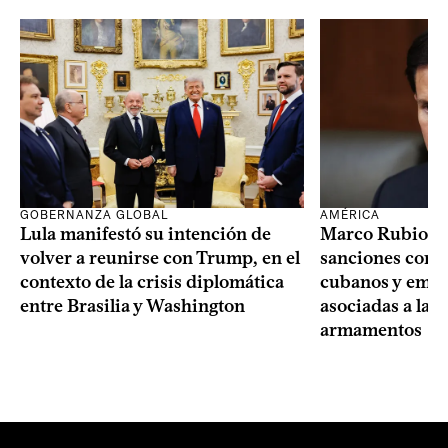
GOBERNANZA GLOBAL
AMÉRICA
Lula manifestó su intención de
Marco Rubio a
volver a reunirse con Trump, en el
sanciones contr
contexto de la crisis diplomática
cubanos y empre
entre Brasilia y Washington
asociadas a la 
armamentos