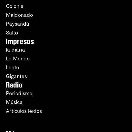
Colonia
Maldonado
Paysandú
Salto
Impresos
la diaria
Le Monde
Lento
Gigantes
Radio
Periodismo
Música
Artículos leídos