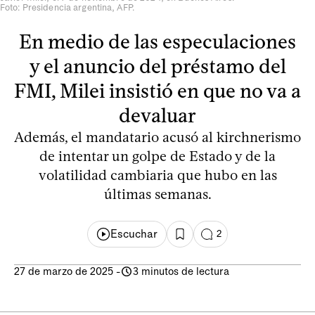
Foto: Presidencia argentina, AFP.
En medio de las especulaciones
y el anuncio del préstamo del
FMI, Milei insistió en que no va a
devaluar
Además, el mandatario acusó al kirchnerismo
de intentar un golpe de Estado y de la
volatilidad cambiaria que hubo en las
últimas semanas.
Escuchar
2
27 de marzo de 2025
-
3 minutos de lectura