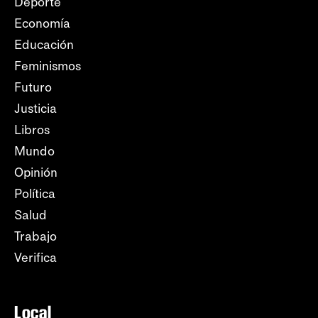
Deporte
Economía
Educación
Feminismos
Futuro
Justicia
Libros
Mundo
Opinión
Política
Salud
Trabajo
Verifica
Local