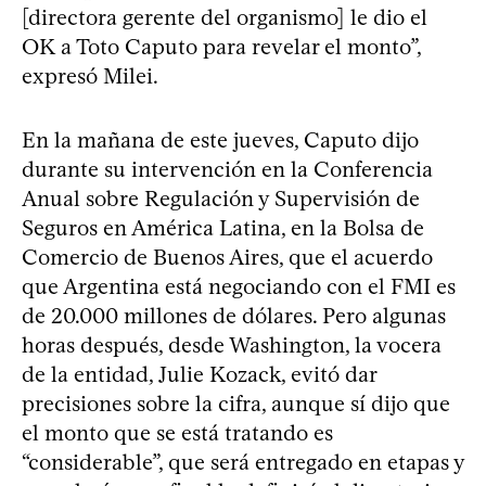
[directora gerente del organismo] le dio el
OK a Toto Caputo para revelar el monto”,
expresó Milei.
En la mañana de este jueves, Caputo dijo
durante su intervención en la Conferencia
Anual sobre Regulación y Supervisión de
Seguros en América Latina, en la Bolsa de
Comercio de Buenos Aires, que el acuerdo
que Argentina está negociando con el FMI es
de 20.000 millones de dólares. Pero algunas
horas después, desde Washington, la vocera
de la entidad, Julie Kozack, evitó dar
precisiones sobre la cifra, aunque sí dijo que
el monto que se está tratando es
“considerable”, que será entregado en etapas y