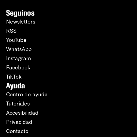
Seguinos
Newsletters
RSS
YouTube
WhatsApp
Instagram
Facebook
TikTok
Ayuda
Centro de ayuda
Tutoriales
Accesibilidad
Privacidad
Contacto