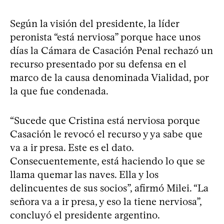
Según la visión del presidente, la líder
peronista “está nerviosa” porque hace unos
días la Cámara de Casación Penal rechazó un
recurso presentado por su defensa en el
marco de la causa denominada Vialidad, por
la que fue condenada.
“Sucede que Cristina está nerviosa porque
Casación le revocó el recurso y ya sabe que
va a ir presa. Este es el dato.
Consecuentemente, está haciendo lo que se
llama quemar las naves. Ella y los
delincuentes de sus socios”, afirmó Milei. “La
señora va a ir presa, y eso la tiene nerviosa”,
concluyó el presidente argentino.