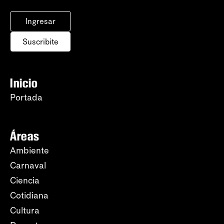
Ingresar
Suscribite
Inicio
Portada
Áreas
Ambiente
Carnaval
Ciencia
Cotidiana
Cultura