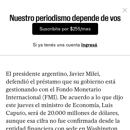
Nuestro periodismo depende de vos
Suscribite por $255/mes
Si ya tenés una cuenta
Ingresá
El presidente argentino, Javier Milei,
defendió el préstamo que su gobierno está
gestionando con el Fondo Monetario
Internacional (FMI). De acuerdo a lo que dijo
este jueves el ministro de Economía, Luis
Caputo, será de 20.000 millones de dólares,
aunque esa cifra no fue confirmada desde la
entidad financiera con sede en Washington.