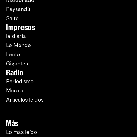
Paysandú
Salto
Impresos
la diaria
Le Monde
Lento
Gigantes
Radio
Periodismo
Música
Artículos leídos
Más
Lo más leído