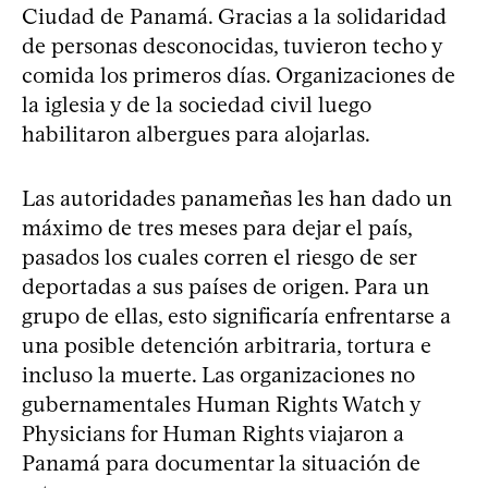
Ciudad de Panamá. Gracias a la solidaridad
de personas desconocidas, tuvieron techo y
comida los primeros días. Organizaciones de
la iglesia y de la sociedad civil luego
habilitaron albergues para alojarlas.
Las autoridades panameñas les han dado un
máximo de tres meses para dejar el país,
pasados los cuales corren el riesgo de ser
deportadas a sus países de origen. Para un
grupo de ellas, esto significaría enfrentarse a
una posible detención arbitraria, tortura e
incluso la muerte. Las organizaciones no
gubernamentales Human Rights Watch y
Physicians for Human Rights viajaron a
Panamá para documentar la situación de