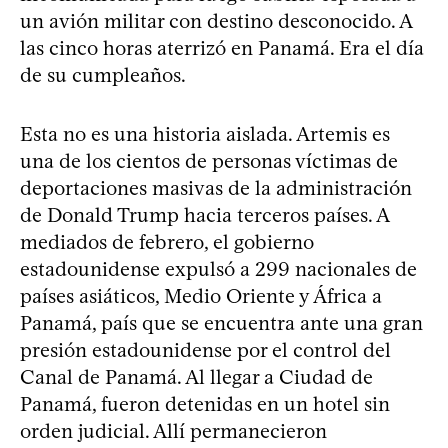
un avión militar con destino desconocido. A
las cinco horas aterrizó en Panamá. Era el día
de su cumpleaños.
Esta no es una historia aislada. Artemis es
una de los cientos de personas víctimas de
deportaciones masivas de la administración
de Donald Trump hacia terceros países. A
mediados de febrero, el gobierno
estadounidense expulsó a 299 nacionales de
países asiáticos, Medio Oriente y África a
Panamá, país que se encuentra ante una gran
presión estadounidense por el control del
Canal de Panamá. Al llegar a Ciudad de
Panamá, fueron detenidas en un hotel sin
orden judicial. Allí permanecieron