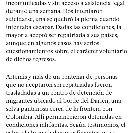
incomunicadas y sin acceso a asistencia legal
durante una semana. Dos intentaron
suicidarse, una se quebró la pierna cuando
intentaba escapar. Dadas las condiciones, la
mayoría aceptó ser repatriada a sus países,
aunque en algunos casos hay serios
cuestionamientos sobre el carácter voluntario
de dichos regresos.
Artemis y más de un centenar de personas
que no aceptaron ser repatriadas fueron
trasladadas a un centro de detención de
migrantes ubicado al borde del Darién, una
selva pantanosa cerca de la frontera con
Colombia. Allí permanecieron detenidas en
condiciones inhóspitas. Según testimonios, el
calor y la humedad eran asfixiantes, no se