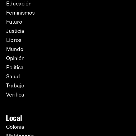
Educación
Feminismos
Futuro
Justicia
Libros
Mundo
Opinión
Política
Salud
Trabajo
Verifica
Local
Colonia
Maldonado