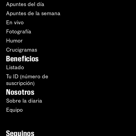
Apuntes del día
Apuntes de la semana
En vivo
Fotografía
Humor
Crucigramas
Beneficios
Listado
Tu ID (número de
suscripción)
Nosotros
Sobre la diaria
Equipo
Seguinos