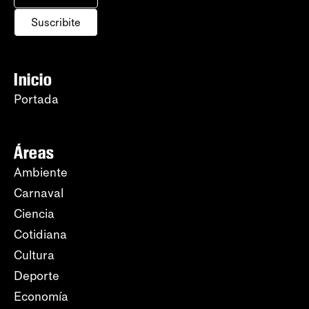
Suscribite
Inicio
Portada
Áreas
Ambiente
Carnaval
Ciencia
Cotidiana
Cultura
Deporte
Economía