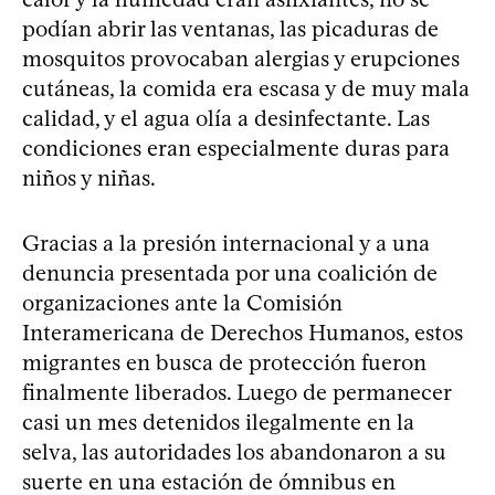
podían abrir las ventanas, las picaduras de
mosquitos provocaban alergias y erupciones
cutáneas, la comida era escasa y de muy mala
calidad, y el agua olía a desinfectante. Las
condiciones eran especialmente duras para
niños y niñas.
Gracias a la presión internacional y a una
denuncia presentada por una coalición de
organizaciones ante la Comisión
Interamericana de Derechos Humanos, estos
migrantes en busca de protección fueron
finalmente liberados. Luego de permanecer
casi un mes detenidos ilegalmente en la
selva, las autoridades los abandonaron a su
suerte en una estación de ómnibus en