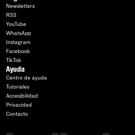
Newsletters
RSS
YouTube
WhatsApp
Instagram
Facebook
TikTok
Ayuda
Centro de ayuda
Tutoriales
Accesibilidad
Privacidad
Contacto