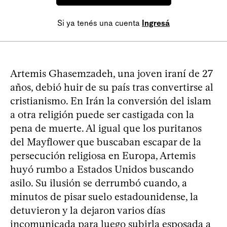
Si ya tenés una cuenta
Ingresá
Artemis Ghasemzadeh, una joven iraní de 27
años, debió huir de su país tras convertirse al
cristianismo. En Irán la conversión del islam
a otra religión puede ser castigada con la
pena de muerte. Al igual que los puritanos
del Mayflower que buscaban escapar de la
persecución religiosa en Europa, Artemis
huyó rumbo a Estados Unidos buscando
asilo. Su ilusión se derrumbó cuando, a
minutos de pisar suelo estadounidense, la
detuvieron y la dejaron varios días
incomunicada para luego subirla esposada a