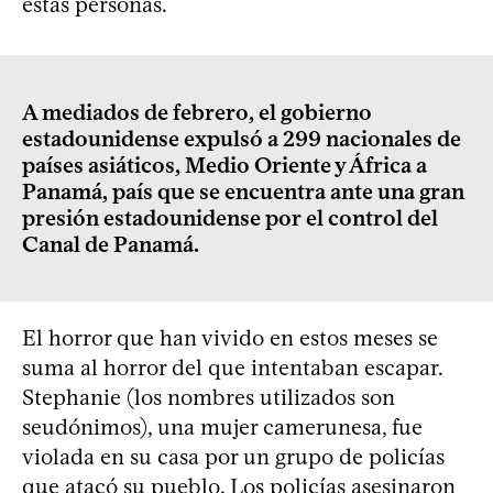
estas personas.
A mediados de febrero, el gobierno
estadounidense expulsó a 299 nacionales de
países asiáticos, Medio Oriente y África a
Panamá, país que se encuentra ante una gran
presión estadounidense por el control del
Canal de Panamá.
El horror que han vivido en estos meses se
suma al horror del que intentaban escapar.
Stephanie (los nombres utilizados son
seudónimos), una mujer camerunesa, fue
violada en su casa por un grupo de policías
que atacó su pueblo. Los policías asesinaron