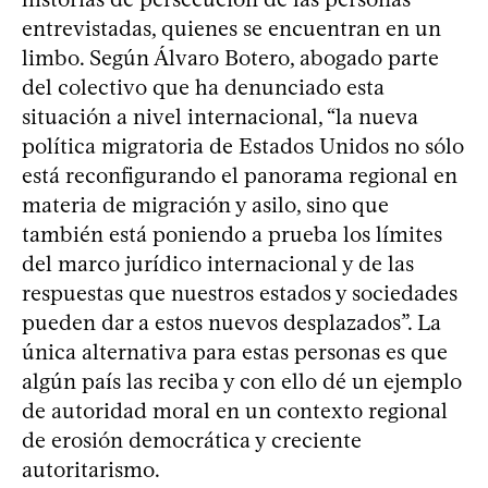
entrevistadas, quienes se encuentran en un
limbo. Según Álvaro Botero, abogado parte
del colectivo que ha denunciado esta
situación a nivel internacional, “la nueva
política migratoria de Estados Unidos no sólo
está reconfigurando el panorama regional en
materia de migración y asilo, sino que
también está poniendo a prueba los límites
del marco jurídico internacional y de las
respuestas que nuestros estados y sociedades
pueden dar a estos nuevos desplazados”. La
única alternativa para estas personas es que
algún país las reciba y con ello dé un ejemplo
de autoridad moral en un contexto regional
de erosión democrática y creciente
autoritarismo.