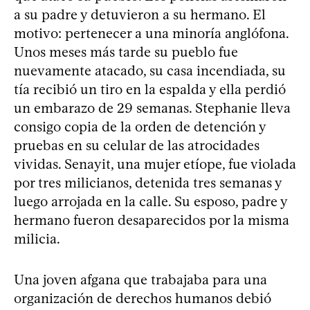
a su padre y detuvieron a su hermano. El
motivo: pertenecer a una minoría anglófona.
Unos meses más tarde su pueblo fue
nuevamente atacado, su casa incendiada, su
tía recibió un tiro en la espalda y ella perdió
un embarazo de 29 semanas. Stephanie lleva
consigo copia de la orden de detención y
pruebas en su celular de las atrocidades
vividas. Senayit, una mujer etíope, fue violada
por tres milicianos, detenida tres semanas y
luego arrojada en la calle. Su esposo, padre y
hermano fueron desaparecidos por la misma
milicia.
Una joven afgana que trabajaba para una
organización de derechos humanos debió