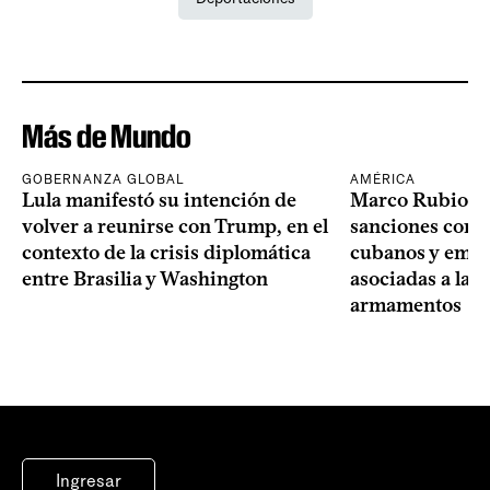
Más de Mundo
GOBERNANZA GLOBAL
AMÉRICA
Lula manifestó su intención de
Marco Rubio a
volver a reunirse con Trump, en el
sanciones contr
contexto de la crisis diplomática
cubanos y empre
entre Brasilia y Washington
asociadas a la 
armamentos
Ingresar