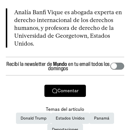
Analía Banfi Vique es abogada experta en
derecho internacional de los derechos
humanos, y profesora de derecho de la
Universidad de Georgetown, Estados
Unidos.
Recibí la newsletter de
Mundo
en tu email todos los
domingos
Comentar
Temas del artículo
Donald Trump
Estados Unidos
Panamá
Deportaciones