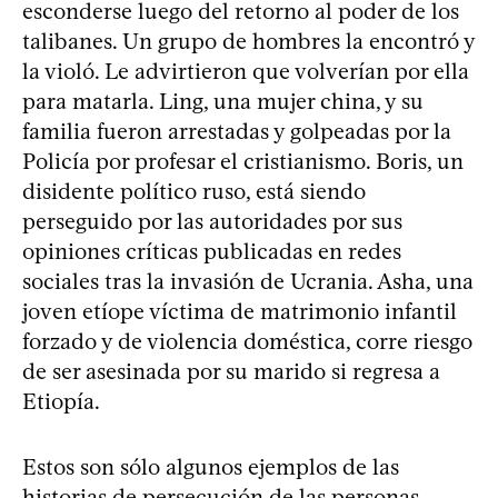
esconderse luego del retorno al poder de los
talibanes. Un grupo de hombres la encontró y
la violó. Le advirtieron que volverían por ella
para matarla. Ling, una mujer china, y su
familia fueron arrestadas y golpeadas por la
Policía por profesar el cristianismo. Boris, un
disidente político ruso, está siendo
perseguido por las autoridades por sus
opiniones críticas publicadas en redes
sociales tras la invasión de Ucrania. Asha, una
joven etíope víctima de matrimonio infantil
forzado y de violencia doméstica, corre riesgo
de ser asesinada por su marido si regresa a
Etiopía.
Estos son sólo algunos ejemplos de las
historias de persecución de las personas