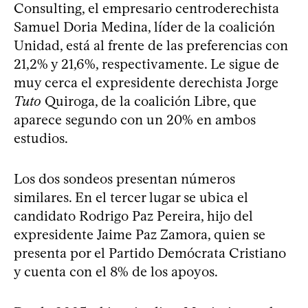
Consulting, el empresario centroderechista
Samuel Doria Medina, líder de la coalición
Unidad, está al frente de las preferencias con
21,2% y 21,6%, respectivamente. Le sigue de
muy cerca el expresidente derechista Jorge
Tuto
Quiroga, de la coalición Libre, que
aparece segundo con un 20% en ambos
estudios.
Los dos sondeos presentan números
similares. En el tercer lugar se ubica el
candidato Rodrigo Paz Pereira, hijo del
expresidente Jaime Paz Zamora, quien se
presenta por el Partido Demócrata Cristiano
y cuenta con el 8% de los apoyos.