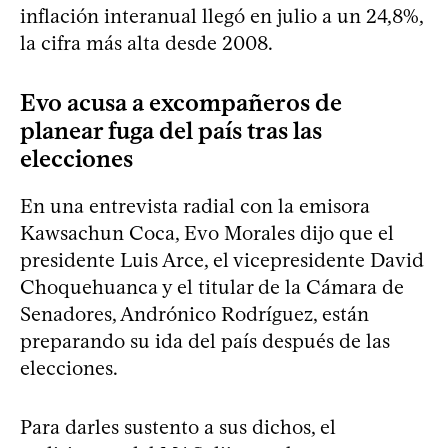
inflación interanual llegó en julio a un 24,8%,
la cifra más alta desde 2008.
Evo acusa a excompañeros de
planear fuga del país tras las
elecciones
En una entrevista radial con la emisora
Kawsachun Coca, Evo Morales dijo que el
presidente Luis Arce, el vicepresidente David
Choquehuanca y el titular de la Cámara de
Senadores, Andrónico Rodríguez, están
preparando su ida del país después de las
elecciones.
Para darles sustento a sus dichos, el