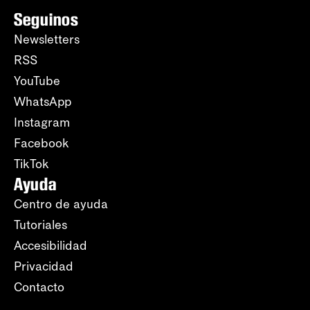
Seguinos
Newsletters
RSS
YouTube
WhatsApp
Instagram
Facebook
TikTok
Ayuda
Centro de ayuda
Tutoriales
Accesibilidad
Privacidad
Contacto