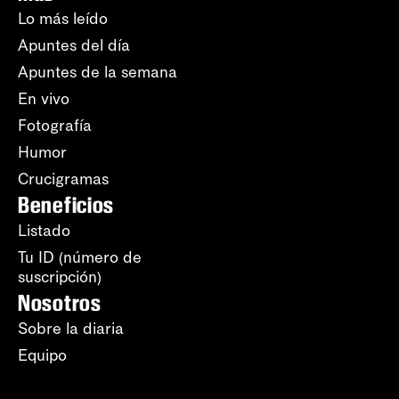
Lo más leído
Apuntes del día
Apuntes de la semana
En vivo
Fotografía
Humor
Crucigramas
Beneficios
Listado
Tu ID (número de
suscripción)
Nosotros
Sobre la diaria
Equipo