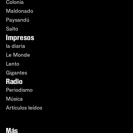
Colonia
Maldonado
Paysandú
Salto
Impresos
la diaria
Le Monde
Lento
Gigantes
Radio
Periodismo
Música
Artículos leídos
Más