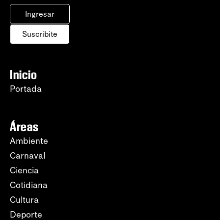
Ingresar
Suscribite
Inicio
Portada
Áreas
Ambiente
Carnaval
Ciencia
Cotidiana
Cultura
Deporte