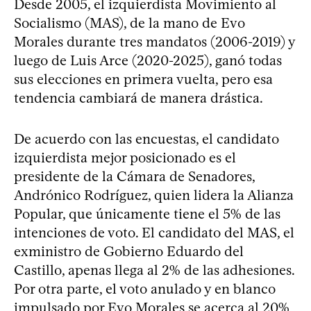
Desde 2005, el izquierdista Movimiento al
Socialismo (MAS), de la mano de Evo
Morales durante tres mandatos (2006-2019) y
luego de Luis Arce (2020-2025), ganó todas
sus elecciones en primera vuelta, pero esa
tendencia cambiará de manera drástica.
De acuerdo con las encuestas, el candidato
izquierdista mejor posicionado es el
presidente de la Cámara de Senadores,
Andrónico Rodríguez, quien lidera la Alianza
Popular, que únicamente tiene el 5% de las
intenciones de voto. El candidato del MAS, el
exministro de Gobierno Eduardo del
Castillo, apenas llega al 2% de las adhesiones.
Por otra parte, el voto anulado y en blanco
impulsado por Evo Morales se acerca al 20%