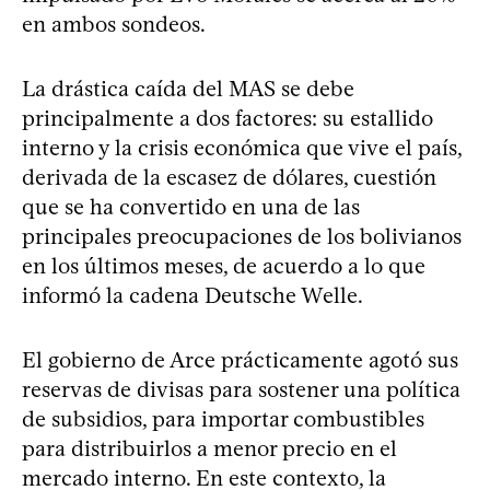
en ambos sondeos.
La drástica caída del MAS se debe
principalmente a dos factores: su estallido
interno y la crisis económica que vive el país,
derivada de la escasez de dólares, cuestión
que se ha convertido en una de las
principales preocupaciones de los bolivianos
en los últimos meses, de acuerdo a lo que
informó la cadena Deutsche Welle.
El gobierno de Arce prácticamente agotó sus
reservas de divisas para sostener una política
de subsidios, para importar combustibles
para distribuirlos a menor precio en el
mercado interno. En este contexto, la