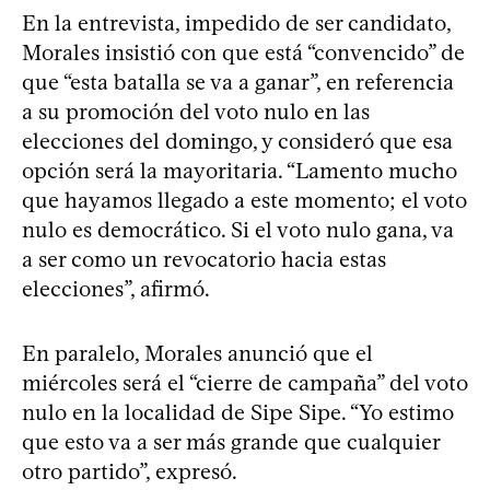
En la entrevista, impedido de ser candidato,
Morales insistió con que está “convencido” de
que “esta batalla se va a ganar”, en referencia
a su promoción del voto nulo en las
elecciones del domingo, y consideró que esa
opción será la mayoritaria. “Lamento mucho
que hayamos llegado a este momento; el voto
nulo es democrático. Si el voto nulo gana, va
a ser como un revocatorio hacia estas
elecciones”, afirmó.
En paralelo, Morales anunció que el
miércoles será el “cierre de campaña” del voto
nulo en la localidad de Sipe Sipe. “Yo estimo
que esto va a ser más grande que cualquier
otro partido”, expresó.