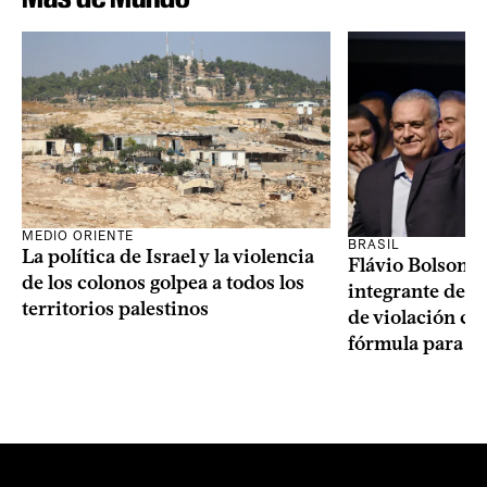
MEDIO ORIENTE
BRASIL
La política de Israel y la violencia
Flávio Bolsonar
de los colonos golpea a todos los
integrante de s
territorios palestinos
de violación c
fórmula para la