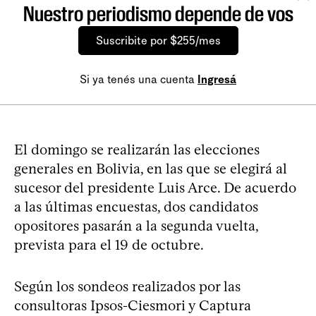
Nuestro periodismo depende de vos
Suscribite por $255/mes
Si ya tenés una cuenta
Ingresá
El domingo se realizarán las elecciones
generales en Bolivia, en las que se elegirá al
sucesor del presidente Luis Arce. De acuerdo
a las últimas encuestas, dos candidatos
opositores pasarán a la segunda vuelta,
prevista para el 19 de octubre.
Según los sondeos realizados por las
consultoras Ipsos-Ciesmori y Captura