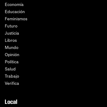
Economía
Educación
Feminismos
Futuro
Justicia
Libros
Mundo
Opinión
Política
Salud
Trabajo
Verifica
Local