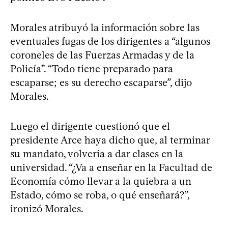
Morales atribuyó la información sobre las
eventuales fugas de los dirigentes a “algunos
coroneles de las Fuerzas Armadas y de la
Policía”. “Todo tiene preparado para
escaparse; es su derecho escaparse”, dijo
Morales.
Luego el dirigente cuestionó que el
presidente Arce haya dicho que, al terminar
su mandato, volvería a dar clases en la
universidad. “¿Va a enseñar en la Facultad de
Economía cómo llevar a la quiebra a un
Estado, cómo se roba, o qué enseñará?”,
ironizó Morales.