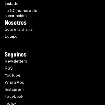
Listado
Tu ID (número de
suscripción)
Nosotros
Sobre la diaria
Equipo
Seguinos
Newsletters
RSS
YouTube
WhatsApp
Instagram
Facebook
TikTok