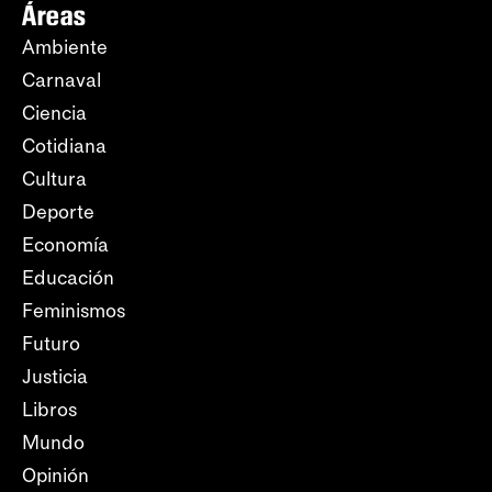
Áreas
Ambiente
Carnaval
Ciencia
Cotidiana
Cultura
Deporte
Economía
Educación
Feminismos
Futuro
Justicia
Libros
Mundo
Opinión