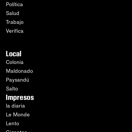
Política
Salud
Trabajo
Verifica
Local
Colonia
Maldonado
Paysandú
Salto
Impresos
la diaria
Le Monde
Lento