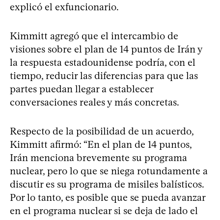
explicó el exfuncionario.
Kimmitt agregó que el intercambio de
visiones sobre el plan de 14 puntos de Irán y
la respuesta estadounidense podría, con el
tiempo, reducir las diferencias para que las
partes puedan llegar a establecer
conversaciones reales y más concretas.
Respecto de la posibilidad de un acuerdo,
Kimmitt afirmó: “En el plan de 14 puntos,
Irán menciona brevemente su programa
nuclear, pero lo que se niega rotundamente a
discutir es su programa de misiles balísticos.
Por lo tanto, es posible que se pueda avanzar
en el programa nuclear si se deja de lado el