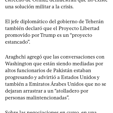
una solución militar a la crisis.
El jefe diplomático del gobierno de Teherán
también declaró que el Proyecto Libertad
promovido por Trump es un “proyecto
estancado”.
Araghchi agregó que las conversaciones con
Washington que están siendo mediadas por
altos funcionarios de Pakistán estaban
progresando y advirtió a Estados Unidos y
también a Emiratos Árabes Unidos que no se
dejaran arrastrar a un “atolladero por
personas malintencionadas”.
Sobre las negociaciones en curso, en una