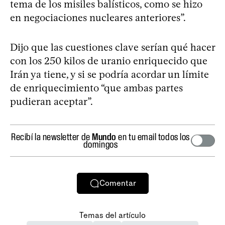
tema de los misiles balísticos, como se hizo
en negociaciones nucleares anteriores”.
Dijo que las cuestiones clave serían qué hacer
con los 250 kilos de uranio enriquecido que
Irán ya tiene, y si se podría acordar un límite
de enriquecimiento “que ambas partes
pudieran aceptar”.
Recibí la newsletter de
Mundo
en tu email todos los
domingos
Comentar
Temas del artículo