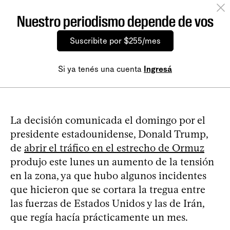
Nuestro periodismo depende de vos
Suscribite por $255/mes
Si ya tenés una cuenta
Ingresá
La decisión comunicada el domingo por el
presidente estadounidense, Donald Trump,
de
abrir el tráfico en el estrecho de Ormuz
produjo este lunes un aumento de la tensión
en la zona, ya que hubo algunos incidentes
que hicieron que se cortara la tregua entre
las fuerzas de Estados Unidos y las de Irán,
que regía hacía prácticamente un mes.