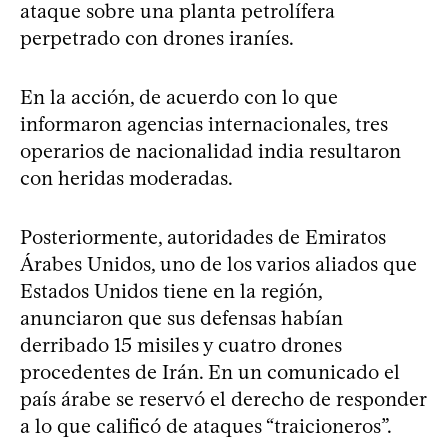
ataque sobre una planta petrolífera
perpetrado con drones iraníes.
En la acción, de acuerdo con lo que
informaron agencias internacionales, tres
operarios de nacionalidad india resultaron
con heridas moderadas.
Posteriormente, autoridades de Emiratos
Árabes Unidos, uno de los varios aliados que
Estados Unidos tiene en la región,
anunciaron que sus defensas habían
derribado 15 misiles y cuatro drones
procedentes de Irán. En un comunicado el
país árabe se reservó el derecho de responder
a lo que calificó de ataques “traicioneros”.