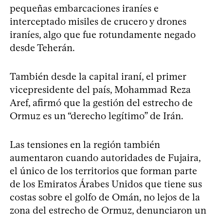
pequeñas embarcaciones iraníes e
interceptado misiles de crucero y drones
iraníes, algo que fue rotundamente negado
desde Teherán.
También desde la capital iraní, el primer
vicepresidente del país, Mohammad Reza
Aref, afirmó que la gestión del estrecho de
Ormuz es un “derecho legítimo” de Irán.
Las tensiones en la región también
aumentaron cuando autoridades de Fujaira,
el único de los territorios que forman parte
de los Emiratos Árabes Unidos que tiene sus
costas sobre el golfo de Omán, no lejos de la
zona del estrecho de Ormuz, denunciaron un