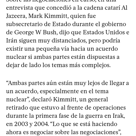
entrevista que concedió a la cadena catarí Al
Jazeera, Mark Kimmitt, quien fue
subsecretario de Estado durante el gobierno
de George W Bush, dijo que Estados Unidos e
Irán siguen muy distanciados, pero podría
existir una pequeña vía hacia un acuerdo
nuclear si ambas partes están dispuestas a
dejar de lado los temas más complejos.
“Ambas partes aún están muy lejos de llegar a
un acuerdo, especialmente en el tema
nuclear”, declaró Kimmitt, un general
retirado que estuvo al frente de operaciones
durante la primera fase de la guerra en Irak,
en 2003 y 2004. “Lo que se está haciendo
ahora es negociar sobre las negociaciones”,