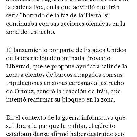
la cadena Fox, en la que advirtió que Irán
sería “borrado de la faz de la Tierra” si
continuaba con sus acciones ofensivas en la
zona del estrecho.
El lanzamiento por parte de Estados Unidos
de la operación denominada Proyecto
Libertad, que se propone ayudar a salir de la
zona a cientos de barcos atrapados con sus
tripulaciones en zonas cercanas al estrecho
de Ormuz, generó la reacción de Irán, que
intentó reafirmar su bloqueo en la zona.
En el contexto de la guerra informativa que
se libra a la par que la militar, el ejército
estadounidense afirmó haber destruido seis