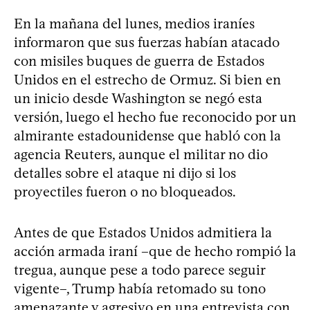
En la mañana del lunes, medios iraníes
informaron que sus fuerzas habían atacado
con misiles buques de guerra de Estados
Unidos en el estrecho de Ormuz. Si bien en
un inicio desde Washington se negó esta
versión, luego el hecho fue reconocido por un
almirante estadounidense que habló con la
agencia Reuters, aunque el militar no dio
detalles sobre el ataque ni dijo si los
proyectiles fueron o no bloqueados.
Antes de que Estados Unidos admitiera la
acción armada iraní –que de hecho rompió la
tregua, aunque pese a todo parece seguir
vigente–, Trump había retomado su tono
amenazante y agresivo en una entrevista con