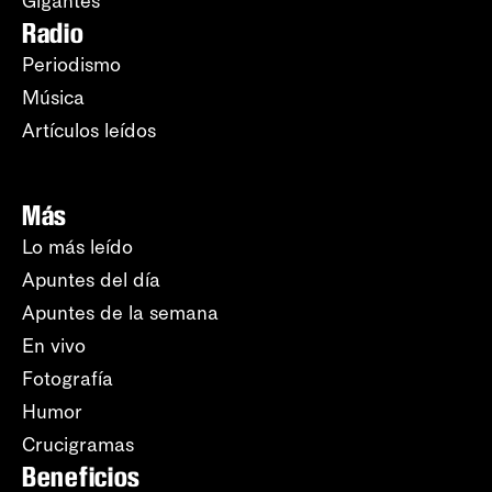
Gigantes
Radio
Periodismo
Música
Artículos leídos
Más
Lo más leído
Apuntes del día
Apuntes de la semana
En vivo
Fotografía
Humor
Crucigramas
Beneficios