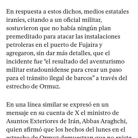
En respuesta a estos dichos, medios estatales
iraníes, citando a un oficial militar,
sostuvieron que no había ningún plan
premeditado para atacar las instalaciones
petroleras en el puerto de Fujaira y
agregaron, sin dar más detalles, que el
incidente fue “el resultado del aventurismo
militar estadounidense para crear un paso
para el tránsito ilegal de barcos” a través del
estrecho de Ormuz.
En una línea similar se expresó en un
mensaje en su cuenta de X el ministro de
Asuntos Exteriores de Irán, Abbas Araghchi,
quien afirmó que los hechos del lunes en el
estrecho de Ormuz demuestran que no existe