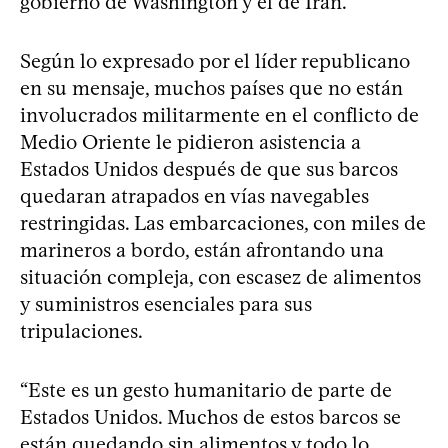
gobierno de Washington y el de Irán.
Según lo expresado por el líder republicano
en su mensaje, muchos países que no están
involucrados militarmente en el conflicto de
Medio Oriente le pidieron asistencia a
Estados Unidos después de que sus barcos
quedaran atrapados en vías navegables
restringidas. Las embarcaciones, con miles de
marineros a bordo, están afrontando una
situación compleja, con escasez de alimentos
y suministros esenciales para sus
tripulaciones.
“Este es un gesto humanitario de parte de
Estados Unidos. Muchos de estos barcos se
están quedando sin alimentos y todo lo