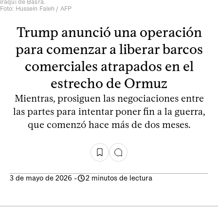
iraquí de Basra.
Foto: Hussein Faleh / AFP
Trump anunció una operación
para comenzar a liberar barcos
comerciales atrapados en el
estrecho de Ormuz
Mientras, prosiguen las negociaciones entre
las partes para intentar poner fin a la guerra,
que comenzó hace más de dos meses.
3 de mayo de 2026
-
2 minutos de lectura