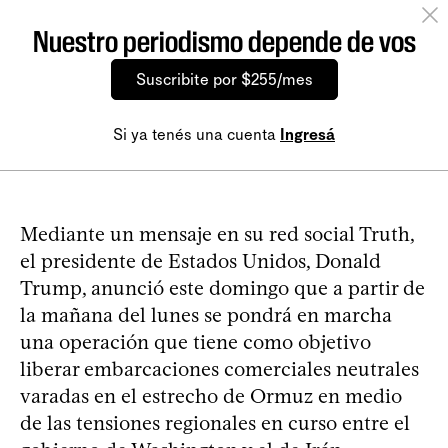
Nuestro periodismo depende de vos
Suscribite por $255/mes
Si ya tenés una cuenta
Ingresá
Mediante un mensaje en su red social Truth,
el presidente de Estados Unidos, Donald
Trump, anunció este domingo que a partir de
la mañana del lunes se pondrá en marcha
una operación que tiene como objetivo
liberar embarcaciones comerciales neutrales
varadas en el estrecho de Ormuz en medio
de las tensiones regionales en curso entre el