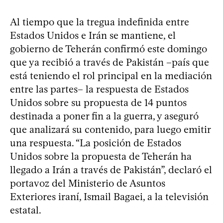
Al tiempo que la tregua indefinida entre
Estados Unidos e Irán se mantiene, el
gobierno de Teherán confirmó este domingo
que ya recibió a través de Pakistán –país que
está teniendo el rol principal en la mediación
entre las partes– la respuesta de Estados
Unidos sobre su propuesta de 14 puntos
destinada a poner fin a la guerra, y aseguró
que analizará su contenido, para luego emitir
una respuesta. “La posición de Estados
Unidos sobre la propuesta de Teherán ha
llegado a Irán a través de Pakistán”, declaró el
portavoz del Ministerio de Asuntos
Exteriores iraní, Ismail Bagaei, a la televisión
estatal.