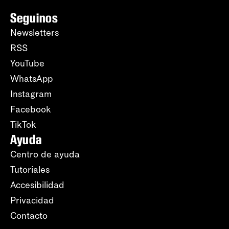
Seguinos
Newsletters
RSS
YouTube
WhatsApp
Instagram
Facebook
TikTok
Ayuda
Centro de ayuda
Tutoriales
Accesibilidad
Privacidad
Contacto