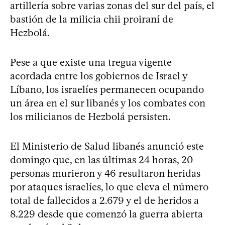
artillería sobre varias zonas del sur del país, el
bastión de la milicia chii proiraní de
Hezbolá.
Pese a que existe una tregua vigente
acordada entre los gobiernos de Israel y
Líbano, los israelíes permanecen ocupando
un área en el sur libanés y los combates con
los milicianos de Hezbolá persisten.
El Ministerio de Salud libanés anunció este
domingo que, en las últimas 24 horas, 20
personas murieron y 46 resultaron heridas
por ataques israelíes, lo que eleva el número
total de fallecidos a 2.679 y el de heridos a
8.229 desde que comenzó la guerra abierta