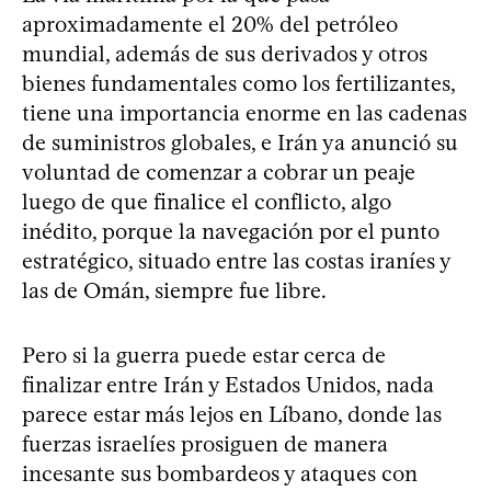
aproximadamente el 20% del petróleo
mundial, además de sus derivados y otros
bienes fundamentales como los fertilizantes,
tiene una importancia enorme en las cadenas
de suministros globales, e Irán ya anunció su
voluntad de comenzar a cobrar un peaje
luego de que finalice el conflicto, algo
inédito, porque la navegación por el punto
estratégico, situado entre las costas iraníes y
las de Omán, siempre fue libre.
Pero si la guerra puede estar cerca de
finalizar entre Irán y Estados Unidos, nada
parece estar más lejos en Líbano, donde las
fuerzas israelíes prosiguen de manera
incesante sus bombardeos y ataques con