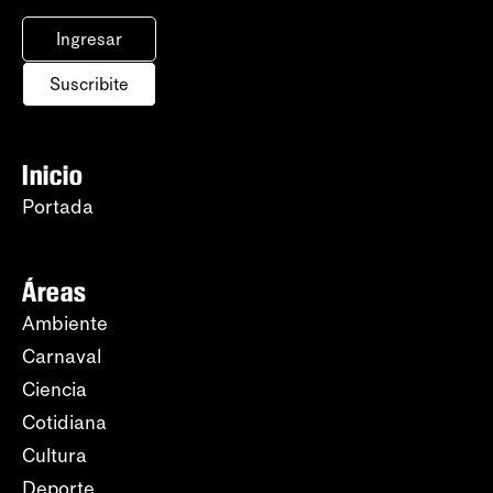
Ingresar
Suscribite
Inicio
Portada
Áreas
Ambiente
Carnaval
Ciencia
Cotidiana
Cultura
Deporte