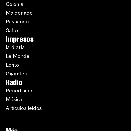
Colonia
Maldonado
Paysandú
Salto
Impresos
la diaria
Le Monde
Lento
Gigantes
Radio
Periodismo
Música
Artículos leídos
Más