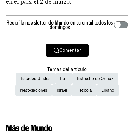
en el país, el 2 de marzo.
Recibí la newsletter de
Mundo
en tu email todos los
domingos
Comentar
Temas del artículo
Estados Unidos
Irán
Estrecho de Ormuz
Negociaciones
Israel
Hezbolá
Líbano
Más de Mundo