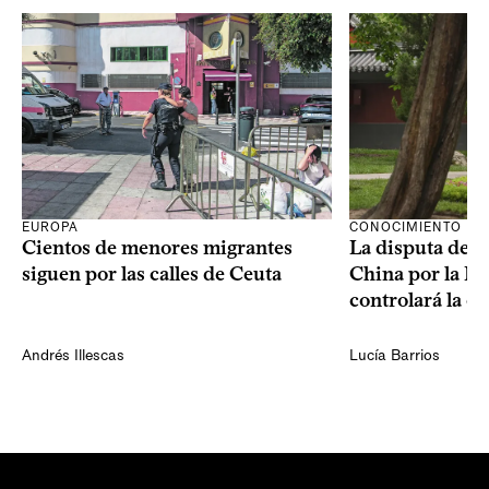
CONOCIMIENTO
EUROPA
La disputa de E
Cientos de menores migrantes
China por la IA
siguen por las calles de Ceuta
controlará la e
Andrés Illescas
Lucía Barrios