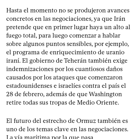
Hasta el momento no se produjeron avances
concretos en las negociaciones, ya que Irán
pretende que en primer lugar haya un alto al
fuego total, para luego comenzar a hablar
sobre algunos puntos sensibles, por ejemplo,
el programa de enriquecimiento de uranio
iraní. El gobierno de Teherán también exige
indemnizaciones por los cuantiosos daños
causados por los ataques que comenzaron
estadounidenses e israelíes contra el país el
28 de febrero, además de que Washington
retire todas sus tropas de Medio Oriente.
El futuro del estrecho de Ormuz también es
uno de los temas clave en las negociaciones.
La vía marítima por la que pasa