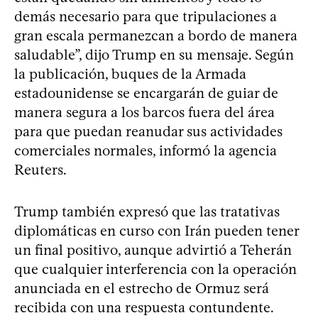
demás necesario para que tripulaciones a
gran escala permanezcan a bordo de manera
saludable”, dijo Trump en su mensaje. Según
la publicación, buques de la Armada
estadounidense se encargarán de guiar de
manera segura a los barcos fuera del área
para que puedan reanudar sus actividades
comerciales normales, informó la agencia
Reuters.
Trump también expresó que las tratativas
diplomáticas en curso con Irán pueden tener
un final positivo, aunque advirtió a Teherán
que cualquier interferencia con la operación
anunciada en el estrecho de Ormuz será
recibida con una respuesta contundente.