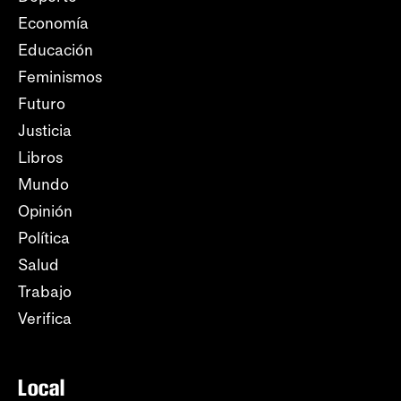
Economía
Educación
Feminismos
Futuro
Justicia
Libros
Mundo
Opinión
Política
Salud
Trabajo
Verifica
Local