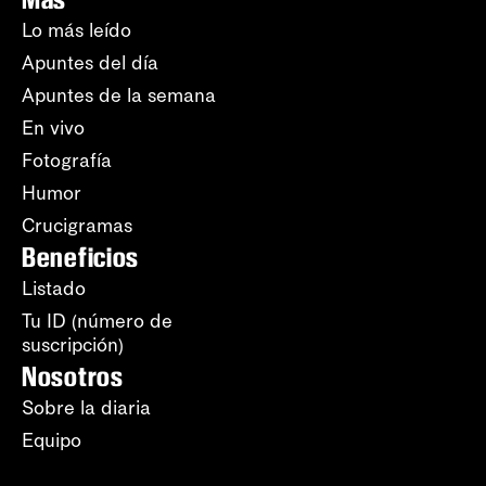
Lo más leído
Apuntes del día
Apuntes de la semana
En vivo
Fotografía
Humor
Crucigramas
Beneficios
Listado
Tu ID (número de
suscripción)
Nosotros
Sobre la diaria
Equipo