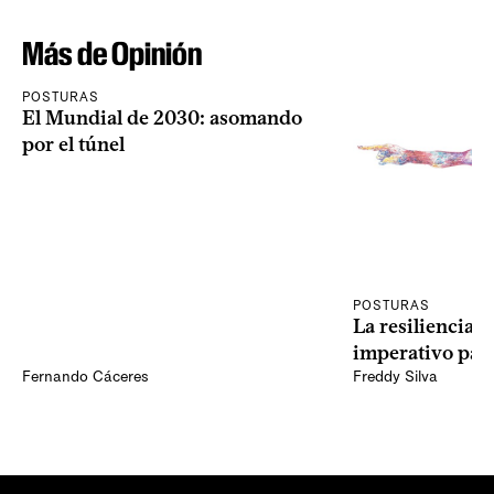
Más de Opinión
POSTURAS
El Mundial de 2030: asomando
por el túnel
POSTURAS
La resiliencia 
imperativo par
Fernando Cáceres
Freddy Silva