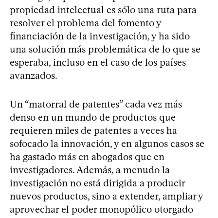
propiedad intelectual es sólo una ruta para
resolver el problema del fomento y
financiación de la investigación, y ha sido
una solución más problemática de lo que se
esperaba, incluso en el caso de los países
avanzados.
Un “matorral de patentes” cada vez más
denso en un mundo de productos que
requieren miles de patentes a veces ha
sofocado la innovación, y en algunos casos se
ha gastado más en abogados que en
investigadores. Además, a menudo la
investigación no está dirigida a producir
nuevos productos, sino a extender, ampliar y
aprovechar el poder monopólico otorgado