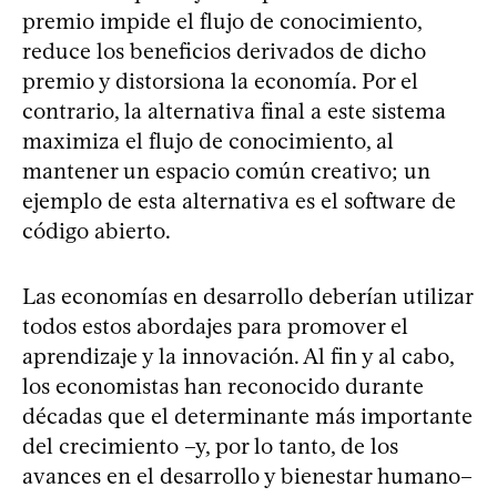
premio impide el flujo de conocimiento,
reduce los beneficios derivados de dicho
premio y distorsiona la economía. Por el
contrario, la alternativa final a este sistema
maximiza el flujo de conocimiento, al
mantener un espacio común creativo; un
ejemplo de esta alternativa es el software de
código abierto.
Las economías en desarrollo deberían utilizar
todos estos abordajes para promover el
aprendizaje y la innovación. Al fin y al cabo,
los economistas han reconocido durante
décadas que el determinante más importante
del crecimiento –y, por lo tanto, de los
avances en el desarrollo y bienestar humano–