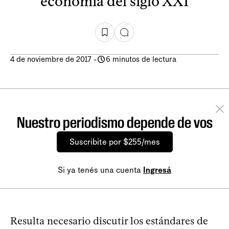
economía del siglo XXI
4 de noviembre de 2017
-
6 minutos de lectura
Nuestro periodismo depende de vos
Suscribite por $255/mes
Si ya tenés una cuenta
Ingresá
Resulta necesario discutir los estándares de