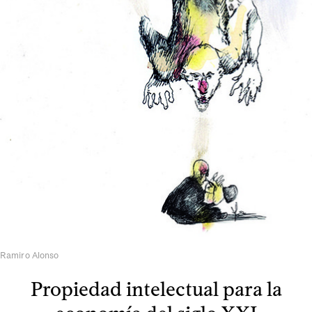
Ramiro Alonso
Propiedad intelectual para la