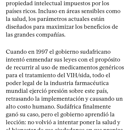
propiedad intelectual impuestos por los
países ricos. Incluso en áreas sensibles como
la salud, los parámetros actuales están
diseñados para maximizar los beneficios de
las grandes compañías.
Cuando en 1997 el gobierno sudafricano
intentó enmendar sus leyes con el propósito
de recurrir al uso de medicamentos genéricos
para el tratamiento del VIH/sida, todo el
poder legal de la industria farmacéutica
mundial ejerció presión sobre este país,
retrasando la implementación y causando un
alto costo humano. Sudáfrica finalmente
ganó su caso, pero el gobierno aprendió la
lección: no volvió a intentar poner la salud y
el bienestar de sus ciudadanos en sus propias