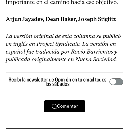
importante en el camino hacia ese objetivo.
Arjun Jayadev, Dean Baker, Joseph Stiglitz
La versión original de esta columna se publicó
en inglés en Project Syndicate. La versión en
español fue traducida por Rocío Barrientos y
publicada originalmente en Nueva Sociedad.
Recibí la newsletter de
Opinión
en tu email todos
los sábados
Comentar