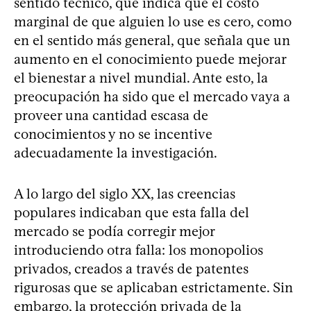
sentido técnico, que indica que el costo
marginal de que alguien lo use es cero, como
en el sentido más general, que señala que un
aumento en el conocimiento puede mejorar
el bienestar a nivel mundial. Ante esto, la
preocupación ha sido que el mercado vaya a
proveer una cantidad escasa de
conocimientos y no se incentive
adecuadamente la investigación.
A lo largo del siglo XX, las creencias
populares indicaban que esta falla del
mercado se podía corregir mejor
introduciendo otra falla: los monopolios
privados, creados a través de patentes
rigurosas que se aplicaban estrictamente. Sin
embargo, la protección privada de la