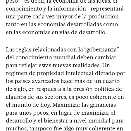
peso” –es decir, la economía de las ideas, el
conocimiento y la información– representará
una parte cada vez mayor de la producción
tanto en las economías desarrolladas como
en las economías en vías de desarrollo.
Las reglas relacionadas con la “gobernanza”
del conocimiento mundial deben cambiar
para reflejar estas nuevas realidades. Un
régimen de propiedad intelectual dictado por
los países avanzados hace más de un cuarto
de siglo, en respuesta a la presión política de
algunos de sus sectores, es poco coherente en
el mundo de hoy. Maximizar las ganancias
para unos pocos, en lugar de maximizar el
desarrollo y el bienestar a nivel mundial para
muchos, tampoco fue algo muy coherente en