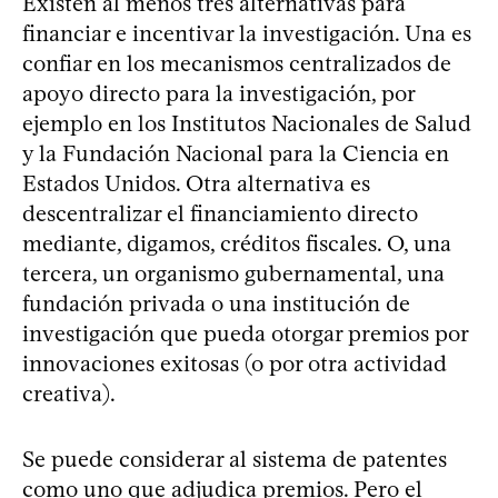
Existen al menos tres alternativas para
financiar e incentivar la investigación. Una es
confiar en los mecanismos centralizados de
apoyo directo para la investigación, por
ejemplo en los Institutos Nacionales de Salud
y la Fundación Nacional para la Ciencia en
Estados Unidos. Otra alternativa es
descentralizar el financiamiento directo
mediante, digamos, créditos fiscales. O, una
tercera, un organismo gubernamental, una
fundación privada o una institución de
investigación que pueda otorgar premios por
innovaciones exitosas (o por otra actividad
creativa).
Se puede considerar al sistema de patentes
como uno que adjudica premios. Pero el