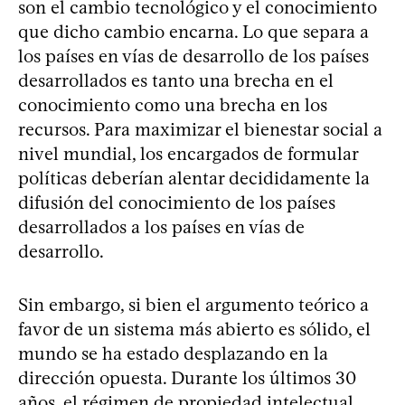
son el cambio tecnológico y el conocimiento
que dicho cambio encarna. Lo que separa a
los países en vías de desarrollo de los países
desarrollados es tanto una brecha en el
conocimiento como una brecha en los
recursos. Para maximizar el bienestar social a
nivel mundial, los encargados de formular
políticas deberían alentar decididamente la
difusión del conocimiento de los países
desarrollados a los países en vías de
desarrollo.
Sin embargo, si bien el argumento teórico a
favor de un sistema más abierto es sólido, el
mundo se ha estado desplazando en la
dirección opuesta. Durante los últimos 30
años, el régimen de propiedad intelectual