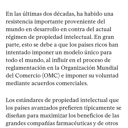
En las últimas dos décadas, ha habido una
resistencia importante proveniente del
mundo en desarrollo en contra del actual
régimen de propiedad intelectual. En gran
parte, esto se debe a que los países ricos han
intentado imponer un modelo único para
todo el mundo, al influir en el proceso de
reglamentación en la Organización Mundial
del Comercio (OMC) e imponer su voluntad
mediante acuerdos comerciales.
Los estándares de propiedad intelectual que
los países avanzados prefieren típicamente se
diseñan para maximizar los beneficios de las
grandes compañías farmacéuticas y de otros