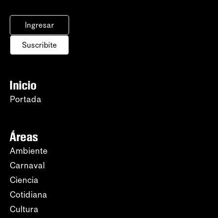
Ingresar
Suscribite
Inicio
Portada
Áreas
Ambiente
Carnaval
Ciencia
Cotidiana
Cultura