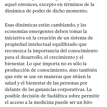
aquel entonces, excepto en términos de la
dinámica de poder de dicho momento.
Esas dinámicas están cambiando, y las
economías emergentes deben tomar la
iniciativa en la creación de un sistema de
propiedad intelectual equilibrado que
reconozca la importancia del conocimiento
para el desarrollo, el crecimiento y el
bienestar. Lo que importa no es sólo la
producción de conocimiento, sino también
que este se use en maneras que sitúen la
salud y el bienestar de las personas por
delante de las ganancias corporativas. La
posible decisión de Sudáfrica sobre permitir
el acceso a la medicina puede ser un hito