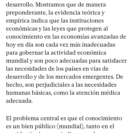
desarrollo. Mostramos que de manera
preponderante, la evidencia teórica y
empírica indica que las instituciones
económicas y las leyes que protegen al
conocimiento en las economías avanzadas de
hoy en día son cada vez más inadecuadas
para gobernar la actividad económica
mundial y son poco adecuadas para satisfacer
las necesidades de los países en vías de
desarrollo y de los mercados emergentes. De
hecho, son perjudiciales a las necesidades
humanas básicas, como la atención médica
adecuada.
El problema central es que el conocimiento
es un bien público (mundial), tanto en el