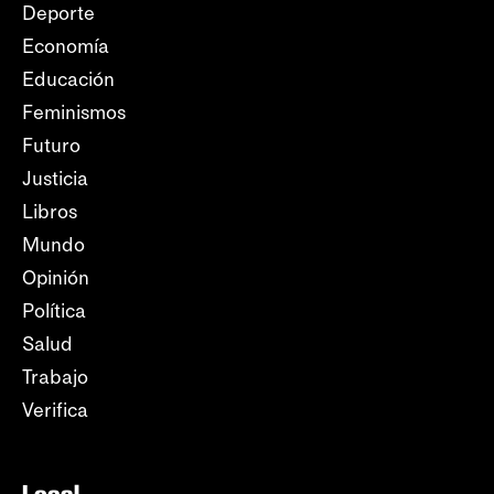
Deporte
Economía
Educación
Feminismos
Futuro
Justicia
Libros
Mundo
Opinión
Política
Salud
Trabajo
Verifica