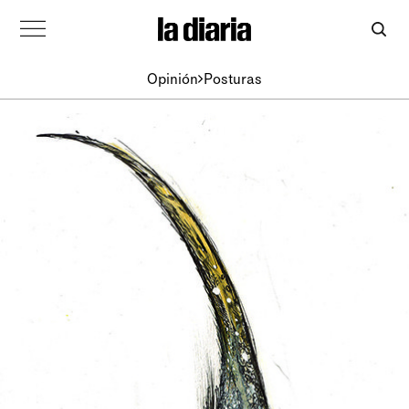
Opinión
Posturas