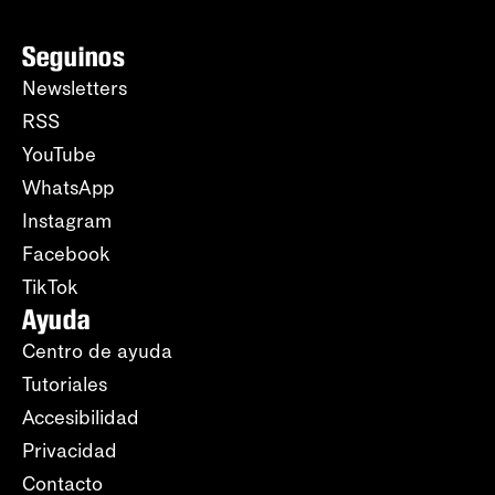
Seguinos
Newsletters
RSS
YouTube
WhatsApp
Instagram
Facebook
TikTok
Ayuda
Centro de ayuda
Tutoriales
Accesibilidad
Privacidad
Contacto