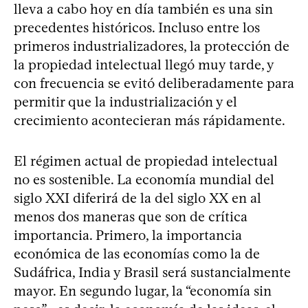
lleva a cabo hoy en día también es una sin
precedentes históricos. Incluso entre los
primeros industrializadores, la protección de
la propiedad intelectual llegó muy tarde, y
con frecuencia se evitó deliberadamente para
permitir que la industrialización y el
crecimiento acontecieran más rápidamente.
El régimen actual de propiedad intelectual
no es sostenible. La economía mundial del
siglo XXI diferirá de la del siglo XX en al
menos dos maneras que son de crítica
importancia. Primero, la importancia
económica de las economías como la de
Sudáfrica, India y Brasil será sustancialmente
mayor. En segundo lugar, la “economía sin