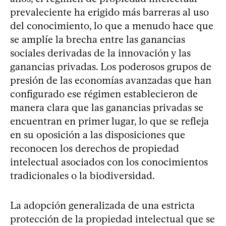
prevaleciente ha erigido más barreras al uso
del conocimiento, lo que a menudo hace que
se amplíe la brecha entre las ganancias
sociales derivadas de la innovación y las
ganancias privadas. Los poderosos grupos de
presión de las economías avanzadas que han
configurado ese régimen establecieron de
manera clara que las ganancias privadas se
encuentran en primer lugar, lo que se refleja
en su oposición a las disposiciones que
reconocen los derechos de propiedad
intelectual asociados con los conocimientos
tradicionales o la biodiversidad.
La adopción generalizada de una estricta
protección de la propiedad intelectual que se