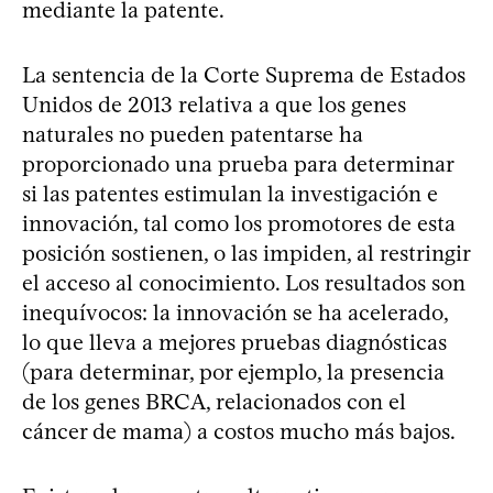
mediante la patente.
La sentencia de la Corte Suprema de Estados
Unidos de 2013 relativa a que los genes
naturales no pueden patentarse ha
proporcionado una prueba para determinar
si las patentes estimulan la investigación e
innovación, tal como los promotores de esta
posición sostienen, o las impiden, al restringir
el acceso al conocimiento. Los resultados son
inequívocos: la innovación se ha acelerado,
lo que lleva a mejores pruebas diagnósticas
(para determinar, por ejemplo, la presencia
de los genes BRCA, relacionados con el
cáncer de mama) a costos mucho más bajos.