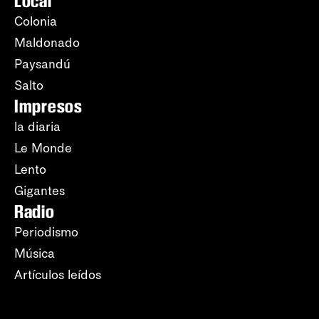
Local
Colonia
Maldonado
Paysandú
Salto
Impresos
la diaria
Le Monde
Lento
Gigantes
Radio
Periodismo
Música
Artículos leídos