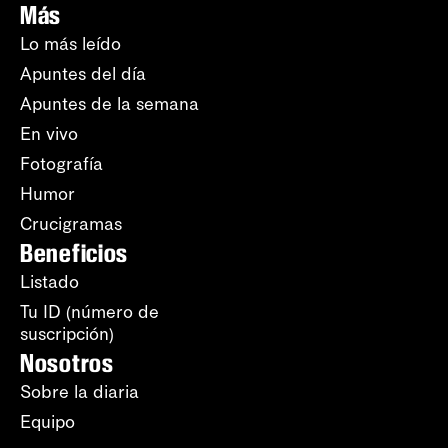
Más
Lo más leído
Apuntes del día
Apuntes de la semana
En vivo
Fotografía
Humor
Crucigramas
Beneficios
Listado
Tu ID (número de
suscripción)
Nosotros
Sobre la diaria
Equipo