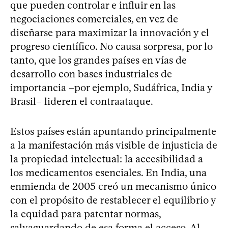
que pueden controlar e influir en las
negociaciones comerciales, en vez de
diseñarse para maximizar la innovación y el
progreso científico. No causa sorpresa, por lo
tanto, que los grandes países en vías de
desarrollo con bases industriales de
importancia –por ejemplo, Sudáfrica, India y
Brasil– lideren el contraataque.
Estos países están apuntando principalmente
a la manifestación más visible de injusticia de
la propiedad intelectual: la accesibilidad a
los medicamentos esenciales. En India, una
enmienda de 2005 creó un mecanismo único
con el propósito de restablecer el equilibrio y
la equidad para patentar normas,
salvaguardando de esa forma el acceso. Al