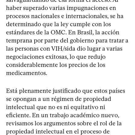
haber superado varias impugnaciones en
procesos nacionales e internacionales, se ha
determinado que la ley cumple con los
estándares de la OMC. En Brasil, la acción
temprana por parte del gobierno para tratar a
las personas con VIH/sida dio lugar a varias
negociaciones exitosas, lo que redujo
considerablemente los precios de los
medicamentos.
Está plenamente justificado que estos países
se opongan a un régimen de propiedad
intelectual que no es ni equitativo ni
eficiente. En un trabajo académico nuevo,
revisamos los argumentos sobre el rol de la
propiedad intelectual en el proceso de