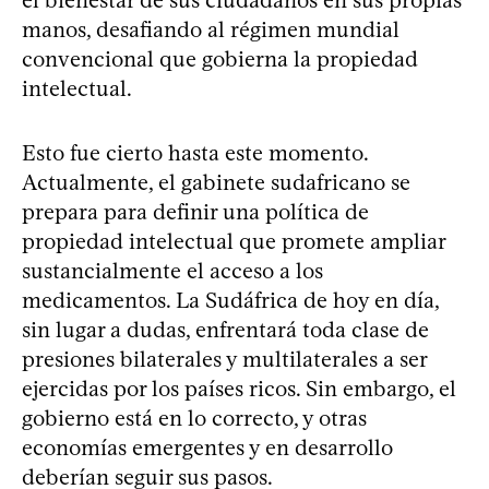
manos, desafiando al régimen mundial
convencional que gobierna la propiedad
intelectual.
Esto fue cierto hasta este momento.
Actualmente, el gabinete sudafricano se
prepara para definir una política de
propiedad intelectual que promete ampliar
sustancialmente el acceso a los
medicamentos. La Sudáfrica de hoy en día,
sin lugar a dudas, enfrentará toda clase de
presiones bilaterales y multilaterales a ser
ejercidas por los países ricos. Sin embargo, el
gobierno está en lo correcto, y otras
economías emergentes y en desarrollo
deberían seguir sus pasos.