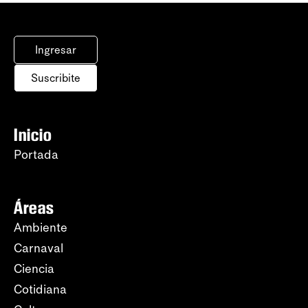
Ingresar
Suscribite
Inicio
Portada
Áreas
Ambiente
Carnaval
Ciencia
Cotidiana