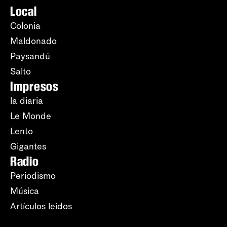
Local
Colonia
Maldonado
Paysandú
Salto
Impresos
la diaria
Le Monde
Lento
Gigantes
Radio
Periodismo
Música
Artículos leídos