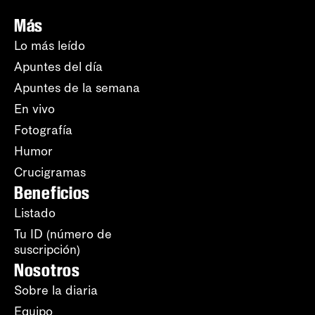
Más
Lo más leído
Apuntes del día
Apuntes de la semana
En vivo
Fotografía
Humor
Crucigramas
Beneficios
Listado
Tu ID (número de
suscripción)
Nosotros
Sobre la diaria
Equipo