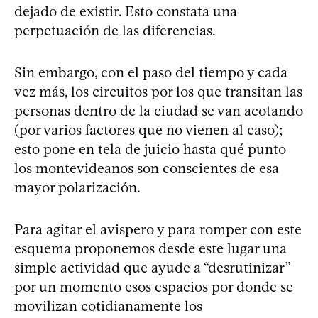
dejado de existir. Esto constata una
perpetuación de las diferencias.
Sin embargo, con el paso del tiempo y cada
vez más, los circuitos por los que transitan las
personas dentro de la ciudad se van acotando
(por varios factores que no vienen al caso);
esto pone en tela de juicio hasta qué punto
los montevideanos son conscientes de esa
mayor polarización.
Para agitar el avispero y para romper con este
esquema proponemos desde este lugar una
simple actividad que ayude a “desrutinizar”
por un momento esos espacios por donde se
movilizan cotidianamente los