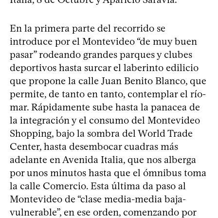
En la primera parte del recorrido se
introduce por el Montevideo “de muy buen
pasar” rodeando grandes parques y clubes
deportivos hasta surcar el laberinto edilicio
que propone la calle Juan Benito Blanco, que
permite, de tanto en tanto, contemplar el río-
mar. Rápidamente sube hasta la panacea de
la integración y el consumo del Montevideo
Shopping, bajo la sombra del World Trade
Center, hasta desembocar cuadras más
adelante en Avenida Italia, que nos alberga
por unos minutos hasta que el ómnibus toma
la calle Comercio. Esta última da paso al
Montevideo de “clase media-media baja-
vulnerable”, en ese orden, comenzando por