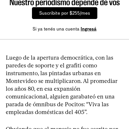
Nuestro periodismo depende de vos
Suscribite por $255/mes
Si ya tenés una cuenta
Ingresá
Luego de la apertura democrática, con las
paredes de soporte y el grafiti como
instrumento, las pintadas urbanas en
Montevideo se multiplicaron. Al promediar
los años 80, en esa expansión
comunicacional, alguien garabateó en una
parada de ómnibus de Pocitos: “Viva las
empleadas domésticas del 405”.