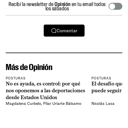
Recibí la newsletter de
Opinión
en tu email todos
los sábados
Comentar
Más de Opinión
POSTURAS
POSTURAS
No es ayuda, es control: por qué
El desafío que 
nos oponemos a las deportaciones
puede seguir p
desde Estados Unidos
Magdalena Curbelo
,
Pilar Uriarte Bálsamo
Nicolás Lasa