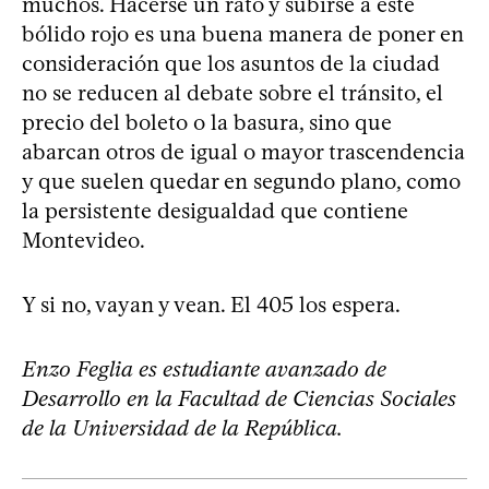
muchos. Hacerse un rato y subirse a este
bólido rojo es una buena manera de poner en
consideración que los asuntos de la ciudad
no se reducen al debate sobre el tránsito, el
precio del boleto o la basura, sino que
abarcan otros de igual o mayor trascendencia
y que suelen quedar en segundo plano, como
la persistente desigualdad que contiene
Montevideo.
Y si no, vayan y vean. El 405 los espera.
Enzo Feglia es estudiante avanzado de
Desarrollo en la Facultad de Ciencias Sociales
de la Universidad de la República.