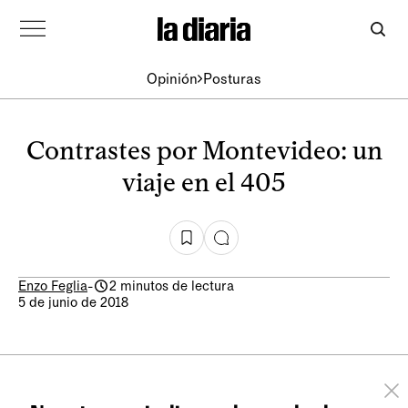
Opinión
Posturas
Contrastes por Montevideo: un
viaje en el 405
Enzo Feglia
-
2 minutos de lectura
5 de junio de 2018