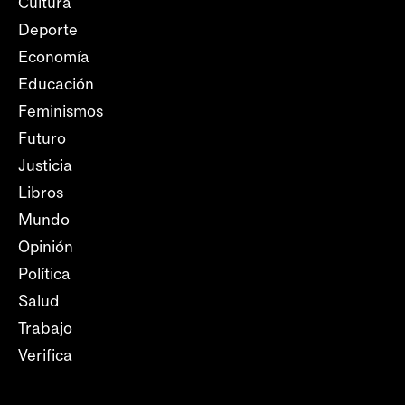
Cultura
Deporte
Economía
Educación
Feminismos
Futuro
Justicia
Libros
Mundo
Opinión
Política
Salud
Trabajo
Verifica