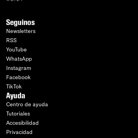
Seguinos
Newsletters
RSS
YouTube
WhatsApp
Instagram
Facebook
TikTok
Ayuda
Centro de ayuda
Tutoriales
Accesibilidad
Privacidad