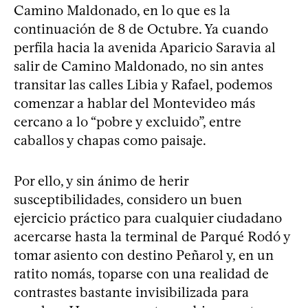
Camino Maldonado, en lo que es la
continuación de 8 de Octubre. Ya cuando
perfila hacia la avenida Aparicio Saravia al
salir de Camino Maldonado, no sin antes
transitar las calles Libia y Rafael, podemos
comenzar a hablar del Montevideo más
cercano a lo “pobre y excluido”, entre
caballos y chapas como paisaje.
Por ello, y sin ánimo de herir
susceptibilidades, considero un buen
ejercicio práctico para cualquier ciudadano
acercarse hasta la terminal de Parqué Rodó y
tomar asiento con destino Peñarol y, en un
ratito nomás, toparse con una realidad de
contrastes bastante invisibilizada para