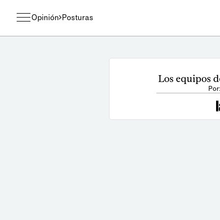
Opinión
Posturas
Los equipos de
Por