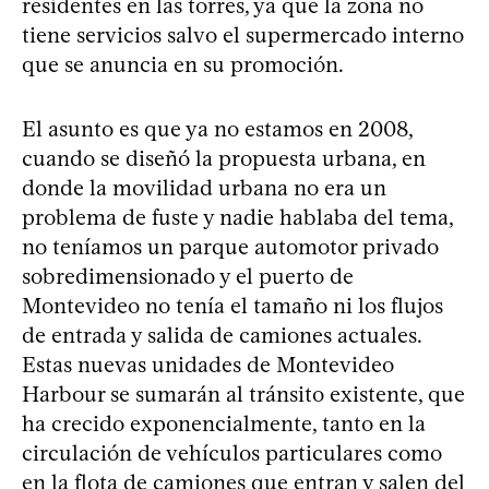
residentes en las torres, ya que la zona no
tiene servicios salvo el supermercado interno
que se anuncia en su promoción.
El asunto es que ya no estamos en 2008,
cuando se diseñó la propuesta urbana, en
donde la movilidad urbana no era un
problema de fuste y nadie hablaba del tema,
no teníamos un parque automotor privado
sobredimensionado y el puerto de
Montevideo no tenía el tamaño ni los flujos
de entrada y salida de camiones actuales.
Estas nuevas unidades de Montevideo
Harbour se sumarán al tránsito existente, que
ha crecido exponencialmente, tanto en la
circulación de vehículos particulares como
en la flota de camiones que entran y salen del