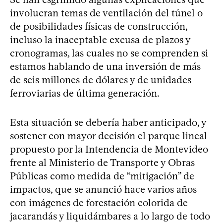
involucran temas de ventilación del túnel o
de posibilidades físicas de construcción,
incluso la inaceptable excusa de plazos y
cronogramas, las cuales no se comprenden si
estamos hablando de una inversión de más
de seis millones de dólares y de unidades
ferroviarias de última generación.
Esta situación se debería haber anticipado, y
sostener con mayor decisión el parque lineal
propuesto por la Intendencia de Montevideo
frente al Ministerio de Transporte y Obras
Públicas como medida de “mitigación” de
impactos, que se anunció hace varios años
con imágenes de forestación colorida de
jacarandás y liquidámbares a lo largo de todo