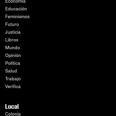
Economía
Educación
Feminismos
Futuro
Justicia
Libros
Mundo
Opinión
Política
Salud
Trabajo
Verifica
Local
Colonia