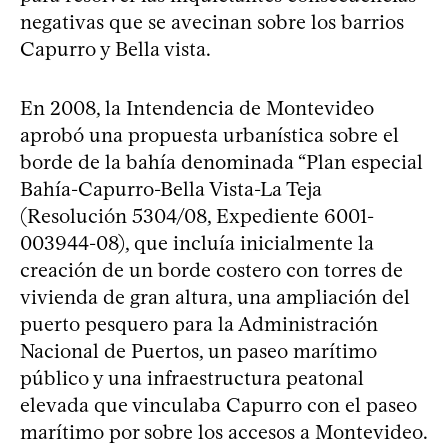
negativas que se avecinan sobre los barrios
Capurro y Bella vista.
En 2008, la Intendencia de Montevideo
aprobó una propuesta urbanística sobre el
borde de la bahía denominada “Plan especial
Bahía-Capurro-Bella Vista-La Teja
(Resolución 5304/08, Expediente 6001-
003944-08), que incluía inicialmente la
creación de un borde costero con torres de
vivienda de gran altura, una ampliación del
puerto pesquero para la Administración
Nacional de Puertos, un paseo marítimo
público y una infraestructura peatonal
elevada que vinculaba Capurro con el paseo
marítimo por sobre los accesos a Montevideo.