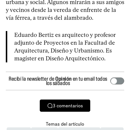
urbana y social. Algunos mirarán a sus amigos
y vecinos desde la vereda de enfrente de la
vía férrea, a través del alambrado.
Eduardo Bertiz es arquitecto y profesor
adjunto de Proyectos en la Facultad de
Arquitectura, Diseño y Urbanismo. Es
magíster en Diseño Arquitectónico.
Recibí la newsletter de
Opinión
en tu email todos
los sábados
3
comentarios
Temas del artículo