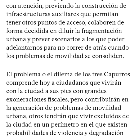
con atención, previendo la construcción de
infraestructuras auxiliares que permitan
tener otros puntos de acceso, colaboren de
forma decidida en diluir la fragmentación
urbana y prever escenarios a los que poder
adelantarnos para no correr de atrás cuando
los problemas de movilidad se consoliden.
El problema o el dilema de los tres Capurros
comprende hoy a ciudadanos que vivirán
con la ciudad a sus pies con grandes
exoneraciones fiscales, pero contribuirán en
la generación de problemas de movilidad
urbana, otros tendrán que vivir excluidos de
la ciudad en un perímetro en el que existen
probabilidades de violencia y degradación