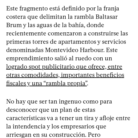
Este fragmento está definido por la franja
costera que delimitan la rambla Baltasar
Brum y las aguas de la bahía, donde
recientemente comenzaron a construirse las
primeras torres de apartamentos y servicios
denominadas Montevideo Harbour. Este
emprendimiento salió al ruedo con un
logrado spot publicitario que ofrece, entre
otras comodidades, importantes beneficios
fiscales y una “rambla propia”
.
No hay que ser tan ingenuo como para
desconocer que un plan de estas
características va a tener un tira y afloje entre
la intendencia y los empresarios que
arriesgan en su construcción. Pero