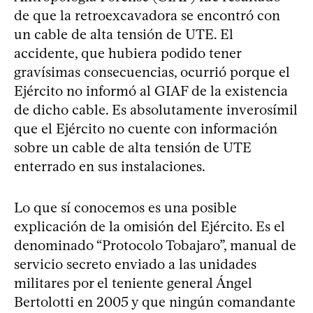
de que la retroexcavadora se encontró con
un cable de alta tensión de UTE. El
accidente, que hubiera podido tener
gravísimas consecuencias, ocurrió porque el
Ejército no informó al GIAF de la existencia
de dicho cable. Es absolutamente inverosímil
que el Ejército no cuente con información
sobre un cable de alta tensión de UTE
enterrado en sus instalaciones.
Lo que sí conocemos es una posible
explicación de la omisión del Ejército. Es el
denominado “Protocolo Tobajaro”, manual de
servicio secreto enviado a las unidades
militares por el teniente general Ángel
Bertolotti en 2005 y que ningún comandante