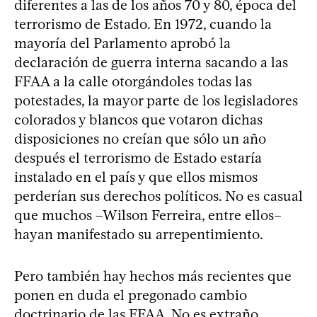
diferentes a las de los años 70 y 80, época del
terrorismo de Estado. En 1972, cuando la
mayoría del Parlamento aprobó la
declaración de guerra interna sacando a las
FFAA a la calle otorgándoles todas las
potestades, la mayor parte de los legisladores
colorados y blancos que votaron dichas
disposiciones no creían que sólo un año
después el terrorismo de Estado estaría
instalado en el país y que ellos mismos
perderían sus derechos políticos. No es casual
que muchos –Wilson Ferreira, entre ellos–
hayan manifestado su arrepentimiento.
Pero también hay hechos más recientes que
ponen en duda el pregonado cambio
doctrinario de las FFAA. No es extraño.