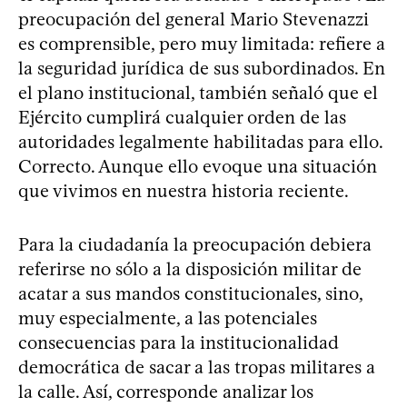
preocupación del general Mario Stevenazzi
es comprensible, pero muy limitada: refiere a
la seguridad jurídica de sus subordinados. En
el plano institucional, también señaló que el
Ejército cumplirá cualquier orden de las
autoridades legalmente habilitadas para ello.
Correcto. Aunque ello evoque una situación
que vivimos en nuestra historia reciente.
Para la ciudadanía la preocupación debiera
referirse no sólo a la disposición militar de
acatar a sus mandos constitucionales, sino,
muy especialmente, a las potenciales
consecuencias para la institucionalidad
democrática de sacar a las tropas militares a
la calle. Así, corresponde analizar los