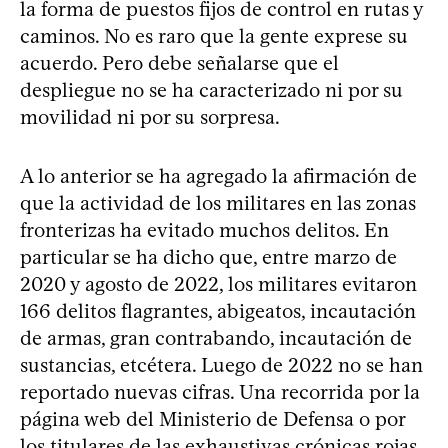
la forma de puestos fijos de control en rutas y
caminos. No es raro que la gente exprese su
acuerdo. Pero debe señalarse que el
despliegue no se ha caracterizado ni por su
movilidad ni por su sorpresa.
A lo anterior se ha agregado la afirmación de
que la actividad de los militares en las zonas
fronterizas ha evitado muchos delitos. En
particular se ha dicho que, entre marzo de
2020 y agosto de 2022, los militares evitaron
166 delitos flagrantes, abigeatos, incautación
de armas, gran contrabando, incautación de
sustancias, etcétera. Luego de 2022 no se han
reportado nuevas cifras. Una recorrida por la
página web del Ministerio de Defensa o por
los titulares de las exhaustivas crónicas rojas