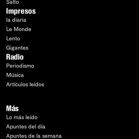
Salto
Impresos
la diaria
Le Monde
Lento
Gigantes
Radio
Periodismo
Música
Artículos leídos
Más
Lo más leído
Apuntes del día
Apuntes de la semana