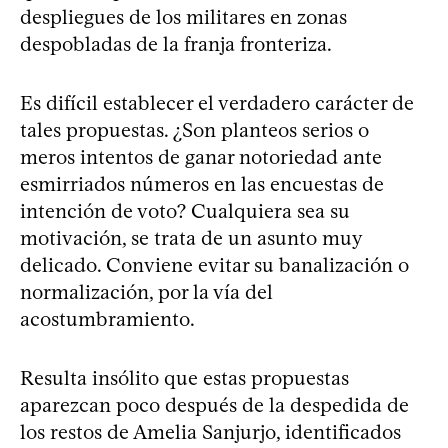
despliegues de los militares en zonas
despobladas de la franja fronteriza.
Es difícil establecer el verdadero carácter de
tales propuestas. ¿Son planteos serios o
meros intentos de ganar notoriedad ante
esmirriados números en las encuestas de
intención de voto? Cualquiera sea su
motivación, se trata de un asunto muy
delicado. Conviene evitar su banalización o
normalización, por la vía del
acostumbramiento.
Resulta insólito que estas propuestas
aparezcan poco después de la despedida de
los restos de Amelia Sanjurjo, identificados