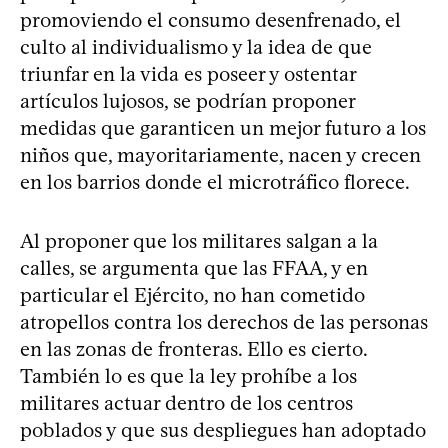
promoviendo el consumo desenfrenado, el
culto al individualismo y la idea de que
triunfar en la vida es poseer y ostentar
artículos lujosos, se podrían proponer
medidas que garanticen un mejor futuro a los
niños que, mayoritariamente, nacen y crecen
en los barrios donde el microtráfico florece.
Al proponer que los militares salgan a la
calles, se argumenta que las FFAA, y en
particular el Ejército, no han cometido
atropellos contra los derechos de las personas
en las zonas de fronteras. Ello es cierto.
También lo es que la ley prohíbe a los
militares actuar dentro de los centros
poblados y que sus despliegues han adoptado