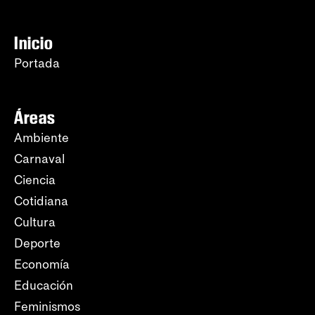
Inicio
Portada
Áreas
Ambiente
Carnaval
Ciencia
Cotidiana
Cultura
Deporte
Economía
Educación
Feminismos