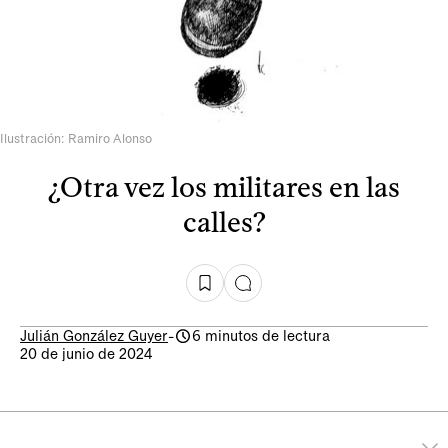
Ilustración: Ramiro Alonso
¿Otra vez los militares en las
calles?
Julián González Guyer
-
6 minutos de lectura
20 de junio de 2024