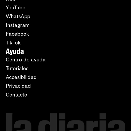
YouTube
WhatsApp
Instagram
Facebook
TikTok
Ayuda
Centro de ayuda
Tutoriales
Accesibilidad
Privacidad
Contacto