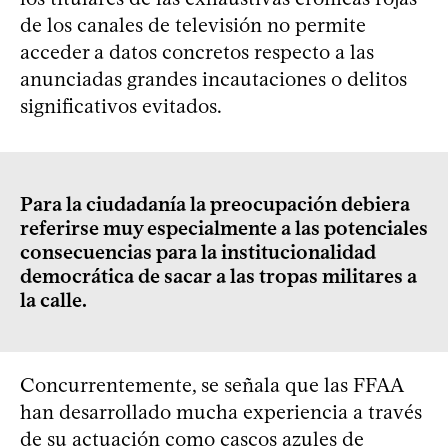
de los canales de televisión no permite
acceder a datos concretos respecto a las
anunciadas grandes incautaciones o delitos
significativos evitados.
Para la ciudadanía la preocupación debiera
referirse muy especialmente a las potenciales
consecuencias para la institucionalidad
democrática de sacar a las tropas militares a
la calle.
Concurrentemente, se señala que las FFAA
han desarrollado mucha experiencia a través
de su actuación como cascos azules de