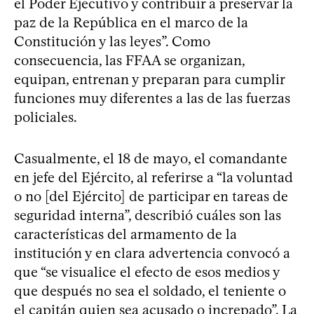
el Poder Ejecutivo y contribuir a preservar la
paz de la República en el marco de la
Constitución y las leyes”. Como
consecuencia, las FFAA se organizan,
equipan, entrenan y preparan para cumplir
funciones muy diferentes a las de las fuerzas
policiales.
Casualmente, el 18 de mayo, el comandante
en jefe del Ejército, al referirse a “la voluntad
o no [del Ejército] de participar en tareas de
seguridad interna”, describió cuáles son las
características del armamento de la
institución y en clara advertencia convocó a
que “se visualice el efecto de esos medios y
que después no sea el soldado, el teniente o
el capitán quien sea acusado o increpado”. La