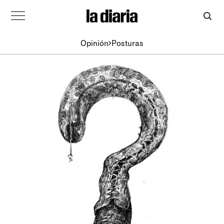
Opinión
Posturas