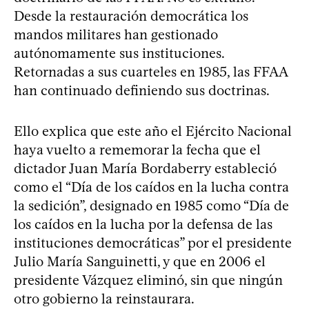
Desde la restauración democrática los
mandos militares han gestionado
autónomamente sus instituciones.
Retornadas a sus cuarteles en 1985, las FFAA
han continuado definiendo sus doctrinas.
Ello explica que este año el Ejército Nacional
haya vuelto a rememorar la fecha que el
dictador Juan María Bordaberry estableció
como el “Día de los caídos en la lucha contra
la sedición”, designado en 1985 como “Día de
los caídos en la lucha por la defensa de las
instituciones democráticas” por el presidente
Julio María Sanguinetti, y que en 2006 el
presidente Vázquez eliminó, sin que ningún
otro gobierno la reinstaurara.