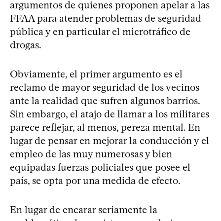
argumentos de quienes proponen apelar a las
FFAA para atender problemas de seguridad
pública y en particular el microtráfico de
drogas.
Obviamente, el primer argumento es el
reclamo de mayor seguridad de los vecinos
ante la realidad que sufren algunos barrios.
Sin embargo, el atajo de llamar a los militares
parece reflejar, al menos, pereza mental. En
lugar de pensar en mejorar la conducción y el
empleo de las muy numerosas y bien
equipadas fuerzas policiales que posee el
país, se opta por una medida de efecto.
En lugar de encarar seriamente la