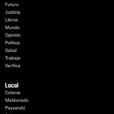
Futuro
Justicia
Libros
Mundo
Opinión
Política
Salud
Trabajo
Verifica
Local
Colonia
Maldonado
Paysandú