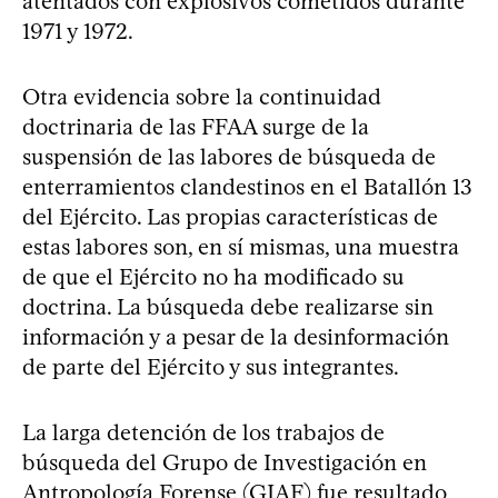
atentados con explosivos cometidos durante
1971 y 1972.
Otra evidencia sobre la continuidad
doctrinaria de las FFAA surge de la
suspensión de las labores de búsqueda de
enterramientos clandestinos en el Batallón 13
del Ejército. Las propias características de
estas labores son, en sí mismas, una muestra
de que el Ejército no ha modificado su
doctrina. La búsqueda debe realizarse sin
información y a pesar de la desinformación
de parte del Ejército y sus integrantes.
La larga detención de los trabajos de
búsqueda del Grupo de Investigación en
Antropología Forense (GIAF) fue resultado