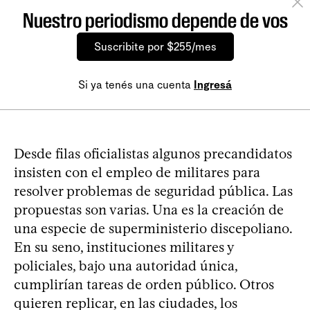
Nuestro periodismo depende de vos
Suscribite por $255/mes
Si ya tenés una cuenta
Ingresá
Desde filas oficialistas algunos precandidatos
insisten con el empleo de militares para
resolver problemas de seguridad pública. Las
propuestas son varias. Una es la creación de
una especie de superministerio discepoliano.
En su seno, instituciones militares y
policiales, bajo una autoridad única,
cumplirían tareas de orden público. Otros
quieren replicar, en las ciudades, los