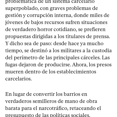
problemática de un sistema carcelario
superpoblado, con graves problemas de
gestión y corrupción interna, donde miles de
jóvenes de bajos recursos sufren situaciones
de verdadero horror cotidiano, se prefieren
propuestas dirigidas a los titulares de prensa.
Y dicho sea de paso: desde hace ya mucho
tiempo, se destinó a los militares a la custodia
del perímetro de las principales cárceles. Las
fugas dejaron de producirse. Ahora, los presos
mueren dentro de los establecimientos
carcelarios.
En lugar de convertir los barrios en
verdaderos semilleros de mano de obra
barata para el narcotráfico, retaceando el
presupuesto de las políticas sociales,