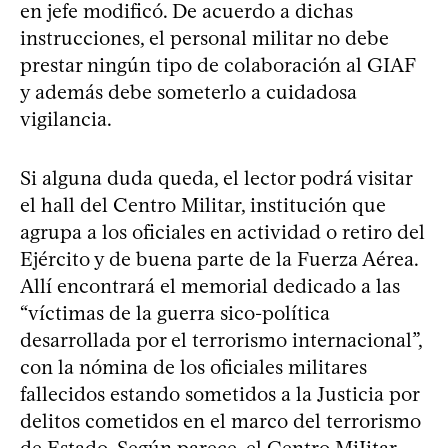
en jefe modificó. De acuerdo a dichas
instrucciones, el personal militar no debe
prestar ningún tipo de colaboración al GIAF
y además debe someterlo a cuidadosa
vigilancia.
Si alguna duda queda, el lector podrá visitar
el hall del Centro Militar, institución que
agrupa a los oficiales en actividad o retiro del
Ejército y de buena parte de la Fuerza Aérea.
Allí encontrará el memorial dedicado a las
“víctimas de la guerra sico-política
desarrollada por el terrorismo internacional”,
con la nómina de los oficiales militares
fallecidos estando sometidos a la Justicia por
delitos cometidos en el marco del terrorismo