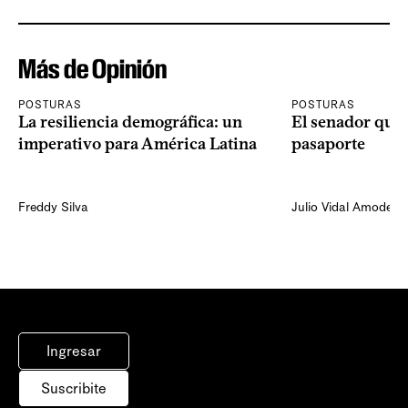
Más de Opinión
POSTURAS
POSTURAS
La resiliencia demográfica: un
El senador que 
imperativo para América Latina
pasaporte
Freddy Silva
Julio Vidal Amodeo
Ingresar
Suscribite