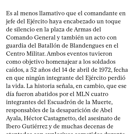
Es al menos llamativo que el comandante en
jefe del Ejército haya encabezado un toque
de silencio en la plaza de Armas del
Comando General y también un acto con
guardia del Batallón de Blandengues en el
Centro Militar. Ambos eventos tuvieron
como objetivo homenajear a los soldados
caídos, a 52 años del 14 de abril de 1972, fecha
en que ningún integrante del Ejército perdió
la vida. La historia señala, en cambio, que ese
día fueron abatidos por el MLN cuatro
integrantes del Escuadrón de la Muerte,
responsables de la desaparición de Abel
Ayala, Héctor Castagnetto, del asesinato de
Ibero Gutiérrez y de muchas decenas de