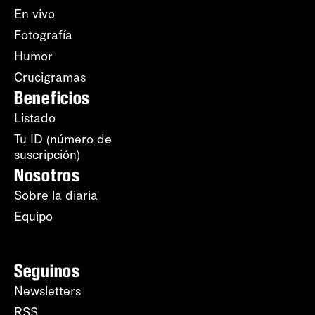
En vivo
Fotografía
Humor
Crucigramas
Beneficios
Listado
Tu ID (número de
suscripción)
Nosotros
Sobre la diaria
Equipo
Seguinos
Newsletters
RSS