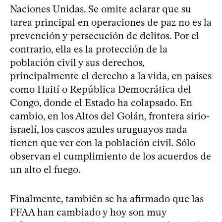
Naciones Unidas. Se omite aclarar que su
tarea principal en operaciones de paz no es la
prevención y persecución de delitos. Por el
contrario, ella es la protección de la
población civil y sus derechos,
principalmente el derecho a la vida, en países
como Haití o República Democrática del
Congo, donde el Estado ha colapsado. En
cambio, en los Altos del Golán, frontera sirio-
israelí, los cascos azules uruguayos nada
tienen que ver con la población civil. Sólo
observan el cumplimiento de los acuerdos de
un alto el fuego.
Finalmente, también se ha afirmado que las
FFAA han cambiado y hoy son muy