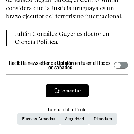
de Estado. Según parece, el Centro MiIitar
considera que la Justicia uruguaya es un
brazo ejecutor del terrorismo internacional.
Julián González Guyer es doctor en
Ciencia Política.
Recibí la newsletter de
Opinión
en tu email todos
los sábados
Comentar
Temas del artículo
Fuerzas Armadas
Seguridad
Dictadura