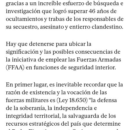
gracias a un increíble esfuerzo de búsqueda e
investigación que logró superar 46 años de
ocultamientos y trabas de los responsables de
su secuestro, asesinato y entierro clandestino.
Hay que detenerse para ubicar la
significación y las posibles consecuencias de
la iniciativa de emplear las Fuerzas Armadas
(FFAA) en funciones de seguridad interior.
En primer lugar, es inevitable recordar que la
razón de existencia y la vocación de las
fuerzas militares es (Ley 18.650) “la defensa
de la soberanía, la independencia e
integridad territorial, la salvaguarda de los
recursos estratégicos del país que determine