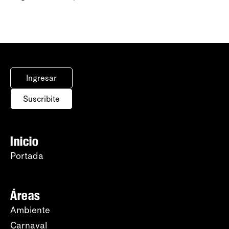
Ingresar
Suscribite
Inicio
Portada
Áreas
Ambiente
Carnaval