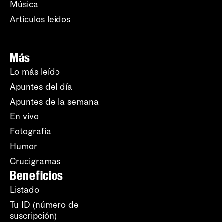
Música
Artículos leídos
Más
Lo más leído
Apuntes del día
Apuntes de la semana
En vivo
Fotografía
Humor
Crucigramas
Beneficios
Listado
Tu ID (número de
suscripción)