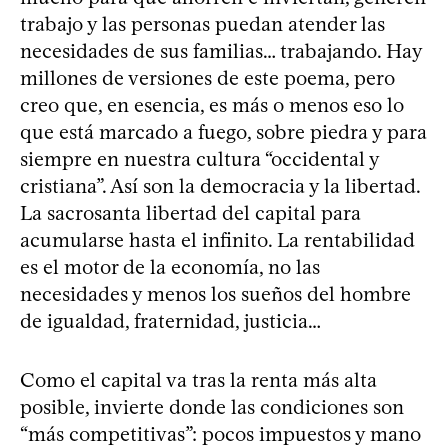
trabajo y las personas puedan atender las
necesidades de sus familias… trabajando. Hay
millones de versiones de este poema, pero
creo que, en esencia, es más o menos eso lo
que está marcado a fuego, sobre piedra y para
siempre en nuestra cultura “occidental y
cristiana”. Así son la democracia y la libertad.
La sacrosanta libertad del capital para
acumularse hasta el infinito. La rentabilidad
es el motor de la economía, no las
necesidades y menos los sueños del hombre
de igualdad, fraternidad, justicia…
Como el capital va tras la renta más alta
posible, invierte donde las condiciones son
“más competitivas”: pocos impuestos y mano