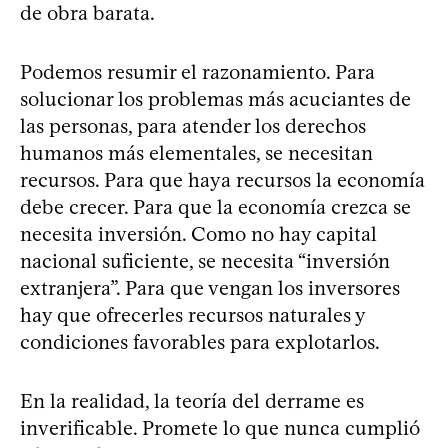
de obra barata.
Podemos resumir el razonamiento. Para
solucionar los problemas más acuciantes de
las personas, para atender los derechos
humanos más elementales, se necesitan
recursos. Para que haya recursos la economía
debe crecer. Para que la economía crezca se
necesita inversión. Como no hay capital
nacional suficiente, se necesita “inversión
extranjera”. Para que vengan los inversores
hay que ofrecerles recursos naturales y
condiciones favorables para explotarlos.
En la realidad, la teoría del derrame es
inverificable. Promete lo que nunca cumplió