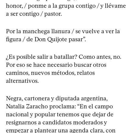
honor, / ponme a la grupa contigo / y llévame
a ser contigo / pastor.
Por la manchega llanura / se vuelve a ver la
figura / de Don Quijote pasar”.
¿Es posible salir a batallar? Como antes, no.
Por eso se hace necesario buscar otros
caminos, nuevos métodos, relatos
alternativos.
Negra, cartonera y diputada argentina,
Natalia Zaracho proclama: “En el campo
nacional y popular tenemos que dejar de
resignarnos a candidatos moderados y
empezar a plantear una agenda clara, con