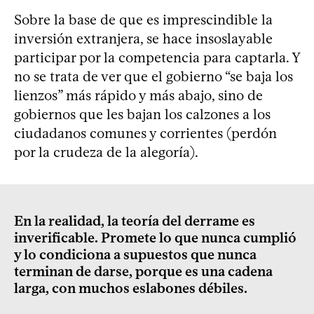
Sobre la base de que es imprescindible la
inversión extranjera, se hace insoslayable
participar por la competencia para captarla. Y
no se trata de ver que el gobierno “se baja los
lienzos” más rápido y más abajo, sino de
gobiernos que les bajan los calzones a los
ciudadanos comunes y corrientes (perdón
por la crudeza de la alegoría).
En la realidad, la teoría del derrame es
inverificable. Promete lo que nunca cumplió
y lo condiciona a supuestos que nunca
terminan de darse, porque es una cadena
larga, con muchos eslabones débiles.