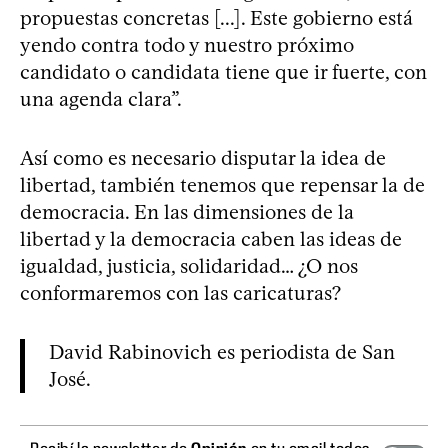
propuestas concretas [...]. Este gobierno está
yendo contra todo y nuestro próximo
candidato o candidata tiene que ir fuerte, con
una agenda clara”.
Así como es necesario disputar la idea de
libertad, también tenemos que repensar la de
democracia. En las dimensiones de la
libertad y la democracia caben las ideas de
igualdad, justicia, solidaridad… ¿O nos
conformaremos con las caricaturas?
David Rabinovich es periodista de San
José.