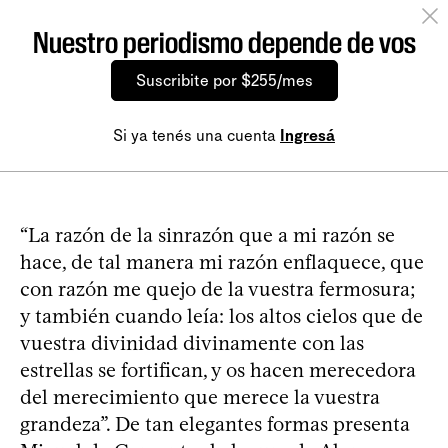
Nuestro periodismo depende de vos
Suscribite por $255/mes
Si ya tenés una cuenta
Ingresá
“La razón de la sinrazón que a mi razón se
hace, de tal manera mi razón enflaquece, que
con razón me quejo de la vuestra fermosura;
y también cuando leía: los altos cielos que de
vuestra divinidad divinamente con las
estrellas se fortifican, y os hacen merecedora
del merecimiento que merece la vuestra
grandeza”. De tan elegantes formas presenta