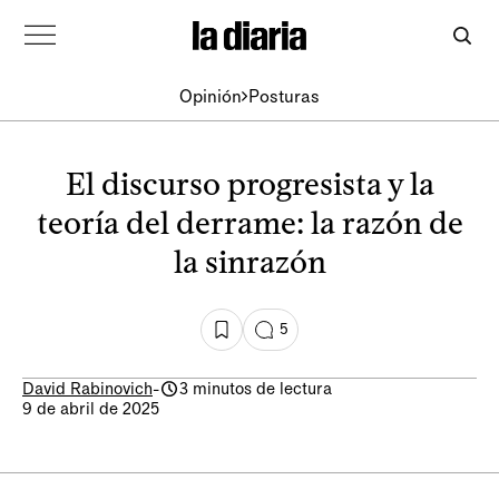
Opinión
Posturas
El discurso progresista y la
teoría del derrame: la razón de
la sinrazón
5
David Rabinovich
-
3 minutos de lectura
9 de abril de 2025