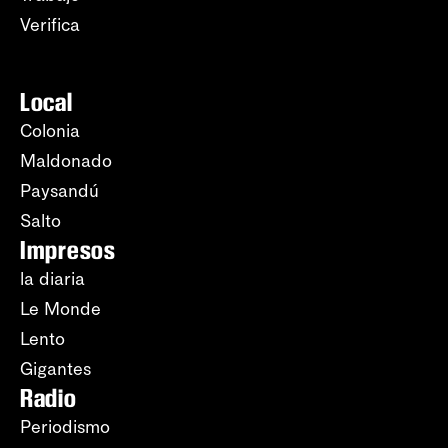
Verifica
Local
Colonia
Maldonado
Paysandú
Salto
Impresos
la diaria
Le Monde
Lento
Gigantes
Radio
Periodismo