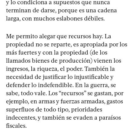
y lo condiciona a supuestos que nunca
terminan de darse, porque es una cadena
larga, con muchos eslabones débiles.
Me permito alegar que recursos hay. La
propiedad no se reparte, es apropiada por los
más fuertes y con la propiedad (de los
llamados bienes de producción) vienen los
ingresos, la riqueza, el poder. También la
necesidad de justificar lo injustificable y
defender lo indefendible. En la guerra, se
sabe, todo vale. Los “recursos” se gastan, por
ejemplo, en armas y fuerzas armadas, gastos
superfluos de todo tipo, prioridades
indecentes, y también se evaden a paraísos
fiscales.