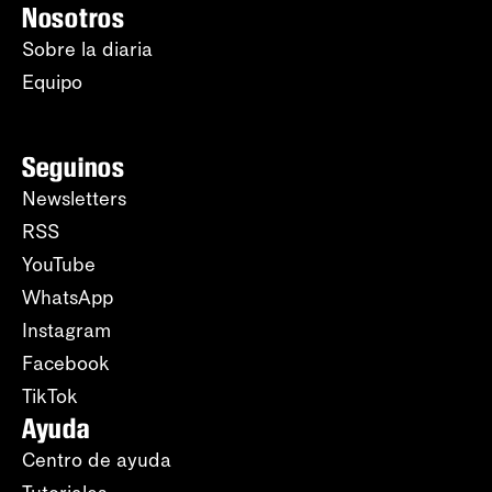
Nosotros
Sobre la diaria
Equipo
Seguinos
Newsletters
RSS
YouTube
WhatsApp
Instagram
Facebook
TikTok
Ayuda
Centro de ayuda