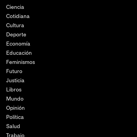
Ciencia
Cotidiana
Cultura
Deporte
Economía
Educación
Feminismos
Futuro
Justicia
Libros
Mundo
Opinión
Política
Salud
Trabajo