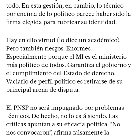
todo. En esta gestión, en cambio, lo técnico
por encima de lo político parece haber sido la
firma elegida para rubricar su identidad.
Hay en ello virtud (lo dice un académico).
Pero también riesgos. Enormes.
Especialmente porque el MI es el ministerio
más político de todos. Garantiza el gobierno y
el cumplimiento del Estado de derecho.
Vaciarlo de perfil político es retirarse de su
principal arena de disputa.
El PNSP no será impugnado por problemas
técnicos. De hecho, no lo está siendo. Las
críticas apuntan a su eficacia política. “No
nos convocaron”, afirma falsamente la