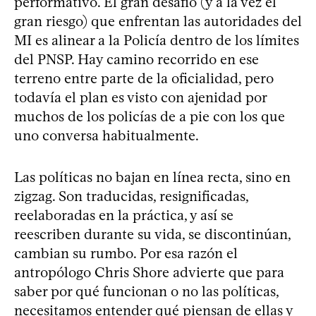
performativo. El gran desafío (y a la vez el
gran riesgo) que enfrentan las autoridades del
MI es alinear a la Policía dentro de los límites
del PNSP. Hay camino recorrido en ese
terreno entre parte de la oficialidad, pero
todavía el plan es visto con ajenidad por
muchos de los policías de a pie con los que
uno conversa habitualmente.
Las políticas no bajan en línea recta, sino en
zigzag. Son traducidas, resignificadas,
reelaboradas en la práctica, y así se
reescriben durante su vida, se discontinúan,
cambian su rumbo. Por esa razón el
antropólogo Chris Shore advierte que para
saber por qué funcionan o no las políticas,
necesitamos entender qué piensan de ellas y