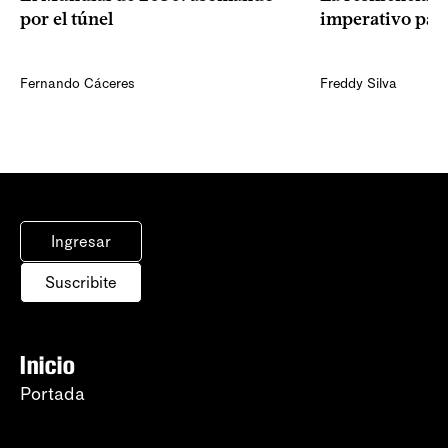
por el túnel
imperativo par
Fernando Cáceres
Freddy Silva
Ingresar
Suscribite
Inicio
Portada