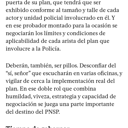
puerta de su plan, que tendrá que ser
exhibido conforme al tamaño y talle de cada
actor y unidad policial involucrado en él. Y
en ese probador montado para la ocasión se
negociarán los límites y condiciones de
aplicabilidad de cada arista del plan que
involucre a la Policía.
Deberán, también, ser pillos. Desconfiar del
“sí, señor” que escucharán en varias oficinas, y
vigilar de cerca la implementación real del
plan. En ese doble rol que combina
humildad, viveza, estrategia y capacidad de
negociación se juega una parte importante
del destino del PNSP.