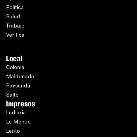
Política
Salud
Trabajo
Verifica
Local
Colonia
Maldonado
Paysandú
Salto
Impresos
la diaria
Le Monde
Lento