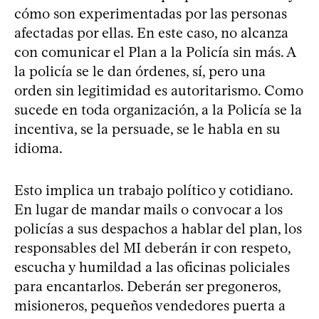
cómo son experimentadas por las personas
afectadas por ellas. En este caso, no alcanza
con comunicar el Plan a la Policía sin más. A
la policía se le dan órdenes, sí, pero una
orden sin legitimidad es autoritarismo. Como
sucede en toda organización, a la Policía se la
incentiva, se la persuade, se le habla en su
idioma.
Esto implica un trabajo político y cotidiano.
En lugar de mandar mails o convocar a los
policías a sus despachos a hablar del plan, los
responsables del MI deberán ir con respeto,
escucha y humildad a las oficinas policiales
para encantarlos. Deberán ser pregoneros,
misioneros, pequeños vendedores puerta a