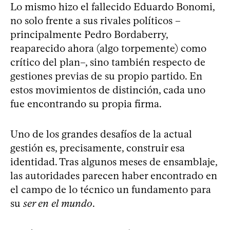
Lo mismo hizo el fallecido Eduardo Bonomi,
no solo frente a sus rivales políticos –
principalmente Pedro Bordaberry,
reaparecido ahora (algo torpemente) como
crítico del plan–, sino también respecto de
gestiones previas de su propio partido. En
estos movimientos de distinción, cada uno
fue encontrando su propia firma.
Uno de los grandes desafíos de la actual
gestión es, precisamente, construir esa
identidad. Tras algunos meses de ensamblaje,
las autoridades parecen haber encontrado en
el campo de lo técnico un fundamento para
su
ser en el mundo
.