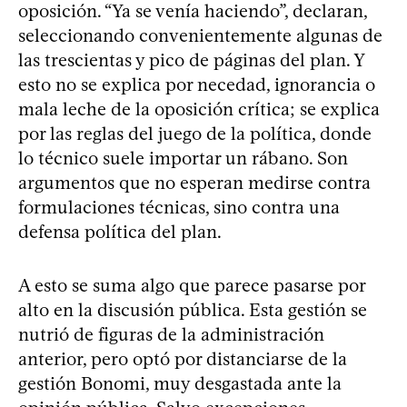
oposición. “Ya se venía haciendo”, declaran,
seleccionando convenientemente algunas de
las trescientas y pico de páginas del plan. Y
esto no se explica por necedad, ignorancia o
mala leche de la oposición crítica; se explica
por las reglas del juego de la política, donde
lo técnico suele importar un rábano. Son
argumentos que no esperan medirse contra
formulaciones técnicas, sino contra una
defensa política del plan.
A esto se suma algo que parece pasarse por
alto en la discusión pública. Esta gestión se
nutrió de figuras de la administración
anterior, pero optó por distanciarse de la
gestión Bonomi, muy desgastada ante la