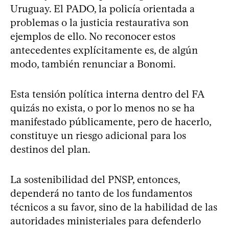
Uruguay. El PADO, la policía orientada a
problemas o la justicia restaurativa son
ejemplos de ello. No reconocer estos
antecedentes explícitamente es, de algún
modo, también renunciar a Bonomi.
Esta tensión política interna dentro del FA
quizás no exista, o por lo menos no se ha
manifestado públicamente, pero de hacerlo,
constituye un riesgo adicional para los
destinos del plan.
La sostenibilidad del PNSP, entonces,
dependerá no tanto de los fundamentos
técnicos a su favor, sino de la habilidad de las
autoridades ministeriales para defenderlo