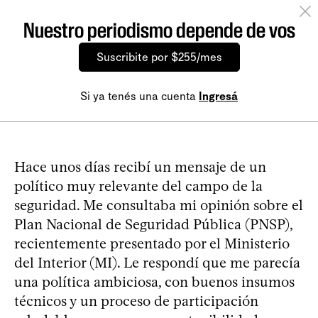
Nuestro periodismo depende de vos
Suscribite por $255/mes
Si ya tenés una cuenta
Ingresá
Hace unos días recibí un mensaje de un
político muy relevante del campo de la
seguridad. Me consultaba mi opinión sobre el
Plan Nacional de Seguridad Pública (PNSP),
recientemente presentado por el Ministerio
del Interior (MI). Le respondí que me parecía
una política ambiciosa, con buenos insumos
técnicos y un proceso de participación