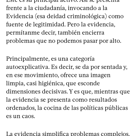
frente a la ciudadanía, invocando a la
Evidencia (esa deidad criminológica) como
fuente de legitimidad. Pero la evidencia,
permítanme decir, también encierra
problemas que no podemos pasar por alto.
Principalmente, es una categoría
autoexplicativa. Es decir, se da por sentada y,
en ese movimiento, ofrece una imagen
limpia, casi higiénica, que esconde
dimensiones decisivas. Y es que, mientras que
la evidencia se presenta como resultados
ordenados, la cocina de las políticas públicas
es un caos.
La evidencia simplifica problemas complejos.