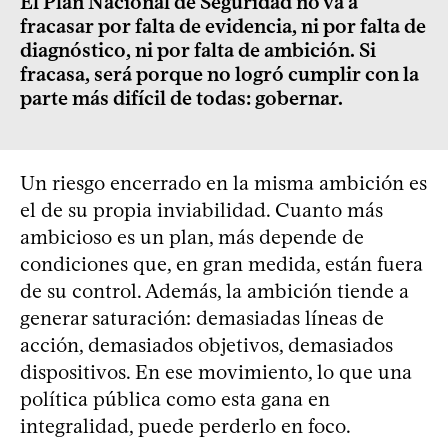
El Plan Nacional de Seguridad no va a
fracasar por falta de evidencia, ni por falta de
diagnóstico, ni por falta de ambición. Si
fracasa, será porque no logró cumplir con la
parte más difícil de todas: gobernar.
Un riesgo encerrado en la misma ambición es
el de su propia inviabilidad. Cuanto más
ambicioso es un plan, más depende de
condiciones que, en gran medida, están fuera
de su control. Además, la ambición tiende a
generar saturación: demasiadas líneas de
acción, demasiados objetivos, demasiados
dispositivos. En ese movimiento, lo que una
política pública como esta gana en
integralidad, puede perderlo en foco.