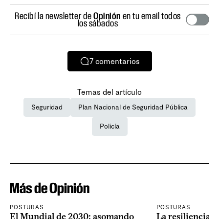
Recibí la newsletter de
Opinión
en tu email todos
los sábados
7
comentarios
Temas del artículo
Seguridad
Plan Nacional de Seguridad Pública
Policía
Más de Opinión
POSTURAS
POSTURAS
El Mundial de 2030: asomando
La resiliencia 