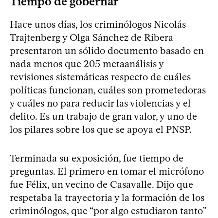
Tiempo de gobernar
Hace unos días, los criminólogos Nicolás
Trajtenberg y Olga Sánchez de Ribera
presentaron un sólido documento basado en
nada menos que 205 metaanálisis y
revisiones sistemáticas respecto de cuáles
políticas funcionan, cuáles son prometedoras
y cuáles no para reducir las violencias y el
delito. Es un trabajo de gran valor, y uno de
los pilares sobre los que se apoya el PNSP.
Terminada su exposición, fue tiempo de
preguntas. El primero en tomar el micrófono
fue Félix, un vecino de Casavalle. Dijo que
respetaba la trayectoria y la formación de los
criminólogos, que “por algo estudiaron tanto”