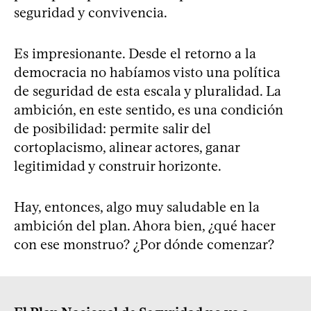
seguridad y convivencia.
Es impresionante. Desde el retorno a la
democracia no habíamos visto una política
de seguridad de esta escala y pluralidad. La
ambición, en este sentido, es una condición
de posibilidad: permite salir del
cortoplacismo, alinear actores, ganar
legitimidad y construir horizonte.
Hay, entonces, algo muy saludable en la
ambición del plan. Ahora bien, ¿qué hacer
con ese monstruo? ¿Por dónde comenzar?