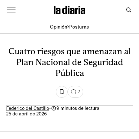
Opinión
Posturas
Cuatro riesgos que amenazan al
Plan Nacional de Seguridad
Pública
7
Federico del Castillo
-
9 minutos de lectura
25 de abril de 2026