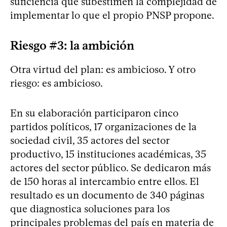
suficiencia que subestimen la complejidad de
implementar lo que el propio PNSP propone.
Riesgo #3: la ambición
Otra virtud del plan: es ambicioso. Y otro
riesgo: es ambicioso.
En su elaboración participaron cinco
partidos políticos, 17 organizaciones de la
sociedad civil, 35 actores del sector
productivo, 15 instituciones académicas, 35
actores del sector público. Se dedicaron más
de 150 horas al intercambio entre ellos. El
resultado es un documento de 340 páginas
que diagnostica soluciones para los
principales problemas del país en materia de