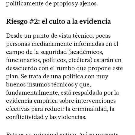
políticamente de propios y ajenos.
Riesgo #2: el culto a la evidencia
Desde un punto de vista técnico, pocas
personas medianamente informadas en el
campo de la seguridad (académicos,
funcionarios, políticos, etcétera) estarán en
desacuerdo con el rumbo que propone este
plan. Se trata de una política con muy
buenos insumos técnicos y que,
fundamentalmente, está respaldada por la
evidencia empírica sobre intervenciones
efectivas para reducir la criminalidad, la
conflictividad y las violencias.
Este es su principal activo. Así se presenta