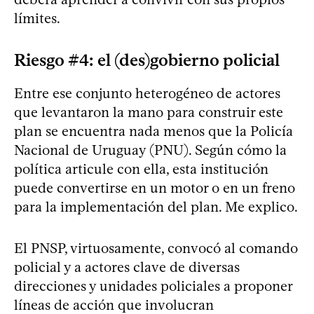
límites.
Riesgo #4: el (des)gobierno policial
Entre ese conjunto heterogéneo de actores
que levantaron la mano para construir este
plan se encuentra nada menos que la Policía
Nacional de Uruguay (PNU). Según cómo la
política articule con ella, esta institución
puede convertirse en un motor o en un freno
para la implementación del plan. Me explico.
El PNSP, virtuosamente, convocó al comando
policial y a actores clave de diversas
direcciones y unidades policiales a proponer
líneas de acción que involucran