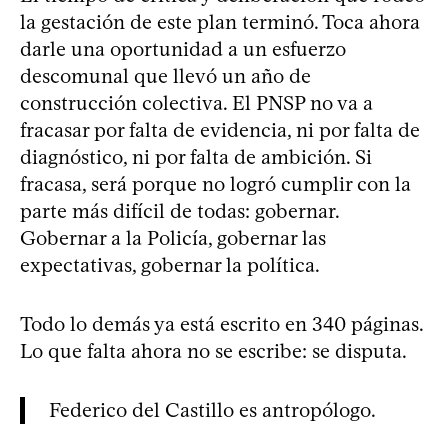
la gestación de este plan terminó. Toca ahora
darle una oportunidad a un esfuerzo
descomunal que llevó un año de
construcción colectiva. El PNSP no va a
fracasar por falta de evidencia, ni por falta de
diagnóstico, ni por falta de ambición. Si
fracasa, será porque no logró cumplir con la
parte más difícil de todas: gobernar.
Gobernar a la Policía, gobernar las
expectativas, gobernar la política.
Todo lo demás ya está escrito en 340 páginas.
Lo que falta ahora no se escribe: se disputa.
Federico del Castillo es antropólogo.