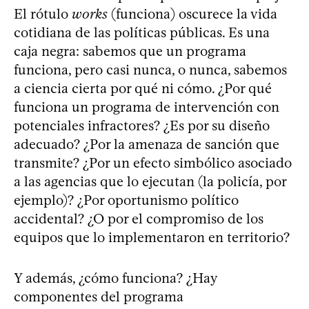
El rótulo
works
(funciona) oscurece la vida
cotidiana de las políticas públicas. Es una
caja negra: sabemos que un programa
funciona, pero casi nunca, o nunca, sabemos
a ciencia cierta por qué ni cómo. ¿Por qué
funciona un programa de intervención con
potenciales infractores? ¿Es por su diseño
adecuado? ¿Por la amenaza de sanción que
transmite? ¿Por un efecto simbólico asociado
a las agencias que lo ejecutan (la policía, por
ejemplo)? ¿Por oportunismo político
accidental? ¿O por el compromiso de los
equipos que lo implementaron en territorio?
Y además, ¿cómo funciona? ¿Hay
componentes del programa