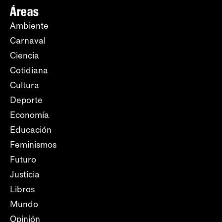
Áreas
Ambiente
Carnaval
Ciencia
Cotidiana
Cultura
Deporte
Economía
Educación
Feminismos
Futuro
Justicia
Libros
Mundo
Opinión