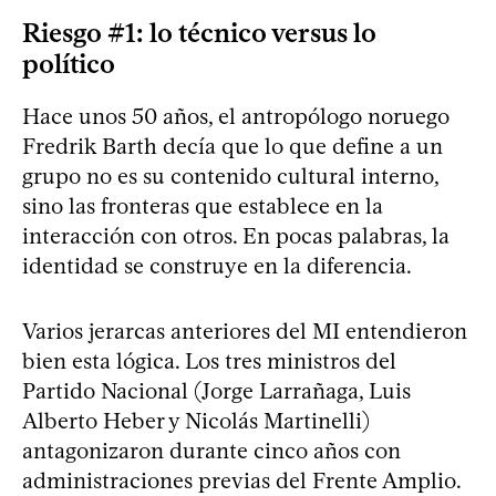
Riesgo #1: lo técnico versus lo
político
Hace unos 50 años, el antropólogo noruego
Fredrik Barth decía que lo que define a un
grupo no es su contenido cultural interno,
sino las fronteras que establece en la
interacción con otros. En pocas palabras, la
identidad se construye en la diferencia.
Varios jerarcas anteriores del MI entendieron
bien esta lógica. Los tres ministros del
Partido Nacional (Jorge Larrañaga, Luis
Alberto Heber y Nicolás Martinelli)
antagonizaron durante cinco años con
administraciones previas del Frente Amplio.