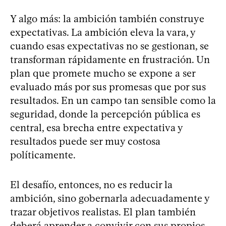
Y algo más: la ambición también construye
expectativas. La ambición eleva la vara, y
cuando esas expectativas no se gestionan, se
transforman rápidamente en frustración. Un
plan que promete mucho se expone a ser
evaluado más por sus promesas que por sus
resultados. En un campo tan sensible como la
seguridad, donde la percepción pública es
central, esa brecha entre expectativa y
resultados puede ser muy costosa
políticamente.
El desafío, entonces, no es reducir la
ambición, sino gobernarla adecuadamente y
trazar objetivos realistas. El plan también
deberá aprender a convivir con sus propios