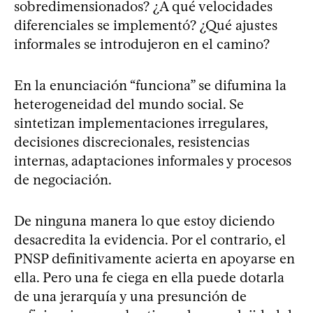
sobredimensionados? ¿A qué velocidades
diferenciales se implementó? ¿Qué ajustes
informales se introdujeron en el camino?
En la enunciación “funciona” se difumina la
heterogeneidad del mundo social. Se
sintetizan implementaciones irregulares,
decisiones discrecionales, resistencias
internas, adaptaciones informales y procesos
de negociación.
De ninguna manera lo que estoy diciendo
desacredita la evidencia. Por el contrario, el
PNSP definitivamente acierta en apoyarse en
ella. Pero una fe ciega en ella puede dotarla
de una jerarquía y una presunción de