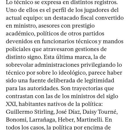
Lo técnico se expresa en distintos registros.
Uno de ellos es el perfil de los jugadores del
actual equipo: un destacado fiscal convertido
en ministro, asesores con prestigio
académico, políticos de otros partidos
devenidos en funcionarios técnicos y mandos
policiales que atravesaron gestiones de
distinto signo. Esta última marca, la de
sobrevolar administraciones privilegiando lo
técnico por sobre lo ideológico, parece haber
sido una fuente deliberada de legitimidad
para las autoridades. Son trayectorias que
contrastan con las de los ministros del siglo
XXI, habitantes nativos de la política:
Guillermo Stirling, José Díaz, Daisy Tourné,
Bonomi, Larrañaga, Heber, Martinelli. En
todos los casos, la política por encima de