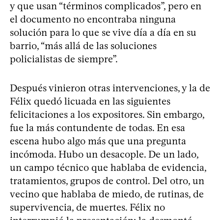
y que usan “términos complicados”, pero en
el documento no encontraba ninguna
solución para lo que se vive día a día en su
barrio, “más allá de las soluciones
policialistas de siempre”.
Después vinieron otras intervenciones, y la de
Félix quedó licuada en las siguientes
felicitaciones a los expositores. Sin embargo,
fue la más contundente de todas. En esa
escena hubo algo más que una pregunta
incómoda. Hubo un desacople. De un lado,
un campo técnico que hablaba de evidencia,
tratamientos, grupos de control. Del otro, un
vecino que hablaba de miedo, de rutinas, de
supervivencia, de muertes. Félix no