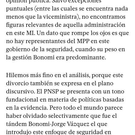
opinión pública. Salvo excepciones
puntuales (entre las cuales se encuentra nada
menos que la viceministra), no encontramos
figuras relevantes de aquella administración
en este MI. Un dato que rompe los ojos es que
no hay representantes del MPP en este
gobierno de la seguridad, cuando su peso en
la gestión Bonomi era predominante.
Hilemos más fino en el análisis, porque este
divorcio también se expresa en el plano
discursivo. El PNSP se presenta con un tono
fundacional en materia de políticas basadas
en la evidencia. Pero todo el mundo parece
haber olvidado selectivamente que fue el
tándem Bonomi-Jorge Vázquez el que
introdujo este enfoque de seguridad en