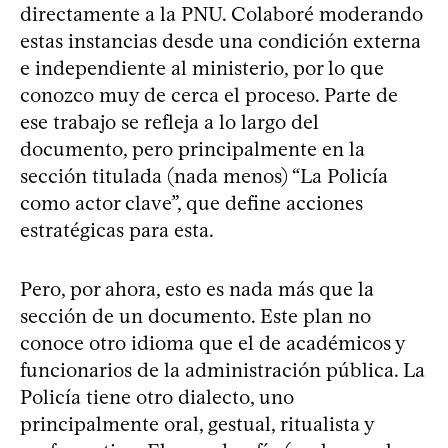
directamente a la PNU. Colaboré moderando
estas instancias desde una condición externa
e independiente al ministerio, por lo que
conozco muy de cerca el proceso. Parte de
ese trabajo se refleja a lo largo del
documento, pero principalmente en la
sección titulada (nada menos) “La Policía
como actor clave”, que define acciones
estratégicas para esta.
Pero, por ahora, esto es nada más que la
sección de un documento. Este plan no
conoce otro idioma que el de académicos y
funcionarios de la administración pública. La
Policía tiene otro dialecto, uno
principalmente oral, gestual, ritualista y