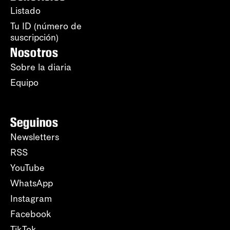
Listado
Tu ID (número de
suscripción)
Nosotros
Sobre la diaria
Equipo
Seguinos
Newsletters
RSS
YouTube
WhatsApp
Instagram
Facebook
TikTok