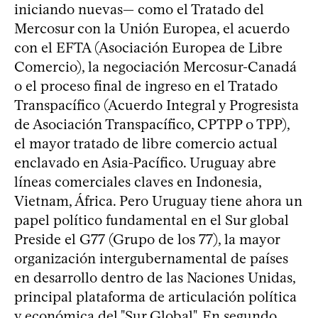
iniciando nuevas— como el Tratado del
Mercosur con la Unión Europea, el acuerdo
con el EFTA (Asociación Europea de Libre
Comercio), la negociación Mercosur-Canadá
o el proceso final de ingreso en el Tratado
Transpacífico (Acuerdo Integral y Progresista
de Asociación Transpacífico, CPTPP o TPP),
el mayor tratado de libre comercio actual
enclavado en Asia-Pacífico. Uruguay abre
líneas comerciales claves en Indonesia,
Vietnam, África. Pero Uruguay tiene ahora un
papel político fundamental en el Sur global
Preside el G77 (Grupo de los 77), la mayor
organización intergubernamental de países
en desarrollo dentro de las Naciones Unidas,
principal plataforma de articulación política
y económica del "Sur Global". En segundo