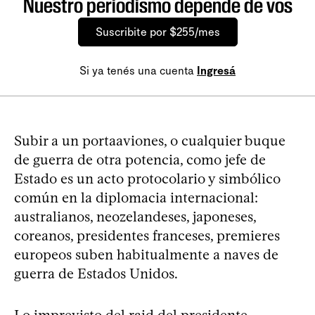
Nuestro periodismo depende de vos
Suscribite por $255/mes
Si ya tenés una cuenta
Ingresá
Subir a un portaaviones, o cualquier buque
de guerra de otra potencia, como jefe de
Estado es un acto protocolario y simbólico
común en la diplomacia internacional:
australianos, neozelandeses, japoneses,
coreanos, presidentes franceses, premieres
europeos suben habitualmente a naves de
guerra de Estados Unidos.