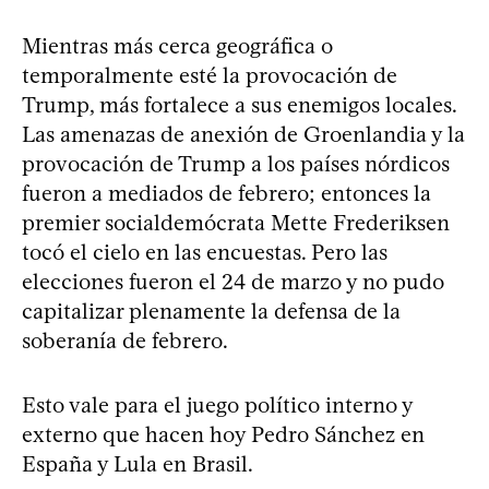
Mientras más cerca geográfica o
temporalmente esté la provocación de
Trump, más fortalece a sus enemigos locales.
Las amenazas de anexión de Groenlandia y la
provocación de Trump a los países nórdicos
fueron a mediados de febrero; entonces la
premier socialdemócrata Mette Frederiksen
tocó el cielo en las encuestas. Pero las
elecciones fueron el 24 de marzo y no pudo
capitalizar plenamente la defensa de la
soberanía de febrero.
Esto vale para el juego político interno y
externo que hacen hoy Pedro Sánchez en
España y Lula en Brasil.