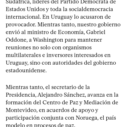
Sudáfrica, líderes del Partido Demócrata de
Estados Unidos y toda la socialdemocracia
internacional. En Uruguay lo acusaron de
provocador. Mientras tanto, nuestro gobierno
envió al ministro de Economía, Gabriel
Oddone, a Washington para mantener
reuniones no solo con organismos
multilaterales e inversores interesados en
Uruguay, sino con autoridades del gobierno
estadounidense.
Mientras tanto, el secretario de la
Presidencia, Alejandro Sánchez, avanza en la
formación del Centro de Paz y Mediación de
Montevideo, en acuerdos de apoyo y
participación conjunta con Noruega, el país
modelo en procesos de paz.