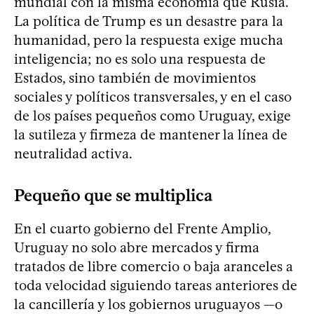
mundial con la misma economía que Rusia.
La política de Trump es un desastre para la
humanidad, pero la respuesta exige mucha
inteligencia; no es solo una respuesta de
Estados, sino también de movimientos
sociales y políticos transversales, y en el caso
de los países pequeños como Uruguay, exige
la sutileza y firmeza de mantener la línea de
neutralidad activa.
Pequeño que se multiplica
En el cuarto gobierno del Frente Amplio,
Uruguay no solo abre mercados y firma
tratados de libre comercio o baja aranceles a
toda velocidad siguiendo tareas anteriores de
la cancillería y los gobiernos uruguayos —o