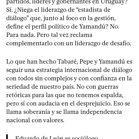
partidos, líderes y gobernantes en Uruguay?
Sí. ¿Niega el liderazgo de “estadista de
diálogo” que, junto al foco en la gestión,
define el perfil político de Yamandú? No.
Para nada. Pero tal vez reclama
complementarlo con un liderazgo de desafío.
Lo que han hecho Tabaré, Pepe y Yamandú es
seguir una estrategia internacional de diálogo
con todos sin complejos y con confianza en la
seriedad de nuestro país. No con guerras
retóricas para las que no tenemos espalda,
pero sí con audacia en el desprejuicio. Eso se
llama soberanía y se llama independencia
nacional con valores.
Eduardo de León es sociólogo.