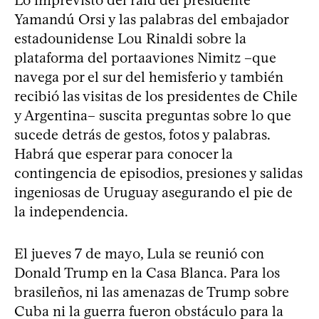
Lo imprevisto del raid del presidente
Yamandú Orsi y las palabras del embajador
estadounidense Lou Rinaldi sobre la
plataforma del portaaviones Nimitz –que
navega por el sur del hemisferio y también
recibió las visitas de los presidentes de Chile
y Argentina– suscita preguntas sobre lo que
sucede detrás de gestos, fotos y palabras.
Habrá que esperar para conocer la
contingencia de episodios, presiones y salidas
ingeniosas de Uruguay asegurando el pie de
la independencia.
El jueves 7 de mayo, Lula se reunió con
Donald Trump en la Casa Blanca. Para los
brasileños, ni las amenazas de Trump sobre
Cuba ni la guerra fueron obstáculo para la