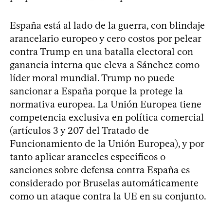
España está al lado de la guerra, con blindaje
arancelario europeo y cero costos por pelear
contra Trump en una batalla electoral con
ganancia interna que eleva a Sánchez como
líder moral mundial. Trump no puede
sancionar a España porque la protege la
normativa europea. La Unión Europea tiene
competencia exclusiva en política comercial
(artículos 3 y 207 del Tratado de
Funcionamiento de la Unión Europea), y por
tanto aplicar aranceles específicos o
sanciones sobre defensa contra España es
considerado por Bruselas automáticamente
como un ataque contra la UE en su conjunto.