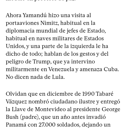
Ahora Yamandú hizo una visita al
portaaviones Nimitz, habitual en la
diplomacia mundial de jefes de Estado,
habitual en naves militares de Estados
Unidos, y una parte de la izquierda le ha
dicho de todo; hablan de los gestos y del
peligro de Trump, que ya intervino
militarmente en Venezuela y amenaza Cuba.
No dicen nada de Lula.
Olvidan que en diciembre de 1990 Tabaré
Vázquez nombró ciudadano ilustre y entregó
la Llave de Montevideo al presidente George
Bush (padre), que un año antes invadió
Panamá con 27.000 soldados, dejando un