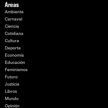
Áreas
Ambiente
Carnaval
Ciencia
Cotidiana
Cultura
Deporte
Economía
Educación
Feminismos
Futuro
Justicia
Libros
Mundo
Opinión