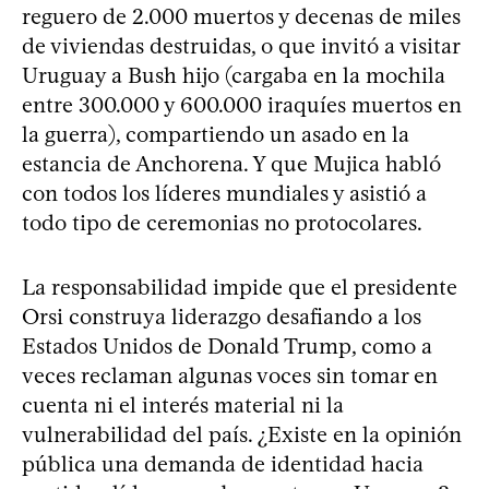
reguero de 2.000 muertos y decenas de miles
de viviendas destruidas, o que invitó a visitar
Uruguay a Bush hijo (cargaba en la mochila
entre 300.000 y 600.000 iraquíes muertos en
la guerra), compartiendo un asado en la
estancia de Anchorena. Y que Mujica habló
con todos los líderes mundiales y asistió a
todo tipo de ceremonias no protocolares.
La responsabilidad impide que el presidente
Orsi construya liderazgo desafiando a los
Estados Unidos de Donald Trump, como a
veces reclaman algunas voces sin tomar en
cuenta ni el interés material ni la
vulnerabilidad del país. ¿Existe en la opinión
pública una demanda de identidad hacia