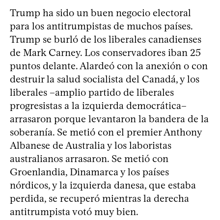
Trump ha sido un buen negocio electoral
para los antitrumpistas de muchos países.
Trump se burló de los liberales canadienses
de Mark Carney. Los conservadores iban 25
puntos delante. Alardeó con la anexión o con
destruir la salud socialista del Canadá, y los
liberales –amplio partido de liberales
progresistas a la izquierda democrática–
arrasaron porque levantaron la bandera de la
soberanía. Se metió con el premier Anthony
Albanese de Australia y los laboristas
australianos arrasaron. Se metió con
Groenlandia, Dinamarca y los países
nórdicos, y la izquierda danesa, que estaba
perdida, se recuperó mientras la derecha
antitrumpista votó muy bien.