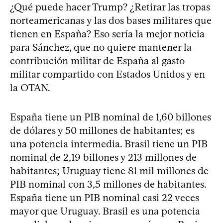
¿Qué puede hacer Trump? ¿Retirar las tropas
norteamericanas y las dos bases militares que
tienen en España? Eso sería la mejor noticia
para Sánchez, que no quiere mantener la
contribución militar de España al gasto
militar compartido con Estados Unidos y en
la OTAN.
España tiene un PIB nominal de 1,60 billones
de dólares y 50 millones de habitantes; es
una potencia intermedia. Brasil tiene un PIB
nominal de 2,19 billones y 213 millones de
habitantes; Uruguay tiene 81 mil millones de
PIB nominal con 3,5 millones de habitantes.
España tiene un PIB nominal casi 22 veces
mayor que Uruguay. Brasil es una potencia