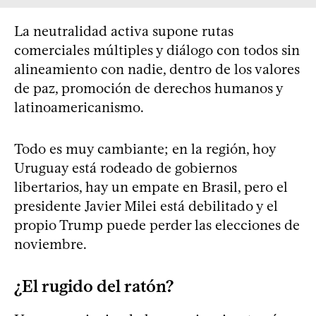
La neutralidad activa supone rutas
comerciales múltiples y diálogo con todos sin
alineamiento con nadie, dentro de los valores
de paz, promoción de derechos humanos y
latinoamericanismo.
Todo es muy cambiante; en la región, hoy
Uruguay está rodeado de gobiernos
libertarios, hay un empate en Brasil, pero el
presidente Javier Milei está debilitado y el
propio Trump puede perder las elecciones de
noviembre.
¿El rugido del ratón?