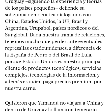
Uruguay –siguiendo la experiencia y teorías
de los países pequeños– defiende su
soberanía democrática dialogando con
China, Estados Unidos, la UE, Brasil y
Argentina, Urupabol, países nórdicos o del
Sur global. Dada nuestra trama de relaciones,
tenemos mucho que perder ante eventuales
represalias estadounidenses, a diferencia de
la España de Pedro o del Brasil de Lula,
porque Estados Unidos es nuestro principal
cliente de productos tecnológicos, servicios
complejos, tecnologías de la información, y
además es quien paga precios premium por
nuestra carne.
Quisieron que Yamandú no viajara a China y
dentro de Uruguay lo llamaron temerario,