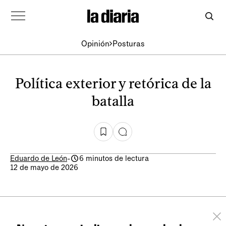
Opinión
Posturas
Política exterior y retórica de la
batalla
Eduardo de León
-
6 minutos de lectura
12 de mayo de 2026