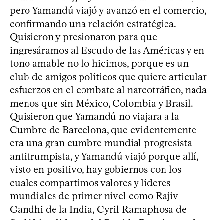
pero Yamandú viajó y avanzó en el comercio,
confirmando una relación estratégica.
Quisieron y presionaron para que
ingresáramos al Escudo de las Américas y en
tono amable no lo hicimos, porque es un
club de amigos políticos que quiere articular
esfuerzos en el combate al narcotráfico, nada
menos que sin México, Colombia y Brasil.
Quisieron que Yamandú no viajara a la
Cumbre de Barcelona, que evidentemente
era una gran cumbre mundial progresista
antitrumpista, y Yamandú viajó porque allí,
visto en positivo, hay gobiernos con los
cuales compartimos valores y líderes
mundiales de primer nivel como Rajiv
Gandhi de la India, Cyril Ramaphosa de