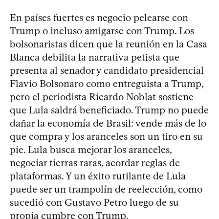
En países fuertes es negocio pelearse con
Trump o incluso amigarse con Trump. Los
bolsonaristas dicen que la reunión en la Casa
Blanca debilita la narrativa petista que
presenta al senador y candidato presidencial
Flavio Bolsonaro como entreguista a Trump,
pero el periodista Ricardo Noblat sostiene
que Lula saldrá beneficiado. Trump no puede
dañar la economía de Brasil: vende más de lo
que compra y los aranceles son un tiro en su
pie. Lula busca mejorar los aranceles,
negociar tierras raras, acordar reglas de
plataformas. Y un éxito rutilante de Lula
puede ser un trampolín de reelección, como
sucedió con Gustavo Petro luego de su
propia cumbre con Trump.