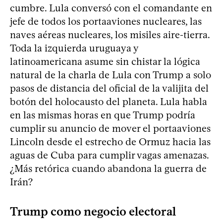
cumbre. Lula conversó con el comandante en
jefe de todos los portaaviones nucleares, las
naves aéreas nucleares, los misiles aire-tierra.
Toda la izquierda uruguaya y
latinoamericana asume sin chistar la lógica
natural de la charla de Lula con Trump a solo
pasos de distancia del oficial de la valijita del
botón del holocausto del planeta. Lula habla
en las mismas horas en que Trump podría
cumplir su anuncio de mover el portaaviones
Lincoln desde el estrecho de Ormuz hacia las
aguas de Cuba para cumplir vagas amenazas.
¿Más retórica cuando abandona la guerra de
Irán?
Trump como negocio electoral