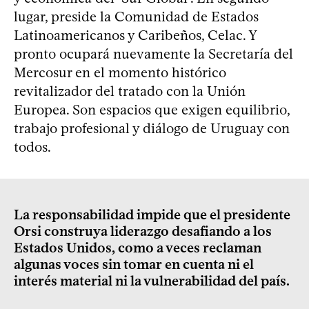
lugar, preside la Comunidad de Estados
Latinoamericanos y Caribeños, Celac. Y
pronto ocupará nuevamente la Secretaría del
Mercosur en el momento histórico
revitalizador del tratado con la Unión
Europea. Son espacios que exigen equilibrio,
trabajo profesional y diálogo de Uruguay con
todos.
La responsabilidad impide que el presidente
Orsi construya liderazgo desafiando a los
Estados Unidos, como a veces reclaman
algunas voces sin tomar en cuenta ni el
interés material ni la vulnerabilidad del país.