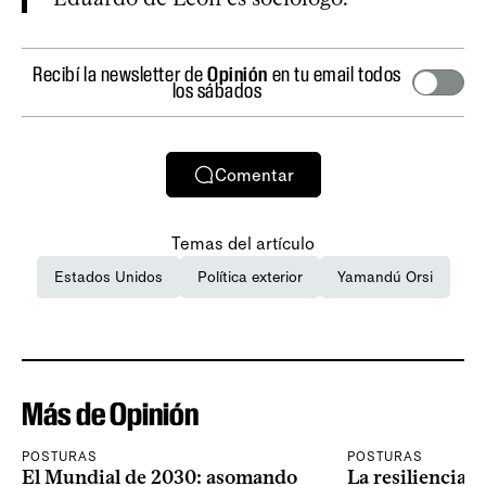
Recibí la newsletter de
Opinión
en tu email todos
los sábados
Comentar
Temas del artículo
Estados Unidos
Política exterior
Yamandú Orsi
Más de Opinión
POSTURAS
POSTURAS
El Mundial de 2030: asomando
La resiliencia 