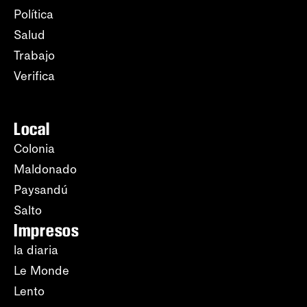
Política
Salud
Trabajo
Verifica
Local
Colonia
Maldonado
Paysandú
Salto
Impresos
la diaria
Le Monde
Lento