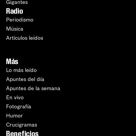
Gigantes
Radio
Periodismo
Música
Artículos leídos
Más
Lo más leído
Apuntes del día
Apuntes de la semana
En vivo
Fotografía
Humor
Crucigramas
Beneficios