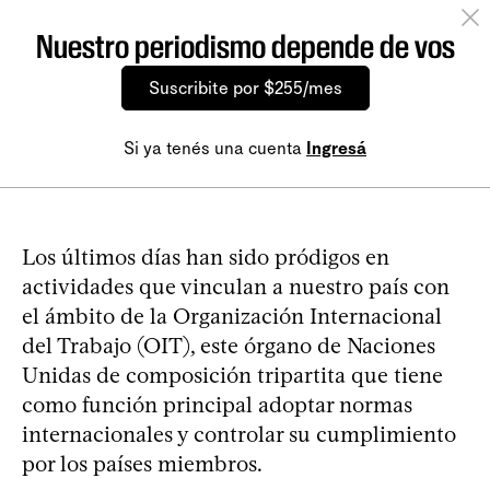
Nuestro periodismo depende de vos
Suscribite por $255/mes
Si ya tenés una cuenta
Ingresá
Los últimos días han sido pródigos en
actividades que vinculan a nuestro país con
el ámbito de la Organización Internacional
del Trabajo (OIT), este órgano de Naciones
Unidas de composición tripartita que tiene
como función principal adoptar normas
internacionales y controlar su cumplimiento
por los países miembros.