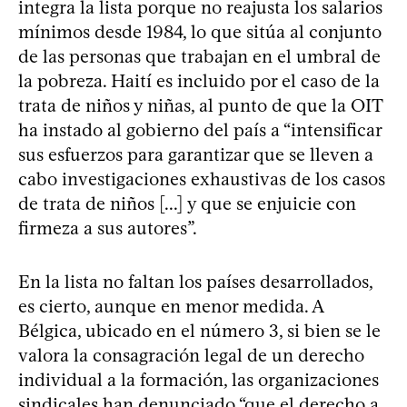
integra la lista porque no reajusta los salarios
mínimos desde 1984, lo que sitúa al conjunto
de las personas que trabajan en el umbral de
la pobreza. Haití es incluido por el caso de la
trata de niños y niñas, al punto de que la OIT
ha instado al gobierno del país a “intensificar
sus esfuerzos para garantizar que se lleven a
cabo investigaciones exhaustivas de los casos
de trata de niños [...] y que se enjuicie con
firmeza a sus autores”.
En la lista no faltan los países desarrollados,
es cierto, aunque en menor medida. A
Bélgica, ubicado en el número 3, si bien se le
valora la consagración legal de un derecho
individual a la formación, las organizaciones
sindicales han denunciado “que el derecho a