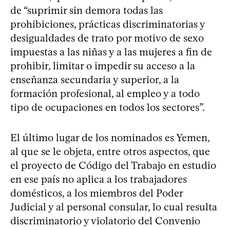
de “suprimir sin demora todas las
prohibiciones, prácticas discriminatorias y
desigualdades de trato por motivo de sexo
impuestas a las niñas y a las mujeres a fin de
prohibir, limitar o impedir su acceso a la
enseñanza secundaria y superior, a la
formación profesional, al empleo y a todo
tipo de ocupaciones en todos los sectores”.
El último lugar de los nominados es Yemen,
al que se le objeta, entre otros aspectos, que
el proyecto de Código del Trabajo en estudio
en ese país no aplica a los trabajadores
domésticos, a los miembros del Poder
Judicial y al personal consular, lo cual resulta
discriminatorio y violatorio del Convenio