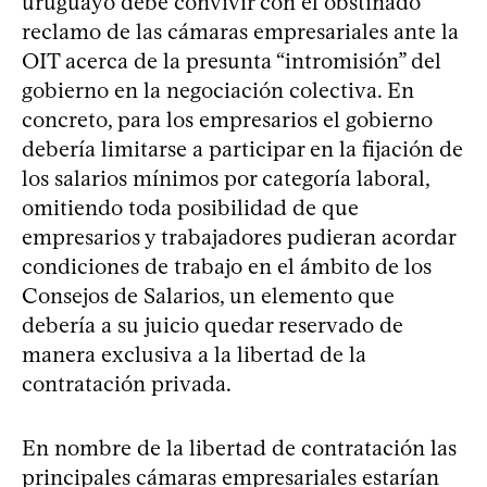
uruguayo debe convivir con el obstinado
reclamo de las cámaras empresariales ante la
OIT acerca de la presunta “intromisión” del
gobierno en la negociación colectiva. En
concreto, para los empresarios el gobierno
debería limitarse a participar en la fijación de
los salarios mínimos por categoría laboral,
omitiendo toda posibilidad de que
empresarios y trabajadores pudieran acordar
condiciones de trabajo en el ámbito de los
Consejos de Salarios, un elemento que
debería a su juicio quedar reservado de
manera exclusiva a la libertad de la
contratación privada.
En nombre de la libertad de contratación las
principales cámaras empresariales estarían