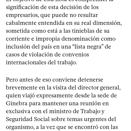
significación de esta decisión de los
empresarios, que puede no resultar
cabalmente entendida en su real dimensión,
sometida como está a las tinieblas de su
corriente e impropia denominación como
inclusión del país en una “lista negra” de
casos de violación de convenios
internacionales del trabajo.
Pero antes de eso conviene detenerse
brevemente en la visita del director general,
quien viajó expresamente desde la sede de
Ginebra para mantener una reunión en
exclusiva con el ministro de Trabajo y
Seguridad Social sobre temas urgentes del
organismo, a la vez que se encontró con las