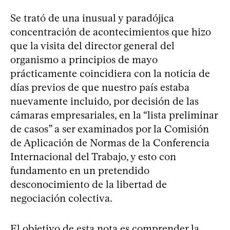
Se trató de una inusual y paradójica
concentración de acontecimientos que hizo
que la visita del director general del
organismo a principios de mayo
prácticamente coincidiera con la noticia de
días previos de que nuestro país estaba
nuevamente incluido, por decisión de las
cámaras empresariales, en la “lista preliminar
de casos” a ser examinados por la Comisión
de Aplicación de Normas de la Conferencia
Internacional del Trabajo, y esto con
fundamento en un pretendido
desconocimiento de la libertad de
negociación colectiva.
El objetivo de esta nota es comprender la