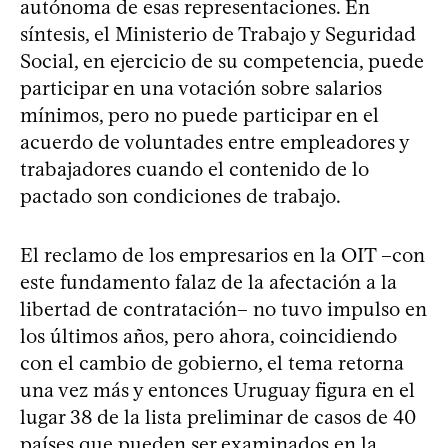
autónoma de esas representaciones. En
síntesis, el Ministerio de Trabajo y Seguridad
Social, en ejercicio de su competencia, puede
participar en una votación sobre salarios
mínimos, pero no puede participar en el
acuerdo de voluntades entre empleadores y
trabajadores cuando el contenido de lo
pactado son condiciones de trabajo.
El reclamo de los empresarios en la OIT –con
este fundamento falaz de la afectación a la
libertad de contratación– no tuvo impulso en
los últimos años, pero ahora, coincidiendo
con el cambio de gobierno, el tema retorna
una vez más y entonces Uruguay figura en el
lugar 38 de la lista preliminar de casos de 40
países que pueden ser examinados en la