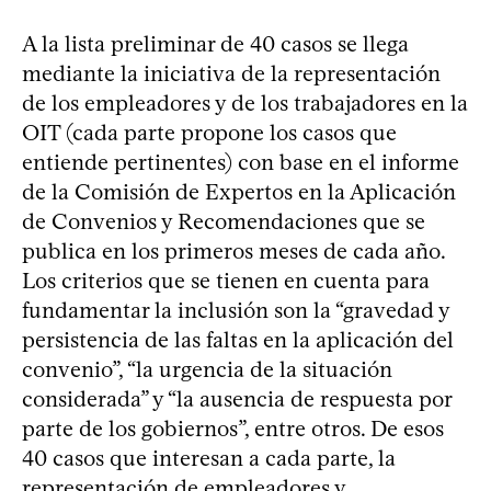
A la lista preliminar de 40 casos se llega
mediante la iniciativa de la representación
de los empleadores y de los trabajadores en la
OIT (cada parte propone los casos que
entiende pertinentes) con base en el informe
de la Comisión de Expertos en la Aplicación
de Convenios y Recomendaciones que se
publica en los primeros meses de cada año.
Los criterios que se tienen en cuenta para
fundamentar la inclusión son la “gravedad y
persistencia de las faltas en la aplicación del
convenio”, “la urgencia de la situación
considerada” y “la ausencia de respuesta por
parte de los gobiernos”, entre otros. De esos
40 casos que interesan a cada parte, la
representación de empleadores y