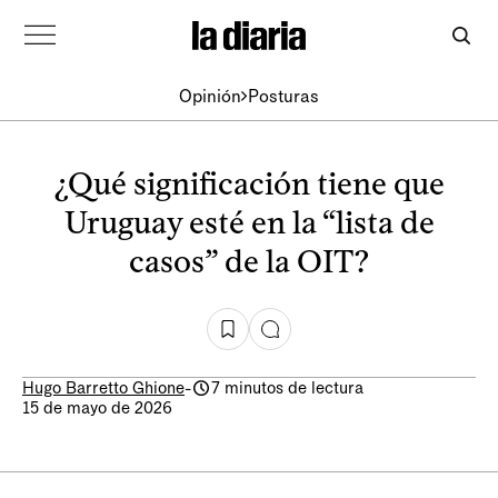
Opinión
Posturas
¿Qué significación tiene que
Uruguay esté en la “lista de
casos” de la OIT?
Hugo Barretto Ghione
-
7 minutos de lectura
15 de mayo de 2026