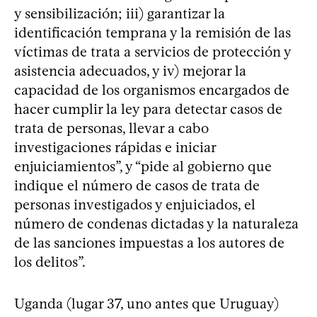
y sensibilización; iii) garantizar la
identificación temprana y la remisión de las
víctimas de trata a servicios de protección y
asistencia adecuados, y iv) mejorar la
capacidad de los organismos encargados de
hacer cumplir la ley para detectar casos de
trata de personas, llevar a cabo
investigaciones rápidas e iniciar
enjuiciamientos”, y “pide al gobierno que
indique el número de casos de trata de
personas investigados y enjuiciados, el
número de condenas dictadas y la naturaleza
de las sanciones impuestas a los autores de
los delitos”.
Uganda (lugar 37, uno antes que Uruguay)