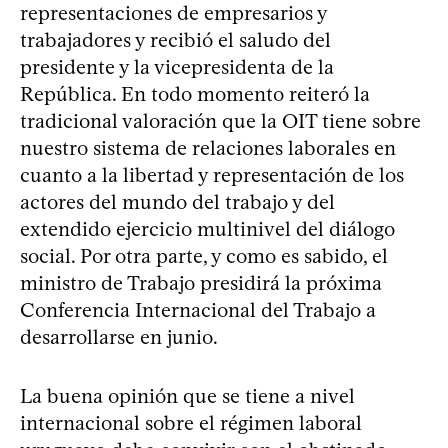
representaciones de empresarios y
trabajadores y recibió el saludo del
presidente y la vicepresidenta de la
República. En todo momento reiteró la
tradicional valoración que la OIT tiene sobre
nuestro sistema de relaciones laborales en
cuanto a la libertad y representación de los
actores del mundo del trabajo y del
extendido ejercicio multinivel del diálogo
social. Por otra parte, y como es sabido, el
ministro de Trabajo presidirá la próxima
Conferencia Internacional del Trabajo a
desarrollarse en junio.
La buena opinión que se tiene a nivel
internacional sobre el régimen laboral