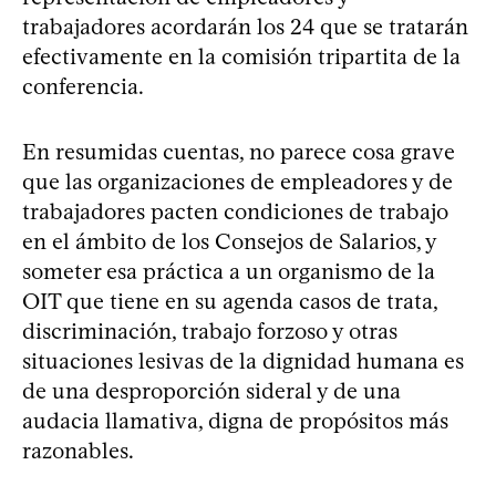
trabajadores acordarán los 24 que se tratarán
efectivamente en la comisión tripartita de la
conferencia.
En resumidas cuentas, no parece cosa grave
que las organizaciones de empleadores y de
trabajadores pacten condiciones de trabajo
en el ámbito de los Consejos de Salarios, y
someter esa práctica a un organismo de la
OIT que tiene en su agenda casos de trata,
discriminación, trabajo forzoso y otras
situaciones lesivas de la dignidad humana es
de una desproporción sideral y de una
audacia llamativa, digna de propósitos más
razonables.