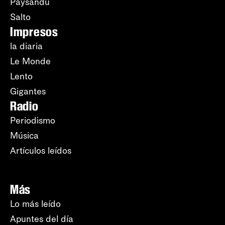
Paysandú
Salto
Impresos
la diaria
Le Monde
Lento
Gigantes
Radio
Periodismo
Música
Artículos leídos
Más
Lo más leído
Apuntes del día