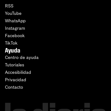
RSS
YouTube
WhatsApp
Instagram
Facebook
TikTok
Ayuda
Centro de ayuda
Tutoriales
Accesibilidad
Privacidad
Contacto