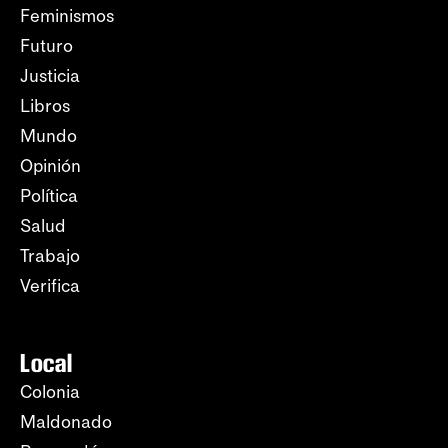
Feminismos
Futuro
Justicia
Libros
Mundo
Opinión
Política
Salud
Trabajo
Verifica
Local
Colonia
Maldonado