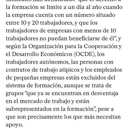
la formación se limite a un día al año cuando
la empresa cuenta con un número situado
entre 10 y 20 trabajadores, y que los
trabajadores de empresas con menos de 10
trabajadores no puedan beneficiarse de él”, y
según la Organización para la Cooperación y
el Desarrollo Económicos (OCDE), los
trabajadores autónomos, las personas con
contratos de trabajo atípicos y los empleados
de pequeñas empresas están excluidos del
sistema de formación, aunque se trata de
grupos “que ya se encuentran en desventaja
en el mercado de trabajo y están
subrepresentados en la formación”, pese a
que son precisamente los que más necesitan
apoyo.