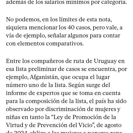
además de los salarios mínimos por categoría.
No podemos, en los límites de esta nota,
siquiera mencionar los 40 casos, pero vale, a
vía de ejemplo, señalar algunos para contar
con elementos comparativos.
Entre los compañeros de ruta de Uruguay en
esa lista preliminar de casos se encuentra, por
ejemplo, Afganistán, que ocupa el lugar
número uno de la lista. Según surge del
informe de expertos que se toma en cuenta
para la composición de la lista, el país ha sido
observado por discriminación de mujeres y
niñas en tanto la “Ley de Promoción de la
Virtud y de Prevención del Vicio”, de agosto