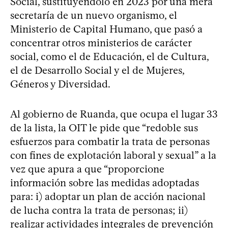
Social, sustituyéndolo en 2023 por una mera
secretaría de un nuevo organismo, el
Ministerio de Capital Humano, que pasó a
concentrar otros ministerios de carácter
social, como el de Educación, el de Cultura,
el de Desarrollo Social y el de Mujeres,
Géneros y Diversidad.
Al gobierno de Ruanda, que ocupa el lugar 33
de la lista, la OIT le pide que “redoble sus
esfuerzos para combatir la trata de personas
con fines de explotación laboral y sexual” a la
vez que apura a que “proporcione
información sobre las medidas adoptadas
para: i) adoptar un plan de acción nacional
de lucha contra la trata de personas; ii)
realizar actividades integrales de prevención