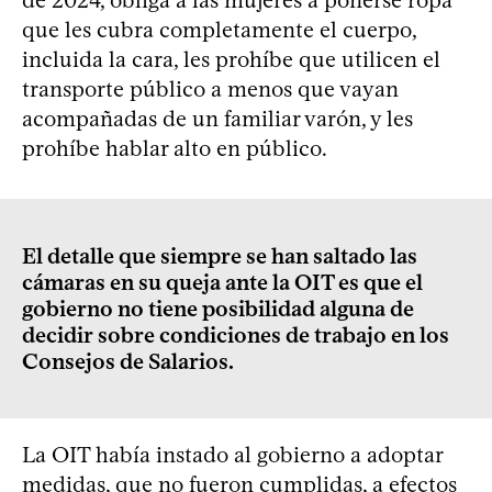
de 2024, obliga a las mujeres a ponerse ropa
que les cubra completamente el cuerpo,
incluida la cara, les prohíbe que utilicen el
transporte público a menos que vayan
acompañadas de un familiar varón, y les
prohíbe hablar alto en público.
El detalle que siempre se han saltado las
cámaras en su queja ante la OIT es que el
gobierno no tiene posibilidad alguna de
decidir sobre condiciones de trabajo en los
Consejos de Salarios.
La OIT había instado al gobierno a adoptar
medidas, que no fueron cumplidas, a efectos