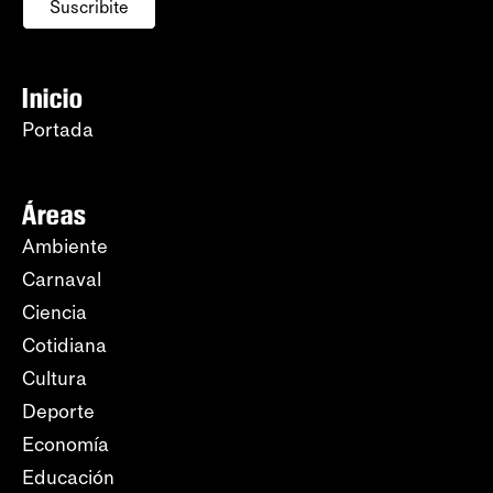
Suscribite
Inicio
Portada
Áreas
Ambiente
Carnaval
Ciencia
Cotidiana
Cultura
Deporte
Economía
Educación