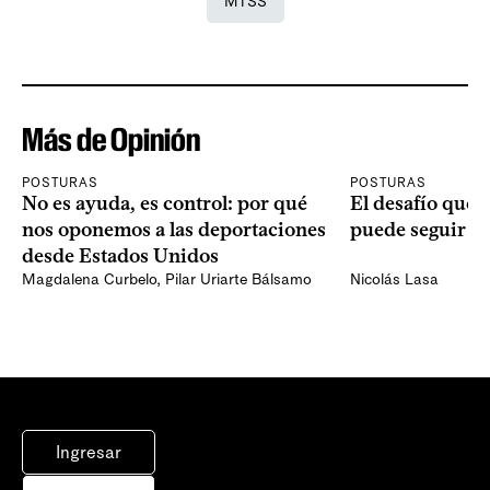
MTSS
Más de Opinión
POSTURAS
POSTURAS
No es ayuda, es control: por qué
El desafío que 
nos oponemos a las deportaciones
puede seguir p
desde Estados Unidos
Magdalena Curbelo
,
Pilar Uriarte Bálsamo
Nicolás Lasa
Ingresar