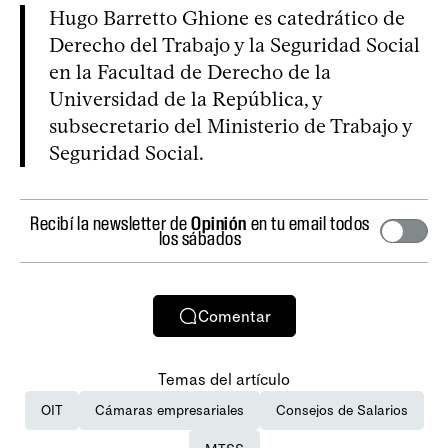
Hugo Barretto Ghione es catedrático de
Derecho del Trabajo y la Seguridad Social
en la Facultad de Derecho de la
Universidad de la República, y
subsecretario del Ministerio de Trabajo y
Seguridad Social.
Recibí la newsletter de
Opinión
en tu email todos
los sábados
Comentar
Temas del artículo
OIT
Cámaras empresariales
Consejos de Salarios