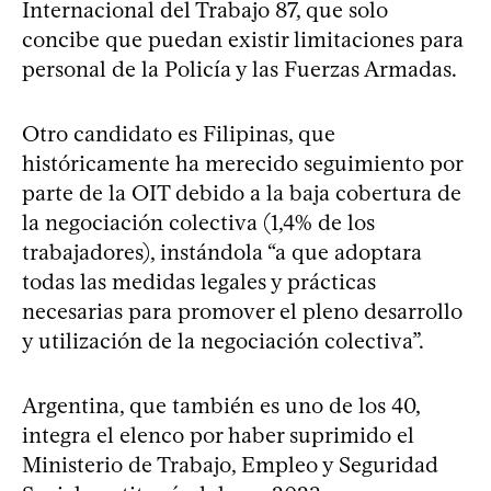
Internacional del Trabajo 87, que solo
concibe que puedan existir limitaciones para
personal de la Policía y las Fuerzas Armadas.
Otro candidato es Filipinas, que
históricamente ha merecido seguimiento por
parte de la OIT debido a la baja cobertura de
la negociación colectiva (1,4% de los
trabajadores), instándola “a que adoptara
todas las medidas legales y prácticas
necesarias para promover el pleno desarrollo
y utilización de la negociación colectiva”.
Argentina, que también es uno de los 40,
integra el elenco por haber suprimido el
Ministerio de Trabajo, Empleo y Seguridad