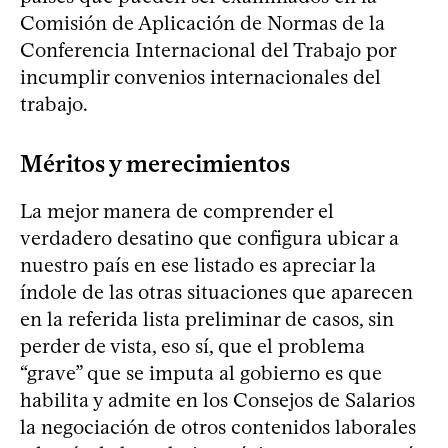
Comisión de Aplicación de Normas de la
Conferencia Internacional del Trabajo por
incumplir convenios internacionales del
trabajo.
Méritos y merecimientos
La mejor manera de comprender el
verdadero desatino que configura ubicar a
nuestro país en ese listado es apreciar la
índole de las otras situaciones que aparecen
en la referida lista preliminar de casos, sin
perder de vista, eso sí, que el problema
“grave” que se imputa al gobierno es que
habilita y admite en los Consejos de Salarios
la negociación de otros contenidos laborales