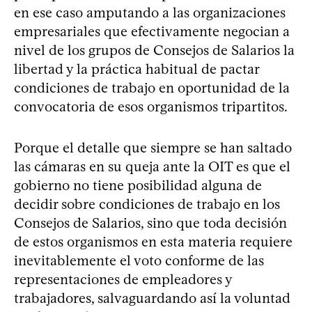
en ese caso amputando a las organizaciones
empresariales que efectivamente negocian a
nivel de los grupos de Consejos de Salarios la
libertad y la práctica habitual de pactar
condiciones de trabajo en oportunidad de la
convocatoria de esos organismos tripartitos.
Porque el detalle que siempre se han saltado
las cámaras en su queja ante la OIT es que el
gobierno no tiene posibilidad alguna de
decidir sobre condiciones de trabajo en los
Consejos de Salarios, sino que toda decisión
de estos organismos en esta materia requiere
inevitablemente el voto conforme de las
representaciones de empleadores y
trabajadores, salvaguardando así la voluntad