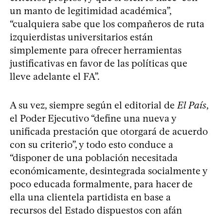
un manto de legitimidad académica”,
“cualquiera sabe que los compañeros de ruta
izquierdistas universitarios están
simplemente para ofrecer herramientas
justificativas en favor de las políticas que
lleve adelante el FA”.
A su vez, siempre según el editorial de
El País
,
el Poder Ejecutivo “define una nueva y
unificada prestación que otorgará de acuerdo
con su criterio”, y todo esto conduce a
“disponer de una población necesitada
económicamente, desintegrada socialmente y
poco educada formalmente, para hacer de
ella una clientela partidista en base a
recursos del Estado dispuestos con afán