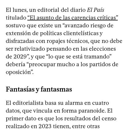
El lunes, un editorial del diario
El País
titulado
“El asunto de las carencias críticas”
sostuvo que existe un “avanzado riesgo de
extensión de políticas clientelísticas y
disfrazadas con ropajes técnicos, que no debe
ser relativizado pensando en las elecciones
de 2029”, y que “lo que se está tramando”
debería “preocupar mucho a los partidos de
oposición”.
Fantasías y fantasmas
El editorialista basa su alarma en cuatro
datos, que vincula en forma paranoide. El
primer dato es que los resultados del censo
realizado en 2023 tienen, entre otras