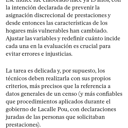
la intención declarada de prevenir la
asignación discrecional de prestaciones y
desde entonces las características de los
hogares más vulnerables han cambiado.
Ajustar las variables y redefinir cuánto incide
cada una en la evaluación es crucial para
evitar errores e injusticias.
La tarea es delicada y, por supuesto, los
técnicos deben realizarla con sus propios
criterios, más precisos que la referencia a
datos generales de un censo (y más confiables
que procedimientos aplicados durante el
gobierno de Lacalle Pou, con declaraciones
juradas de las personas que solicitaban
prestaciones).