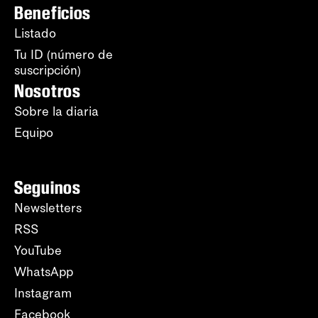
Beneficios
Listado
Tu ID (número de
suscripción)
Nosotros
Sobre la diaria
Equipo
Seguinos
Newsletters
RSS
YouTube
WhatsApp
Instagram
Facebook