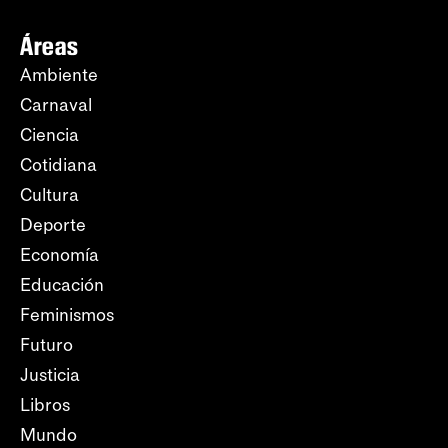
Áreas
Ambiente
Carnaval
Ciencia
Cotidiana
Cultura
Deporte
Economía
Educación
Feminismos
Futuro
Justicia
Libros
Mundo