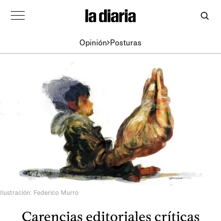
Opinión
Posturas
Ilustración: Federico Murro
Carencias editoriales críticas