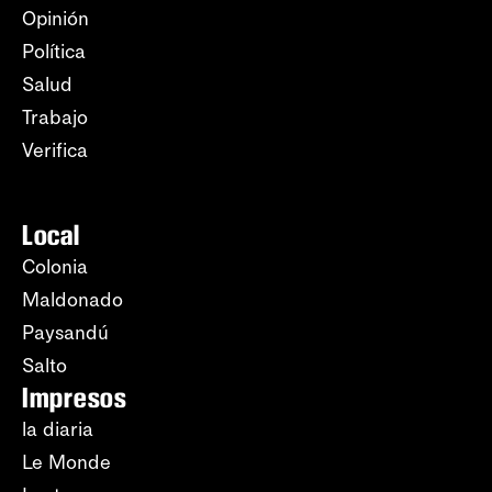
Opinión
Política
Salud
Trabajo
Verifica
Local
Colonia
Maldonado
Paysandú
Salto
Impresos
la diaria
Le Monde