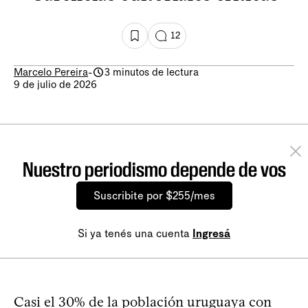
12
Marcelo Pereira
-
3 minutos de lectura
9 de julio de 2026
Nuestro periodismo depende de vos
Suscribite por $255/mes
Si ya tenés una cuenta
Ingresá
Casi el 30% de la población uruguaya con