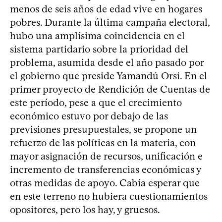
menos de seis años de edad vive en hogares
pobres. Durante la última campaña electoral,
hubo una amplísima coincidencia en el
sistema partidario sobre la prioridad del
problema, asumida desde el año pasado por
el gobierno que preside Yamandú Orsi. En el
primer proyecto de Rendición de Cuentas de
este período, pese a que el crecimiento
económico estuvo por debajo de las
previsiones presupuestales, se propone un
refuerzo de las políticas en la materia, con
mayor asignación de recursos, unificación e
incremento de transferencias económicas y
otras medidas de apoyo. Cabía esperar que
en este terreno no hubiera cuestionamientos
opositores, pero los hay, y gruesos.