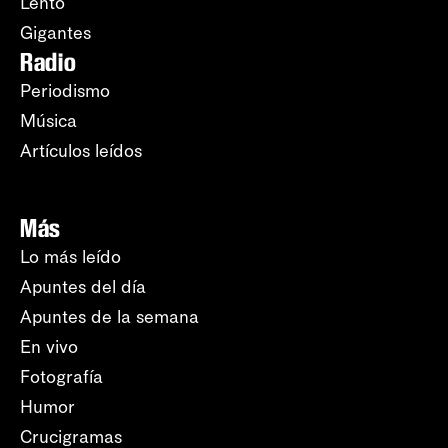
Lento
Gigantes
Radio
Periodismo
Música
Artículos leídos
Más
Lo más leído
Apuntes del día
Apuntes de la semana
En vivo
Fotografía
Humor
Crucigramas