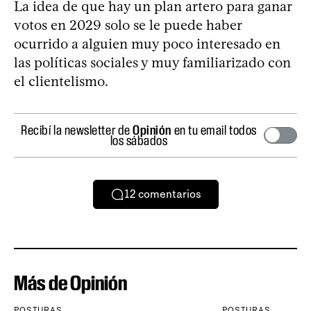
La idea de que hay un plan artero para ganar
votos en 2029 solo se le puede haber
ocurrido a alguien muy poco interesado en
las políticas sociales y muy familiarizado con
el clientelismo.
Recibí la newsletter de
Opinión
en tu email todos
los sábados
12
comentarios
Más de Opinión
POSTURAS
POSTURAS