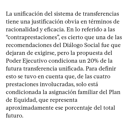
La unificación del sistema de transferencias
tiene una justificación obvia en términos de
racionalidad y eficacia. En lo referido a las
“contraprestaciones”, es cierto que una de las
recomendaciones del Diálogo Social fue que
dejaran de exigirse, pero la propuesta del
Poder Ejecutivo condiciona un 20% de la
futura transferencia unificada. Para definir
esto se tuvo en cuenta que, de las cuatro
prestaciones involucradas, solo está
condicionada la asignación familiar del Plan
de Equidad, que representa
aproximadamente ese porcentaje del total
futuro.