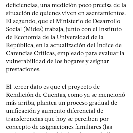
deficiencias, una medición poco precisa de la
situación de quienes viven en asentamientos.
El segundo, que el Ministerio de Desarrollo
Social (Mides) trabaja, junto con el Instituto
de Economía de la Universidad de la
República, en la actualización del Índice de
Carencias Críticas, empleado para evaluar la
vulnerabilidad de los hogares y asignar
prestaciones.
El tercer dato es que el proyecto de
Rendición de Cuentas, como ya se mencionó
más arriba, plantea un proceso gradual de
unificación y aumento diferencial de
transferencias que hoy se perciben por
concepto de asignaciones familiares (las