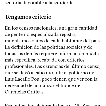
sectorial favorable a la izquierda”.
Tengamos criterio
En los censos nacionales, una gran cantidad
de gente no especializada registra
muchísimos datos de cada habitante del país.
La definición de las políticas sociales y de
todas las demás requiere información mucho
más específica, recabada con criterios
profesionales. Las carencias del último censo,
que se llevó a cabo durante el gobierno de
Luis Lacalle Pou, poco tienen que ver con la
necesidad de actualizar el Índice de
Carencias Críticas.
Ese índice fue elaborado hace ya 15 años, con