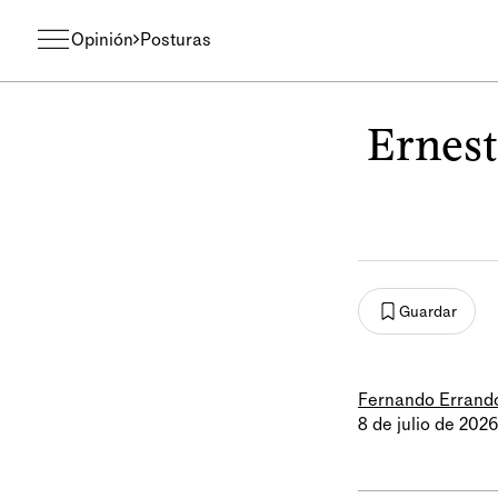
Opinión
Posturas
Ernest
Guardar
Fernando Errand
8 de julio de 2026