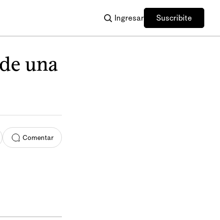
Ingresar
Suscribite
 de una
Comentar