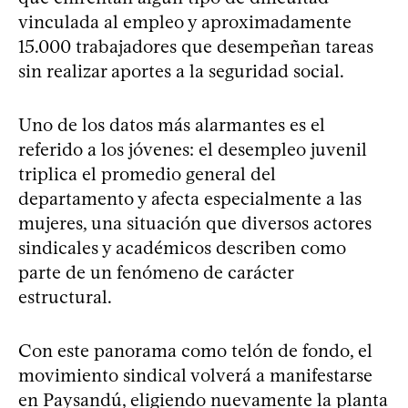
vinculada al empleo y aproximadamente
15.000 trabajadores que desempeñan tareas
sin realizar aportes a la seguridad social.
Uno de los datos más alarmantes es el
referido a los jóvenes: el desempleo juvenil
triplica el promedio general del
departamento y afecta especialmente a las
mujeres, una situación que diversos actores
sindicales y académicos describen como
parte de un fenómeno de carácter
estructural.
Con este panorama como telón de fondo, el
movimiento sindical volverá a manifestarse
en Paysandú, eligiendo nuevamente la planta