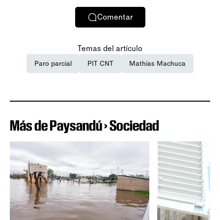
Comentar
Temas del artículo
Paro parcial
PIT CNT
Mathias Machuca
Más de Paysandú › Sociedad