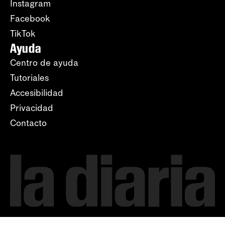
Instagram
Facebook
TikTok
Ayuda
Centro de ayuda
Tutoriales
Accesibilidad
Privacidad
Contacto