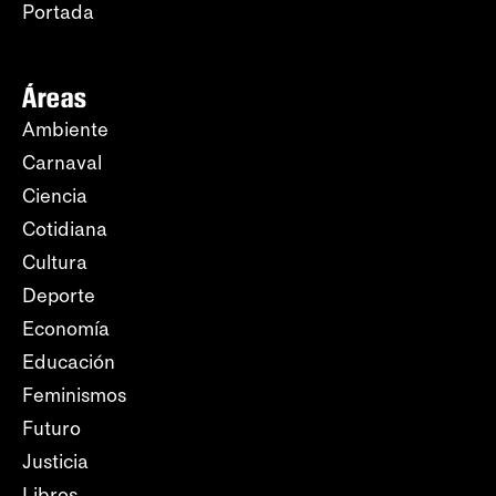
Portada
Áreas
Ambiente
Carnaval
Ciencia
Cotidiana
Cultura
Deporte
Economía
Educación
Feminismos
Futuro
Justicia
Libros