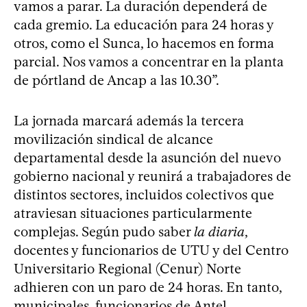
vamos a parar. La duración dependerá de
cada gremio. La educación para 24 horas y
otros, como el Sunca, lo hacemos en forma
parcial. Nos vamos a concentrar en la planta
de pórtland de Ancap a las 10.30”.
La jornada marcará además la tercera
movilización sindical de alcance
departamental desde la asunción del nuevo
gobierno nacional y reunirá a trabajadores de
distintos sectores, incluidos colectivos que
atraviesan situaciones particularmente
complejas. Según pudo saber
la diaria
,
docentes y funcionarios de UTU y del Centro
Universitario Regional (Cenur) Norte
adhieren con un paro de 24 horas. En tanto,
municipales, funcionarios de Antel,