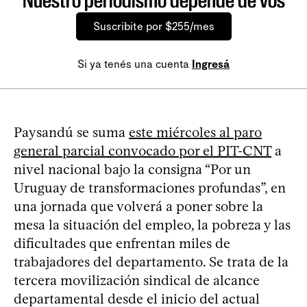
Nuestro periodismo depende de vos
Suscribite por $255/mes
Si ya tenés una cuenta
Ingresá
Paysandú se suma
este miércoles al paro
general parcial convocado por el PIT-CNT
a
nivel nacional bajo la consigna “Por un
Uruguay de transformaciones profundas”, en
una jornada que volverá a poner sobre la
mesa la situación del empleo, la pobreza y las
dificultades que enfrentan miles de
trabajadores del departamento. Se trata de la
tercera movilización sindical de alcance
departamental desde el inicio del actual