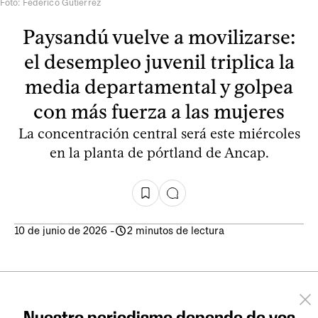
Foto: Federico Gutiérrez
Paysandú vuelve a movilizarse:
el desempleo juvenil triplica la
media departamental y golpea
con más fuerza a las mujeres
La concentración central será este miércoles
en la planta de pórtland de Ancap.
10 de junio de 2026
-
2 minutos de lectura