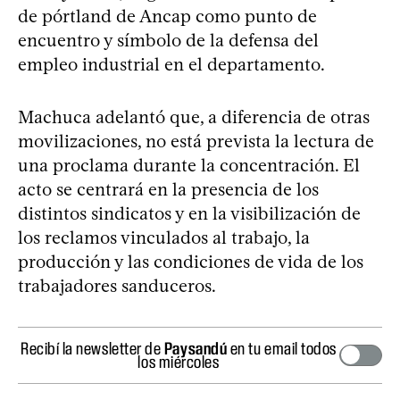
de pórtland de Ancap como punto de
encuentro y símbolo de la defensa del
empleo industrial en el departamento.
Machuca adelantó que, a diferencia de otras
movilizaciones, no está prevista la lectura de
una proclama durante la concentración. El
acto se centrará en la presencia de los
distintos sindicatos y en la visibilización de
los reclamos vinculados al trabajo, la
producción y las condiciones de vida de los
trabajadores sanduceros.
Recibí la newsletter de
Paysandú
en tu email todos
los miércoles