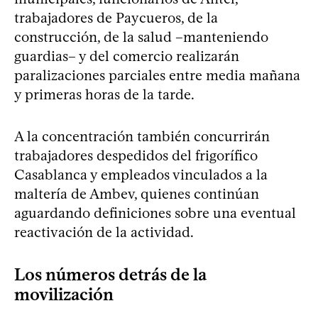
trabajadores de Paycueros, de la
construcción, de la salud –manteniendo
guardias– y del comercio realizarán
paralizaciones parciales entre media mañana
y primeras horas de la tarde.
A la concentración también concurrirán
trabajadores despedidos del frigorífico
Casablanca y empleados vinculados a la
maltería de Ambev, quienes continúan
aguardando definiciones sobre una eventual
reactivación de la actividad.
Los números detrás de la
movilización