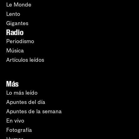
Le Monde
Lento
Gigantes
Radio
Periodismo
Música
Artículos leídos
Más
Lo más leído
Apuntes del día
Apuntes de la semana
En vivo
Fotografía