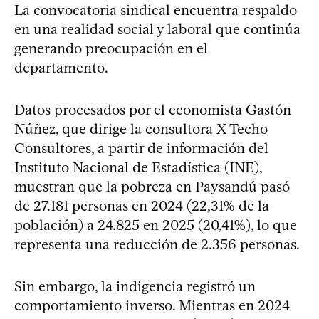
La convocatoria sindical encuentra respaldo
en una realidad social y laboral que continúa
generando preocupación en el
departamento.
Datos procesados por el economista Gastón
Núñez, que dirige la consultora X Techo
Consultores, a partir de información del
Instituto Nacional de Estadística (INE),
muestran que la pobreza en Paysandú pasó
de 27.181 personas en 2024 (22,31% de la
población) a 24.825 en 2025 (20,41%), lo que
representa una reducción de 2.356 personas.
Sin embargo, la indigencia registró un
comportamiento inverso. Mientras en 2024