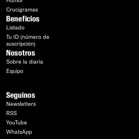
Humor
Crucigramas
Beneficios
Listado
Tu ID (número de
suscripción)
Nosotros
Sobre la diaria
Equipo
Seguinos
Newsletters
RSS
YouTube
WhatsApp