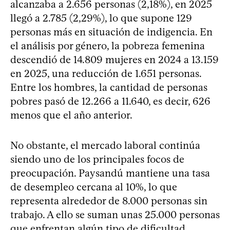
alcanzaba a 2.656 personas (2,18%), en 2025
llegó a 2.785 (2,29%), lo que supone 129
personas más en situación de indigencia. En
el análisis por género, la pobreza femenina
descendió de 14.809 mujeres en 2024 a 13.159
en 2025, una reducción de 1.651 personas.
Entre los hombres, la cantidad de personas
pobres pasó de 12.266 a 11.640, es decir, 626
menos que el año anterior.
No obstante, el mercado laboral continúa
siendo uno de los principales focos de
preocupación. Paysandú mantiene una tasa
de desempleo cercana al 10%, lo que
representa alrededor de 8.000 personas sin
trabajo. A ello se suman unas 25.000 personas
que enfrentan algún tipo de dificultad