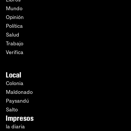
Mundo
Opinión
Política
Salud
Trabajo
Verifica
Local
Colonia
Maldonado
Paysandú
Salto
Impresos
la diaria