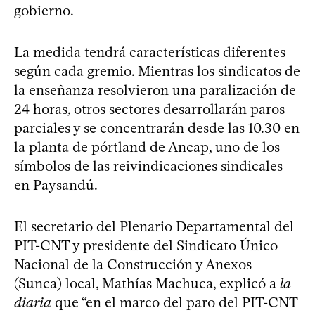
gobierno.
La medida tendrá características diferentes
según cada gremio. Mientras los sindicatos de
la enseñanza resolvieron una paralización de
24 horas, otros sectores desarrollarán paros
parciales y se concentrarán desde las 10.30 en
la planta de pórtland de Ancap, uno de los
símbolos de las reivindicaciones sindicales
en Paysandú.
El secretario del Plenario Departamental del
PIT-CNT y presidente del Sindicato Único
Nacional de la Construcción y Anexos
(Sunca) local, Mathías Machuca, explicó a
la
diaria
que “en el marco del paro del PIT-CNT