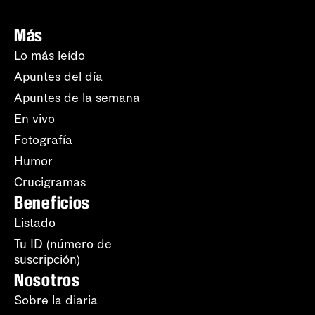
Más
Lo más leído
Apuntes del día
Apuntes de la semana
En vivo
Fotografía
Humor
Crucigramas
Beneficios
Listado
Tu ID (número de
suscripción)
Nosotros
Sobre la diaria