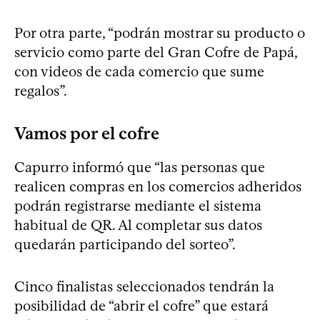
Por otra parte, “podrán mostrar su producto o
servicio como parte del Gran Cofre de Papá,
con videos de cada comercio que sume
regalos”.
Vamos por el cofre
Capurro informó que “las personas que
realicen compras en los comercios adheridos
podrán registrarse mediante el sistema
habitual de QR. Al completar sus datos
quedarán participando del sorteo”.
Cinco finalistas seleccionados tendrán la
posibilidad de “abrir el cofre” que estará