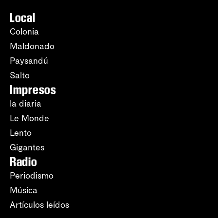
Local
Colonia
Maldonado
Paysandú
Salto
Impresos
la diaria
Le Monde
Lento
Gigantes
Radio
Periodismo
Música
Artículos leídos