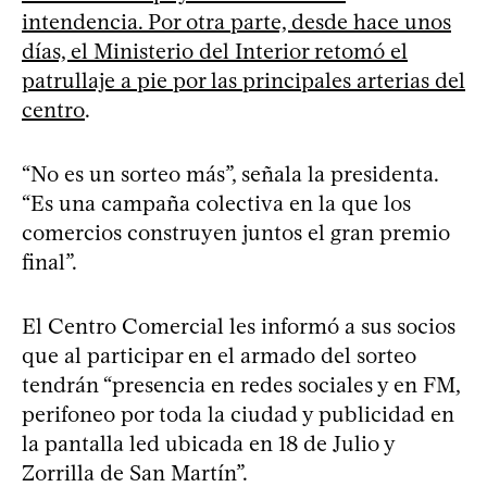
intendencia. Por otra parte, desde hace unos
días, el Ministerio del Interior retomó el
patrullaje a pie por las principales arterias del
centro
.
“No es un sorteo más”, señala la presidenta.
“Es una campaña colectiva en la que los
comercios construyen juntos el gran premio
final”.
El Centro Comercial les informó a sus socios
que al participar en el armado del sorteo
tendrán “presencia en redes sociales y en FM,
perifoneo por toda la ciudad y publicidad en
la pantalla led ubicada en 18 de Julio y
Zorrilla de San Martín”.