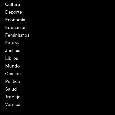
Cultura
Deporte
Economía
Educación
Feminismos
Futuro
Justicia
Libros
Mundo
Opinión
Política
Salud
Trabajo
Verifica