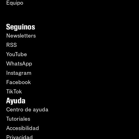
Equipo
Seguinos
Newsletters
RSS
YouTube
WhatsApp
Instagram
Facebook
TikTok
Ayuda
Centro de ayuda
Tutoriales
Accesibilidad
Privacidad