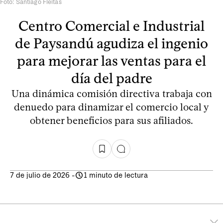
Foto: Santiago Fleitas
Centro Comercial e Industrial
de Paysandú agudiza el ingenio
para mejorar las ventas para el
día del padre
Una dinámica comisión directiva trabaja con
denuedo para dinamizar el comercio local y
obtener beneficios para sus afiliados.
7 de julio de 2026
-
1 minuto de lectura