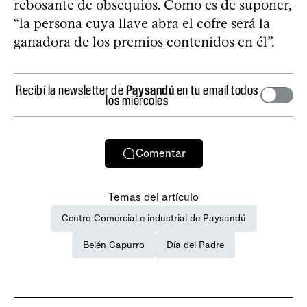
rebosante de obsequios. Como es de suponer,
“la persona cuya llave abra el cofre será la
ganadora de los premios contenidos en él”.
Recibí la newsletter de
Paysandú
en tu email todos
los miércoles
Comentar
Temas del artículo
Centro Comercial e industrial de Paysandú
Belén Capurro
Día del Padre