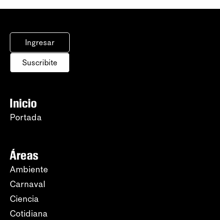
Ingresar
Suscribite
Inicio
Portada
Áreas
Ambiente
Carnaval
Ciencia
Cotidiana