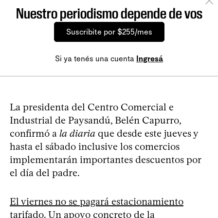
Nuestro periodismo depende de vos
Suscribite por $255/mes
Si ya tenés una cuenta
Ingresá
La presidenta del Centro Comercial e
Industrial de Paysandú, Belén Capurro,
confirmó a
la diaria
que desde este jueves y
hasta el sábado inclusive los comercios
implementarán importantes descuentos por
el día del padre.
El viernes no se pagará estacionamiento
tarifado. Un apoyo concreto de la