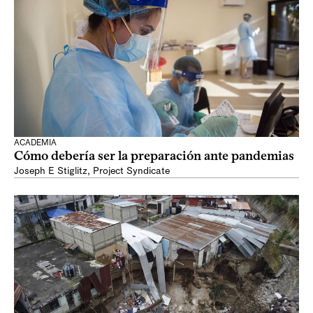
ACADEMIA
Cómo debería ser la preparación ante pandemias
Joseph E Stiglitz
,
Project Syndicate