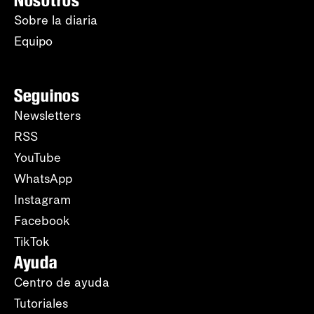
Nosotros
Sobre la diaria
Equipo
Seguinos
Newsletters
RSS
YouTube
WhatsApp
Instagram
Facebook
TikTok
Ayuda
Centro de ayuda
Tutoriales