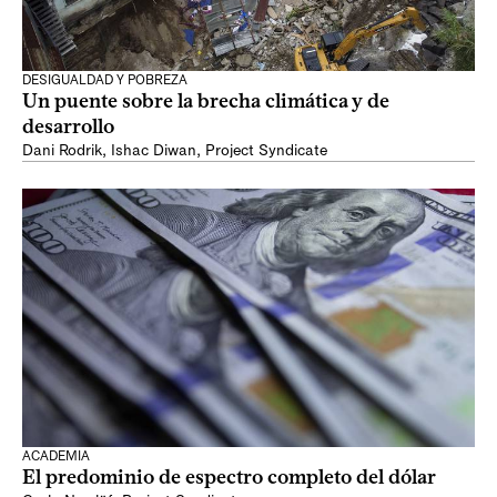
DESIGUALDAD Y POBREZA
Un puente sobre la brecha climática y de
desarrollo
Dani Rodrik
,
Ishac Diwan
,
Project Syndicate
ACADEMIA
El predominio de espectro completo del dólar