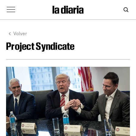
Volver
Project Syndicate