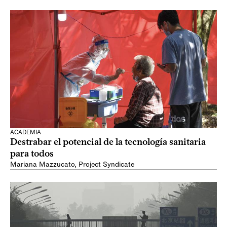
ACADEMIA
Destrabar el potencial de la tecnología sanitaria
para todos
Mariana Mazzucato
,
Project Syndicate