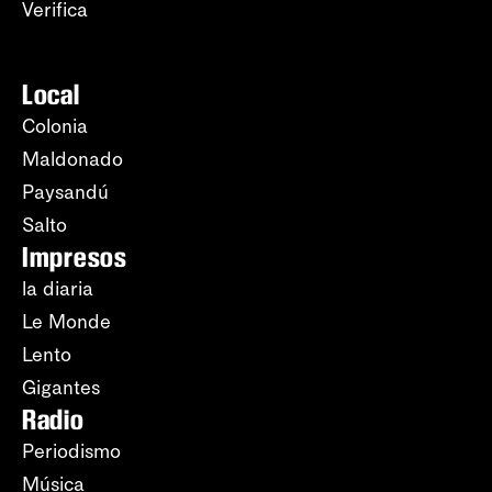
Verifica
Local
Colonia
Maldonado
Paysandú
Salto
Impresos
la diaria
Le Monde
Lento
Gigantes
Radio
Periodismo
Música