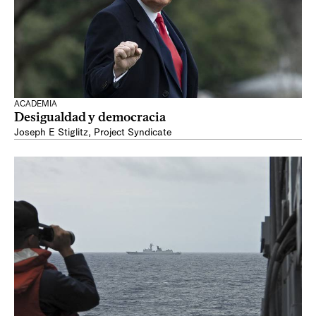
ACADEMIA
Desigualdad y democracia
Joseph E Stiglitz
,
Project Syndicate