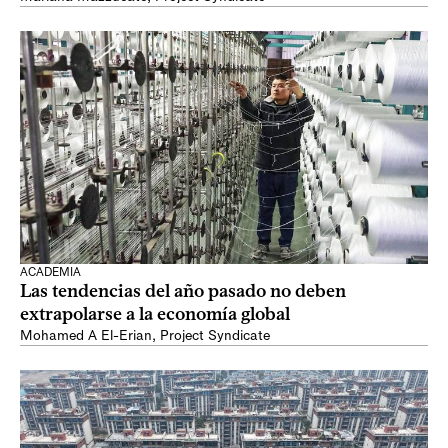
ACADEMIA
Las tendencias del año pasado no deben
extrapolarse a la economía global
Mohamed A El-Erian
,
Project Syndicate