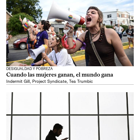
DESIGUALDAD Y POBREZA
Cuando las mujeres ganan, el mundo gana
Indermit Gill
,
Project Syndicate
,
Tea Trumbic