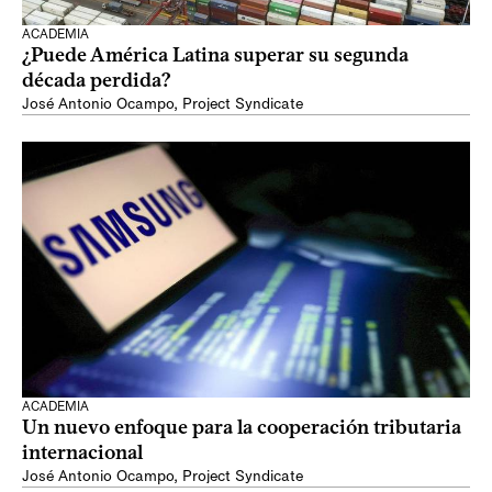
ACADEMIA
¿Puede América Latina superar su segunda
década perdida?
José Antonio Ocampo
,
Project Syndicate
ACADEMIA
Un nuevo enfoque para la cooperación tributaria
internacional
José Antonio Ocampo
,
Project Syndicate