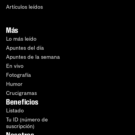
Artículos leídos
Más
Lo más leído
Apuntes del día
Apuntes de la semana
En vivo
Fotografía
Humor
Crucigramas
Beneficios
Listado
Tu ID (número de
suscripción)