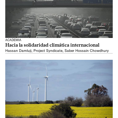
ACADEMIA
Hacia la solidaridad climática internacional
Hassan Damluji
,
Project Syndicate
,
Saber Hossain Chowdhury