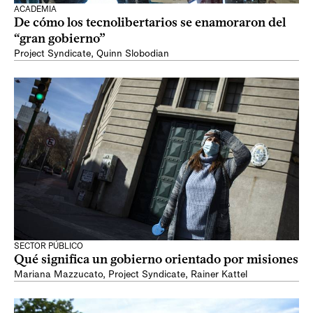
ACADEMIA
De cómo los tecnolibertarios se enamoraron del
“gran gobierno”
Project Syndicate
,
Quinn Slobodian
SECTOR PÚBLICO
Qué significa un gobierno orientado por misiones
Mariana Mazzucato
,
Project Syndicate
,
Rainer Kattel