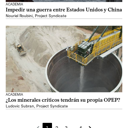
ACADEMIA
Impedir una guerra entre Estados Unidos y China
Nouriel Roubini
,
Project Syndicate
ACADEMIA
¿Los minerales críticos tendrán su propia OPEP?
Ludovic Subran
,
Project Syndicate