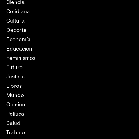
Ciencia
Cotidiana
Cultura
Deporte
Economía
Educación
Feminismos
Futuro
Justicia
Libros
Mundo
Opinión
Política
Salud
Trabajo