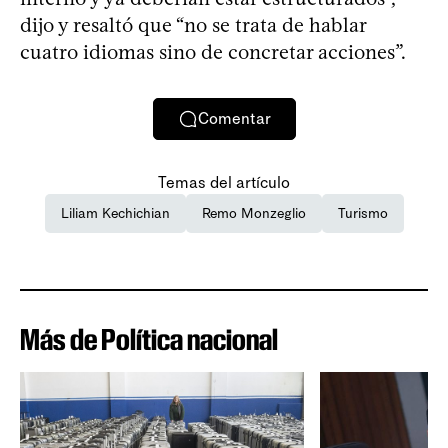
dijo y resaltó que “no se trata de hablar
cuatro idiomas sino de concretar acciones”.
Comentar
Temas del artículo
Liliam Kechichian
Remo Monzeglio
Turismo
Más de Política nacional