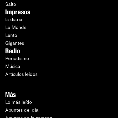
Salto
Impresos
la diaria
Le Monde
Lento
Gigantes
Radio
Periodismo
Música
Artículos leídos
Más
Lo más leído
Apuntes del día