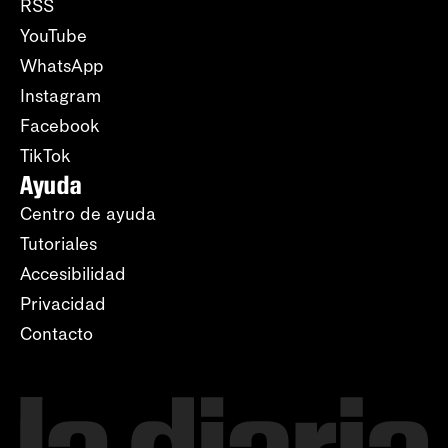
RSS
YouTube
WhatsApp
Instagram
Facebook
TikTok
Ayuda
Centro de ayuda
Tutoriales
Accesibilidad
Privacidad
Contacto