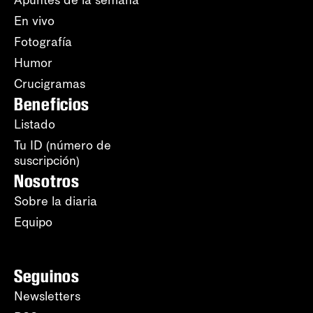
Apuntes de la semana
En vivo
Fotografía
Humor
Crucigramas
Beneficios
Listado
Tu ID (número de
suscripción)
Nosotros
Sobre la diaria
Equipo
Seguinos
Newsletters