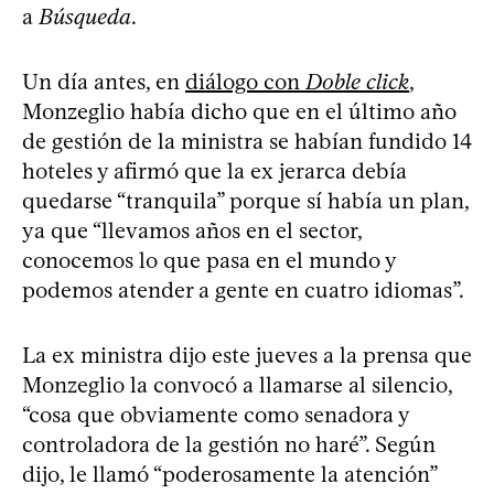
a
Búsqueda
.
Un día antes, en
diálogo con
Doble click
,
Monzeglio había dicho que en el último año
de gestión de la ministra se habían fundido 14
hoteles y afirmó que la ex jerarca debía
quedarse “tranquila” porque sí había un plan,
ya que “llevamos años en el sector,
conocemos lo que pasa en el mundo y
podemos atender a gente en cuatro idiomas”.
La ex ministra dijo este jueves a la prensa que
Monzeglio la convocó a llamarse al silencio,
“cosa que obviamente como senadora y
controladora de la gestión no haré”. Según
dijo, le llamó “poderosamente la atención”