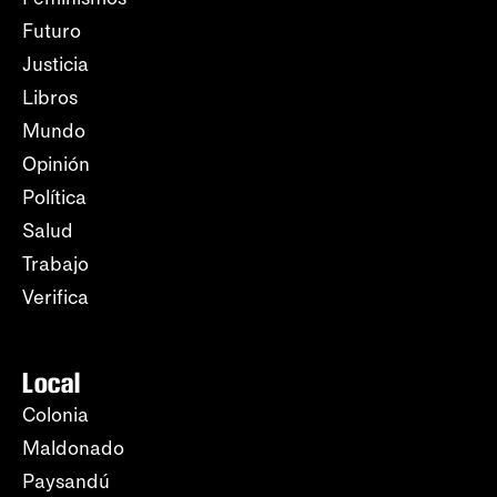
Futuro
Justicia
Libros
Mundo
Opinión
Política
Salud
Trabajo
Verifica
Local
Colonia
Maldonado
Paysandú