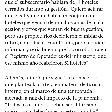
que el subsecretario hablara de 14 hoteles
cerrados durante su gestión. “Quiero aclarar
que efectivamente había un conjunto de
hoteles que venían de muchos años de mala
gestión y otros que venían de buena gestión,
pero sus propietarios decidieron cambiar de
rubro, como fue el Four Points, pero le quiero
informar, y sería bueno que lo corroborara en
el Registro de Operadores del ministerio, que
ese mismo año reabrieron 51 hoteles”.
Además, reiteró que sigue “sin conocer” lo
que plantea la cartera en materia de turismo
interno, en el marco de una temporada
afectada a raíz del impacto de la pandemia.
“Todos los esfuerzos deben ser al turismo
interno y ya deberían estar estructurados”,