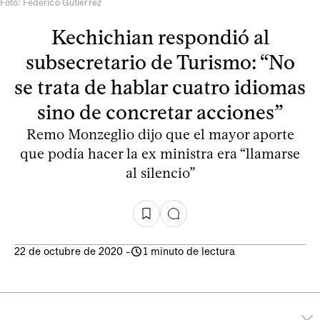
Foto: Federico Gutiérrez
Kechichian respondió al
subsecretario de Turismo: “No
se trata de hablar cuatro idiomas
sino de concretar acciones”
Remo Monzeglio dijo que el mayor aporte
que podía hacer la ex ministra era “llamarse
al silencio”
22 de octubre de 2020
-
1 minuto de lectura