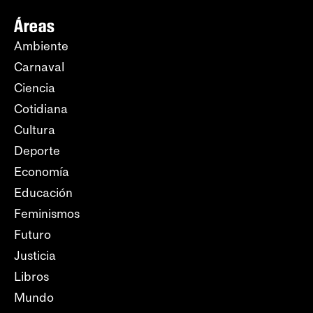
Áreas
Ambiente
Carnaval
Ciencia
Cotidiana
Cultura
Deporte
Economía
Educación
Feminismos
Futuro
Justicia
Libros
Mundo