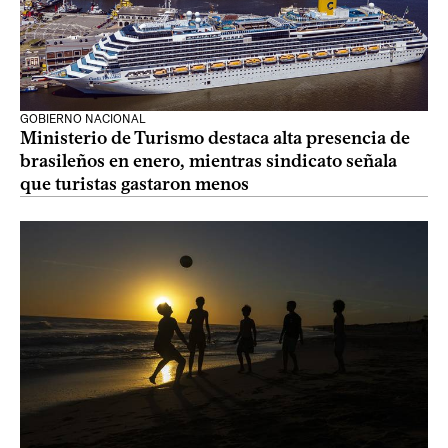
GOBIERNO NACIONAL
Ministerio de Turismo destaca alta presencia de
brasileños en enero, mientras sindicato señala
que turistas gastaron menos