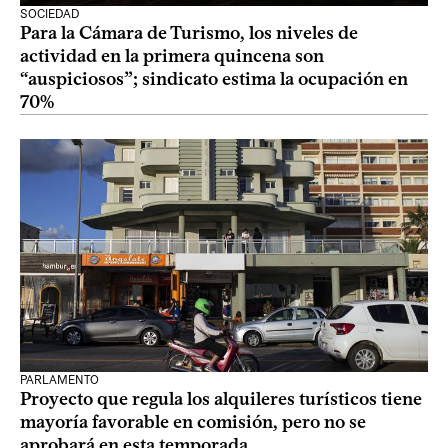
SOCIEDAD
Para la Cámara de Turismo, los niveles de
actividad en la primera quincena son
“auspiciosos”; sindicato estima la ocupación en
70%
PARLAMENTO
Proyecto que regula los alquileres turísticos tiene
mayoría favorable en comisión, pero no se
aprobará en esta temporada