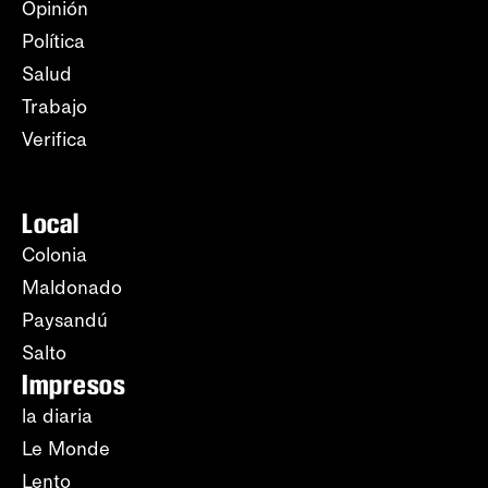
Opinión
Política
Salud
Trabajo
Verifica
Local
Colonia
Maldonado
Paysandú
Salto
Impresos
la diaria
Le Monde
Lento