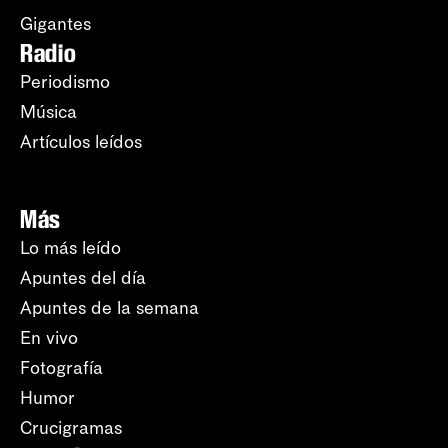
Gigantes
Radio
Periodismo
Música
Artículos leídos
Más
Lo más leído
Apuntes del día
Apuntes de la semana
En vivo
Fotografía
Humor
Crucigramas