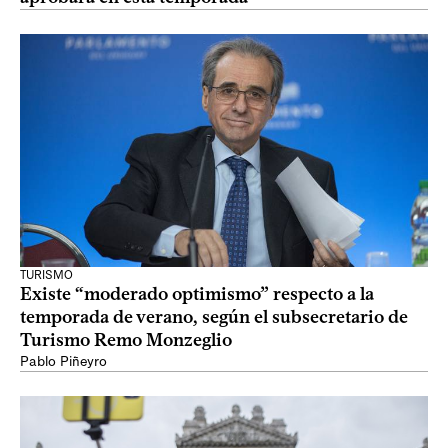
TURISMO
Existe “moderado optimismo” respecto a la
temporada de verano, según el subsecretario de
Turismo Remo Monzeglio
Pablo Piñeyro