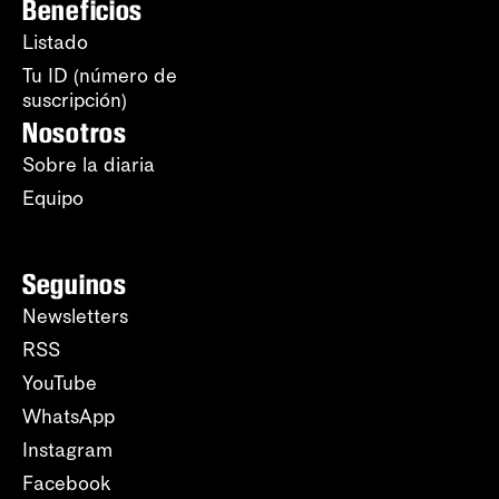
Beneficios
Listado
Tu ID (número de
suscripción)
Nosotros
Sobre la diaria
Equipo
Seguinos
Newsletters
RSS
YouTube
WhatsApp
Instagram
Facebook