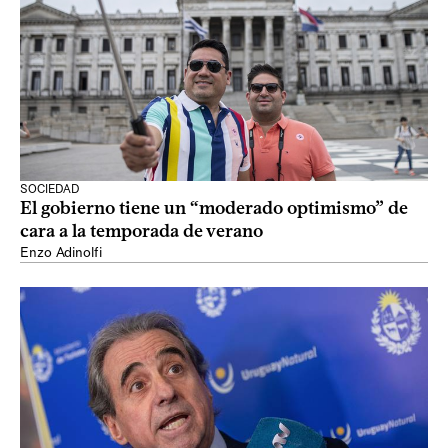
SOCIEDAD
El gobierno tiene un “moderado optimismo” de
cara a la temporada de verano
Enzo Adinolfi