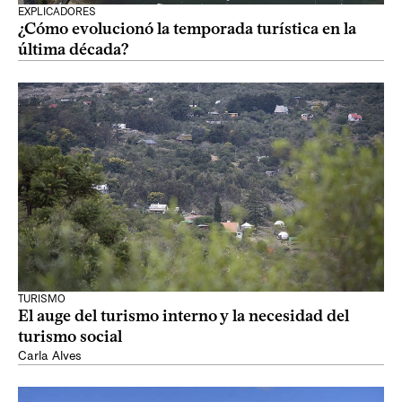
EXPLICADORES
¿Cómo evolucionó la temporada turística en la
última década?
TURISMO
El auge del turismo interno y la necesidad del
turismo social
Carla Alves