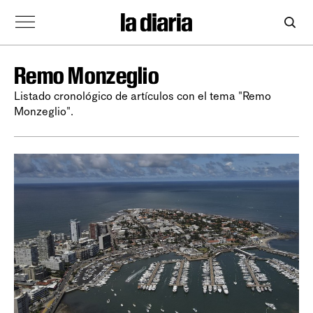
Remo Monzeglio
Listado cronológico de artículos con el tema "Remo
Monzeglio".