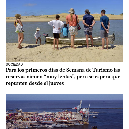
SOCIEDAD
Para los primeros días de Semana de Turismo las
reservas vienen “muy lentas”, pero se espera que
repunten desde el jueves