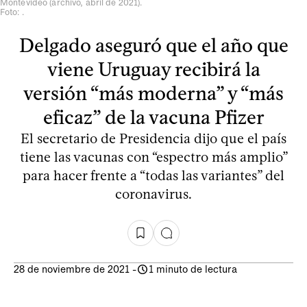
Montevideo (archivo, abril de 2021).
Foto: .
Delgado aseguró que el año que
viene Uruguay recibirá la
versión “más moderna” y “más
eficaz” de la vacuna Pfizer
El secretario de Presidencia dijo que el país
tiene las vacunas con “espectro más amplio”
para hacer frente a “todas las variantes” del
coronavirus.
28 de noviembre de 2021
-
1 minuto de lectura