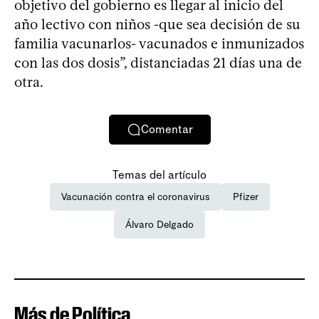
objetivo del gobierno es llegar al inicio del
año lectivo con niños -que sea decisión de su
familia vacunarlos- vacunados e inmunizados
con las dos dosis”, distanciadas 21 días una de
otra.
Comentar
Temas del artículo
Vacunación contra el coronavirus
Pfizer
Álvaro Delgado
Más de Política