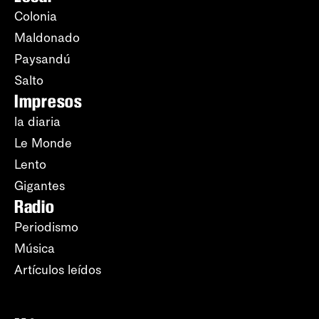
Colonia
Maldonado
Paysandú
Salto
Impresos
la diaria
Le Monde
Lento
Gigantes
Radio
Periodismo
Música
Artículos leídos