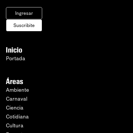
Ingresar
Suscribite
Inicio
Portada
Áreas
Ambiente
Carnaval
Ciencia
Cotidiana
Cultura