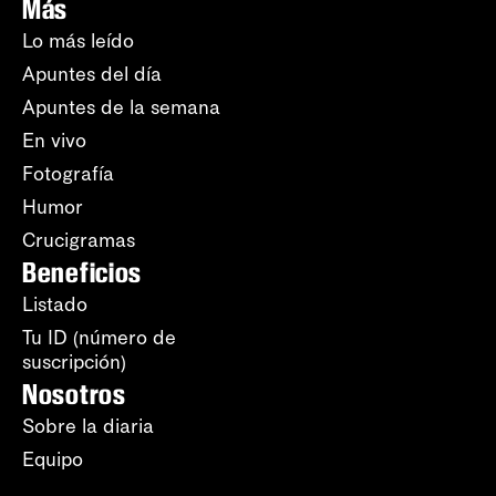
Más
Lo más leído
Apuntes del día
Apuntes de la semana
En vivo
Fotografía
Humor
Crucigramas
Beneficios
Listado
Tu ID (número de
suscripción)
Nosotros
Sobre la diaria
Equipo