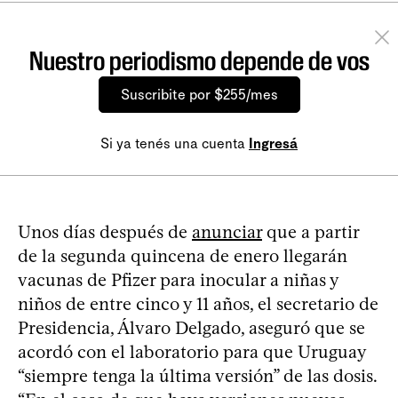
Nuestro periodismo depende de vos
Suscribite por $255/mes
Si ya tenés una cuenta
Ingresá
Unos días después de
anunciar
que a partir
de la segunda quincena de enero llegarán
vacunas de Pfizer para inocular a niñas y
niños de entre cinco y 11 años, el secretario de
Presidencia, Álvaro Delgado, aseguró que se
acordó con el laboratorio para que Uruguay
“siempre tenga la última versión” de las dosis.