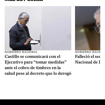
GOBIERNO NACIONAL
GOBIERNO NACION
Castillo se comunicará con el
Falleció el secr
Ejecutivo para “tomar medidas”
Nacional de Dro
ante el cobro de timbres en la
salud pese al decreto que lo derogó