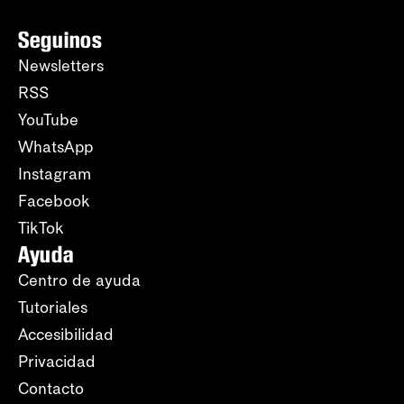
Seguinos
Newsletters
RSS
YouTube
WhatsApp
Instagram
Facebook
TikTok
Ayuda
Centro de ayuda
Tutoriales
Accesibilidad
Privacidad
Contacto