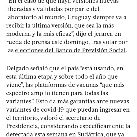
“En el caso de que haya versiones nuevas
liberadas y validadas por parte del
laboratorio al mundo, Uruguay siempre va a
recibir la última versión, que sea la más
moderna y la más eficaz”, dijo el jerarca en
rueda de prensa este domingo, tras votar por
las
elecciones del Banco de Previsión Social
.
Delgado señaló que el país “está usando, en
esta última etapa y sobre todo el año que
viene”, las plataformas de vacunas “que más
espectro amplio tienen para todas las
variantes”. Esto da más garantías ante nuevas
variantes de covid-19 que puedan ingresar en
el territorio, valoró el secretario de
Presidencia, considerando específicamente la
detectada esta semana en Sudáfrica
, que ya