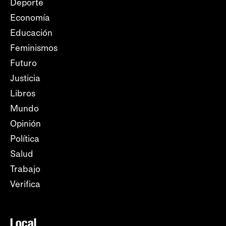
Deporte
Economía
Educación
Feminismos
Futuro
Justicia
Libros
Mundo
Opinión
Política
Salud
Trabajo
Verifica
Local