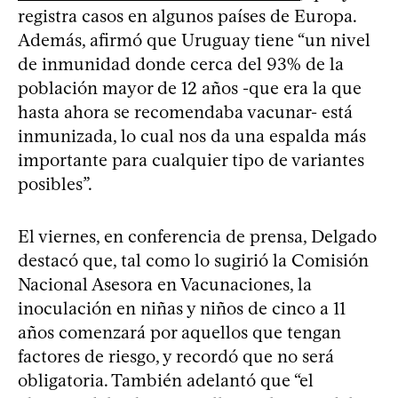
registra casos en algunos países de Europa.
Además, afirmó que Uruguay tiene “un nivel
de inmunidad donde cerca del 93% de la
población mayor de 12 años -que era la que
hasta ahora se recomendaba vacunar- está
inmunizada, lo cual nos da una espalda más
importante para cualquier tipo de variantes
posibles”.
El viernes, en conferencia de prensa, Delgado
destacó que, tal como lo sugirió la Comisión
Nacional Asesora en Vacunaciones, la
inoculación en niñas y niños de cinco a 11
años comenzará por aquellos que tengan
factores de riesgo, y recordó que no será
obligatoria. También adelantó que “el