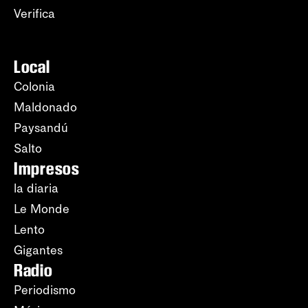
Verifica
Local
Colonia
Maldonado
Paysandú
Salto
Impresos
la diaria
Le Monde
Lento
Gigantes
Radio
Periodismo