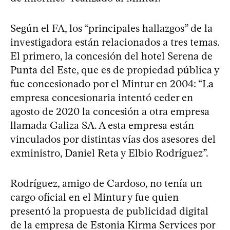
Según el FA, los “principales hallazgos” de la
investigadora están relacionados a tres temas.
El primero, la concesión del hotel Serena de
Punta del Este, que es de propiedad pública y
fue concesionado por el Mintur en 2004: “La
empresa concesionaria intentó ceder en
agosto de 2020 la concesión a otra empresa
llamada Galiza SA. A esta empresa están
vinculados por distintas vías dos asesores del
exministro, Daniel Reta y Elbio Rodríguez”.
Rodríguez, amigo de Cardoso, no tenía un
cargo oficial en el Mintur y fue quien
presentó la propuesta de publicidad digital
de la empresa de Estonia Kirma Services por