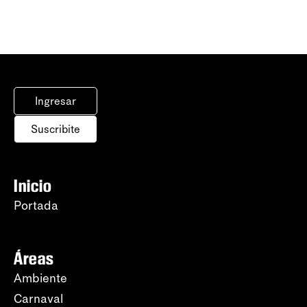
Ingresar
Suscribite
Inicio
Portada
Áreas
Ambiente
Carnaval