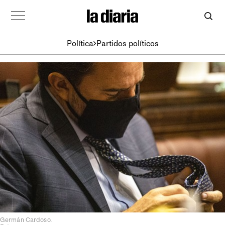
Política
Partidos políticos
Germán Cardoso.