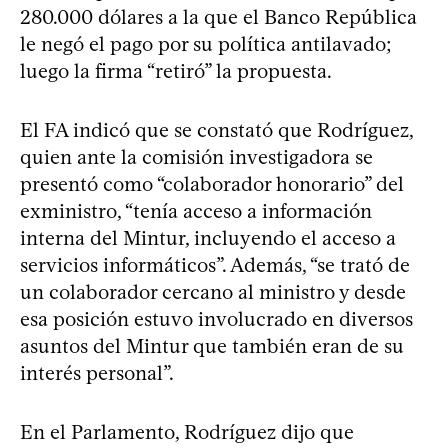
280.000 dólares a la que el Banco República
le negó el pago por su política antilavado;
luego la firma “retiró” la propuesta.
El FA indicó que se constató que Rodríguez,
quien ante la comisión investigadora se
presentó como “colaborador honorario” del
exministro, “tenía acceso a información
interna del Mintur, incluyendo el acceso a
servicios informáticos”. Además, “se trató de
un colaborador cercano al ministro y desde
esa posición estuvo involucrado en diversos
asuntos del Mintur que también eran de su
interés personal”.
En el Parlamento, Rodríguez dijo que