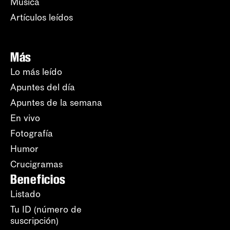
Música
Artículos leídos
Más
Lo más leído
Apuntes del día
Apuntes de la semana
En vivo
Fotografía
Humor
Crucigramas
Beneficios
Listado
Tu ID (número de
suscripción)