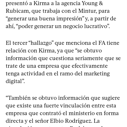
presentó a Kirma a la agencia Young &
Rubicam, que trabaja con el Mintur, para
“generar una buena impresión” y, a partir de
ahí, “poder generar un negocio lucrativo”.
El tercer “hallazgo” que menciona el FA tiene
relación con Kirma, ya que “se obtuvo
información que cuestiona seriamente que se
trate de una empresa que efectivamente
tenga actividad en el ramo del marketing
digital”.
“También se obtuvo información que sugiere
que existe una fuerte vinculación entre esta
empresa que contrató el ministerio en forma
directa y el señor Elbio Rodríguez. La