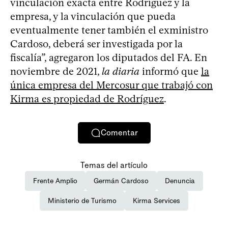
vinculación exacta entre Rodríguez y la
empresa, y la vinculación que pueda
eventualmente tener también el exministro
Cardoso, deberá ser investigada por la
fiscalía”, agregaron los diputados del FA. En
noviembre de 2021,
la diaria
informó que
la
única empresa del Mercosur que trabajó con
Kirma es propiedad de Rodríguez
.
Comentar
Temas del artículo
Frente Amplio
Germán Cardoso
Denuncia
Ministerio de Turismo
Kirma Services