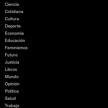
Ciencia
Cotidiana
Cultura
Deporte
Economía
Educación
Feminismos
Futuro
Justicia
Libros
Mundo
Opinión
Política
Salud
Trabajo