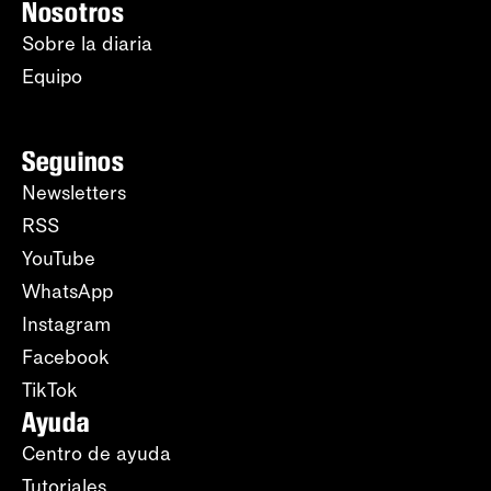
Nosotros
Sobre la diaria
Equipo
Seguinos
Newsletters
RSS
YouTube
WhatsApp
Instagram
Facebook
TikTok
Ayuda
Centro de ayuda
Tutoriales