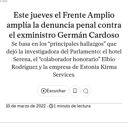
Foto: .
Este jueves el Frente Amplio
amplía la denuncia penal contra
el exministro Germán Cardoso
Se basa en los “principales hallazgos” que
dejó la investigadora del Parlamento: el hotel
Serena, el “colaborador honorario” Elbio
Rodríguez y la empresa de Estonia Kirma
Services.
Escuchar
10 de marzo de 2022
-
1 minuto de lectura