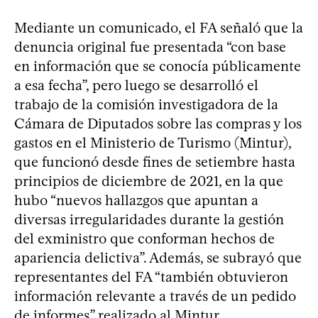
Mediante un comunicado, el FA señaló que la
denuncia original fue presentada “con base
en información que se conocía públicamente
a esa fecha”, pero luego se desarrolló el
trabajo de la comisión investigadora de la
Cámara de Diputados sobre las compras y los
gastos en el Ministerio de Turismo (Mintur),
que funcionó desde fines de setiembre hasta
principios de diciembre de 2021, en la que
hubo “nuevos hallazgos que apuntan a
diversas irregularidades durante la gestión
del exministro que conforman hechos de
apariencia delictiva”. Además, se subrayó que
representantes del FA “también obtuvieron
información relevante a través de un pedido
de informes” realizado al Mintur.