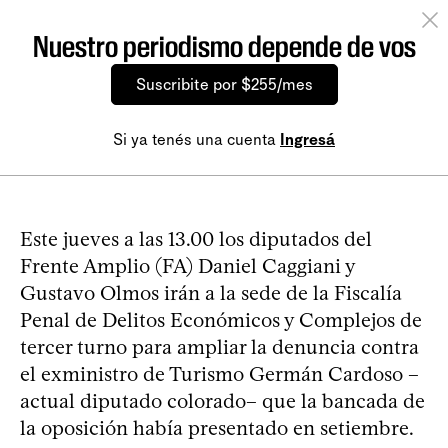
Nuestro periodismo depende de vos
Suscribite por $255/mes
Si ya tenés una cuenta
Ingresá
Este jueves a las 13.00 los diputados del
Frente Amplio (FA) Daniel Caggiani y
Gustavo Olmos irán a la sede de la Fiscalía
Penal de Delitos Económicos y Complejos de
tercer turno para ampliar la denuncia contra
el exministro de Turismo Germán Cardoso –
actual diputado colorado– que la bancada de
la oposición había presentado en setiembre.