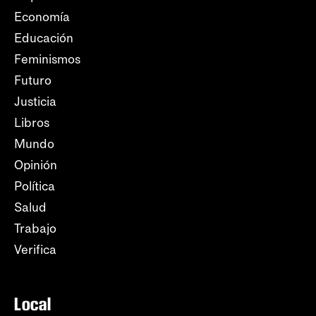
Economía
Educación
Feminismos
Futuro
Justicia
Libros
Mundo
Opinión
Política
Salud
Trabajo
Verifica
Local