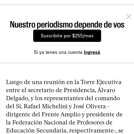
Nuestro periodismo depende de vos
Suscribite por $255/mes
Si ya tenés una cuenta
Ingresá
Luego de una reunión en la Torre Ejecutiva
entre el secretario de Presidencia, Álvaro
Delgado, y los representantes del comando
del Sí, Rafael Michelini y José Olivera -
dirigente del Frente Amplio y presidente de
la Federación Nacional de Profesores de
Educación Secundaria, respectivamente-, se