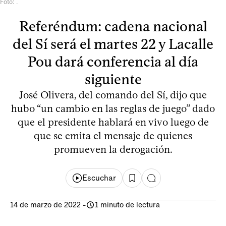
Foto: .
Referéndum: cadena nacional
del Sí será el martes 22 y Lacalle
Pou dará conferencia al día
siguiente
José Olivera, del comando del Sí, dijo que
hubo “un cambio en las reglas de juego” dado
que el presidente hablará en vivo luego de
que se emita el mensaje de quienes
promueven la derogación.
Escuchar
14 de marzo de 2022
-
1 minuto de lectura