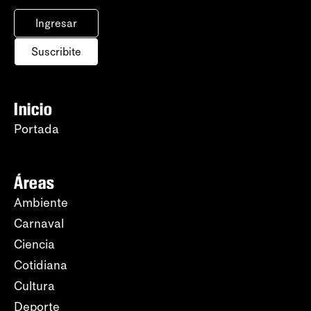
Ingresar
Suscribite
Inicio
Portada
Áreas
Ambiente
Carnaval
Ciencia
Cotidiana
Cultura
Deporte