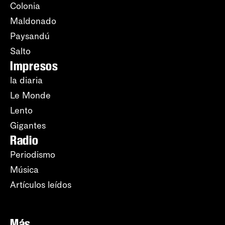
Colonia
Maldonado
Paysandú
Salto
Impresos
la diaria
Le Monde
Lento
Gigantes
Radio
Periodismo
Música
Artículos leídos
Más