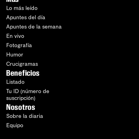
Lo más leído
Apuntes del día
Apuntes de la semana
En vivo
Fotografía
Humor
Crucigramas
Beneficios
Listado
Tu ID (número de
suscripción)
Nosotros
Sobre la diaria
Equipo