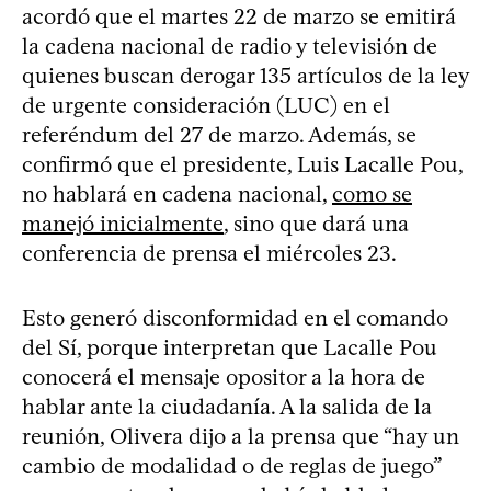
acordó que el martes 22 de marzo se emitirá
la cadena nacional de radio y televisión de
quienes buscan derogar 135 artículos de la ley
de urgente consideración (LUC) en el
referéndum del 27 de marzo. Además, se
confirmó que el presidente, Luis Lacalle Pou,
no hablará en cadena nacional,
como se
manejó inicialmente
, sino que dará una
conferencia de prensa el miércoles 23.
Esto generó disconformidad en el comando
del Sí, porque interpretan que Lacalle Pou
conocerá el mensaje opositor a la hora de
hablar ante la ciudadanía. A la salida de la
reunión, Olivera dijo a la prensa que “hay un
cambio de modalidad o de reglas de juego”