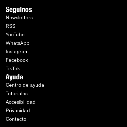
Seguinos
Newsletters
RSS
YouTube
WhatsApp
Instagram
Facebook
TikTok
Ayuda
Centro de ayuda
Tutoriales
Accesibilidad
Privacidad
Contacto