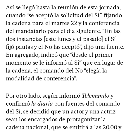
Así se llegó hasta la reunión de esta jornada,
cuando “se aceptó la solicitud del Sí”, fijando
la cadena para el martes 22 y la conferencia
del mandatario para el día siguiente. “En las
dos instancias [este lunes y el pasado] el Sí
fijó pautas y el No las aceptó”, dijo una fuente.
En agregado, indicó que “desde el primer
momento se le informó al Sí” que en lugar de
la cadena, el comando del No “elegía la
modalidad de conferencia”.
Por otro lado, según informó
Telemundo
y
confirmó
la diaria
con fuentes del comando
del Sí, se decidió que un actor y una actriz
sean los encargados de protagonizar la
cadena nacional, que se emitirá a las 20.00 y