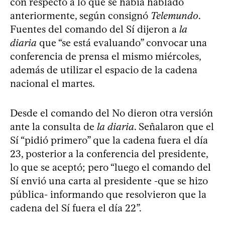
con respecto a lo que se había hablado
anteriormente, según consignó
Telemundo
.
Fuentes del comando del Sí dijeron a
la
diaria
que “se está evaluando” convocar una
conferencia de prensa el mismo miércoles,
además de utilizar el espacio de la cadena
nacional el martes.
Desde el comando del No dieron otra versión
ante la consulta de
la diaria
. Señalaron que el
Sí “pidió primero” que la cadena fuera el día
23, posterior a la conferencia del presidente,
lo que se aceptó; pero “luego el comando del
Sí envió una carta al presidente -que se hizo
pública- informando que resolvieron que la
cadena del Sí fuera el día 22”.