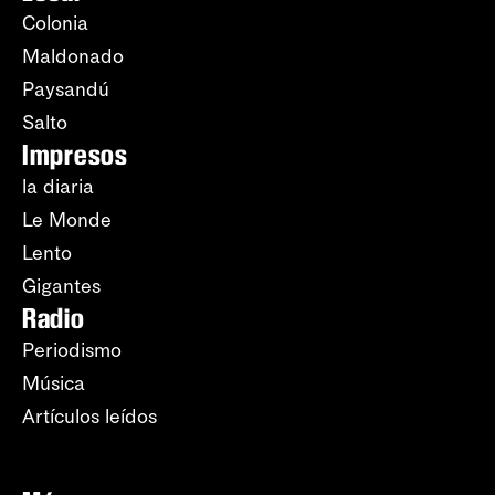
Colonia
Maldonado
Paysandú
Salto
Impresos
la diaria
Le Monde
Lento
Gigantes
Radio
Periodismo
Música
Artículos leídos