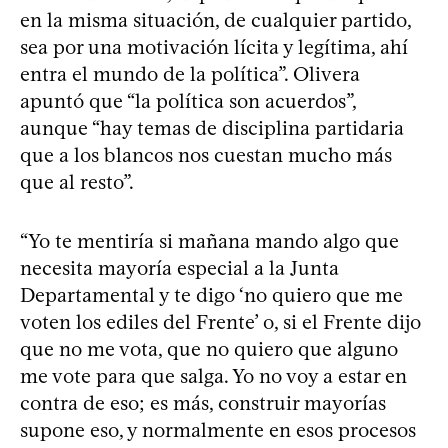
en la misma situación, de cualquier partido,
sea por una motivación lícita y legítima, ahí
entra el mundo de la política”. Olivera
apuntó que “la política son acuerdos”,
aunque “hay temas de disciplina partidaria
que a los blancos nos cuestan mucho más
que al resto”.
“Yo te mentiría si mañana mando algo que
necesita mayoría especial a la Junta
Departamental y te digo ‘no quiero que me
voten los ediles del Frente’ o, si el Frente dijo
que no me vota, que no quiero que alguno
me vote para que salga. Yo no voy a estar en
contra de eso; es más, construir mayorías
supone eso, y normalmente en esos procesos