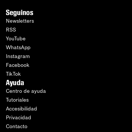
Seguinos
Newsletters
RSS
YouTube
WhatsApp
Instagram
Facebook
TikTok
Ayuda
Centro de ayuda
Tutoriales
Accesibilidad
Privacidad
Contacto