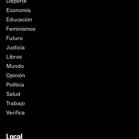
Deporte
Economía
Educación
Feminismos
Futuro
Justicia
Libros
Mundo
Opinión
Política
Salud
Trabajo
Verifica
Local