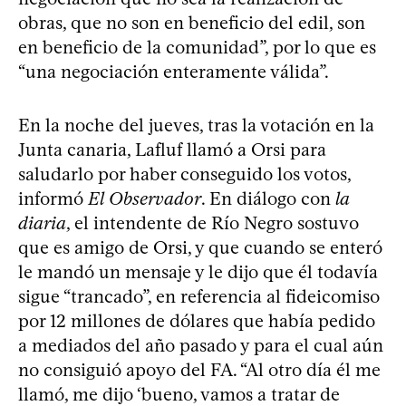
obras, que no son en beneficio del edil, son
en beneficio de la comunidad”, por lo que es
“una negociación enteramente válida”.
En la noche del jueves, tras la votación en la
Junta canaria, Lafluf llamó a Orsi para
saludarlo por haber conseguido los votos,
informó
El Observador
. En diálogo con
la
diaria
, el intendente de Río Negro sostuvo
que es amigo de Orsi, y que cuando se enteró
le mandó un mensaje y le dijo que él todavía
sigue “trancado”, en referencia al fideicomiso
por 12 millones de dólares que había pedido
a mediados del año pasado y para el cual aún
no consiguió apoyo del FA. “Al otro día él me
llamó, me dijo ‘bueno, vamos a tratar de