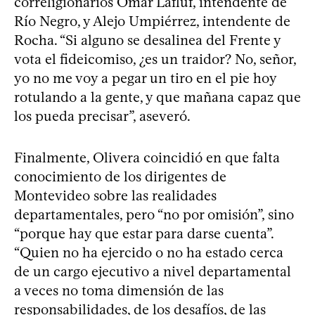
correligionarios Omar Lafluf, intendente de
Río Negro, y Alejo Umpiérrez, intendente de
Rocha. “Si alguno se desalinea del Frente y
vota el fideicomiso, ¿es un traidor? No, señor,
yo no me voy a pegar un tiro en el pie hoy
rotulando a la gente, y que mañana capaz que
los pueda precisar”, aseveró.
Finalmente, Olivera coincidió en que falta
conocimiento de los dirigentes de
Montevideo sobre las realidades
departamentales, pero “no por omisión”, sino
“porque hay que estar para darse cuenta”.
“Quien no ha ejercido o no ha estado cerca
de un cargo ejecutivo a nivel departamental
a veces no toma dimensión de las
responsabilidades, de los desafíos, de las