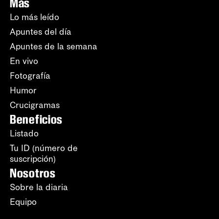
Más
Lo más leído
Apuntes del día
Apuntes de la semana
En vivo
Fotografía
Humor
Crucigramas
Beneficios
Listado
Tu ID (número de
suscripción)
Nosotros
Sobre la diaria
Equipo