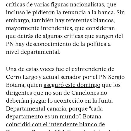
críticas de varias figuras nacionalistas
, que
incluso le pidieron la renuncia a la banca. Sin
embargo, también hay referentes blancos,
mayormente intendentes, que consideran
que detrás de algunas críticas que surgen del
PN hay desconocimiento de la política a
nivel departamental.
Una de estas voces fue el exintendente de
Cerro Largo y actual senador por el PN Sergio
Botana, quien
aseguró este domingo
que los
dirigentes que no son de Canelones no
deberían juzgar lo acontecido en la Junta
Departamental canaria, porque “cada
departamento es un mundo”. Botana
coincidió con el intendente blanco de