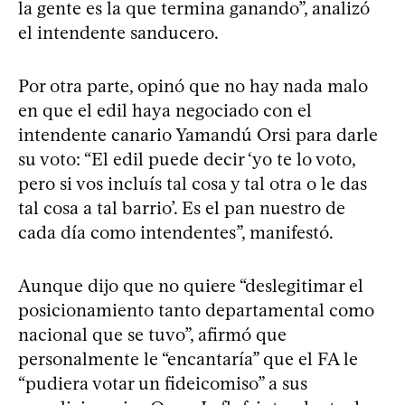
la gente es la que termina ganando”, analizó
el intendente sanducero.
Por otra parte, opinó que no hay nada malo
en que el edil haya negociado con el
intendente canario Yamandú Orsi para darle
su voto: “El edil puede decir ‘yo te lo voto,
pero si vos incluís tal cosa y tal otra o le das
tal cosa a tal barrio’. Es el pan nuestro de
cada día como intendentes”, manifestó.
Aunque dijo que no quiere “deslegitimar el
posicionamiento tanto departamental como
nacional que se tuvo”, afirmó que
personalmente le “encantaría” que el FA le
“pudiera votar un fideicomiso” a sus