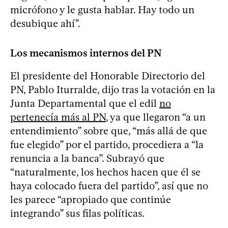
micrófono y le gusta hablar. Hay todo un
desubique ahí”.
Los mecanismos internos del PN
El presidente del Honorable Directorio del
PN, Pablo Iturralde, dijo tras la votación en la
Junta Departamental que el edil
no
pertenecía más al PN
, ya que llegaron “a un
entendimiento” sobre que, “más allá de que
fue elegido” por el partido, procediera a “la
renuncia a la banca”. Subrayó que
“naturalmente, los hechos hacen que él se
haya colocado fuera del partido”, así que no
les parece “apropiado que continúe
integrando” sus filas políticas.