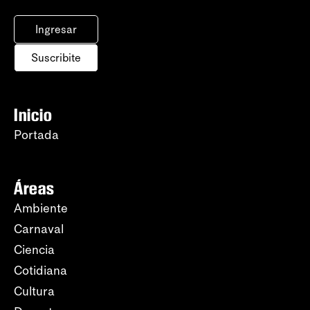
Ingresar
Suscribite
Inicio
Portada
Áreas
Ambiente
Carnaval
Ciencia
Cotidiana
Cultura