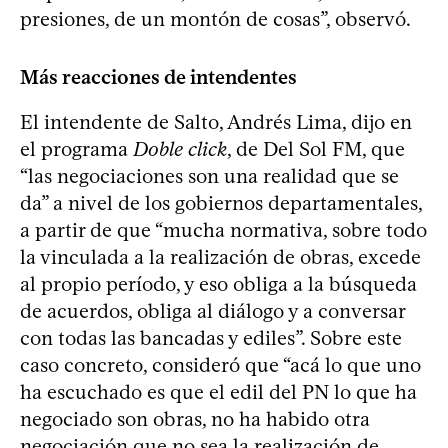
presiones, de un montón de cosas”, observó.
Más reacciones de intendentes
El intendente de Salto, Andrés Lima, dijo en
el programa
Doble click
, de Del Sol FM, que
“las negociaciones son una realidad que se
da” a nivel de los gobiernos departamentales,
a partir de que “mucha normativa, sobre todo
la vinculada a la realización de obras, excede
al propio período, y eso obliga a la búsqueda
de acuerdos, obliga al diálogo y a conversar
con todas las bancadas y ediles”. Sobre este
caso concreto, consideró que “acá lo que uno
ha escuchado es que el edil del PN lo que ha
negociado son obras, no ha habido otra
negociación que no sea la realización de