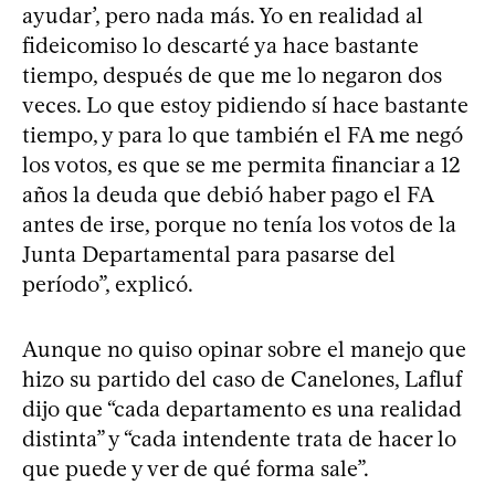
ayudar’, pero nada más. Yo en realidad al
fideicomiso lo descarté ya hace bastante
tiempo, después de que me lo negaron dos
veces. Lo que estoy pidiendo sí hace bastante
tiempo, y para lo que también el FA me negó
los votos, es que se me permita financiar a 12
años la deuda que debió haber pago el FA
antes de irse, porque no tenía los votos de la
Junta Departamental para pasarse del
período”, explicó.
Aunque no quiso opinar sobre el manejo que
hizo su partido del caso de Canelones, Lafluf
dijo que “cada departamento es una realidad
distinta” y “cada intendente trata de hacer lo
que puede y ver de qué forma sale”.