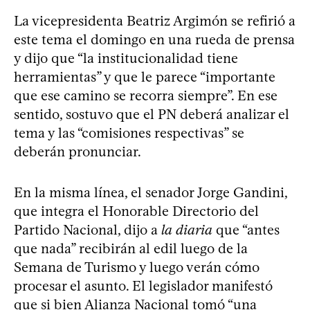
La vicepresidenta Beatriz Argimón se refirió a
este tema el domingo en una rueda de prensa
y dijo que “la institucionalidad tiene
herramientas” y que le parece “importante
que ese camino se recorra siempre”. En ese
sentido, sostuvo que el PN deberá analizar el
tema y las “comisiones respectivas” se
deberán pronunciar.
En la misma línea, el senador Jorge Gandini,
que integra el Honorable Directorio del
Partido Nacional, dijo a
la diaria
que “antes
que nada” recibirán al edil luego de la
Semana de Turismo y luego verán cómo
procesar el asunto. El legislador manifestó
que si bien Alianza Nacional tomó “una