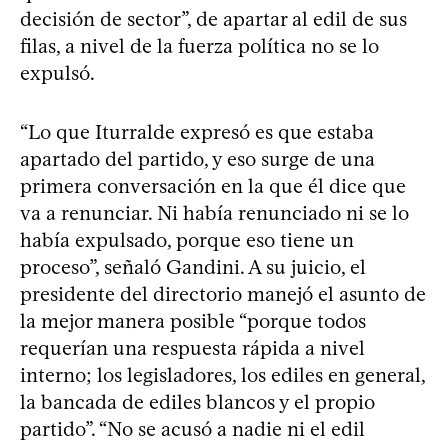
decisión de sector”, de apartar al edil de sus
filas, a nivel de la fuerza política no se lo
expulsó.
“Lo que Iturralde expresó es que estaba
apartado del partido, y eso surge de una
primera conversación en la que él dice que
va a renunciar. Ni había renunciado ni se lo
había expulsado, porque eso tiene un
proceso”, señaló Gandini. A su juicio, el
presidente del directorio manejó el asunto de
la mejor manera posible “porque todos
requerían una respuesta rápida a nivel
interno; los legisladores, los ediles en general,
la bancada de ediles blancos y el propio
partido”. “No se acusó a nadie ni el edil