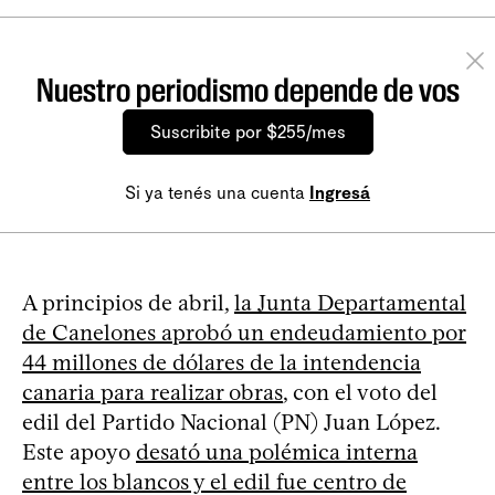
Nuestro periodismo depende de vos
Suscribite por $255/mes
Si ya tenés una cuenta
Ingresá
A principios de abril,
la Junta Departamental
de Canelones aprobó un endeudamiento por
44 millones de dólares de la intendencia
canaria para realizar obras
, con el voto del
edil del Partido Nacional (PN) Juan López.
Este apoyo
desató una polémica interna
entre los blancos y el edil fue centro de