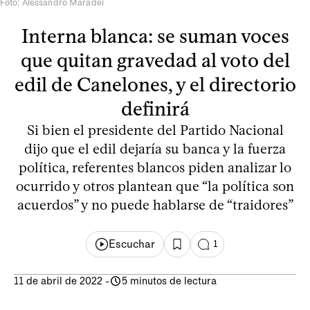
Foto: Alessandro Maradei
Interna blanca: se suman voces
que quitan gravedad al voto del
edil de Canelones, y el directorio
definirá
Si bien el presidente del Partido Nacional
dijo que el edil dejaría su banca y la fuerza
política, referentes blancos piden analizar lo
ocurrido y otros plantean que “la política son
acuerdos” y no puede hablarse de “traidores”
Escuchar
1
11 de abril de 2022
-
5 minutos de lectura