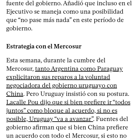
fuente del gobierno. Añadió que incluso en el
Ejecutivo se maneja como una posibilidad
que “no pase más nada” en este período de
gobierno.
Estrategia con el Mercosur
Esta semana, durante la cumbre del
Mercosur,
tanto Argentina como Paraguay
explicitaron sus reparos a la voluntad
negociadora del gobierno uruguayo con
China
. Pero Uruguay insistió con su postura.
Lacalle Pou dijo que si bien prefiere ir “todos
juntos” como bloque al acuerdo, si no es
posible, Uruguay “va a avanzar”
. Fuentes del
gobierno afirman que si bien China prefiere
un acuerdo con todo el Mercosur, si esto no