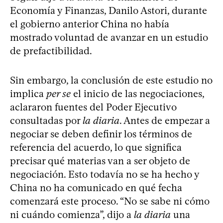
Economía y Finanzas, Danilo Astori, durante
el gobierno anterior China no había
mostrado voluntad de avanzar en un estudio
de prefactibilidad.
Sin embargo, la conclusión de este estudio no
implica
per se
el inicio de las negociaciones,
aclararon fuentes del Poder Ejecutivo
consultadas por
la diaria
. Antes de empezar a
negociar se deben definir los términos de
referencia del acuerdo, lo que significa
precisar qué materias van a ser objeto de
negociación. Esto todavía no se ha hecho y
China no ha comunicado en qué fecha
comenzará este proceso. “No se sabe ni cómo
ni cuándo comienza”, dijo a
la diaria
una