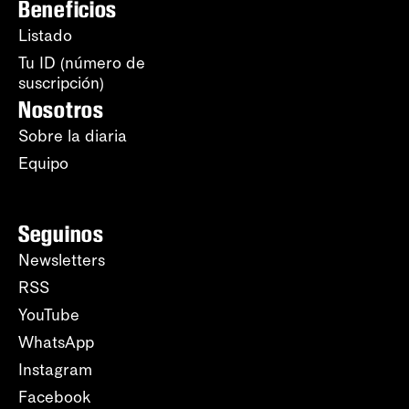
Beneficios
Listado
Tu ID (número de
suscripción)
Nosotros
Sobre la diaria
Equipo
Seguinos
Newsletters
RSS
YouTube
WhatsApp
Instagram
Facebook