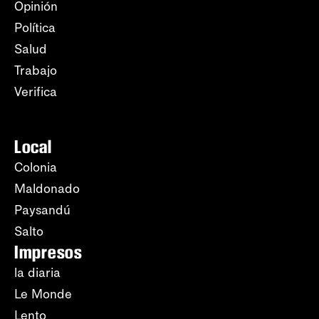
Opinión
Política
Salud
Trabajo
Verifica
Local
Colonia
Maldonado
Paysandú
Salto
Impresos
la diaria
Le Monde
Lento