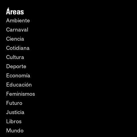
Áreas
Ambiente
Carnaval
Ciencia
Cotidiana
Cultura
Deporte
Economía
Educación
Feminismos
Futuro
Justicia
Libros
Mundo