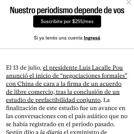
Nuestro periodismo depende de vos
Suscribite por $255/mes
Si ya tenés una cuenta
Ingresá
El 13 de julio,
el presidente Luis Lacalle Pou
anunció el inicio de “negociaciones formales”
con China de cara a la firma de un acuerdo
de libre comercio, tras la conclusión de un
estudio de prefactibilidad conjunto
. La
finalización de este estudio fue un avance en
las conversaciones con el país asiático que no
se había registrado en el período pasado.
Según dijo a
la diaria
el exministro de