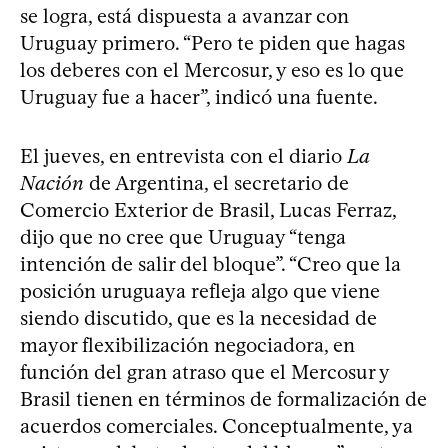
se logra, está dispuesta a avanzar con
Uruguay primero. “Pero te piden que hagas
los deberes con el Mercosur, y eso es lo que
Uruguay fue a hacer”, indicó una fuente.
El jueves, en entrevista con el diario
La
Nación
de Argentina, el secretario de
Comercio Exterior de Brasil, Lucas Ferraz,
dijo que no cree que Uruguay “tenga
intención de salir del bloque”. “Creo que la
posición uruguaya refleja algo que viene
siendo discutido, que es la necesidad de
mayor flexibilización negociadora, en
función del gran atraso que el Mercosur y
Brasil tienen en términos de formalización de
acuerdos comerciales. Conceptualmente, ya