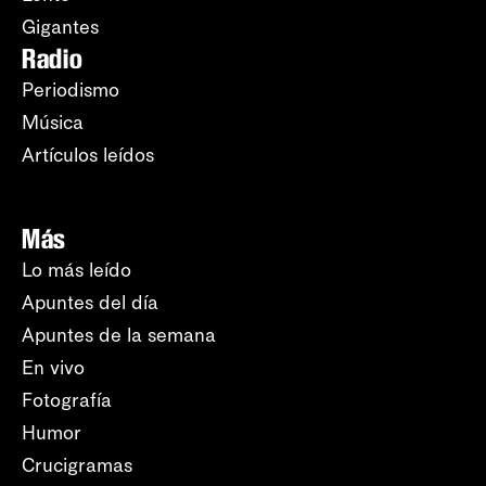
Gigantes
Radio
Periodismo
Música
Artículos leídos
Más
Lo más leído
Apuntes del día
Apuntes de la semana
En vivo
Fotografía
Humor
Crucigramas