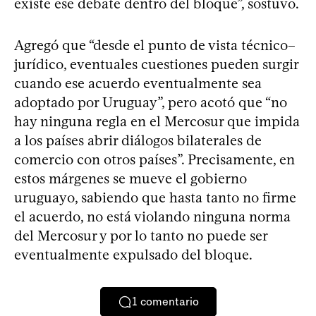
existe ese debate dentro del bloque”, sostuvo.
Agregó que “desde el punto de vista técnico–
jurídico, eventuales cuestiones pueden surgir
cuando ese acuerdo eventualmente sea
adoptado por Uruguay”, pero acotó que “no
hay ninguna regla en el Mercosur que impida
a los países abrir diálogos bilaterales de
comercio con otros países”. Precisamente, en
estos márgenes se mueve el gobierno
uruguayo, sabiendo que hasta tanto no firme
el acuerdo, no está violando ninguna norma
del Mercosur y por lo tanto no puede ser
eventualmente expulsado del bloque.
1
comentario