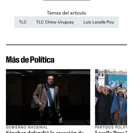
Temas del artículo
TLC
TLC China-Uruguay
Luis Lacalle Pou
Más de Política
GOBIERNO NACIONAL
PARTIDOS POLÍTIC