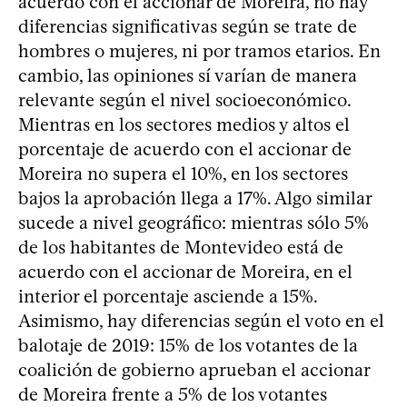
acuerdo con el accionar de Moreira, no hay
diferencias significativas según se trate de
hombres o mujeres, ni por tramos etarios. En
cambio, las opiniones sí varían de manera
relevante según el nivel socioeconómico.
Mientras en los sectores medios y altos el
porcentaje de acuerdo con el accionar de
Moreira no supera el 10%, en los sectores
bajos la aprobación llega a 17%. Algo similar
sucede a nivel geográfico: mientras sólo 5%
de los habitantes de Montevideo está de
acuerdo con el accionar de Moreira, en el
interior el porcentaje asciende a 15%.
Asimismo, hay diferencias según el voto en el
balotaje de 2019: 15% de los votantes de la
coalición de gobierno aprueban el accionar
de Moreira frente a 5% de los votantes