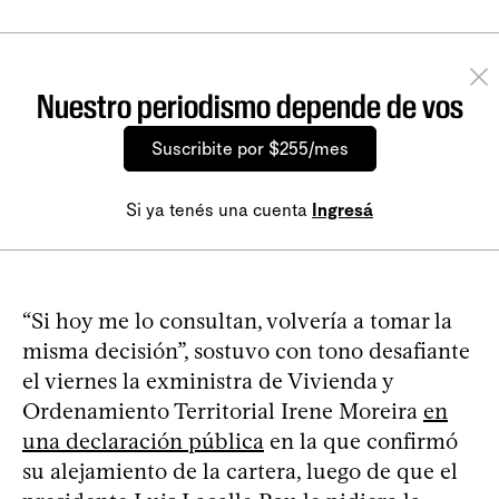
Nuestro periodismo depende de vos
Suscribite por $255/mes
Si ya tenés una cuenta
Ingresá
“Si hoy me lo consultan, volvería a tomar la
misma decisión”, sostuvo con tono desafiante
el viernes la exministra de Vivienda y
Ordenamiento Territorial Irene Moreira
en
una declaración pública
en la que confirmó
su alejamiento de la cartera, luego de que el