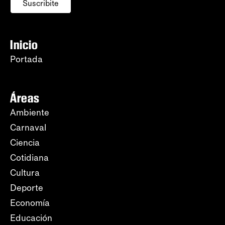
Suscribite
Inicio
Portada
Áreas
Ambiente
Carnaval
Ciencia
Cotidiana
Cultura
Deporte
Economía
Educación