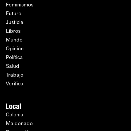
Feminismos
Futuro
Justicia
Libros
Mundo
Opinión
Política
Salud
Trabajo
Verifica
Local
Colonia
Maldonado