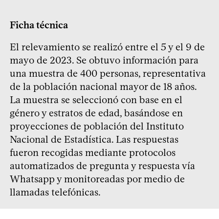
Ficha técnica
El relevamiento se realizó entre el 5 y el 9 de
mayo de 2023. Se obtuvo información para
una muestra de 400 personas, representativa
de la población nacional mayor de 18 años.
La muestra se seleccionó con base en el
género y estratos de edad, basándose en
proyecciones de población del Instituto
Nacional de Estadística. Las respuestas
fueron recogidas mediante protocolos
automatizados de pregunta y respuesta vía
Whatsapp y monitoreadas por medio de
llamadas telefónicas.