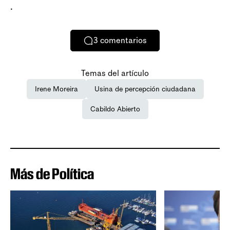
.
3
comentarios
Temas del artículo
Irene Moreira
Usina de percepción ciudadana
Cabildo Abierto
Más de Política