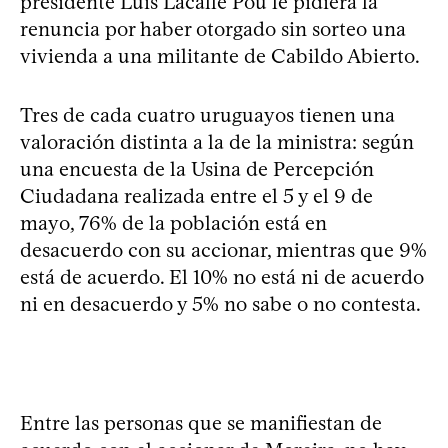
presidente Luis Lacalle Pou le pidiera la
renuncia por haber otorgado sin sorteo una
vivienda a una militante de Cabildo Abierto.
Tres de cada cuatro uruguayos tienen una
valoración distinta a la de la ministra: según
una encuesta de la Usina de Percepción
Ciudadana realizada entre el 5 y el 9 de
mayo, 76% de la población está en
desacuerdo con su accionar, mientras que 9%
está de acuerdo. El 10% no está ni de acuerdo
ni en desacuerdo y 5% no sabe o no contesta.
Entre las personas que se manifiestan de