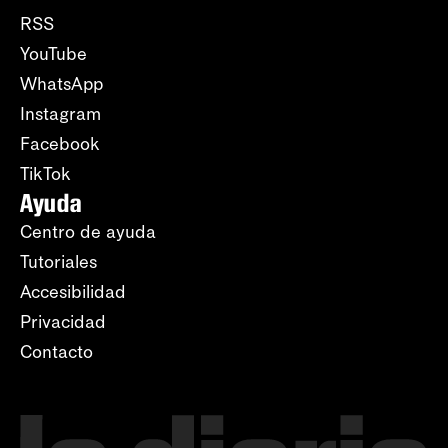
RSS
YouTube
WhatsApp
Instagram
Facebook
TikTok
Ayuda
Centro de ayuda
Tutoriales
Accesibilidad
Privacidad
Contacto