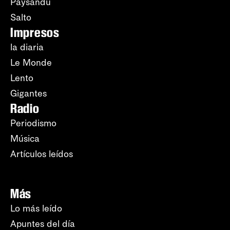
Paysandú
Salto
Impresos
la diaria
Le Monde
Lento
Gigantes
Radio
Periodismo
Música
Artículos leídos
Más
Lo más leído
Apuntes del día