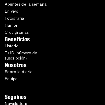
Apuntes de la semana
En vivo
Fotografía
Humor
Crucigramas
Beneficios
Listado
Tu ID (número de
suscripción)
Nosotros
Sobre la diaria
Equipo
Seguinos
Newsletters