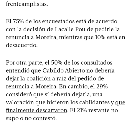
frenteamplistas.
El 75% de los encuestados está de acuerdo
con la decisión de Lacalle Pou de pedirle la
renuncia a Moreira, mientras que 10% está en
desacuerdo.
Por otra parte, el 50% de los consultados
entendió que Cabildo Abierto no debería
dejar la coalición a raíz del pedido de
renuncia a Moreira. En cambio, el 29%
consideró que sí debería dejarla, una
valoración que hicieron los cabildantes y
que
finalmente descartaron
. El 21% restante no
supo o no contestó.