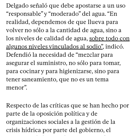
Delgado señaló que debe apostarse a un uso
“responsable” y “moderado” del agua. “En
realidad, dependemos de que llueva para
volver no sólo a la cantidad de agua, sino a
los niveles de calidad de agua,
sobre todo con
algunos niveles vinculados al sodio”
, indicó.
Defendió la necesidad de “mezclar para
asegurar el suministro, no sólo para tomar,
para cocinar y para higienizarse, sino para
tener saneamiento, que no es un tema
menor”.
Respecto de las críticas que se han hecho por
parte de la oposición política y de
organizaciones sociales a la gestión de la
crisis hídrica por parte del gobierno, el