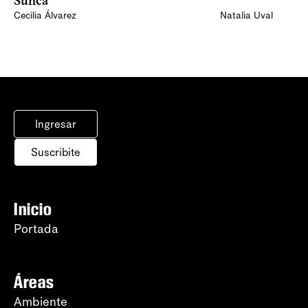
Sunca
Cecilia Álvarez
Natalia Uval
Ingresar
Suscribite
Inicio
Portada
Áreas
Ambiente