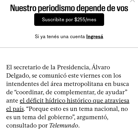
Nuestro periodismo depende de vos
Suscribite por $255/mes
Si ya tenés una cuenta
Ingresá
El secretario de la Presidencia, Álvaro
Delgado, se comunicó este viernes con los
intendentes del área metropolitana en busca
de “coordinar, de complementar, de ayudar”
ante
el déficit hídrico histórico que atraviesa
el país
. “Porque esto es un tema nacional, no
es un tema del gobierno”, argumentó,
consultado por
Telemundo
.