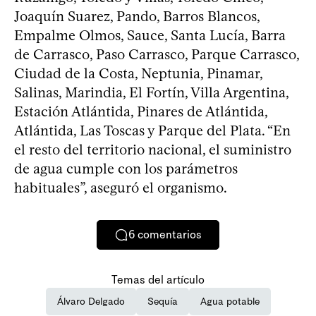
Joaquín Suarez, Pando, Barros Blancos,
Empalme Olmos, Sauce, Santa Lucía, Barra
de Carrasco, Paso Carrasco, Parque Carrasco,
Ciudad de la Costa, Neptunia, Pinamar,
Salinas, Marindia, El Fortín, Villa Argentina,
Estación Atlántida, Pinares de Atlántida,
Atlántida, Las Toscas y Parque del Plata. “En
el resto del territorio nacional, el suministro
de agua cumple con los parámetros
habituales”, aseguró el organismo.
6
comentarios
Temas del artículo
Álvaro Delgado
Sequía
Agua potable