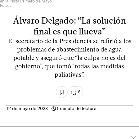
en la Plaza Primero de Mayo.
Foto: .
Álvaro Delgado: “La solución
final es que llueva”
El secretario de la Presidencia se refirió a los
problemas de abastecimiento de agua
potable y aseguró que “la culpa no es del
gobierno”, que tomó “todas las medidas
paliativas”.
6
12 de mayo de 2023
-
1 minuto de lectura