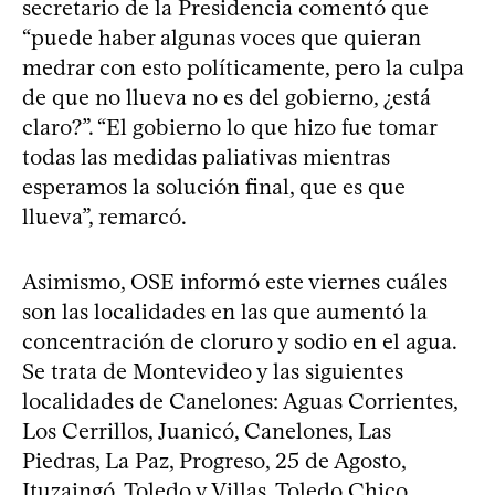
secretario de la Presidencia comentó que
“puede haber algunas voces que quieran
medrar con esto políticamente, pero la culpa
de que no llueva no es del gobierno, ¿está
claro?”. “El gobierno lo que hizo fue tomar
todas las medidas paliativas mientras
esperamos la solución final, que es que
llueva”, remarcó.
Asimismo, OSE informó este viernes cuáles
son las localidades en las que aumentó la
concentración de cloruro y sodio en el agua.
Se trata de Montevideo y las siguientes
localidades de Canelones: Aguas Corrientes,
Los Cerrillos, Juanicó, Canelones, Las
Piedras, La Paz, Progreso, 25 de Agosto,
Ituzaingó, Toledo y Villas, Toledo Chico,