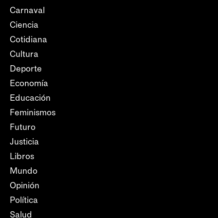
Carnaval
Ciencia
Cotidiana
Cultura
Deporte
Economía
Educación
Feminismos
Futuro
Justicia
Libros
Mundo
Opinión
Política
Salud