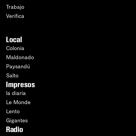
Trabajo
Verifica
Local
Colonia
Maldonado
Paysandú
Salto
Impresos
la diaria
Le Monde
Lento
Gigantes
Radio