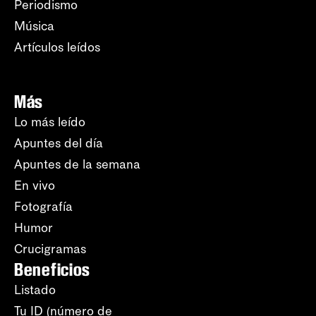
Periodismo
Música
Artículos leídos
Más
Lo más leído
Apuntes del día
Apuntes de la semana
En vivo
Fotografía
Humor
Crucigramas
Beneficios
Listado
Tu ID (número de