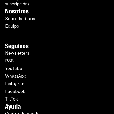
suscripción)
Nosotros
Sobre la diaria
Equipo
Seguinos
Newsletters
RSS
YouTube
WhatsApp
Instagram
Facebook
TikTok
Ayuda
Centro de ayuda