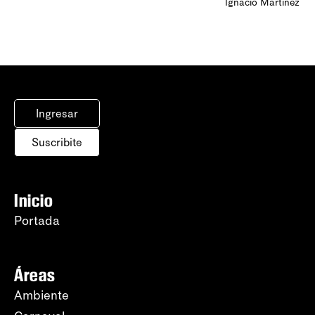
Ignacio Martínez
Ingresar
Suscribite
Inicio
Portada
Áreas
Ambiente