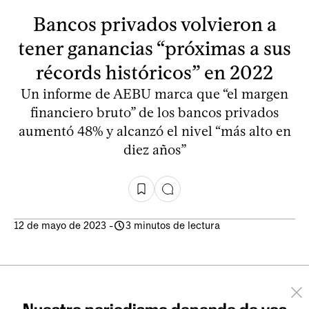
Bancos privados volvieron a
tener ganancias “próximas a sus
récords históricos” en 2022
Un informe de AEBU marca que “el margen
financiero bruto” de los bancos privados
aumentó 48% y alcanzó el nivel “más alto en
diez años”
12 de mayo de 2023
-
3 minutos de lectura