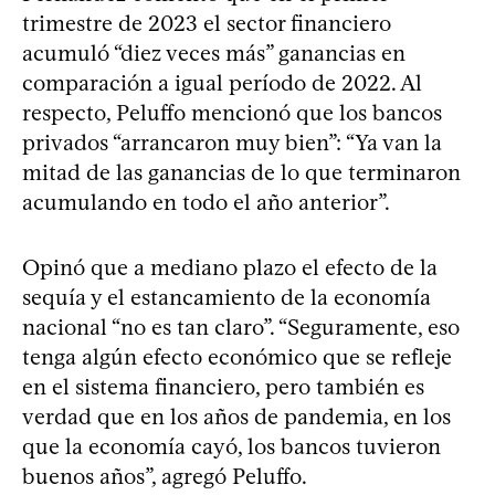
trimestre de 2023 el sector financiero
acumuló “diez veces más” ganancias en
comparación a igual período de 2022. Al
respecto, Peluffo mencionó que los bancos
privados “arrancaron muy bien”: “Ya van la
mitad de las ganancias de lo que terminaron
acumulando en todo el año anterior”.
Opinó que a mediano plazo el efecto de la
sequía y el estancamiento de la economía
nacional “no es tan claro”. “Seguramente, eso
tenga algún efecto económico que se refleje
en el sistema financiero, pero también es
verdad que en los años de pandemia, en los
que la economía cayó, los bancos tuvieron
buenos años”, agregó Peluffo.