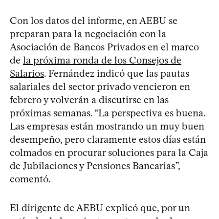
Con los datos del informe, en AEBU se
preparan para la negociación con la
Asociación de Bancos Privados en el marco
de
la próxima ronda de los Consejos de
Salarios
. Fernández indicó que las pautas
salariales del sector privado vencieron en
febrero y volverán a discutirse en las
próximas semanas. “La perspectiva es buena.
Las empresas están mostrando un muy buen
desempeño, pero claramente estos días están
colmados en procurar soluciones para la Caja
de Jubilaciones y Pensiones Bancarias”,
comentó.
El dirigente de AEBU explicó que, por un