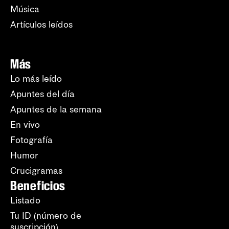
Música
Artículos leídos
Más
Lo más leído
Apuntes del día
Apuntes de la semana
En vivo
Fotografía
Humor
Crucigramas
Beneficios
Listado
Tu ID (número de
suscripción)