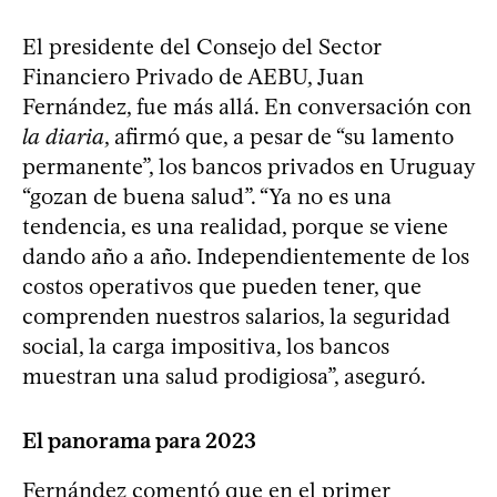
El presidente del Consejo del Sector
Financiero Privado de AEBU, Juan
Fernández, fue más allá. En conversación con
la diaria
, afirmó que, a pesar de “su lamento
permanente”, los bancos privados en Uruguay
“gozan de buena salud”. “Ya no es una
tendencia, es una realidad, porque se viene
dando año a año. Independientemente de los
costos operativos que pueden tener, que
comprenden nuestros salarios, la seguridad
social, la carga impositiva, los bancos
muestran una salud prodigiosa”, aseguró.
El panorama para 2023
Fernández comentó que en el primer