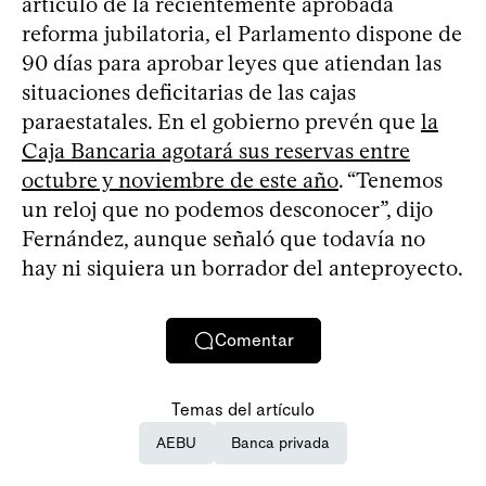
artículo de la recientemente aprobada
reforma jubilatoria, el Parlamento dispone de
90 días para aprobar leyes que atiendan las
situaciones deficitarias de las cajas
paraestatales. En el gobierno prevén que
la
Caja Bancaria agotará sus reservas entre
octubre y noviembre de este año
. “Tenemos
un reloj que no podemos desconocer”, dijo
Fernández, aunque señaló que todavía no
hay ni siquiera un borrador del anteproyecto.
Comentar
Temas del artículo
AEBU
Banca privada