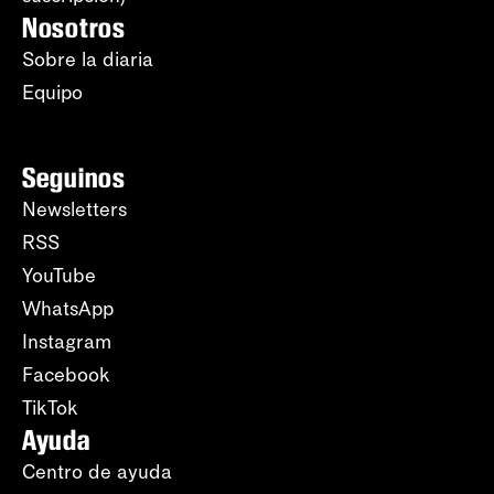
Nosotros
Sobre la diaria
Equipo
Seguinos
Newsletters
RSS
YouTube
WhatsApp
Instagram
Facebook
TikTok
Ayuda
Centro de ayuda