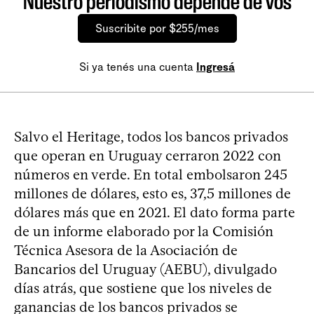
Nuestro periodismo depende de vos
Suscribite por $255/mes
Si ya tenés una cuenta
Ingresá
Salvo el Heritage, todos los bancos privados
que operan en Uruguay cerraron 2022 con
números en verde. En total embolsaron 245
millones de dólares, esto es, 37,5 millones de
dólares más que en 2021. El dato forma parte
de un informe elaborado por la Comisión
Técnica Asesora de la Asociación de
Bancarios del Uruguay (AEBU), divulgado
días atrás, que sostiene que los niveles de
ganancias de los bancos privados se