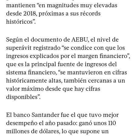
mantienen “en magnitudes muy elevadas
desde 2018, próximas a sus récords
históricos”.
Según el documento de AEBU, el nivel de
superávit registrado “se condice con que los
ingresos explicados por el margen financiero”,
que es la principal fuente de ingresos del
sistema financiero, “se mantuvieron en cifras
históricamente altas, también cercanas a un
valor máximo desde que hay cifras
disponibles”.
El banco Santander fue el que tuvo mejor
desempeño el año pasado: ganó unos 110
millones de dólares, lo que supone un