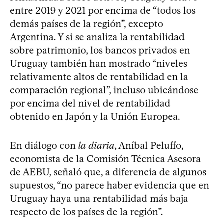
entre 2019 y 2021 por encima de “todos los
demás países de la región”, excepto
Argentina. Y si se analiza la rentabilidad
sobre patrimonio, los bancos privados en
Uruguay también han mostrado “niveles
relativamente altos de rentabilidad en la
comparación regional”, incluso ubicándose
por encima del nivel de rentabilidad
obtenido en Japón y la Unión Europea.
En diálogo con
la diaria
, Aníbal Peluffo,
economista de la Comisión Técnica Asesora
de AEBU, señaló que, a diferencia de algunos
supuestos, “no parece haber evidencia que en
Uruguay haya una rentabilidad más baja
respecto de los países de la región”.