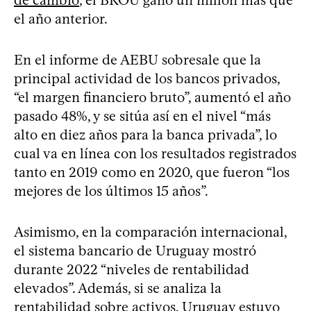
el año anterior.
En el informe de AEBU sobresale que la
principal actividad de los bancos privados,
“el margen financiero bruto”, aumentó el año
pasado 48%, y se sitúa así en el nivel “más
alto en diez años para la banca privada”, lo
cual va en línea con los resultados registrados
tanto en 2019 como en 2020, que fueron “los
mejores de los últimos 15 años”.
Asimismo, en la comparación internacional,
el sistema bancario de Uruguay mostró
durante 2022 “niveles de rentabilidad
elevados”. Además, si se analiza la
rentabilidad sobre activos, Uruguay estuvo