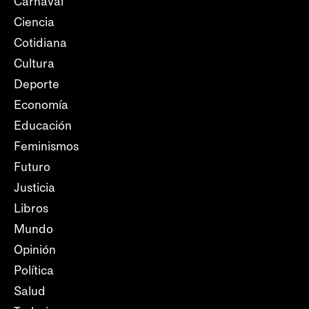
Carnaval
Ciencia
Cotidiana
Cultura
Deporte
Economía
Educación
Feminismos
Futuro
Justicia
Libros
Mundo
Opinión
Política
Salud