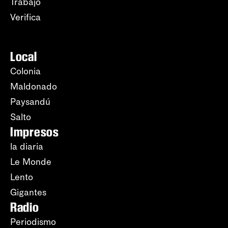
Trabajo
Verifica
Local
Colonia
Maldonado
Paysandú
Salto
Impresos
la diaria
Le Monde
Lento
Gigantes
Radio
Periodismo