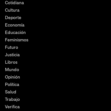
Cotidiana
Cultura
Deporte
Economía
Educación
Feminismos
Futuro
Justicia
Libros
Mundo
Opinión
Política
Salud
Trabajo
Verifica