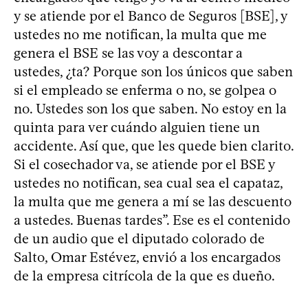
y se atiende por el Banco de Seguros [BSE], y
ustedes no me notifican, la multa que me
genera el BSE se las voy a descontar a
ustedes, ¿ta? Porque son los únicos que saben
si el empleado se enferma o no, se golpea o
no. Ustedes son los que saben. No estoy en la
quinta para ver cuándo alguien tiene un
accidente. Así que, que les quede bien clarito.
Si el cosechador va, se atiende por el BSE y
ustedes no notifican, sea cual sea el capataz,
la multa que me genera a mí se las descuento
a ustedes. Buenas tardes”. Ese es el contenido
de un audio que el diputado colorado de
Salto, Omar Estévez, envió a los encargados
de la empresa citrícola de la que es dueño.