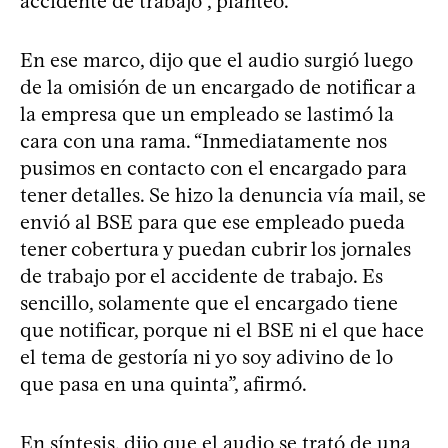
accidente de trabajo”, planteó.
En ese marco, dijo que el audio surgió luego
de la omisión de un encargado de notificar a
la empresa que un empleado se lastimó la
cara con una rama. “Inmediatamente nos
pusimos en contacto con el encargado para
tener detalles. Se hizo la denuncia vía mail, se
envió al BSE para que ese empleado pueda
tener cobertura y puedan cubrir los jornales
de trabajo por el accidente de trabajo. Es
sencillo, solamente que el encargado tiene
que notificar, porque ni el BSE ni el que hace
el tema de gestoría ni yo soy adivino de lo
que pasa en una quinta”, afirmó.
En síntesis, dijo que el audio se trató de una