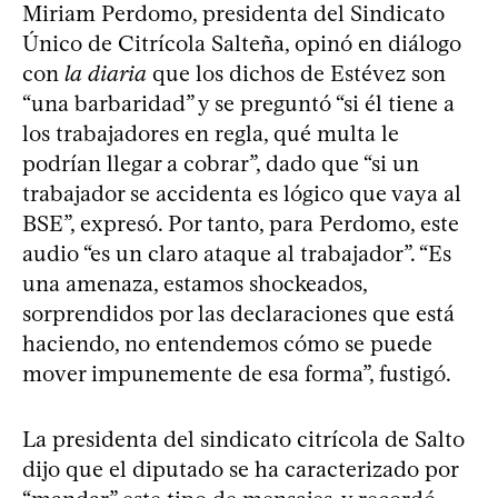
Miriam Perdomo, presidenta del Sindicato
Único de Citrícola Salteña, opinó en diálogo
con
la diaria
que los dichos de Estévez son
“una barbaridad” y se preguntó “si él tiene a
los trabajadores en regla, qué multa le
podrían llegar a cobrar”, dado que “si un
trabajador se accidenta es lógico que vaya al
BSE”, expresó. Por tanto, para Perdomo, este
audio “es un claro ataque al trabajador”. “Es
una amenaza, estamos shockeados,
sorprendidos por las declaraciones que está
haciendo, no entendemos cómo se puede
mover impunemente de esa forma”, fustigó.
La presidenta del sindicato citrícola de Salto
dijo que el diputado se ha caracterizado por