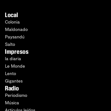
Local
Colonia
Maldonado
Paysandú
Salto
Impresos
la diaria
Le Monde
Lento
Gigantes
Radio
Periodismo
Música
Artículos leídos