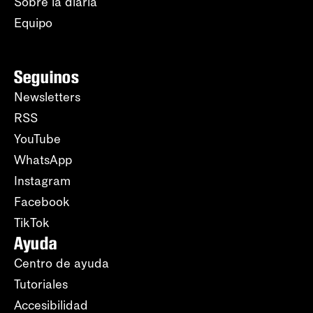
Sobre la diaria
Equipo
Seguinos
Newsletters
RSS
YouTube
WhatsApp
Instagram
Facebook
TikTok
Ayuda
Centro de ayuda
Tutoriales
Accesibilidad