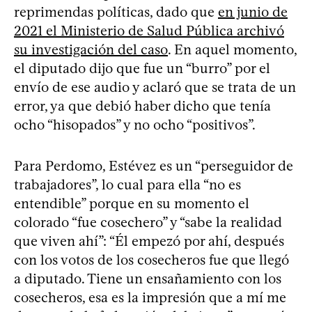
reprimendas políticas, dado que
en junio de
2021 el Ministerio de Salud Pública archivó
su investigación del caso
. En aquel momento,
el diputado dijo que fue un “burro” por el
envío de ese audio y aclaró que se trata de un
error, ya que debió haber dicho que tenía
ocho “hisopados” y no ocho “positivos”.
Para Perdomo, Estévez es un “perseguidor de
trabajadores”, lo cual para ella “no es
entendible” porque en su momento el
colorado “fue cosechero” y “sabe la realidad
que viven ahí”: “Él empezó por ahí, después
con los votos de los cosecheros fue que llegó
a diputado. Tiene un ensañamiento con los
cosecheros, esa es la impresión que a mí me