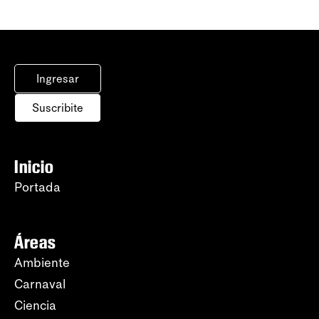
Ingresar
Suscribite
Inicio
Portada
Áreas
Ambiente
Carnaval
Ciencia