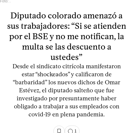
Foto: .
Diputado colorado amenazó a
sus trabajadores: “Si se atienden
por el BSE y no me notifican, la
multa se las descuento a
ustedes”
Desde el sindicato citrícola manifestaron
estar “shockeados” y calificaron de
“barbaridad” los nuevos dichos de Omar
Estévez, el diputado salteño que fue
investigado por presuntamente haber
obligado a trabajar a sus empleados con
covid-19 en plena pandemia.
1