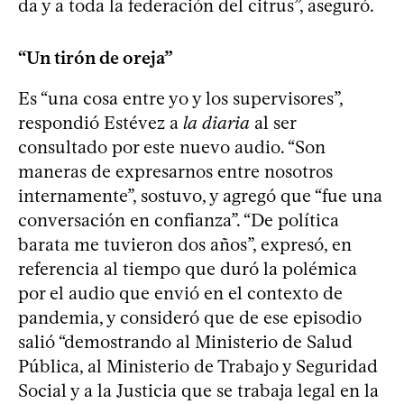
da y a toda la federación del citrus”, aseguró.
“Un tirón de oreja”
Es “una cosa entre yo y los supervisores”,
respondió Estévez a
la diaria
al ser
consultado por este nuevo audio. “Son
maneras de expresarnos entre nosotros
internamente”, sostuvo, y agregó que “fue una
conversación en confianza”. “De política
barata me tuvieron dos años”, expresó, en
referencia al tiempo que duró la polémica
por el audio que envió en el contexto de
pandemia, y consideró que de ese episodio
salió “demostrando al Ministerio de Salud
Pública, al Ministerio de Trabajo y Seguridad
Social y a la Justicia que se trabaja legal en la