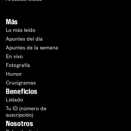
Más
Lo más leído
Apuntes del día
Apuntes de la semana
En vivo
Fotografía
Humor
Crucigramas
Beneficios
Listado
Tu ID (número de
suscripción)
Nosotros