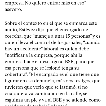
empresa. No quiero entrar más en eso”,
aseveró.
Sobre el contexto en el que se enmarca este
audio, Estévez dijo que el encargado de
cosecha, que “maneja a unas 15 personas” y es
quien lleva el control de los jornales, “cuando
hay un accidente” laboral es quien debe
“notificar a la empresa, porque ahí la
empresa hace el descargo al BSE, para que
esa persona que se lesionó tenga su
cobertura”. “El encargado es el que tiene que
figurar en esa denuncia, más dos testigos, que
tuvieron que verlo que se lastimó, si no
cualquiera va caminando en la calle, se
esguinza un pie y va al BSE y se atiende como