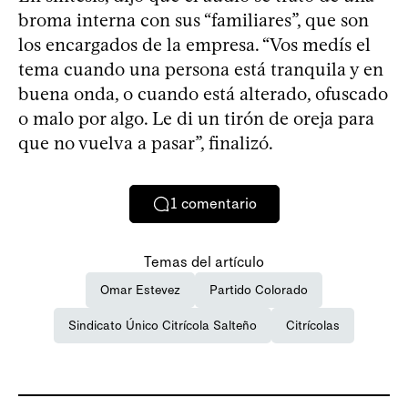
broma interna con sus “familiares”, que son
los encargados de la empresa. “Vos medís el
tema cuando una persona está tranquila y en
buena onda, o cuando está alterado, ofuscado
o malo por algo. Le di un tirón de oreja para
que no vuelva a pasar”, finalizó.
1
comentario
Temas del artículo
Omar Estevez
Partido Colorado
Sindicato Único Citrícola Salteño
Citrícolas