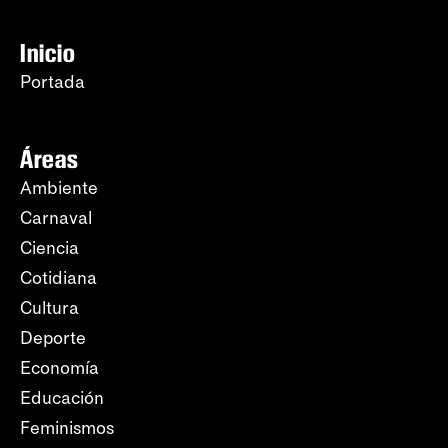
Inicio
Portada
Áreas
Ambiente
Carnaval
Ciencia
Cotidiana
Cultura
Deporte
Economía
Educación
Feminismos