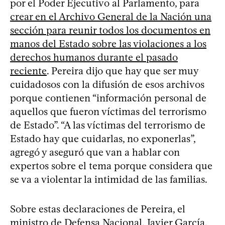
por el Poder Ejecutivo al Parlamento, para
crear en el Archivo General de la Nación una
sección para reunir todos los documentos en
manos del Estado sobre las violaciones a los
derechos humanos durante el pasado
reciente
. Pereira dijo que hay que ser muy
cuidadosos con la difusión de esos archivos
porque contienen “información personal de
aquellos que fueron víctimas del terrorismo
de Estado”. “A las víctimas del terrorismo de
Estado hay que cuidarlas, no exponerlas”,
agregó y aseguró que van a hablar con
expertos sobre el tema porque considera que
se va a violentar la intimidad de las familias.
Sobre estas declaraciones de Pereira, el
ministro de Defensa Nacional, Javier García,