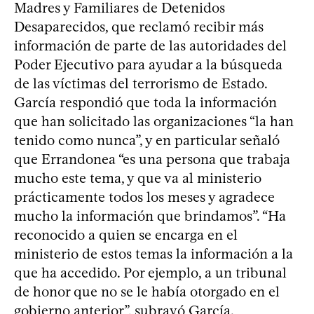
Madres y Familiares de Detenidos
Desaparecidos, que reclamó recibir más
información de parte de las autoridades del
Poder Ejecutivo para ayudar a la búsqueda
de las víctimas del terrorismo de Estado.
García respondió que toda la información
que han solicitado las organizaciones “la han
tenido como nunca”, y en particular señaló
que Errandonea “es una persona que trabaja
mucho este tema, y que va al ministerio
prácticamente todos los meses y agradece
mucho la información que brindamos”. “Ha
reconocido a quien se encarga en el
ministerio de estos temas la información a la
que ha accedido. Por ejemplo, a un tribunal
de honor que no se le había otorgado en el
gobierno anterior”, subrayó García.