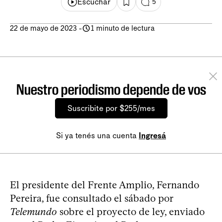
Escuchar
5
22 de mayo de 2023
-
1 minuto de lectura
Nuestro periodismo depende de vos
Suscribite por $255/mes
Si ya tenés una cuenta
Ingresá
El presidente del Frente Amplio, Fernando
Pereira, fue consultado el sábado por
Telemundo
sobre el proyecto de ley, enviado