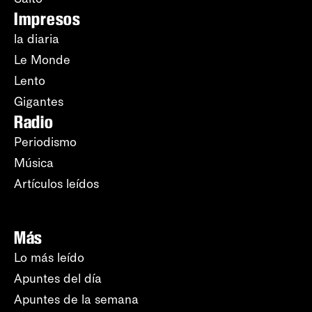
Impresos
la diaria
Le Monde
Lento
Gigantes
Radio
Periodismo
Música
Artículos leídos
Más
Lo más leído
Apuntes del día
Apuntes de la semana