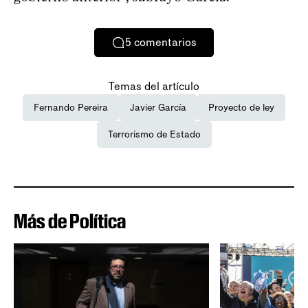
5
comentarios
Temas del artículo
Fernando Pereira
Javier García
Proyecto de ley
Terrorismo de Estado
Más de Política