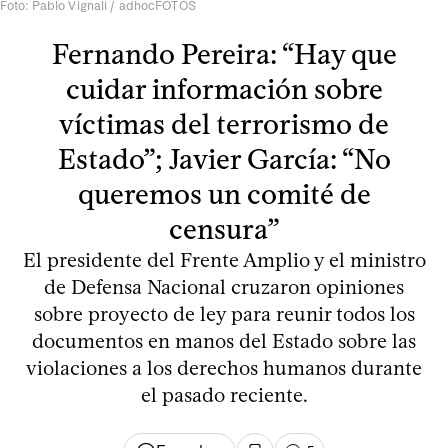
Foto: Pablo Vignali / adhocFOTOS
Fernando Pereira: “Hay que
cuidar información sobre
víctimas del terrorismo de
Estado”; Javier García: “No
queremos un comité de
censura”
El presidente del Frente Amplio y el ministro
de Defensa Nacional cruzaron opiniones
sobre proyecto de ley para reunir todos los
documentos en manos del Estado sobre las
violaciones a los derechos humanos durante
el pasado reciente.