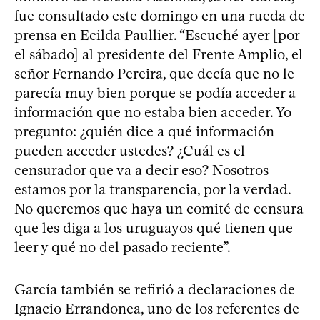
fue consultado este domingo en una rueda de
prensa en Ecilda Paullier. “Escuché ayer [por
el sábado] al presidente del Frente Amplio, el
señor Fernando Pereira, que decía que no le
parecía muy bien porque se podía acceder a
información que no estaba bien acceder. Yo
pregunto: ¿quién dice a qué información
pueden acceder ustedes? ¿Cuál es el
censurador que va a decir eso? Nosotros
estamos por la transparencia, por la verdad.
No queremos que haya un comité de censura
que les diga a los uruguayos qué tienen que
leer y qué no del pasado reciente”.
García también se refirió a declaraciones de
Ignacio Errandonea, uno de los referentes de