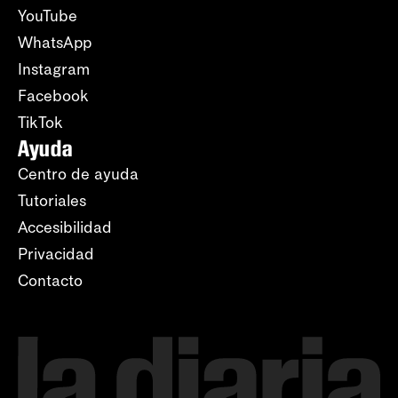
YouTube
WhatsApp
Instagram
Facebook
TikTok
Ayuda
Centro de ayuda
Tutoriales
Accesibilidad
Privacidad
Contacto