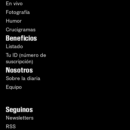
En vivo
Fotografía
Humor
Crucigramas
Beneficios
Listado
Tu ID (número de
suscripción)
Nosotros
Sobre la diaria
Equipo
Seguinos
Newsletters
RSS