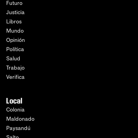
Futuro
Justicia
Libros
Mundo
Opinión
Política
Salud
Trabajo
Verifica
Local
Colonia
Maldonado
Paysandú
Salto