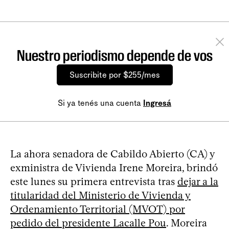
Nuestro periodismo depende de vos
Suscribite por $255/mes
Si ya tenés una cuenta
Ingresá
La ahora senadora de Cabildo Abierto (CA) y
exministra de Vivienda Irene Moreira, brindó
este lunes su primera entrevista tras
dejar a la
titularidad del Ministerio de Vivienda y
Ordenamiento Territorial (MVOT) por
pedido del presidente Lacalle Pou
. Moreira