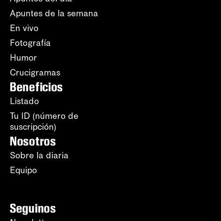
Apuntes de la semana
En vivo
Fotografía
Humor
Crucigramas
Beneficios
Listado
Tu ID (número de
suscripción)
Nosotros
Sobre la diaria
Equipo
Seguinos