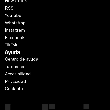
Newsletters
RSS
YouTube
WhatsApp
Instagram
Facebook
TikTok
Ayuda
Centro de ayuda
Tutoriales
Accesibilidad
Privacidad
Contacto