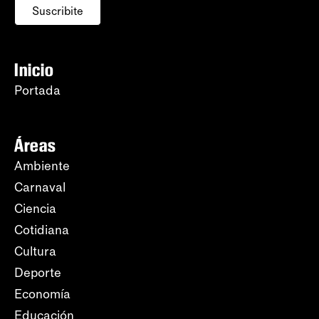
Suscribite
Inicio
Portada
Áreas
Ambiente
Carnaval
Ciencia
Cotidiana
Cultura
Deporte
Economía
Educación