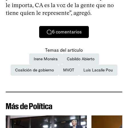
le importa, CA es la voz de la gente que no
tiene quien le represente”, agregó.
6
comentarios
Temas del artículo
Irene Moreira
Cabildo Abierto
Coalición de gobierno
MVOT
Luis Lacalle Pou
Más de Política