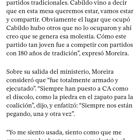
partidos tradicionales. Cabildo vino a decir
que en esta mesa queremos estar, vamos estar
y compartir. Obviamente el lugar que ocupó
Cabildo hubo otros que no lo ocuparon y ahí
creo que se genera esa molestia. Cómo este
partido tan joven fue a competir con partidos
con 180 años de tradición”, expresó Moreira.
Sobre su salida del ministerio, Moreira
consideró que “fue totalmente armado y
ejecutado”. “Siempre han puesto a CA como
el díscolo, como la piedra en el zapato para la
coalición”, dijo, y enfatizó: “Siempre nos están
pegando, una y otra vez”.
“Yo me siento usada, siento como que me