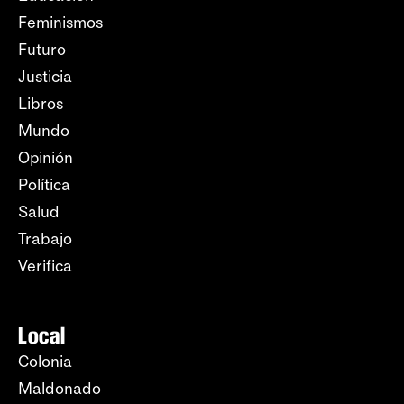
Feminismos
Futuro
Justicia
Libros
Mundo
Opinión
Política
Salud
Trabajo
Verifica
Local
Colonia
Maldonado