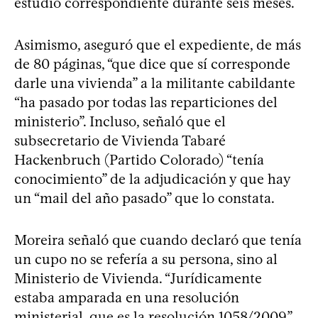
estudio correspondiente durante seis meses.
Asimismo, aseguró que el expediente, de más
de 80 páginas, “que dice que sí corresponde
darle una vivienda” a la militante cabildante
“ha pasado por todas las reparticiones del
ministerio”. Incluso, señaló que el
subsecretario de Vivienda Tabaré
Hackenbruch (Partido Colorado) “tenía
conocimiento” de la adjudicación y que hay
un “mail del año pasado” que lo constata.
Moreira señaló que cuando declaró que tenía
un cupo no se refería a su persona, sino al
Ministerio de Vivienda. “Jurídicamente
estaba amparada en una resolución
ministerial, que es la resolución 1058/2009”,