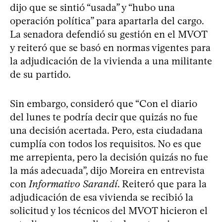
dijo que se sintió “usada” y “hubo una
operación política” para apartarla del cargo.
La senadora defendió su gestión en el MVOT
y reiteró que se basó en normas vigentes para
la adjudicación de la vivienda a una militante
de su partido.
Sin embargo, consideró que “Con el diario
del lunes te podría decir que quizás no fue
una decisión acertada. Pero, esta ciudadana
cumplía con todos los requisitos. No es que
me arrepienta, pero la decisión quizás no fue
la más adecuada”, dijo Moreira en entrevista
con
Informativo Sarandí
. Reiteró que para la
adjudicación de esa vivienda se recibió la
solicitud y los técnicos del MVOT hicieron el