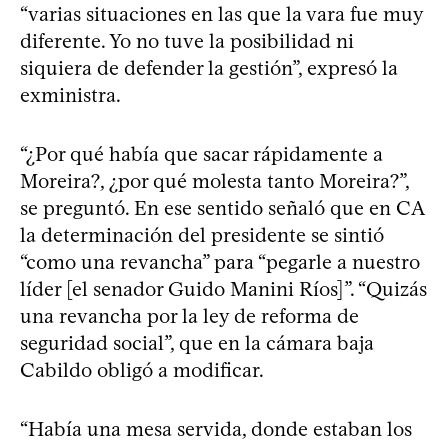
“varias situaciones en las que la vara fue muy
diferente. Yo no tuve la posibilidad ni
siquiera de defender la gestión”, expresó la
exministra.
“¿Por qué había que sacar rápidamente a
Moreira?, ¿por qué molesta tanto Moreira?”,
se preguntó. En ese sentido señaló que en CA
la determinación del presidente se sintió
“como una revancha” para “pegarle a nuestro
líder [el senador Guido Manini Ríos]”. “Quizás
una revancha por la ley de reforma de
seguridad social”, que en la cámara baja
Cabildo obligó a modificar.
“Había una mesa servida, donde estaban los