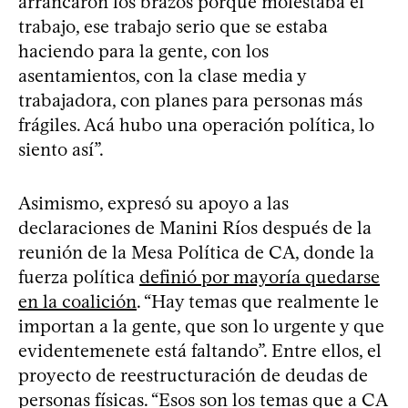
arrancaron los brazos porque molestaba el
trabajo, ese trabajo serio que se estaba
haciendo para la gente, con los
asentamientos, con la clase media y
trabajadora, con planes para personas más
frágiles. Acá hubo una operación política, lo
siento así”.
Asimismo, expresó su apoyo a las
declaraciones de Manini Ríos después de la
reunión de la Mesa Política de CA, donde la
fuerza política
definió por mayoría quedarse
en la coalición
. “Hay temas que realmente le
importan a la gente, que son lo urgente y que
evidentemenete está faltando”. Entre ellos, el
proyecto de reestructuración de deudas de
personas físicas. “Esos son los temas que a CA