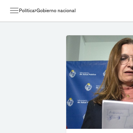
Política
Gobierno nacional