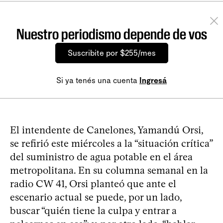
Nuestro periodismo depende de vos
Suscribite por $255/mes
Si ya tenés una cuenta
Ingresá
El intendente de Canelones, Yamandú Orsi,
se refirió este miércoles a la “situación crítica”
del suministro de agua potable en el área
metropolitana. En su columna semanal en la
radio CW 41, Orsi planteó que ante el
escenario actual se puede, por un lado,
buscar “quién tiene la culpa y entrar a