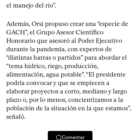
el manejo del río”.
Además, Orsi propuso crear una “especie de
GACH”, el Grupo Asesor Científico
Honorario que asesoró al Poder Ejecutivo
durante la pandemia, con expertos de
“distintas barras o partidos” para abordar el
“tema hídrico, riego, producción,
alimentación, agua potable”. “El presidente
podría convocar y que se empiecen a
elaborar proyectos a corto, mediano y largo
plazo o, por lo menos, concientizamos a la
población de la situación en la que estamos”,
señaló.
Comentar