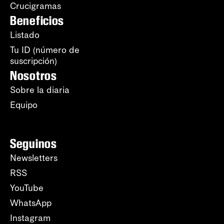
Crucigramas
Beneficios
Listado
Tu ID (número de
suscripción)
Nosotros
Sobre la diaria
Equipo
Seguinos
Newsletters
RSS
YouTube
WhatsApp
Instagram