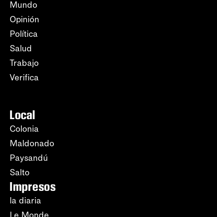
Mundo
Opinión
Política
Salud
Trabajo
Verifica
Local
Colonia
Maldonado
Paysandú
Salto
Impresos
la diaria
Le Monde