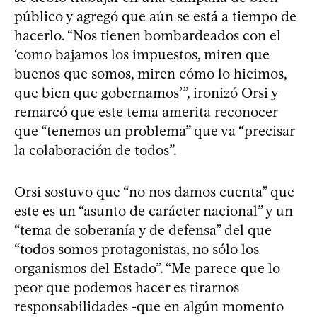
público y agregó que aún se está a tiempo de
hacerlo. “Nos tienen bombardeados con el
‘como bajamos los impuestos, miren que
buenos que somos, miren cómo lo hicimos,
que bien que gobernamos’”, ironizó Orsi y
remarcó que este tema amerita reconocer
que “tenemos un problema” que va “precisar
la colaboración de todos”.
Orsi sostuvo que “no nos damos cuenta” que
este es un “asunto de carácter nacional” y un
“tema de soberanía y de defensa” del que
“todos somos protagonistas, no sólo los
organismos del Estado”. “Me parece que lo
peor que podemos hacer es tirarnos
responsabilidades -que en algún momento