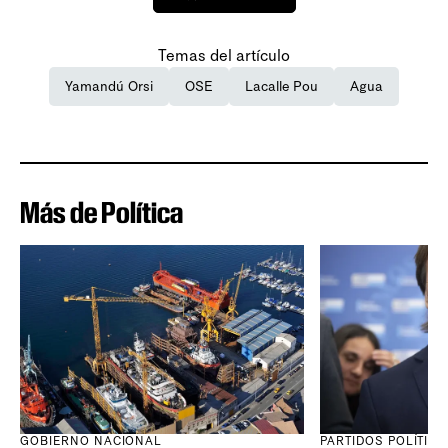
Temas del artículo
Yamandú Orsi
OSE
Lacalle Pou
Agua
Más de Política
GOBIERNO NACIONAL
PARTIDOS POLÍTIC