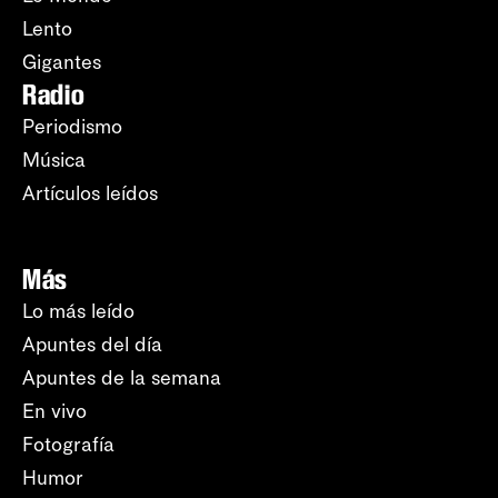
Lento
Gigantes
Radio
Periodismo
Música
Artículos leídos
Más
Lo más leído
Apuntes del día
Apuntes de la semana
En vivo
Fotografía
Humor