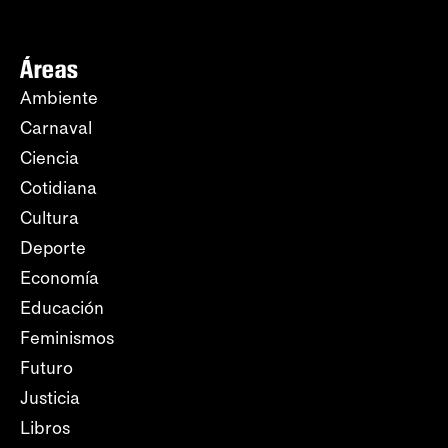
Áreas
Ambiente
Carnaval
Ciencia
Cotidiana
Cultura
Deporte
Economía
Educación
Feminismos
Futuro
Justicia
Libros