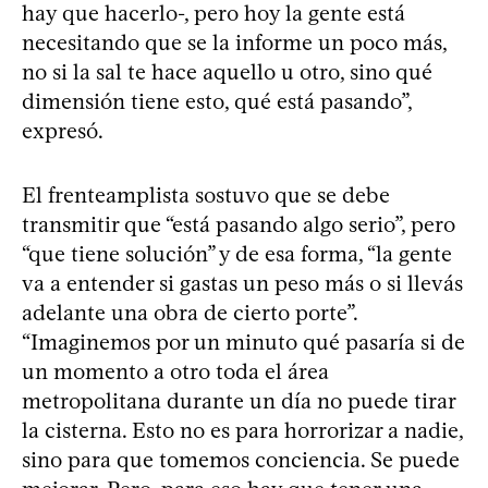
hay que hacerlo-, pero hoy la gente está
necesitando que se la informe un poco más,
no si la sal te hace aquello u otro, sino qué
dimensión tiene esto, qué está pasando”,
expresó.
El frenteamplista sostuvo que se debe
transmitir que “está pasando algo serio”, pero
“que tiene solución” y de esa forma, “la gente
va a entender si gastas un peso más o si llevás
adelante una obra de cierto porte”.
“Imaginemos por un minuto qué pasaría si de
un momento a otro toda el área
metropolitana durante un día no puede tirar
la cisterna. Esto no es para horrorizar a nadie,
sino para que tomemos conciencia. Se puede