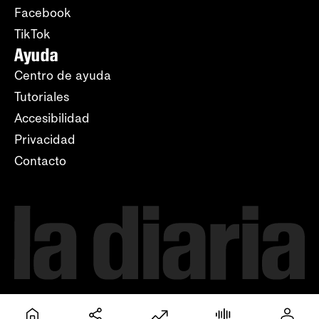
Facebook
TikTok
Ayuda
Centro de ayuda
Tutoriales
Accesibilidad
Privacidad
Contacto