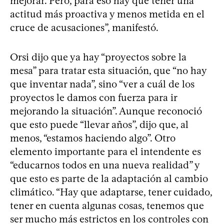
mejorar. Pero, para eso hay que tener una
actitud más proactiva y menos metida en el
cruce de acusaciones”, manifestó.
Orsi dijo que ya hay “proyectos sobre la
mesa” para tratar esta situación, que “no hay
que inventar nada”, sino “ver a cuál de los
proyectos le damos con fuerza para ir
mejorando la situación”. Aunque reconoció
que esto puede “llevar años”, dijo que, al
menos, “estamos haciendo algo”. Otro
elemento importante para el intendente es
“educarnos todos en una nueva realidad” y
que esto es parte de la adaptación al cambio
climático. “Hay que adaptarse, tener cuidado,
tener en cuenta algunas cosas, tenemos que
ser mucho más estrictos en los controles con