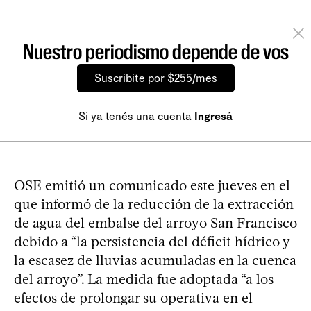
Nuestro periodismo depende de vos
Suscribite por $255/mes
Si ya tenés una cuenta
Ingresá
OSE emitió un comunicado este jueves en el
que informó de la reducción de la extracción
de agua del embalse del arroyo San Francisco
debido a “la persistencia del déficit hídrico y
la escasez de lluvias acumuladas en la cuenca
del arroyo”. La medida fue adoptada “a los
efectos de prolongar su operativa en el