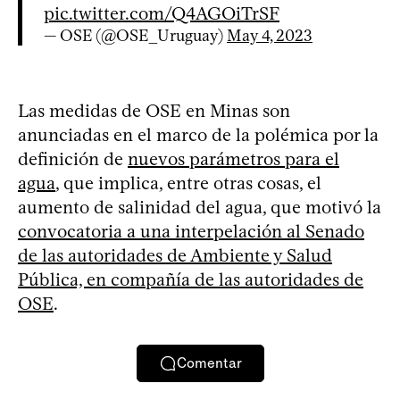
pic.twitter.com/Q4AGOiTrSF
— OSE (@OSE_Uruguay)
May 4, 2023
Las medidas de OSE en Minas son
anunciadas en el marco de la polémica por la
definición de
nuevos parámetros para el
agua
, que implica, entre otras cosas, el
aumento de salinidad del agua, que motivó la
convocatoria a una interpelación al Senado
de las autoridades de Ambiente y Salud
Pública, en compañía de las autoridades de
OSE
.
Comentar