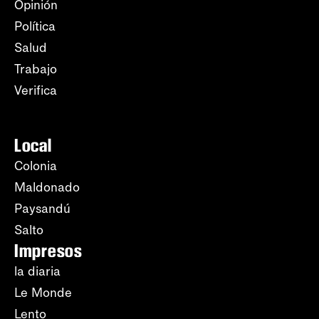
Opinión
Política
Salud
Trabajo
Verifica
Local
Colonia
Maldonado
Paysandú
Salto
Impresos
la diaria
Le Monde
Lento