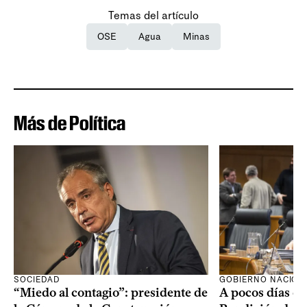
Temas del artículo
OSE
Agua
Minas
Más de Política
SOCIEDAD
GOBIERNO NACION
“Miedo al contagio”: presidente de
A pocos días de 