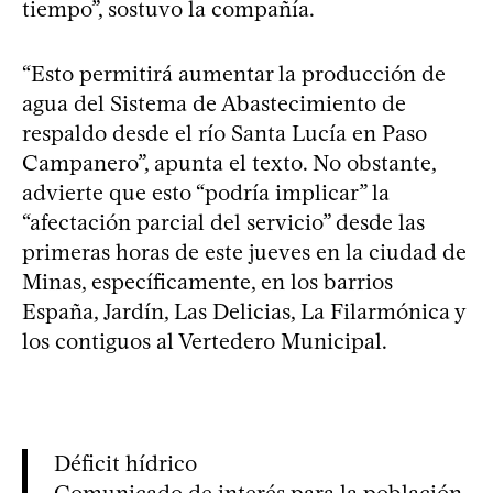
tiempo”, sostuvo la compañía.
“Esto permitirá aumentar la producción de
agua del Sistema de Abastecimiento de
respaldo desde el río Santa Lucía en Paso
Campanero”, apunta el texto. No obstante,
advierte que esto “podría implicar” la
“afectación parcial del servicio” desde las
primeras horas de este jueves en la ciudad de
Minas, específicamente, en los barrios
España, Jardín, Las Delicias, La Filarmónica y
los contiguos al Vertedero Municipal.
Déficit hídrico
Comunicado de interés para la población