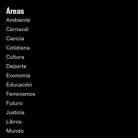
Áreas
Ambiente
Carnaval
Ciencia
Cotidiana
Cultura
Deporte
Economía
Educación
Feminismos
Futuro
Justicia
Libros
Mundo