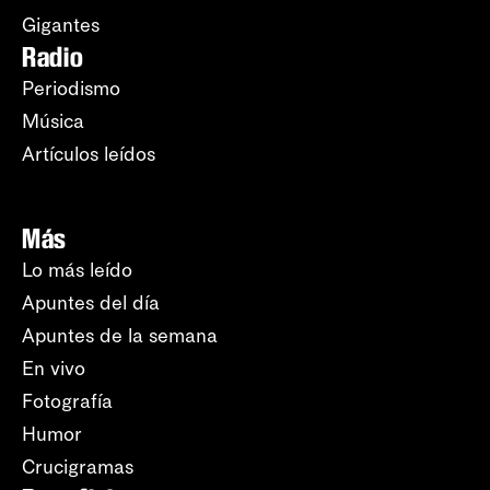
Gigantes
Radio
Periodismo
Música
Artículos leídos
Más
Lo más leído
Apuntes del día
Apuntes de la semana
En vivo
Fotografía
Humor
Crucigramas