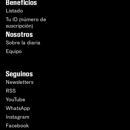
Beneficios
Listado
Tu ID (número de
suscripción)
Nosotros
Sobre la diaria
Equipo
Seguinos
Newsletters
RSS
YouTube
WhatsApp
Instagram
Facebook