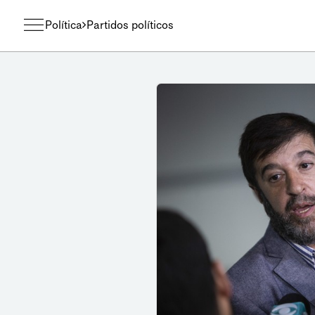
Política
Partidos políticos