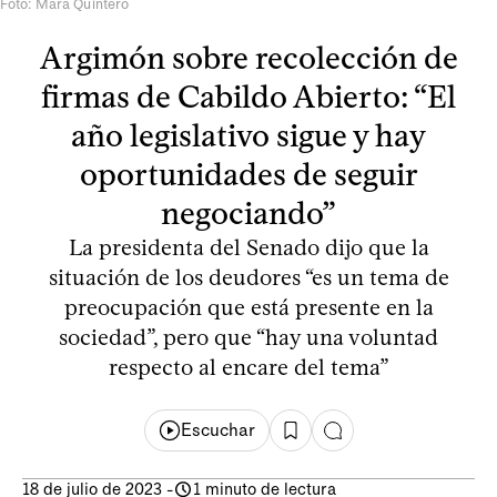
Foto: Mara Quintero
Argimón sobre recolección de
firmas de Cabildo Abierto: “El
año legislativo sigue y hay
oportunidades de seguir
negociando”
La presidenta del Senado dijo que la
situación de los deudores “es un tema de
preocupación que está presente en la
sociedad”, pero que “hay una voluntad
respecto al encare del tema”
Escuchar
18 de julio de 2023
-
1 minuto de lectura