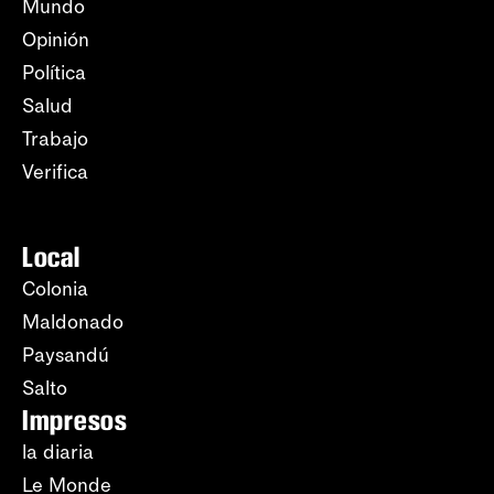
Mundo
Opinión
Política
Salud
Trabajo
Verifica
Local
Colonia
Maldonado
Paysandú
Salto
Impresos
la diaria
Le Monde