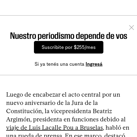
Nuestro periodismo depende de vos
Suscribite por $255/mes
Si ya tenés una cuenta
Ingresá
Luego de encabezar el acto central por un
nuevo aniversario de la Jura de la
Constitución, la vicepresidenta Beatriz
Argimón, presidenta en funciones debido al
viaje de Luis Lacalle Pou a Bruselas
, habló en
una rueda de prensa. En ese marco, destacó