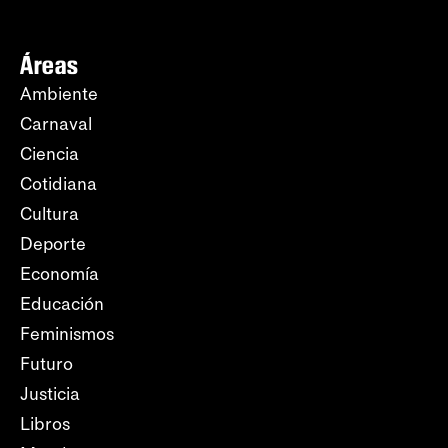
Áreas
Ambiente
Carnaval
Ciencia
Cotidiana
Cultura
Deporte
Economía
Educación
Feminismos
Futuro
Justicia
Libros