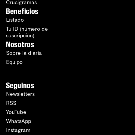
Crucigramas
Beneficios
Listado
Tu ID (número de
suscripción)
Nosotros
Sobre la diaria
Equipo
Seguinos
Newsletters
RSS
YouTube
WhatsApp
Instagram