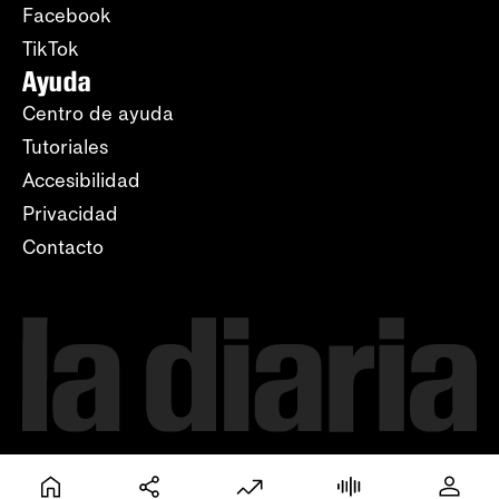
Facebook
TikTok
Ayuda
Centro de ayuda
Tutoriales
Accesibilidad
Privacidad
Contacto