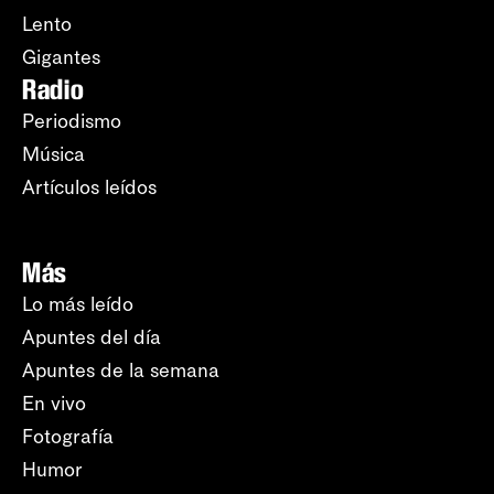
Lento
Gigantes
Radio
Periodismo
Música
Artículos leídos
Más
Lo más leído
Apuntes del día
Apuntes de la semana
En vivo
Fotografía
Humor