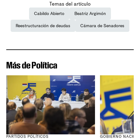
Temas del artículo
Cabildo Abierto
Beatriz Argimón
Reestructuración de deudas
Cámara de Senadores
Más de Política
PARTIDOS POLÍTICOS
GOBIERNO NACION