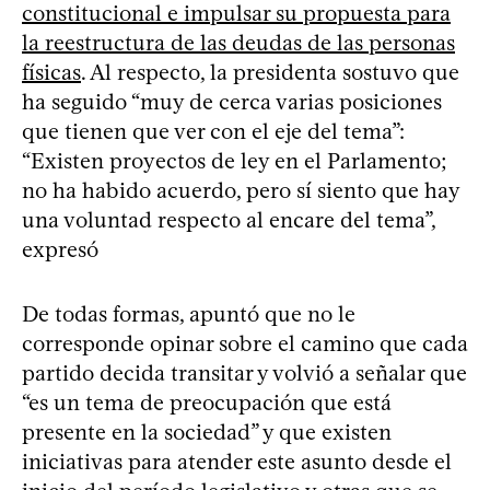
constitucional e impulsar su propuesta para
la reestructura de las deudas de las personas
físicas
. Al respecto, la presidenta sostuvo que
ha seguido “muy de cerca varias posiciones
que tienen que ver con el eje del tema”:
“Existen proyectos de ley en el Parlamento;
no ha habido acuerdo, pero sí siento que hay
una voluntad respecto al encare del tema”,
expresó
De todas formas, apuntó que no le
corresponde opinar sobre el camino que cada
partido decida transitar y volvió a señalar que
“es un tema de preocupación que está
presente en la sociedad” y que existen
iniciativas para atender este asunto desde el