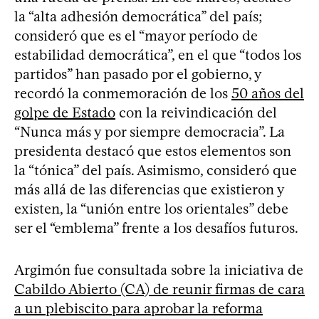
la “alta adhesión democrática” del país;
consideró que es el “mayor período de
estabilidad democrática”, en el que “todos los
partidos” han pasado por el gobierno, y
recordó la conmemoración de los
50 años del
golpe de Estado
con la reivindicación del
“Nunca más y por siempre democracia”. La
presidenta destacó que estos elementos son
la “tónica” del país. Asimismo, consideró que
más allá de las diferencias que existieron y
existen, la “unión entre los orientales” debe
ser el “emblema” frente a los desafíos futuros.
Argimón fue consultada sobre la iniciativa de
Cabildo Abierto (CA) de reunir firmas de cara
a un plebiscito para aprobar la reforma