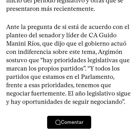
inicio del período legislativo y otras que se
presentaron más recientemente.
Ante la pregunta de si está de acuerdo con el
planteo del senador y líder de CA Guido
Manini Ríos, que dijo que el gobierno actuó
con indiferencia sobre este tema, Argimón
sostuvo que “hay prioridades legislativas que
marcan los propios partidos”. “Y todos los
partidos que estamos en el Parlamento,
frente a esas prioridades, tenemos que
negociar fuertemente. El año legislativo sigue
y hay oportunidades de seguir negociando”.
Comentar