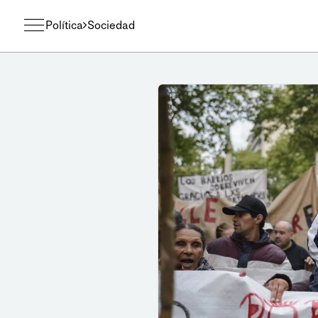
Política
Sociedad