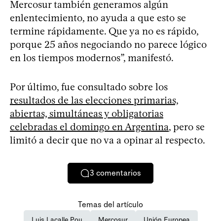
Mercosur también generamos algún
enlentecimiento, no ayuda a que esto se
termine rápidamente. Que ya no es rápido,
porque 25 años negociando no parece lógico
en los tiempos modernos”, manifestó.
Por último, fue consultado sobre los
resultados de las elecciones primarias,
abiertas, simultáneas y obligatorias
celebradas el domingo en Argentina
, pero se
limitó a decir que no va a opinar al respecto.
3
comentarios
Temas del artículo
Luis Lacalle Pou
Mercosur
Unión Europea