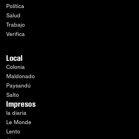
Política
Salud
Trabajo
Verifica
Local
Colonia
Maldonado
Paysandú
Salto
Impresos
la diaria
Le Monde
Lento