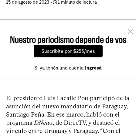
15 de agosto de 2023
-
1 minuto de lectura
Nuestro periodismo depende de vos
Suscribite por $255/mes
Si ya tenés una cuenta
Ingresá
El presidente Luis Lacalle Pou participó de la
asunción del nuevo mandatario de Paraguay,
Santiago Peña. En ese marco, habló con el
programa
DNews
, de DirecTV, y destacó el
vínculo entre Uruguay y Paraguay. “Con el