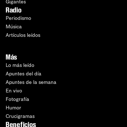
Gigantes
Radio
Periodismo
Música
Artículos leídos
Más
Lo más leído
Apuntes del día
Apuntes de la semana
En vivo
Fotografía
Humor
Crucigramas
Beneficios