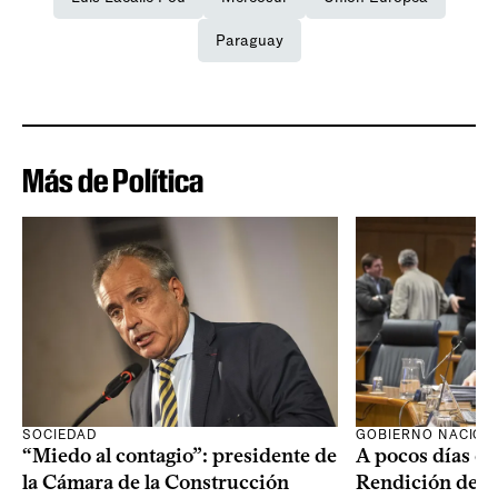
Paraguay
Más de Política
SOCIEDAD
GOBIERNO NACION
“Miedo al contagio”: presidente de
A pocos días de 
la Cámara de la Construcción
Rendición de Cu