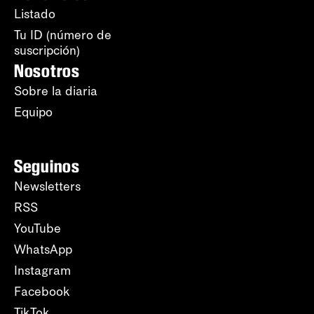
Listado
Tu ID (número de
suscripción)
Nosotros
Sobre la diaria
Equipo
Seguinos
Newsletters
RSS
YouTube
WhatsApp
Instagram
Facebook
TikTok