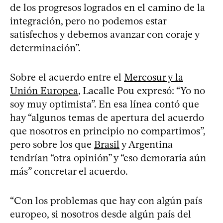
de los progresos logrados en el camino de la
integración, pero no podemos estar
satisfechos y debemos avanzar con coraje y
determinación”.
Sobre el acuerdo entre el
Mercosur y la
Unión Europea
, Lacalle Pou expresó: “Yo no
soy muy optimista”. En esa línea contó que
hay “algunos temas de apertura del acuerdo
que nosotros en principio no compartimos”,
pero sobre los que
Brasil
y Argentina
tendrían “otra opinión” y “eso demoraría aún
más” concretar el acuerdo.
“Con los problemas que hay con algún país
europeo, si nosotros desde algún país del