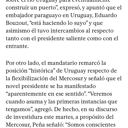
construir un puerto”, expresó, y apuntó que el
embajador paraguayo en Uruguay, Eduardo
Bouzout, “está haciendo lo suyo” y que
asimismo él tuvo intercambios al respecto
tanto con el presidente saliente como con el
entrante.
Por otro lado, el mandatario remarcó la
posición “histórica” de Uruguay respecto de
la flexibilización del Mercosur y señaló que el
novel presidente se ha manifestado
“aparentemente en ese sentido”. “Veremos
cuando asuma y las primeras instancias que
tengamos”, agregó. De hecho, en su discurso
de investidura este martes, a propósito del
Mercosur, Peña señaló: “Somos conscientes