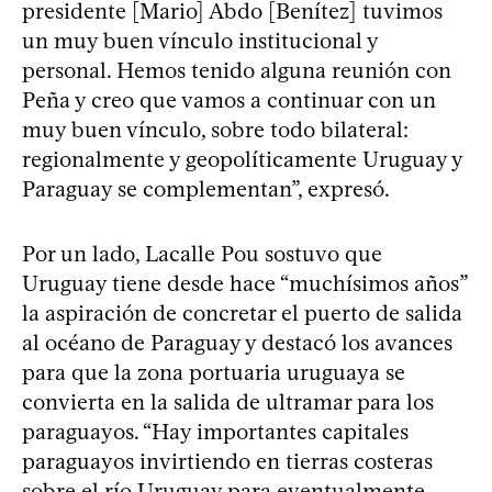
presidente [Mario] Abdo [Benítez] tuvimos
un muy buen vínculo institucional y
personal. Hemos tenido alguna reunión con
Peña y creo que vamos a continuar con un
muy buen vínculo, sobre todo bilateral:
regionalmente y geopolíticamente Uruguay y
Paraguay se complementan”, expresó.
Por un lado, Lacalle Pou sostuvo que
Uruguay tiene desde hace “muchísimos años”
la aspiración de concretar el puerto de salida
al océano de Paraguay y destacó los avances
para que la zona portuaria uruguaya se
convierta en la salida de ultramar para los
paraguayos. “Hay importantes capitales
paraguayos invirtiendo en tierras costeras
sobre el río Uruguay para eventualmente