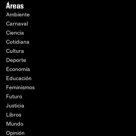
Áreas
Ambiente
Carnaval
Ciencia
Cotidiana
Cultura
Deporte
Economía
Educación
Feminismos
Futuro
Justicia
Libros
Mundo
Opinión