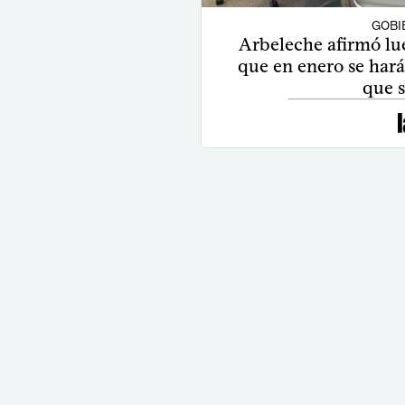
GOBI
Arbeleche afirmó lu
que en enero se hará 
que s