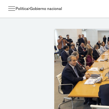
Política
Gobierno nacional