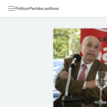
Política
Partidos políticos