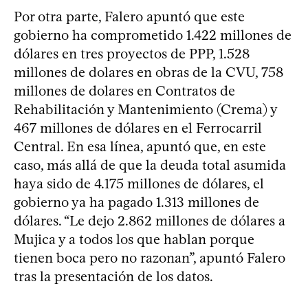
Por otra parte, Falero apuntó que este
gobierno ha comprometido 1.422 millones de
dólares en tres proyectos de PPP, 1.528
millones de dolares en obras de la CVU, 758
millones de dolares en Contratos de
Rehabilitación y Mantenimiento (Crema) y
467 millones de dólares en el Ferrocarril
Central. En esa línea, apuntó que, en este
caso, más allá de que la deuda total asumida
haya sido de 4.175 millones de dólares, el
gobierno ya ha pagado 1.313 millones de
dólares. “Le dejo 2.862 millones de dólares a
Mujica y a todos los que hablan porque
tienen boca pero no razonan”, apuntó Falero
tras la presentación de los datos.