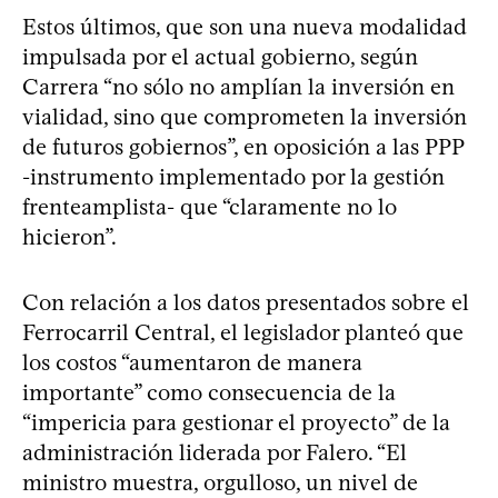
Estos últimos, que son una nueva modalidad
impulsada por el actual gobierno, según
Carrera “no sólo no amplían la inversión en
vialidad, sino que comprometen la inversión
de futuros gobiernos”, en oposición a las PPP
-instrumento implementado por la gestión
frenteamplista- que “claramente no lo
hicieron”.
Con relación a los datos presentados sobre el
Ferrocarril Central, el legislador planteó que
los costos “aumentaron de manera
importante” como consecuencia de la
“impericia para gestionar el proyecto” de la
administración liderada por Falero. “El
ministro muestra, orgulloso, un nivel de