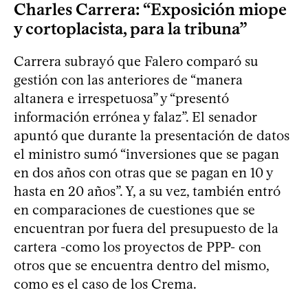
Charles Carrera: “Exposición miope
y cortoplacista, para la tribuna”
Carrera subrayó que Falero comparó su
gestión con las anteriores de “manera
altanera e irrespetuosa” y “presentó
información errónea y falaz”. El senador
apuntó que durante la presentación de datos
el ministro sumó “inversiones que se pagan
en dos años con otras que se pagan en 10 y
hasta en 20 años”. Y, a su vez, también entró
en comparaciones de cuestiones que se
encuentran por fuera del presupuesto de la
cartera -como los proyectos de PPP- con
otros que se encuentra dentro del mismo,
como es el caso de los Crema.