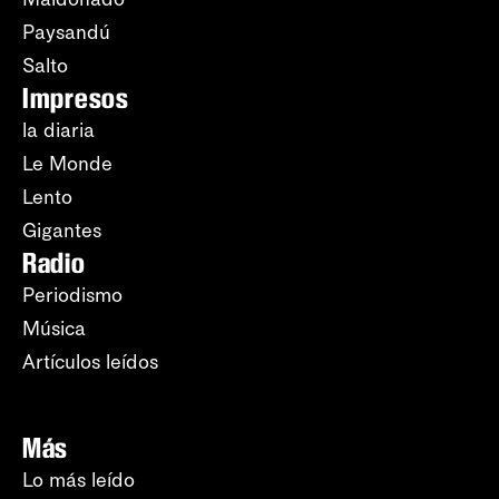
Paysandú
Salto
Impresos
la diaria
Le Monde
Lento
Gigantes
Radio
Periodismo
Música
Artículos leídos
Más
Lo más leído