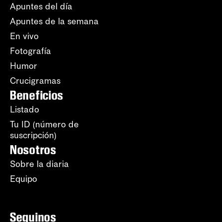
Apuntes del día
Apuntes de la semana
En vivo
Fotografía
Humor
Crucigramas
Beneficios
Listado
Tu ID (número de
suscripción)
Nosotros
Sobre la diaria
Equipo
Seguinos