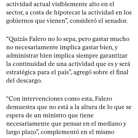
actividad actual visiblemente alto en el
sector, a costa de hipotecar la actividad en los
gobiernos que vienen”, consideró el senador.
“Quizás Falero no lo sepa, pero gastar mucho
no necesariamente implica gastar bien, y
administrar bien implica siempre garantizar
la continuidad de una actividad que es y será
estratégica para el país”, agregó sobre el final
del descargo.
“Con intervenciones como esta, Falero
demuestra que no está a la altura de lo que se
espera de un ministro que tiene
necesariamente que pensar en el mediano y
largo plazo”, complementó en el mismo