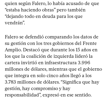
quien según Falero, lo había acusado de que
“estaba haciendo obras” pero también
“dejando todo en deuda para los que
vendrán”.
Falero se defendió comparando los datos de
su gestión con los tres gobiernos del Frente
Amplio. Destacó que durante los 15 años en
los que la coalición de izquierda lideró la
cartera invirtió en infraestructura 3.996
millones de dólares, mientras que el gobierno
que integra en solo cinco años llegó a los
3.783 millones de dólares. “Significa que hay
gestión, hay compromiso y hay
responsabilidad”, expresó en ese sentido.