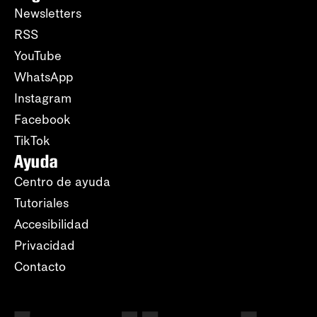
Newsletters
RSS
YouTube
WhatsApp
Instagram
Facebook
TikTok
Ayuda
Centro de ayuda
Tutoriales
Accesibilidad
Privacidad
Contacto