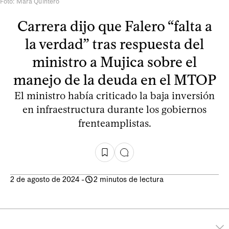
Foto: Mara Quintero
Carrera dijo que Falero “falta a
la verdad” tras respuesta del
ministro a Mujica sobre el
manejo de la deuda en el MTOP
El ministro había criticado la baja inversión
en infraestructura durante los gobiernos
frenteamplistas.
2 de agosto de 2024
-
2 minutos de lectura