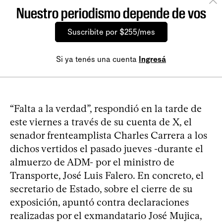
Nuestro periodismo depende de vos
Suscribite por $255/mes
Si ya tenés una cuenta
Ingresá
“Falta a la verdad”, respondió en la tarde de
este viernes a través de su cuenta de X, el
senador frenteamplista Charles Carrera a los
dichos vertidos el pasado jueves -durante el
almuerzo de ADM- por el ministro de
Transporte, José Luis Falero. En concreto, el
secretario de Estado, sobre el cierre de su
exposición, apuntó contra declaraciones
realizadas por el exmandatario José Mujica,