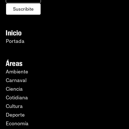
Suscribite
Inicio
Portada
Áreas
Ambiente
Carnaval
Ciencia
Cotidiana
Cultura
Deporte
Economía