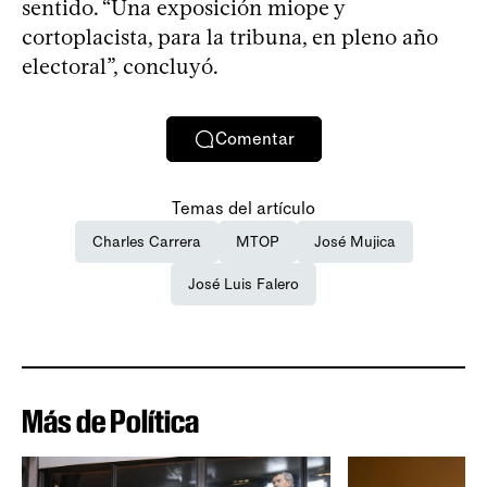
sentido. “Una exposición miope y
cortoplacista, para la tribuna, en pleno año
electoral”, concluyó.
Comentar
Temas del artículo
Charles Carrera
MTOP
José Mujica
José Luis Falero
Más de Política